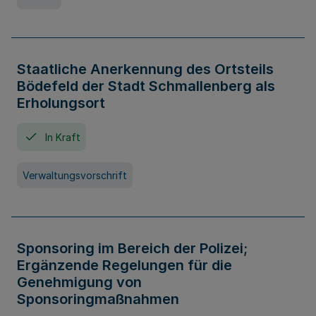
Staatliche Anerkennung des Ortsteils
Bödefeld der Stadt Schmallenberg als
Erholungsort
In Kraft
Verwaltungsvorschrift
Sponsoring im Bereich der Polizei;
Ergänzende Regelungen für die
Genehmigung von
Sponsoringmaßnahmen