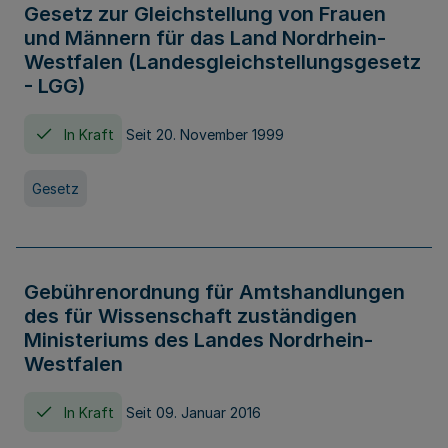
Gesetz zur Gleichstellung von Frauen
und Männern für das Land Nordrhein-
Westfalen (Landesgleichstellungsgesetz
- LGG)
In Kraft
Seit 20. November 1999
Gesetz
Gebührenordnung für Amtshandlungen
des für Wissenschaft zuständigen
Ministeriums des Landes Nordrhein-
Westfalen
In Kraft
Seit 09. Januar 2016