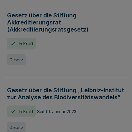
Gesetz über die Stiftung
Akkreditierungsrat
(Akkreditierungsratsgesetz)
In Kraft
Gesetz
Gesetz über die Stiftung „Leibniz-Institut
zur Analyse des Biodiversitätswandels“
In Kraft
Seit 01. Januar 2023
Gesetz