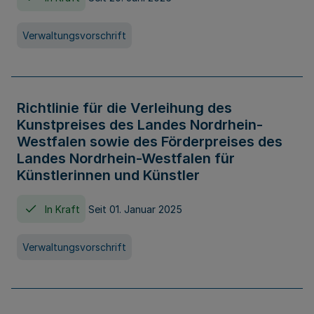
Verwaltungsvorschrift
Richtlinie für die Verleihung des
Kunstpreises des Landes Nordrhein-
Westfalen sowie des Förderpreises des
Landes Nordrhein-Westfalen für
Künstlerinnen und Künstler
In Kraft
Seit 01. Januar 2025
Verwaltungsvorschrift