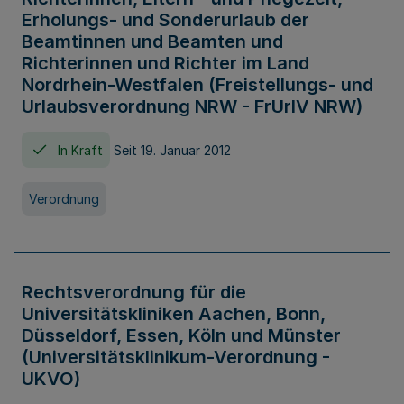
Erholungs- und Sonderurlaub der
Beamtinnen und Beamten und
Richterinnen und Richter im Land
Nordrhein-Westfalen (Freistellungs- und
Urlaubsverordnung NRW - FrUrlV NRW)
In Kraft
Seit 19. Januar 2012
Verordnung
Rechtsverordnung für die
Universitätskliniken Aachen, Bonn,
Düsseldorf, Essen, Köln und Münster
(Universitätsklinikum-Verordnung -
UKVO)