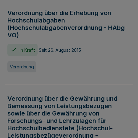
Verordnung über die Erhebung von
Hochschulabgaben
(Hochschulabgabenverordnung - HAbg-
VO)
In Kraft
Seit 26. August 2015
Verordnung
Verordnung über die Gewährung und
Bemessung von Leistungsbezügen
sowie über die Gewährung von
Forschungs- und Lehrzulagen für
Hochschulbedienstete (Hochschul-
Leistungsbezügeverordnung -