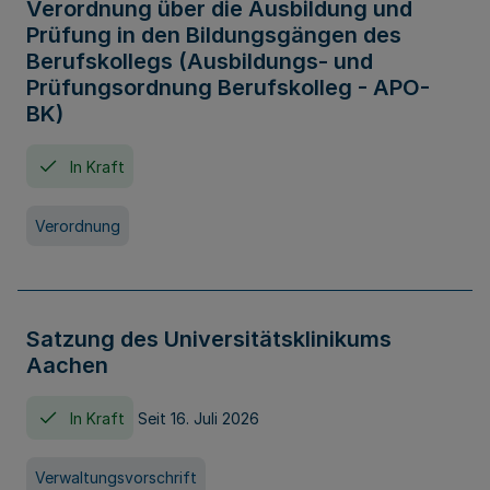
Verordnung über die Ausbildung und
Prüfung in den Bildungsgängen des
Berufskollegs (Ausbildungs- und
Prüfungsordnung Berufskolleg - APO-
BK)
In Kraft
Verordnung
Satzung des Universitätsklinikums
Aachen
In Kraft
Seit 16. Juli 2026
Verwaltungsvorschrift