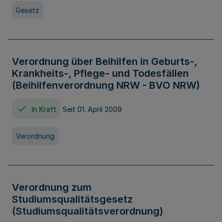
Gesetz
Verordnung über Beihilfen in Geburts-,
Krankheits-, Pflege- und Todesfällen
(Beihilfenverordnung NRW - BVO NRW)
In Kraft
Seit 01. April 2009
Verordnung
Verordnung zum
Studiumsqualitätsgesetz
(Studiumsqualitätsverordnung)