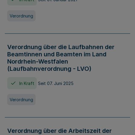
Verordnung
Verordnung über die Laufbahnen der
Beamtinnen und Beamten im Land
Nordrhein-Westfalen
(Laufbahnverordnung - LVO)
In Kraft
Seit 07. Juni 2025
Verordnung
Verordnung über die Arbeitszeit der