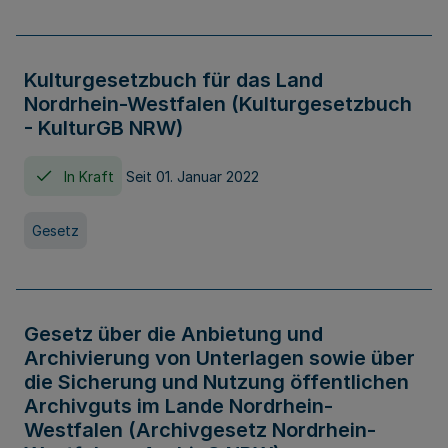
Kulturgesetzbuch für das Land
Nordrhein-Westfalen (Kulturgesetzbuch
- KulturGB NRW)
In Kraft
Seit 01. Januar 2022
Gesetz
Gesetz über die Anbietung und
Archivierung von Unterlagen sowie über
die Sicherung und Nutzung öffentlichen
Archivguts im Lande Nordrhein-
Westfalen (Archivgesetz Nordrhein-