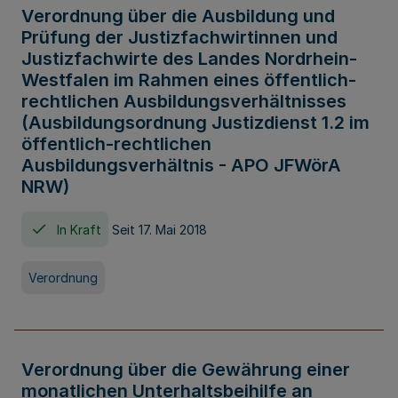
Verordnung über die Ausbildung und
Prüfung der Justizfachwirtinnen und
Justizfachwirte des Landes Nordrhein-
Westfalen im Rahmen eines öffentlich-
rechtlichen Ausbildungsverhältnisses
(Ausbildungsordnung Justizdienst 1.2 im
öffentlich-rechtlichen
Ausbildungsverhältnis - APO JFWörA
NRW)
In Kraft
Seit 17. Mai 2018
Verordnung
Verordnung über die Gewährung einer
monatlichen Unterhaltsbeihilfe an