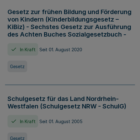
Gesetz zur frühen Bildung und Förderung
von Kindern (Kinderbildungsgesetz –
KiBiz) - Sechstes Gesetz zur Ausführung
des Achten Buches Sozialgesetzbuch -
In Kraft
Seit 01. August 2020
Gesetz
Schulgesetz für das Land Nordrhein-
Westfalen (Schulgesetz NRW - SchulG)
In Kraft
Seit 01. August 2005
Gesetz