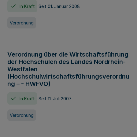
In Kraft
Seit 01. Januar 2008
Verordnung
Verordnung über die Wirtschaftsführung
der Hochschulen des Landes Nordrhein-
Westfalen
(Hochschulwirtschaftsführungsverordnu
ng – - HWFVO)
In Kraft
Seit 11. Juli 2007
Verordnung