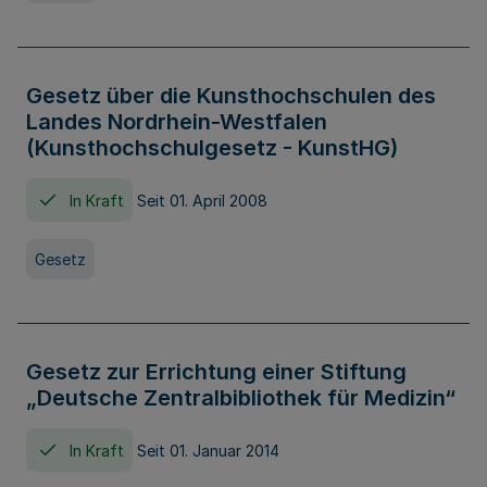
Gesetz über die Kunsthochschulen des
Landes Nordrhein-Westfalen
(Kunsthochschulgesetz - KunstHG)
In Kraft
Seit 01. April 2008
Gesetz
Gesetz zur Errichtung einer Stiftung
„Deutsche Zentralbibliothek für Medizin“
In Kraft
Seit 01. Januar 2014