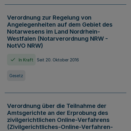
Verordnung zur Regelung von
Angelegenheiten auf dem Gebiet des
Notarwesens im Land Nordrhein-
Westfalen (Notarverordnung NRW -
NotVO NRW)
In Kraft
Seit 20. Oktober 2016
Gesetz
Verordnung über die Teilnahme der
Amtsgerichte an der Erprobung des
zivilgerichtlichen Online-Verfahrens
(Zivilgerichtliches-Online-Verfahren-