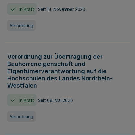
In Kraft
Seit 18. November 2020
Verordnung
Verordnung zur Übertragung der
Bauherreneigenschaft und
Eigentümerverantwortung auf die
Hochschulen des Landes Nordrhein-
Westfalen
In Kraft
Seit 08. Mai 2026
Verordnung