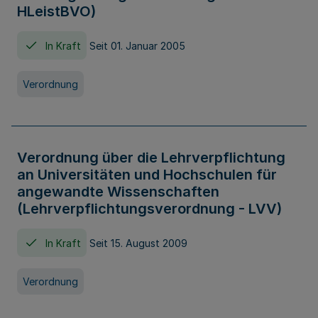
HLeistBVO)
In Kraft
Seit 01. Januar 2005
Verordnung
Verordnung über die Lehrverpflichtung
an Universitäten und Hochschulen für
angewandte Wissenschaften
(Lehrverpflichtungsverordnung - LVV)
In Kraft
Seit 15. August 2009
Verordnung