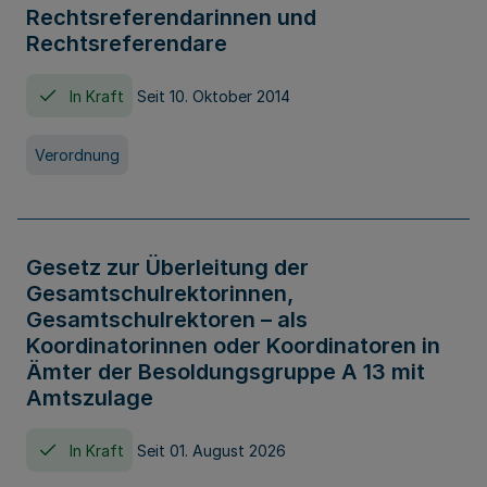
Rechtsreferendarinnen und
Rechtsreferendare
In Kraft
Seit 10. Oktober 2014
Verordnung
Gesetz zur Überleitung der
Gesamtschulrektorinnen,
Gesamtschulrektoren – als
Koordinatorinnen oder Koordinatoren in
Ämter der Besoldungsgruppe A 13 mit
Amtszulage
In Kraft
Seit 01. August 2026