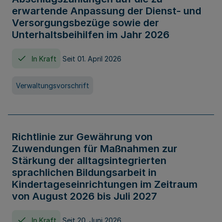
erwartende Anpassung der Dienst- und
Versorgungsbezüge sowie der
Unterhaltsbeihilfen im Jahr 2026
In Kraft
Seit 01. April 2026
Verwaltungsvorschrift
Richtlinie zur Gewährung von
Zuwendungen für Maßnahmen zur
Stärkung der alltagsintegrierten
sprachlichen Bildungsarbeit in
Kindertageseinrichtungen im Zeitraum
von August 2026 bis Juli 2027
In Kraft
Seit 20. Juni 2026