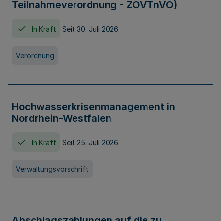
Teilnahmeverordnung - ZOVTnVO)
In Kraft
Seit 30. Juli 2026
Verordnung
Hochwasserkrisenmanagement in
Nordrhein-Westfalen
In Kraft
Seit 25. Juli 2026
Verwaltungsvorschrift
Abschlagszahlungen auf die zu