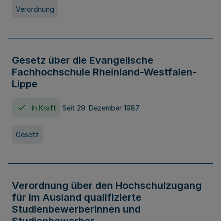
Verordnung
Gesetz über die Evangelische
Fachhochschule Rheinland-Westfalen-
Lippe
In Kraft
Seit 29. Dezember 1987
Gesetz
Verordnung über den Hochschulzugang
für im Ausland qualifizierte
Studienbewerberinnen und