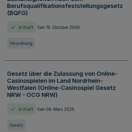
Berufsqualifikationsfeststellungsgesetz
(BQFG)
In Kraft
Seit 19. Oktober 2006
Verordnung
Gesetz über die Zulassung von Online-
Casinospielen im Land Nordrhein-
Westfalen (Online-Casinospiel Gesetz
NRW - OCG NRW)
In Kraft
Seit 09. März 2026
Gesetz