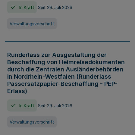
In Kraft
Seit 29. Juli 2026
Verwaltungsvorschrift
Runderlass zur Ausgestaltung der
Beschaffung von Heimreisedokumenten
durch die Zentralen Ausländerbehörden
in Nordrhein-Westfalen (Runderlass
Passersatzpapier-Beschaffung - PEP-
Erlass)
In Kraft
Seit 29. Juli 2026
Verwaltungsvorschrift