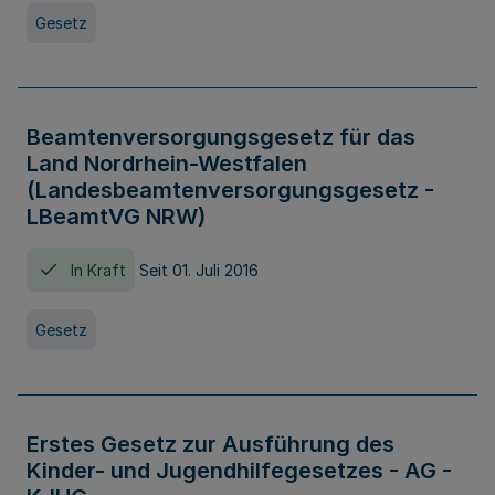
Gesetz
Beamtenversorgungsgesetz für das
Land Nordrhein-Westfalen
(Landesbeamtenversorgungsgesetz -
LBeamtVG NRW)
In Kraft
Seit 01. Juli 2016
Gesetz
Erstes Gesetz zur Ausführung des
Kinder- und Jugendhilfegesetzes - AG -