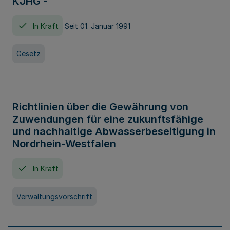
KJHG -
In Kraft
Seit 01. Januar 1991
Gesetz
Richtlinien über die Gewährung von
Zuwendungen für eine zukunftsfähige
und nachhaltige Abwasserbeseitigung in
Nordrhein-Westfalen
In Kraft
Verwaltungsvorschrift