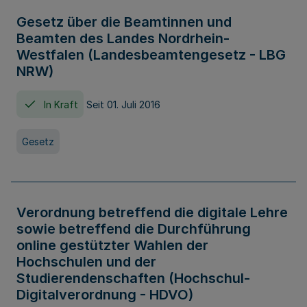
Gesetz über die Beamtinnen und
Beamten des Landes Nordrhein-
Westfalen (Landesbeamtengesetz - LBG
NRW)
In Kraft
Seit 01. Juli 2016
Gesetz
Verordnung betreffend die digitale Lehre
sowie betreffend die Durchführung
online gestützter Wahlen der
Hochschulen und der
Studierendenschaften (Hochschul-
Digitalverordnung - HDVO)