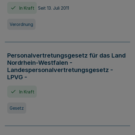
In Kraft
Seit 13. Juli 2011
Verordnung
Personalvertretungsgesetz für das Land
Nordrhein-Westfalen -
Landespersonalvertretungsgesetz -
LPVG -
In Kraft
Gesetz