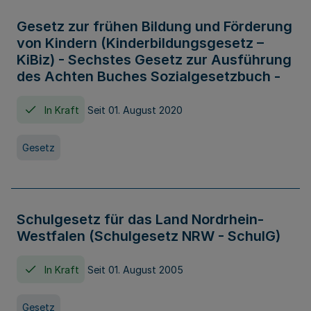
Gesetz zur frühen Bildung und Förderung
von Kindern (Kinderbildungsgesetz –
KiBiz) - Sechstes Gesetz zur Ausführung
des Achten Buches Sozialgesetzbuch -
In Kraft
Seit 01. August 2020
Gesetz
Schulgesetz für das Land Nordrhein-
Westfalen (Schulgesetz NRW - SchulG)
In Kraft
Seit 01. August 2005
Gesetz