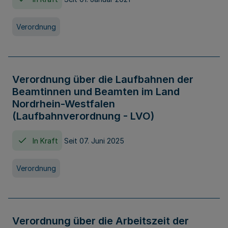
Verordnung
Verordnung über die Laufbahnen der
Beamtinnen und Beamten im Land
Nordrhein-Westfalen
(Laufbahnverordnung - LVO)
In Kraft
Seit 07. Juni 2025
Verordnung
Verordnung über die Arbeitszeit der