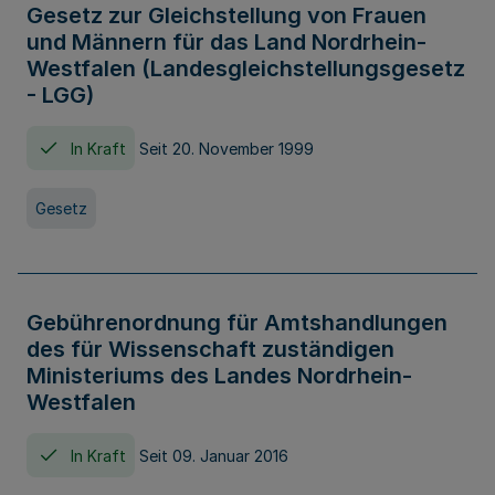
Gesetz zur Gleichstellung von Frauen
und Männern für das Land Nordrhein-
Westfalen (Landesgleichstellungsgesetz
- LGG)
In Kraft
Seit 20. November 1999
Gesetz
Gebührenordnung für Amtshandlungen
des für Wissenschaft zuständigen
Ministeriums des Landes Nordrhein-
Westfalen
In Kraft
Seit 09. Januar 2016