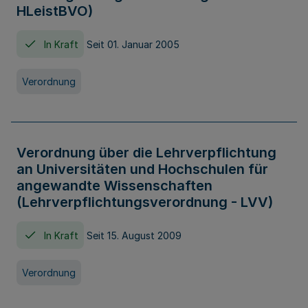
HLeistBVO)
In Kraft
Seit 01. Januar 2005
Verordnung
Verordnung über die Lehrverpflichtung
an Universitäten und Hochschulen für
angewandte Wissenschaften
(Lehrverpflichtungsverordnung - LVV)
In Kraft
Seit 15. August 2009
Verordnung