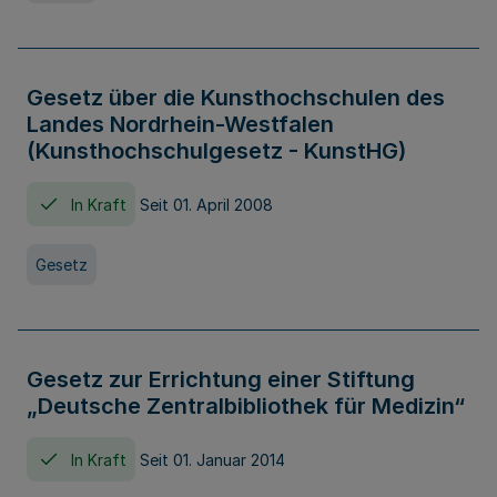
Gesetz über die Kunsthochschulen des
Landes Nordrhein-Westfalen
(Kunsthochschulgesetz - KunstHG)
In Kraft
Seit 01. April 2008
Gesetz
Gesetz zur Errichtung einer Stiftung
„Deutsche Zentralbibliothek für Medizin“
In Kraft
Seit 01. Januar 2014