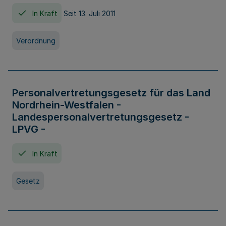
In Kraft
Seit 13. Juli 2011
Verordnung
Personalvertretungsgesetz für das Land
Nordrhein-Westfalen -
Landespersonalvertretungsgesetz -
LPVG -
In Kraft
Gesetz