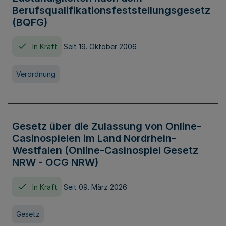
Berufsqualifikationsfeststellungsgesetz
(BQFG)
In Kraft
Seit 19. Oktober 2006
Verordnung
Gesetz über die Zulassung von Online-
Casinospielen im Land Nordrhein-
Westfalen (Online-Casinospiel Gesetz
NRW - OCG NRW)
In Kraft
Seit 09. März 2026
Gesetz