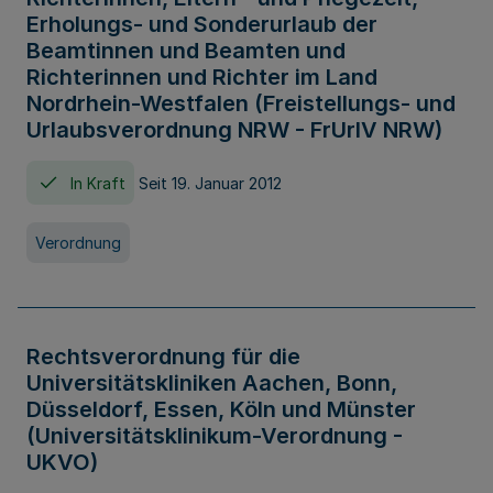
Erholungs- und Sonderurlaub der
Beamtinnen und Beamten und
Richterinnen und Richter im Land
Nordrhein-Westfalen (Freistellungs- und
Urlaubsverordnung NRW - FrUrlV NRW)
In Kraft
Seit 19. Januar 2012
Verordnung
Rechtsverordnung für die
Universitätskliniken Aachen, Bonn,
Düsseldorf, Essen, Köln und Münster
(Universitätsklinikum-Verordnung -
UKVO)