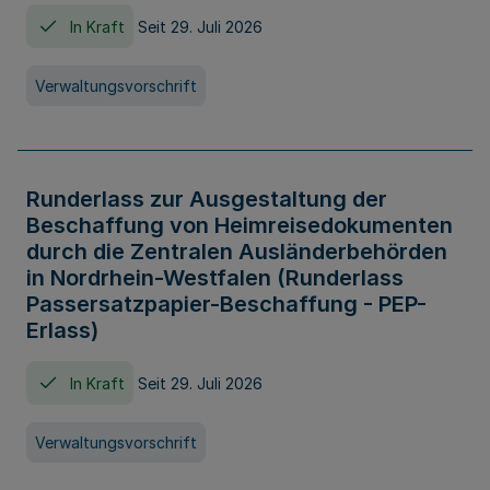
In Kraft
Seit 29. Juli 2026
Verwaltungsvorschrift
Runderlass zur Ausgestaltung der
Beschaffung von Heimreisedokumenten
durch die Zentralen Ausländerbehörden
in Nordrhein-Westfalen (Runderlass
Passersatzpapier-Beschaffung - PEP-
Erlass)
In Kraft
Seit 29. Juli 2026
Verwaltungsvorschrift