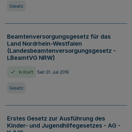
Gesetz
Beamtenversorgungsgesetz für das
Land Nordrhein-Westfalen
(Landesbeamtenversorgungsgesetz -
LBeamtVG NRW)
In Kraft
Seit 01. Juli 2016
Gesetz
Erstes Gesetz zur Ausführung des
Kinder- und Jugendhilfegesetzes - AG -