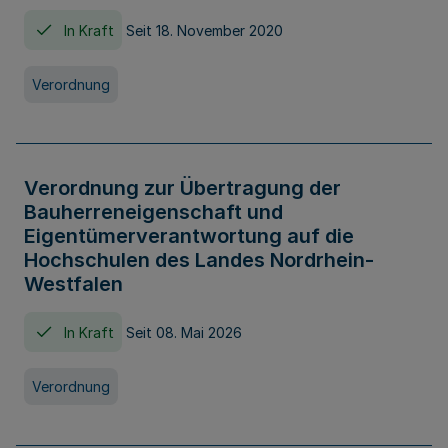
In Kraft
Seit 18. November 2020
Verordnung
Verordnung zur Übertragung der
Bauherreneigenschaft und
Eigentümerverantwortung auf die
Hochschulen des Landes Nordrhein-
Westfalen
In Kraft
Seit 08. Mai 2026
Verordnung