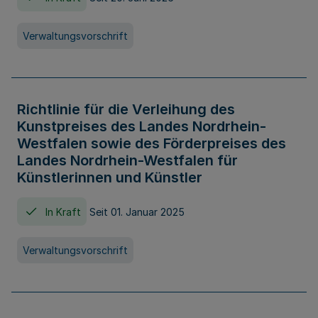
Verwaltungsvorschrift
Richtlinie für die Verleihung des
Kunstpreises des Landes Nordrhein-
Westfalen sowie des Förderpreises des
Landes Nordrhein-Westfalen für
Künstlerinnen und Künstler
In Kraft
Seit 01. Januar 2025
Verwaltungsvorschrift