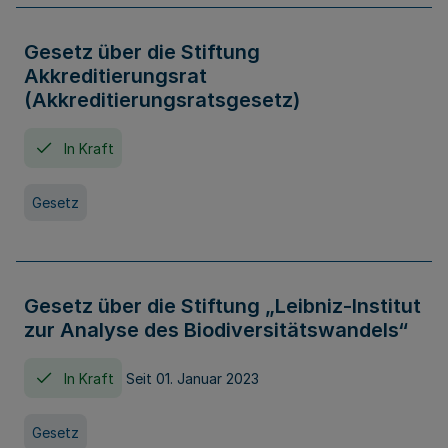
Gesetz über die Stiftung
Akkreditierungsrat
(Akkreditierungsratsgesetz)
In Kraft
Gesetz
Gesetz über die Stiftung „Leibniz-Institut
zur Analyse des Biodiversitätswandels“
In Kraft
Seit 01. Januar 2023
Gesetz