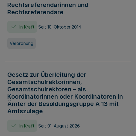
Rechtsreferendarinnen und
Rechtsreferendare
In Kraft
Seit 10. Oktober 2014
Verordnung
Gesetz zur Überleitung der
Gesamtschulrektorinnen,
Gesamtschulrektoren – als
Koordinatorinnen oder Koordinatoren in
Ämter der Besoldungsgruppe A 13 mit
Amtszulage
In Kraft
Seit 01. August 2026