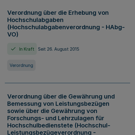
Verordnung über die Erhebung von
Hochschulabgaben
(Hochschulabgabenverordnung - HAbg-
VO)
In Kraft
Seit 26. August 2015
Verordnung
Verordnung über die Gewährung und
Bemessung von Leistungsbezügen
sowie über die Gewährung von
Forschungs- und Lehrzulagen für
Hochschulbedienstete (Hochschul-
Leistungsbezügeverordnung -