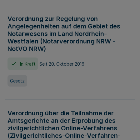
Verordnung zur Regelung von
Angelegenheiten auf dem Gebiet des
Notarwesens im Land Nordrhein-
Westfalen (Notarverordnung NRW -
NotVO NRW)
In Kraft
Seit 20. Oktober 2016
Gesetz
Verordnung über die Teilnahme der
Amtsgerichte an der Erprobung des
zivilgerichtlichen Online-Verfahrens
(Zivilgerichtliches-Online-Verfahren-