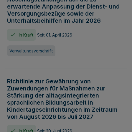
erwartende Anpassung der Dienst- und
Versorgungsbezüge sowie der
Unterhaltsbeihilfen im Jahr 2026
In Kraft
Seit 01. April 2026
Verwaltungsvorschrift
Richtlinie zur Gewährung von
Zuwendungen für Maßnahmen zur
Stärkung der alltagsintegrierten
sprachlichen Bildungsarbeit in
Kindertageseinrichtungen im Zeitraum
von August 2026 bis Juli 2027
In Kraft
Seit 20. Juni 2026