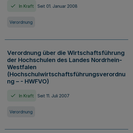
In Kraft
Seit 01. Januar 2008
Verordnung
Verordnung über die Wirtschaftsführung
der Hochschulen des Landes Nordrhein-
Westfalen
(Hochschulwirtschaftsführungsverordnu
ng – - HWFVO)
In Kraft
Seit 11. Juli 2007
Verordnung