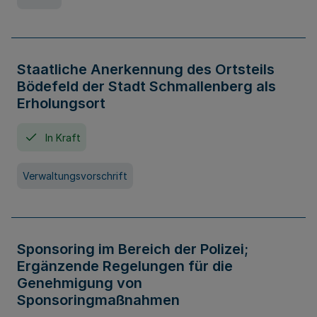
Staatliche Anerkennung des Ortsteils
Bödefeld der Stadt Schmallenberg als
Erholungsort
In Kraft
Verwaltungsvorschrift
Sponsoring im Bereich der Polizei;
Ergänzende Regelungen für die
Genehmigung von
Sponsoringmaßnahmen