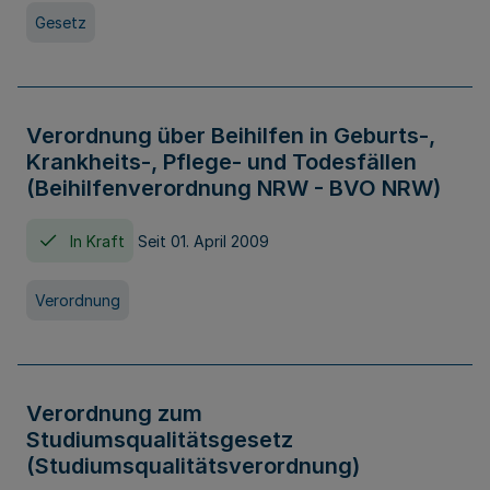
Gesetz
Verordnung über Beihilfen in Geburts-,
Krankheits-, Pflege- und Todesfällen
(Beihilfenverordnung NRW - BVO NRW)
In Kraft
Seit 01. April 2009
Verordnung
Verordnung zum
Studiumsqualitätsgesetz
(Studiumsqualitätsverordnung)