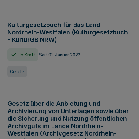
Kulturgesetzbuch für das Land
Nordrhein-Westfalen (Kulturgesetzbuch
- KulturGB NRW)
In Kraft
Seit 01. Januar 2022
Gesetz
Gesetz über die Anbietung und
Archivierung von Unterlagen sowie über
die Sicherung und Nutzung öffentlichen
Archivguts im Lande Nordrhein-
Westfalen (Archivgesetz Nordrhein-