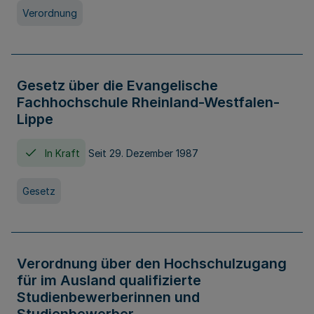
Verordnung
Gesetz über die Evangelische
Fachhochschule Rheinland-Westfalen-
Lippe
In Kraft
Seit 29. Dezember 1987
Gesetz
Verordnung über den Hochschulzugang
für im Ausland qualifizierte
Studienbewerberinnen und