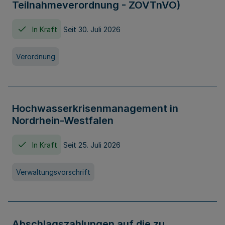
Teilnahmeverordnung - ZOVTnVO)
In Kraft
Seit 30. Juli 2026
Verordnung
Hochwasserkrisenmanagement in
Nordrhein-Westfalen
In Kraft
Seit 25. Juli 2026
Verwaltungsvorschrift
Abschlagszahlungen auf die zu