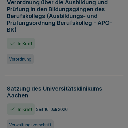
Verordnung über die Ausbildung und
Prüfung in den Bildungsgängen des
Berufskollegs (Ausbildungs- und
Prüfungsordnung Berufskolleg - APO-
BK)
In Kraft
Verordnung
Satzung des Universitätsklinikums
Aachen
In Kraft
Seit 16. Juli 2026
Verwaltungsvorschrift