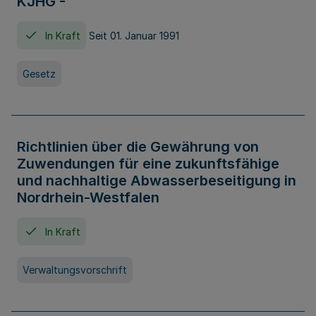
KJHG -
In Kraft
Seit 01. Januar 1991
Gesetz
Richtlinien über die Gewährung von
Zuwendungen für eine zukunftsfähige
und nachhaltige Abwasserbeseitigung in
Nordrhein-Westfalen
In Kraft
Verwaltungsvorschrift