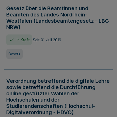
Gesetz über die Beamtinnen und
Beamten des Landes Nordrhein-
Westfalen (Landesbeamtengesetz - LBG
NRW)
In Kraft
Seit 01. Juli 2016
Gesetz
Verordnung betreffend die digitale Lehre
sowie betreffend die Durchführung
online gestützter Wahlen der
Hochschulen und der
Studierendenschaften (Hochschul-
Digitalverordnung - HDVO)