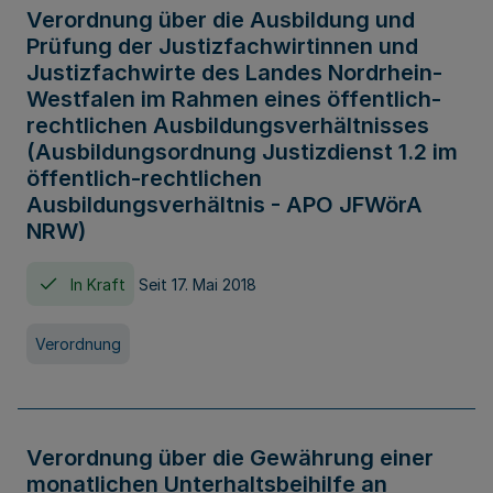
Verordnung über die Ausbildung und
Prüfung der Justizfachwirtinnen und
Justizfachwirte des Landes Nordrhein-
Westfalen im Rahmen eines öffentlich-
rechtlichen Ausbildungsverhältnisses
(Ausbildungsordnung Justizdienst 1.2 im
öffentlich-rechtlichen
Ausbildungsverhältnis - APO JFWörA
NRW)
In Kraft
Seit 17. Mai 2018
Verordnung
Verordnung über die Gewährung einer
monatlichen Unterhaltsbeihilfe an