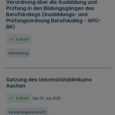
Verordnung über die Ausbildung und
Prüfung in den Bildungsgängen des
Berufskollegs (Ausbildungs- und
Prüfungsordnung Berufskolleg - APO-
BK)
In Kraft
Verordnung
Satzung des Universitätsklinikums
Aachen
In Kraft
Seit 16. Juli 2026
Verwaltungsvorschrift