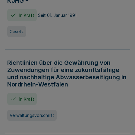
KJHG -
In Kraft
Seit 01. Januar 1991
Gesetz
Richtlinien über die Gewährung von
Zuwendungen für eine zukunftsfähige
und nachhaltige Abwasserbeseitigung in
Nordrhein-Westfalen
In Kraft
Verwaltungsvorschrift