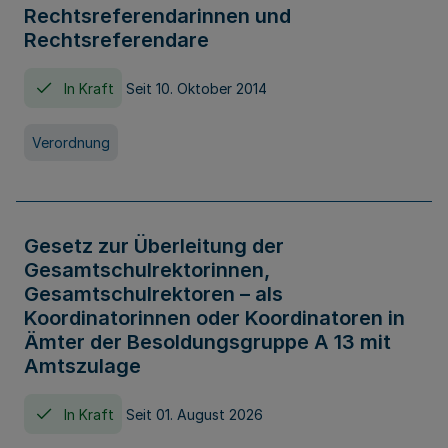
Rechtsreferendarinnen und
Rechtsreferendare
In Kraft
Seit 10. Oktober 2014
Verordnung
Gesetz zur Überleitung der
Gesamtschulrektorinnen,
Gesamtschulrektoren – als
Koordinatorinnen oder Koordinatoren in
Ämter der Besoldungsgruppe A 13 mit
Amtszulage
In Kraft
Seit 01. August 2026