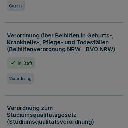
Gesetz
Verordnung über Beihilfen in Geburts-,
Krankheits-, Pflege- und Todesfällen
(Beihilfenverordnung NRW - BVO NRW)
In Kraft
Verordnung
Verordnung zum
Studiumsqualitätsgesetz
(Studiumsqualitätsverordnung)