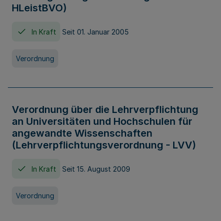
HLeistBVO)
In Kraft
Seit 01. Januar 2005
Verordnung
Verordnung über die Lehrverpflichtung
an Universitäten und Hochschulen für
angewandte Wissenschaften
(Lehrverpflichtungsverordnung - LVV)
In Kraft
Seit 15. August 2009
Verordnung