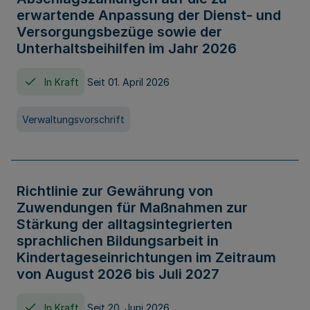
erwartende Anpassung der Dienst- und
Versorgungsbezüge sowie der
Unterhaltsbeihilfen im Jahr 2026
In Kraft
Seit 01. April 2026
Verwaltungsvorschrift
Richtlinie zur Gewährung von
Zuwendungen für Maßnahmen zur
Stärkung der alltagsintegrierten
sprachlichen Bildungsarbeit in
Kindertageseinrichtungen im Zeitraum
von August 2026 bis Juli 2027
In Kraft
Seit 20. Juni 2026