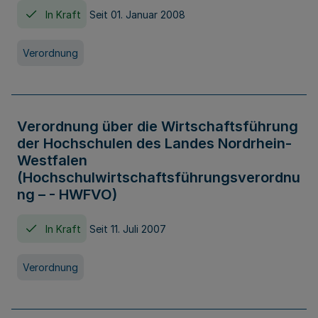
In Kraft
Seit 01. Januar 2008
Verordnung
Verordnung über die Wirtschaftsführung
der Hochschulen des Landes Nordrhein-
Westfalen
(Hochschulwirtschaftsführungsverordnu
ng – - HWFVO)
In Kraft
Seit 11. Juli 2007
Verordnung