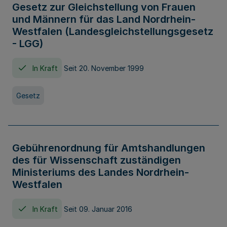
Gesetz zur Gleichstellung von Frauen
und Männern für das Land Nordrhein-
Westfalen (Landesgleichstellungsgesetz
- LGG)
In Kraft
Seit 20. November 1999
Gesetz
Gebührenordnung für Amtshandlungen
des für Wissenschaft zuständigen
Ministeriums des Landes Nordrhein-
Westfalen
In Kraft
Seit 09. Januar 2016