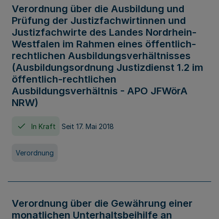
Verordnung über die Ausbildung und
Prüfung der Justizfachwirtinnen und
Justizfachwirte des Landes Nordrhein-
Westfalen im Rahmen eines öffentlich-
rechtlichen Ausbildungsverhältnisses
(Ausbildungsordnung Justizdienst 1.2 im
öffentlich-rechtlichen
Ausbildungsverhältnis - APO JFWörA
NRW)
In Kraft
Seit 17. Mai 2018
Verordnung
Verordnung über die Gewährung einer
monatlichen Unterhaltsbeihilfe an