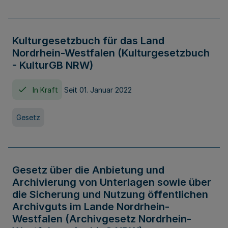
Kulturgesetzbuch für das Land
Nordrhein-Westfalen (Kulturgesetzbuch
- KulturGB NRW)
In Kraft
Seit 01. Januar 2022
Gesetz
Gesetz über die Anbietung und
Archivierung von Unterlagen sowie über
die Sicherung und Nutzung öffentlichen
Archivguts im Lande Nordrhein-
Westfalen (Archivgesetz Nordrhein-