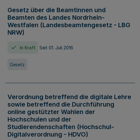
Gesetz über die Beamtinnen und
Beamten des Landes Nordrhein-
Westfalen (Landesbeamtengesetz - LBG
NRW)
In Kraft
Seit 01. Juli 2016
Gesetz
Verordnung betreffend die digitale Lehre
sowie betreffend die Durchführung
online gestützter Wahlen der
Hochschulen und der
Studierendenschaften (Hochschul-
Digitalverordnung - HDVO)