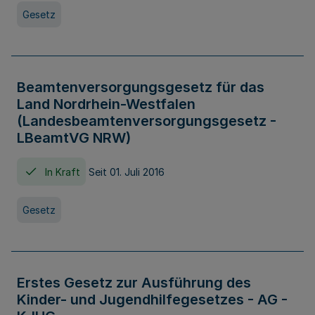
Gesetz
Beamtenversorgungsgesetz für das
Land Nordrhein-Westfalen
(Landesbeamtenversorgungsgesetz -
LBeamtVG NRW)
In Kraft
Seit 01. Juli 2016
Gesetz
Erstes Gesetz zur Ausführung des
Kinder- und Jugendhilfegesetzes - AG -