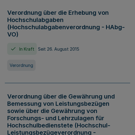
Verordnung über die Erhebung von
Hochschulabgaben
(Hochschulabgabenverordnung - HAbg-
VO)
In Kraft
Seit 26. August 2015
Verordnung
Verordnung über die Gewährung und
Bemessung von Leistungsbezügen
sowie über die Gewährung von
Forschungs- und Lehrzulagen für
Hochschulbedienstete (Hochschul-
Leistungsbezügeverordnung -