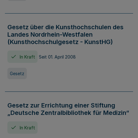
Gesetz über die Kunsthochschulen des
Landes Nordrhein-Westfalen
(Kunsthochschulgesetz - KunstHG)
In Kraft
Seit 01. April 2008
Gesetz
Gesetz zur Errichtung einer Stiftung
„Deutsche Zentralbibliothek für Medizin“
In Kraft