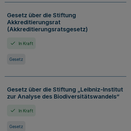
Gesetz über die Stiftung
Akkreditierungsrat
(Akkreditierungsratsgesetz)
In Kraft
Gesetz
Gesetz über die Stiftung „Leibniz-Institut
zur Analyse des Biodiversitätswandels“
In Kraft
Gesetz