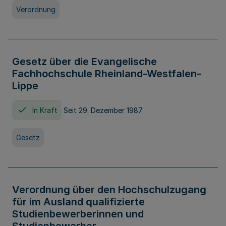
Verordnung
Gesetz über die Evangelische
Fachhochschule Rheinland-Westfalen-
Lippe
In Kraft
Seit 29. Dezember 1987
Gesetz
Verordnung über den Hochschulzugang
für im Ausland qualifizierte
Studienbewerberinnen und