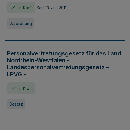
In Kraft
Seit 13. Juli 2011
Verordnung
Personalvertretungsgesetz für das Land
Nordrhein-Westfalen -
Landespersonalvertretungsgesetz -
LPVG -
In Kraft
Gesetz