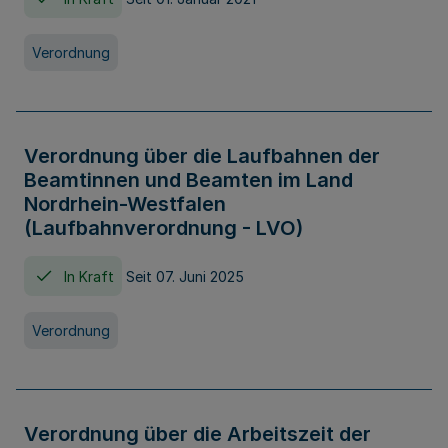
Verordnung
Verordnung über die Laufbahnen der
Beamtinnen und Beamten im Land
Nordrhein-Westfalen
(Laufbahnverordnung - LVO)
In Kraft
Seit 07. Juni 2025
Verordnung
Verordnung über die Arbeitszeit der