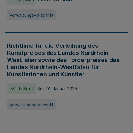
Verwaltungsvorschrift
Richtlinie für die Verleihung des
Kunstpreises des Landes Nordrhein-
Westfalen sowie des Förderpreises des
Landes Nordrhein-Westfalen für
Künstlerinnen und Künstler
In Kraft
Seit 01. Januar 2025
Verwaltungsvorschrift