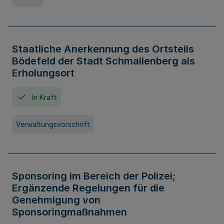
Staatliche Anerkennung des Ortsteils
Bödefeld der Stadt Schmallenberg als
Erholungsort
In Kraft
Verwaltungsvorschrift
Sponsoring im Bereich der Polizei;
Ergänzende Regelungen für die
Genehmigung von
Sponsoringmaßnahmen