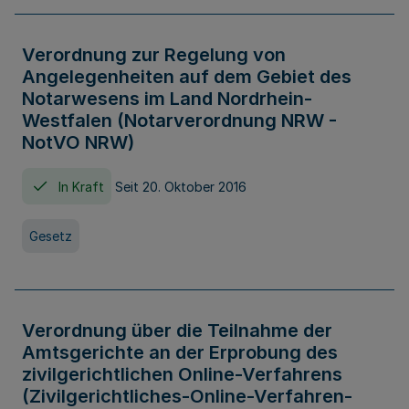
Verordnung zur Regelung von
Angelegenheiten auf dem Gebiet des
Notarwesens im Land Nordrhein-
Westfalen (Notarverordnung NRW -
NotVO NRW)
In Kraft
Seit 20. Oktober 2016
Gesetz
Verordnung über die Teilnahme der
Amtsgerichte an der Erprobung des
zivilgerichtlichen Online-Verfahrens
(Zivilgerichtliches-Online-Verfahren-