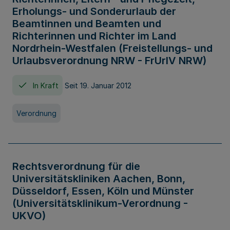
Erholungs- und Sonderurlaub der
Beamtinnen und Beamten und
Richterinnen und Richter im Land
Nordrhein-Westfalen (Freistellungs- und
Urlaubsverordnung NRW - FrUrlV NRW)
In Kraft
Seit 19. Januar 2012
Verordnung
Rechtsverordnung für die
Universitätskliniken Aachen, Bonn,
Düsseldorf, Essen, Köln und Münster
(Universitätsklinikum-Verordnung -
UKVO)