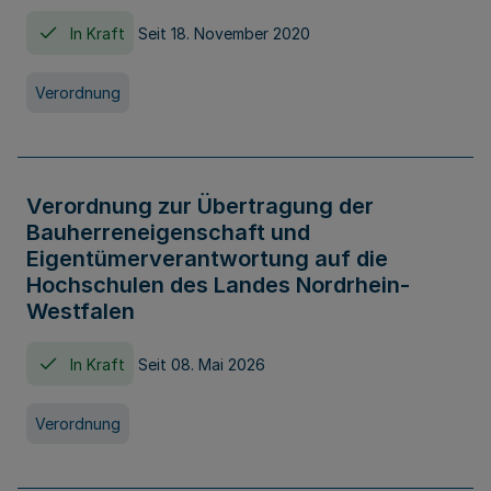
In Kraft
Seit 18. November 2020
Verordnung
Verordnung zur Übertragung der
Bauherreneigenschaft und
Eigentümerverantwortung auf die
Hochschulen des Landes Nordrhein-
Westfalen
In Kraft
Seit 08. Mai 2026
Verordnung