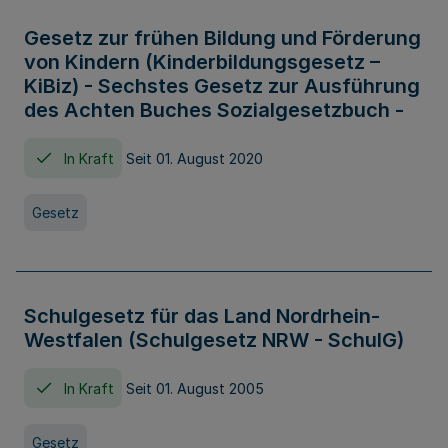
Gesetz zur frühen Bildung und Förderung
von Kindern (Kinderbildungsgesetz –
KiBiz) - Sechstes Gesetz zur Ausführung
des Achten Buches Sozialgesetzbuch -
In Kraft
Seit 01. August 2020
Gesetz
Schulgesetz für das Land Nordrhein-
Westfalen (Schulgesetz NRW - SchulG)
In Kraft
Seit 01. August 2005
Gesetz