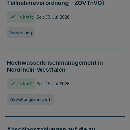
Teilnahmeverordnung - ZOVTnVO)
In Kraft
Seit 30. Juli 2026
Verordnung
Hochwasserkrisenmanagement in
Nordrhein-Westfalen
In Kraft
Seit 25. Juli 2026
Verwaltungsvorschrift
Abschlagszahlungen auf die zu