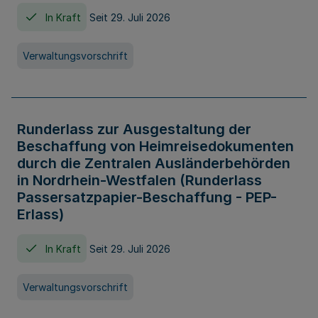
In Kraft
Seit 29. Juli 2026
Verwaltungsvorschrift
Runderlass zur Ausgestaltung der
Beschaffung von Heimreisedokumenten
durch die Zentralen Ausländerbehörden
in Nordrhein-Westfalen (Runderlass
Passersatzpapier-Beschaffung - PEP-
Erlass)
In Kraft
Seit 29. Juli 2026
Verwaltungsvorschrift