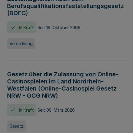
Berufsqualifikationsfeststellungsgesetz
(BQFG)
In Kraft
Seit 19. Oktober 2006
Verordnung
Gesetz über die Zulassung von Online-
Casinospielen im Land Nordrhein-
Westfalen (Online-Casinospiel Gesetz
NRW - OCG NRW)
In Kraft
Seit 09. März 2026
Gesetz