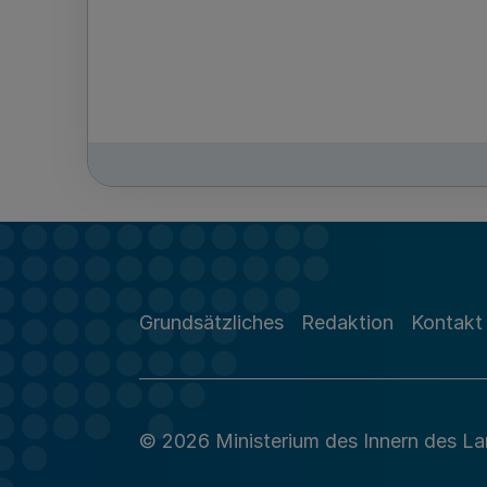
Grundsätzliches
Redaktion
Kontakt
© 2026 Ministerium des Innern des L