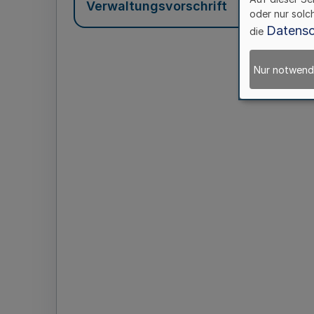
Verwaltungsvorschrift
oder nur solc
Datensc
die
Nur notwend