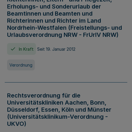
Erholungs- und Sonderurlaub der
Beamtinnen und Beamten und
Richterinnen und Richter im Land
Nordrhein-Westfalen (Freistellungs- und
Urlaubsverordnung NRW - FrUrlV NRW)
In Kraft
Seit 19. Januar 2012
Verordnung
Rechtsverordnung für die
Universitätskliniken Aachen, Bonn,
Düsseldorf, Essen, Köln und Münster
(Universitätsklinikum-Verordnung -
UKVO)