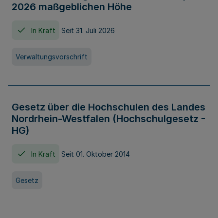
2026 maßgeblichen Höhe
In Kraft
Seit 31. Juli 2026
Verwaltungsvorschrift
Gesetz über die Hochschulen des Landes
Nordrhein-Westfalen (Hochschulgesetz -
HG)
In Kraft
Seit 01. Oktober 2014
Gesetz