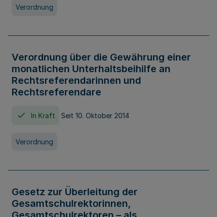
Verordnung
Verordnung über die Gewährung einer
monatlichen Unterhaltsbeihilfe an
Rechtsreferendarinnen und
Rechtsreferendare
In Kraft
Seit 10. Oktober 2014
Verordnung
Gesetz zur Überleitung der
Gesamtschulrektorinnen,
Gesamtschulrektoren – als