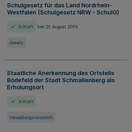
Schulgesetz für das Land Nordrhein-
Westfalen (Schulgesetz NRW - SchulG)
In Kraft
Seit 01. August 2005
Gesetz
Staatliche Anerkennung des Ortsteils
Bödefeld der Stadt Schmallenberg als
Erholungsort
In Kraft
Verwaltungsvorschrift