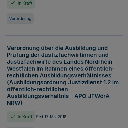
In Kraft
Verordnung
Verordnung über die Ausbildung und
Prüfung der Justizfachwirtinnen und
Justizfachwirte des Landes Nordrhein-
Westfalen im Rahmen eines öffentlich-
rechtlichen Ausbildungsverhältnisses
(Ausbildungsordnung Justizdienst 1.2 im
öffentlich-rechtlichen
Ausbildungsverhältnis - APO JFWörA
NRW)
In Kraft
Seit 17. Mai 2018