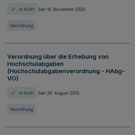
In Kraft
Seit 18. November 2020
Verordnung
Verordnung über die Erhebung von
Hochschulabgaben
(Hochschulabgabenverordnung - HAbg-
VO)
In Kraft
Seit 26. August 2015
Verordnung