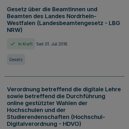
Gesetz über die Beamtinnen und
Beamten des Landes Nordrhein-
Westfalen (Landesbeamtengesetz - LBG
NRW)
In Kraft
Seit 01. Juli 2016
Gesetz
Verordnung betreffend die digitale Lehre
sowie betreffend die Durchführung
online gestützter Wahlen der
Hochschulen und der
Studierendenschaften (Hochschul-
Digitalverordnung - HDVO)