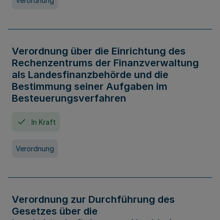
Verordnung
Verordnung über die Einrichtung des
Rechenzentrums der Finanzverwaltung
als Landesfinanzbehörde und die
Bestimmung seiner Aufgaben im
Besteuerungsverfahren
In Kraft
Verordnung
Verordnung zur Durchführung des
Gesetzes über die