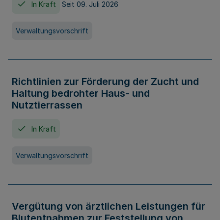
In Kraft
Seit 09. Juli 2026
Verwaltungsvorschrift
Richtlinien zur Förderung der Zucht und
Haltung bedrohter Haus- und
Nutztierrassen
In Kraft
Verwaltungsvorschrift
Vergütung von ärztlichen Leistungen für
Blutentnahmen zur Feststellung von