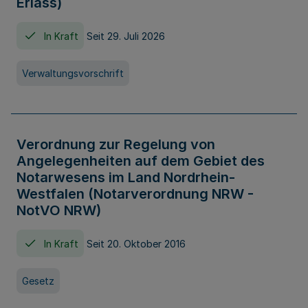
Erlass)
In Kraft
Seit 29. Juli 2026
Verwaltungsvorschrift
Verordnung zur Regelung von
Angelegenheiten auf dem Gebiet des
Notarwesens im Land Nordrhein-
Westfalen (Notarverordnung NRW -
NotVO NRW)
In Kraft
Seit 20. Oktober 2016
Gesetz