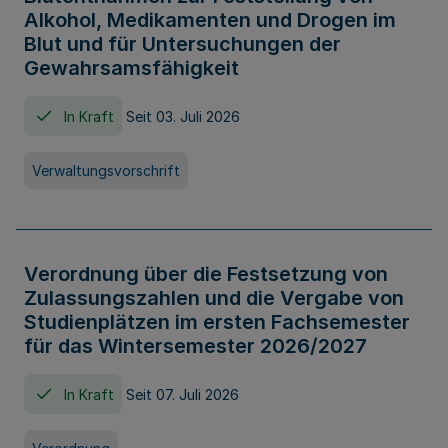
Alkohol, Medikamenten und Drogen im
Blut und für Untersuchungen der
Gewahrsamsfähigkeit
In Kraft
Seit 03. Juli 2026
Verwaltungsvorschrift
Verordnung über die Festsetzung von
Zulassungszahlen und die Vergabe von
Studienplätzen im ersten Fachsemester
für das Wintersemester 2026/2027
In Kraft
Seit 07. Juli 2026