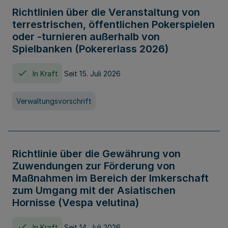
Richtlinien über die Veranstaltung von
terrestrischen, öffentlichen Pokerspielen
oder -turnieren außerhalb von
Spielbanken (Pokererlass 2026)
In Kraft
Seit 15. Juli 2026
Verwaltungsvorschrift
Richtlinie über die Gewährung von
Zuwendungen zur Förderung von
Maßnahmen im Bereich der Imkerschaft
zum Umgang mit der Asiatischen
Hornisse (Vespa velutina)
In Kraft
Seit 14. Juli 2026