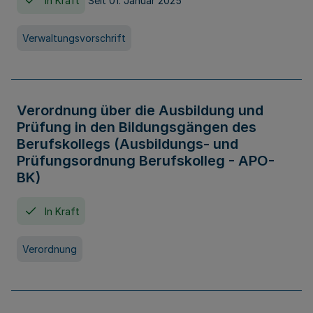
In Kraft
Seit 01. Januar 2025
Verwaltungsvorschrift
Verordnung über die Ausbildung und
Prüfung in den Bildungsgängen des
Berufskollegs (Ausbildungs- und
Prüfungsordnung Berufskolleg - APO-
BK)
In Kraft
Verordnung