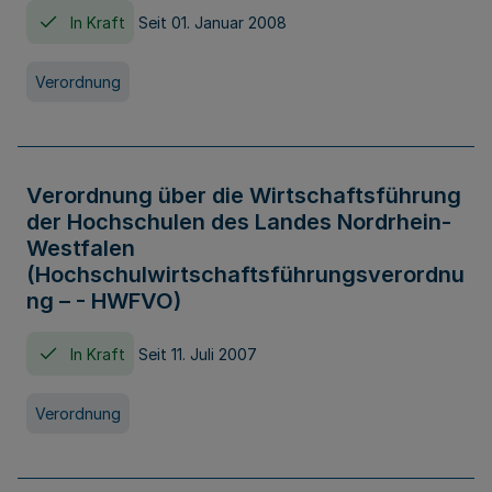
In Kraft
Seit 01. Januar 2008
Verordnung
Verordnung über die Wirtschaftsführung
der Hochschulen des Landes Nordrhein-
Westfalen
(Hochschulwirtschaftsführungsverordnu
ng – - HWFVO)
In Kraft
Seit 11. Juli 2007
Verordnung