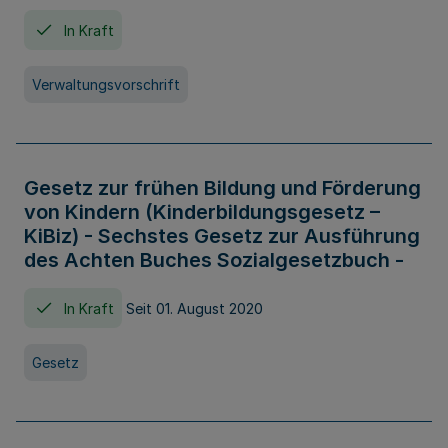
In Kraft
Verwaltungsvorschrift
Gesetz zur frühen Bildung und Förderung
von Kindern (Kinderbildungsgesetz –
KiBiz) - Sechstes Gesetz zur Ausführung
des Achten Buches Sozialgesetzbuch -
In Kraft
Seit 01. August 2020
Gesetz