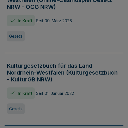
Westfalen (Online-Casinospiel Gesetz
NRW - OCG NRW)
In Kraft
Seit 09. März 2026
Gesetz
Kulturgesetzbuch für das Land
Nordrhein-Westfalen (Kulturgesetzbuch
- KulturGB NRW)
In Kraft
Seit 01. Januar 2022
Gesetz