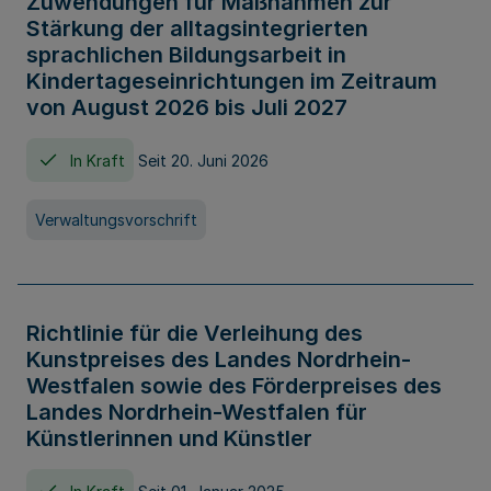
Zuwendungen für Maßnahmen zur
Stärkung der alltagsintegrierten
sprachlichen Bildungsarbeit in
Kindertageseinrichtungen im Zeitraum
von August 2026 bis Juli 2027
In Kraft
Seit 20. Juni 2026
Verwaltungsvorschrift
Richtlinie für die Verleihung des
Kunstpreises des Landes Nordrhein-
Westfalen sowie des Förderpreises des
Landes Nordrhein-Westfalen für
Künstlerinnen und Künstler