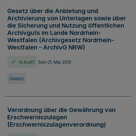
Gesetz über die Anbietung und
Archivierung von Unterlagen sowie über
die Sicherung und Nutzung öffentlichen
Archivguts im Lande Nordrhein-
Westfalen (Archivgesetz Nordrhein-
Westfalen - ArchivG NRW)
In Kraft
Seit 01. Mai 2010
Gesetz
Verordnung über die Gewährung von
Erschwerniszulagen
(Erschwerniszulagenverordnung)