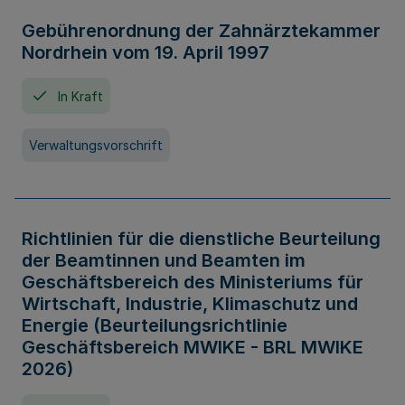
Gebührenordnung der Zahnärztekammer
Nordrhein vom 19. April 1997
In Kraft
Verwaltungsvorschrift
Richtlinien für die dienstliche Beurteilung
der Beamtinnen und Beamten im
Geschäftsbereich des Ministeriums für
Wirtschaft, Industrie, Klimaschutz und
Energie (Beurteilungsrichtlinie
Geschäftsbereich MWIKE - BRL MWIKE
2026)