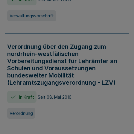
Verwaltungsvorschrift
Verordnung über den Zugang zum
nordrhein-westfälischen
Vorbereitungsdienst für Lehrämter an
Schulen und Voraussetzungen
bundesweiter Mobilität
(Lehramtszugangsverordnung - LZV)
In Kraft
Seit 08. Mai 2016
Verordnung