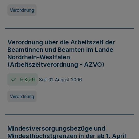
Verordnung
Verordnung über die Arbeitszeit der
Beamtinnen und Beamten im Lande
Nordrhein-Westfalen
(Arbeitszeitverordnung - AZVO)
In Kraft
Seit 01. August 2006
Verordnung
Mindestversorgungsbezüge und
Mindesthöchstgrenzen in der ab 1. April