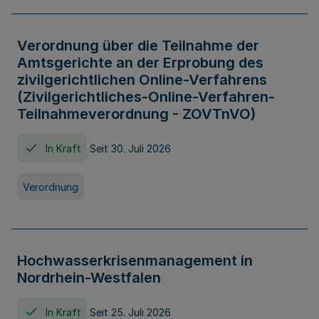
Verordnung über die Teilnahme der
Amtsgerichte an der Erprobung des
zivilgerichtlichen Online-Verfahrens
(Zivilgerichtliches-Online-Verfahren-
Teilnahmeverordnung - ZOVTnVO)
In Kraft
Seit 30. Juli 2026
Verordnung
Hochwasserkrisenmanagement in
Nordrhein-Westfalen
In Kraft
Seit 25. Juli 2026