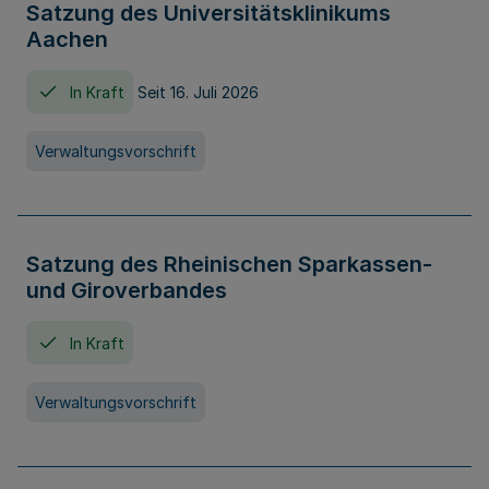
Satzung des Universitätsklinikums
Aachen
In Kraft
Seit 16. Juli 2026
Verwaltungsvorschrift
Satzung des Rheinischen Sparkassen-
und Giroverbandes
In Kraft
Verwaltungsvorschrift