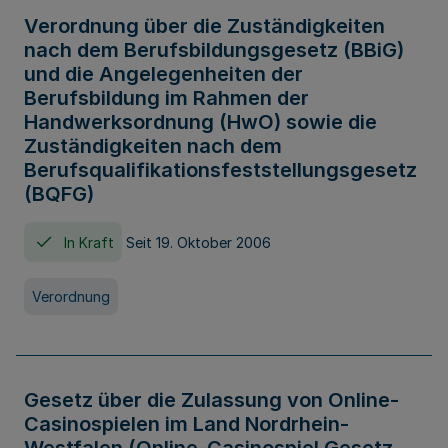
Verordnung über die Zuständigkeiten
nach dem Berufsbildungsgesetz (BBiG)
und die Angelegenheiten der
Berufsbildung im Rahmen der
Handwerksordnung (HwO) sowie die
Zuständigkeiten nach dem
Berufsqualifikationsfeststellungsgesetz
(BQFG)
In Kraft
Seit 19. Oktober 2006
Verordnung
Gesetz über die Zulassung von Online-
Casinospielen im Land Nordrhein-