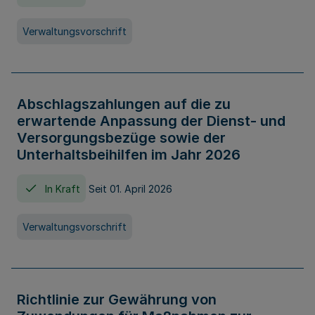
Verwaltungsvorschrift
Abschlagszahlungen auf die zu
erwartende Anpassung der Dienst- und
Versorgungsbezüge sowie der
Unterhaltsbeihilfen im Jahr 2026
In Kraft
Seit 01. April 2026
Verwaltungsvorschrift
Richtlinie zur Gewährung von