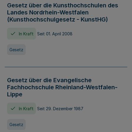
Gesetz über die Kunsthochschulen des
Landes Nordrhein-Westfalen
(Kunsthochschulgesetz - KunstHG)
In Kraft
Seit 01. April 2008
Gesetz
Gesetz über die Evangelische
Fachhochschule Rheinland-Westfalen-
Lippe
In Kraft
Seit 29. Dezember 1987
Gesetz