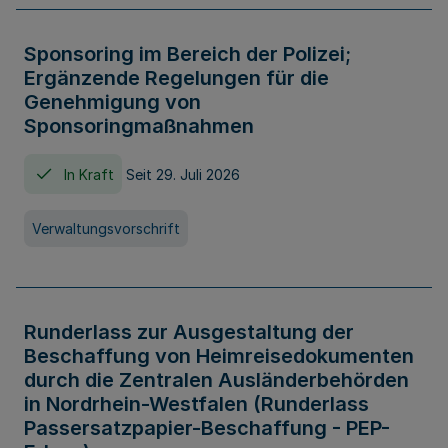
Sponsoring im Bereich der Polizei;
Ergänzende Regelungen für die
Genehmigung von
Sponsoringmaßnahmen
In Kraft
Seit 29. Juli 2026
Verwaltungsvorschrift
Runderlass zur Ausgestaltung der
Beschaffung von Heimreisedokumenten
durch die Zentralen Ausländerbehörden
in Nordrhein-Westfalen (Runderlass
Passersatzpapier-Beschaffung - PEP-