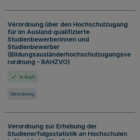
Verordnung über den Hochschulzugang
für im Ausland qualifizierte
Studienbewerberinnen und
Studienbewerber
(Bildungsausländerhochschulzugangsve
rordnung - BAHZVO)
In Kraft
Verordnung
Verordnung zur Erhebung der
Studienerfolgsstatistik an Hochschulen