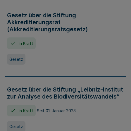
Gesetz über die Stiftung
Akkreditierungsrat
(Akkreditierungsratsgesetz)
In Kraft
Gesetz
Gesetz über die Stiftung „Leibniz-Institut
zur Analyse des Biodiversitätswandels“
In Kraft
Seit 01. Januar 2023
Gesetz