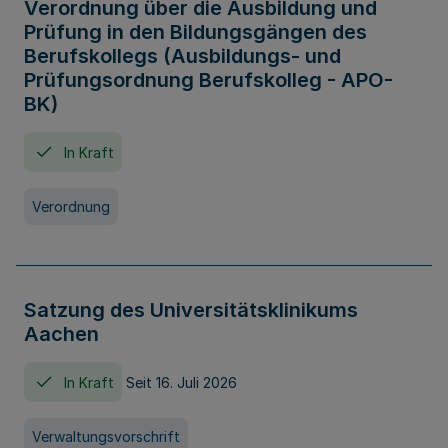
Verordnung über die Ausbildung und
Prüfung in den Bildungsgängen des
Berufskollegs (Ausbildungs- und
Prüfungsordnung Berufskolleg - APO-
BK)
In Kraft
Verordnung
Satzung des Universitätsklinikums
Aachen
In Kraft
Seit 16. Juli 2026
Verwaltungsvorschrift