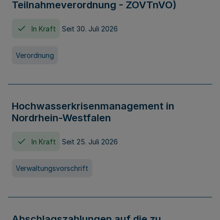
Teilnahmeverordnung - ZOVTnVO)
In Kraft
Seit 30. Juli 2026
Verordnung
Hochwasserkrisenmanagement in
Nordrhein-Westfalen
In Kraft
Seit 25. Juli 2026
Verwaltungsvorschrift
Abschlagszahlungen auf die zu