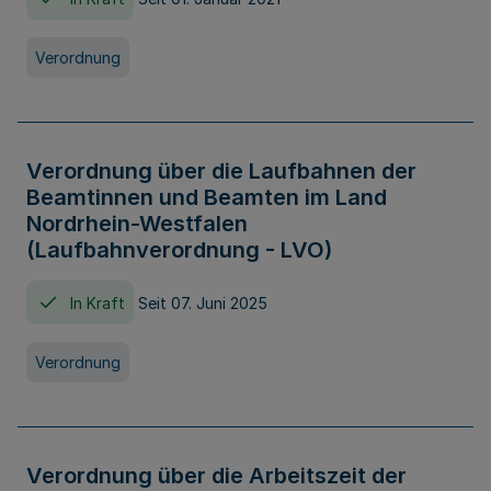
Verordnung
Verordnung über die Laufbahnen der
Beamtinnen und Beamten im Land
Nordrhein-Westfalen
(Laufbahnverordnung - LVO)
In Kraft
Seit 07. Juni 2025
Verordnung
Verordnung über die Arbeitszeit der