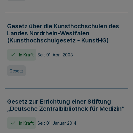
Gesetz über die Kunsthochschulen des
Landes Nordrhein-Westfalen
(Kunsthochschulgesetz - KunstHG)
In Kraft
Seit 01. April 2008
Gesetz
Gesetz zur Errichtung einer Stiftung
„Deutsche Zentralbibliothek für Medizin“
In Kraft
Seit 01. Januar 2014