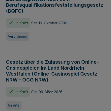
Berufsqualifikationsfeststellungsgesetz
(BQFG)
In Kraft
Seit 19. Oktober 2006
Verordnung
Gesetz über die Zulassung von Online-
Casinospielen im Land Nordrhein-
Westfalen (Online-Casinospiel Gesetz
NRW - OCG NRW)
In Kraft
Seit 09. März 2026
Gesetz