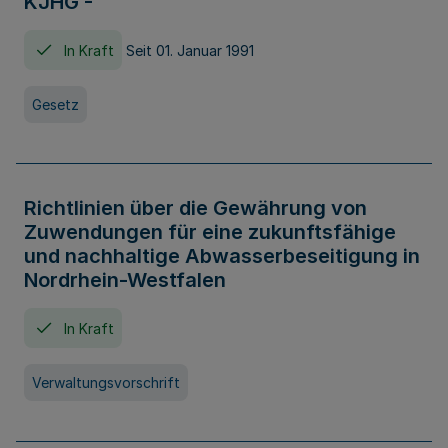
KJHG -
In Kraft
Seit 01. Januar 1991
Gesetz
Richtlinien über die Gewährung von
Zuwendungen für eine zukunftsfähige
und nachhaltige Abwasserbeseitigung in
Nordrhein-Westfalen
In Kraft
Verwaltungsvorschrift