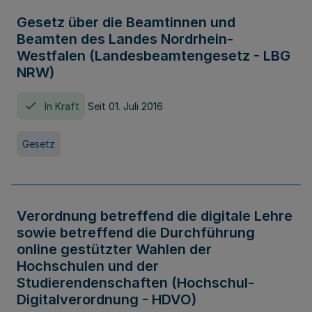
Gesetz über die Beamtinnen und
Beamten des Landes Nordrhein-
Westfalen (Landesbeamtengesetz - LBG
NRW)
In Kraft
Seit 01. Juli 2016
Gesetz
Verordnung betreffend die digitale Lehre
sowie betreffend die Durchführung
online gestützter Wahlen der
Hochschulen und der
Studierendenschaften (Hochschul-
Digitalverordnung - HDVO)