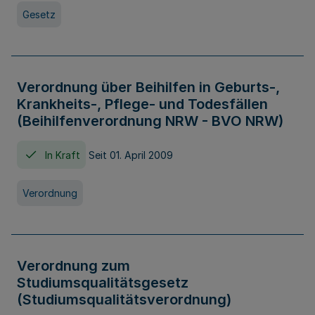
Gesetz
Verordnung über Beihilfen in Geburts-,
Krankheits-, Pflege- und Todesfällen
(Beihilfenverordnung NRW - BVO NRW)
In Kraft
Seit 01. April 2009
Verordnung
Verordnung zum
Studiumsqualitätsgesetz
(Studiumsqualitätsverordnung)