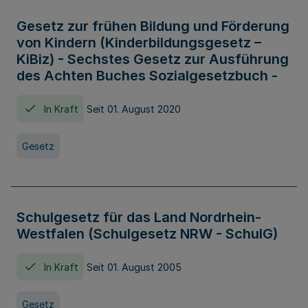
Gesetz zur frühen Bildung und Förderung
von Kindern (Kinderbildungsgesetz –
KiBiz) - Sechstes Gesetz zur Ausführung
des Achten Buches Sozialgesetzbuch -
In Kraft
Seit 01. August 2020
Gesetz
Schulgesetz für das Land Nordrhein-
Westfalen (Schulgesetz NRW - SchulG)
In Kraft
Seit 01. August 2005
Gesetz