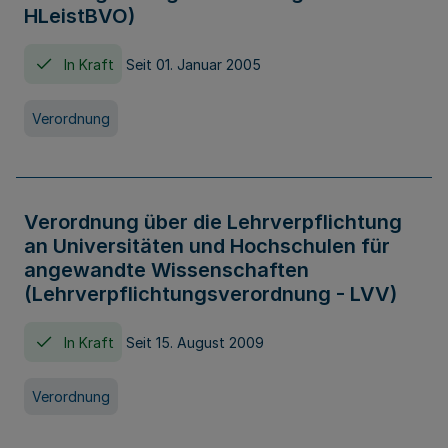
HLeistBVO)
In Kraft
Seit 01. Januar 2005
Verordnung
Verordnung über die Lehrverpflichtung
an Universitäten und Hochschulen für
angewandte Wissenschaften
(Lehrverpflichtungsverordnung - LVV)
In Kraft
Seit 15. August 2009
Verordnung