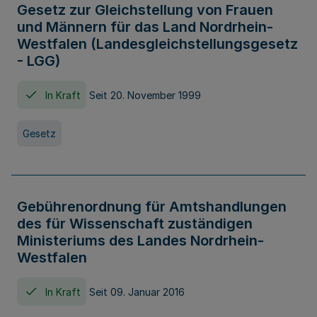
Gesetz zur Gleichstellung von Frauen
und Männern für das Land Nordrhein-
Westfalen (Landesgleichstellungsgesetz
- LGG)
In Kraft
Seit 20. November 1999
Gesetz
Gebührenordnung für Amtshandlungen
des für Wissenschaft zuständigen
Ministeriums des Landes Nordrhein-
Westfalen
In Kraft
Seit 09. Januar 2016