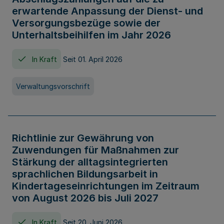
erwartende Anpassung der Dienst- und
Versorgungsbezüge sowie der
Unterhaltsbeihilfen im Jahr 2026
In Kraft
Seit 01. April 2026
Verwaltungsvorschrift
Richtlinie zur Gewährung von
Zuwendungen für Maßnahmen zur
Stärkung der alltagsintegrierten
sprachlichen Bildungsarbeit in
Kindertageseinrichtungen im Zeitraum
von August 2026 bis Juli 2027
In Kraft
Seit 20. Juni 2026