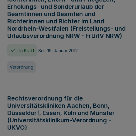
Erholungs- und Sonderurlaub der
Beamtinnen und Beamten und
Richterinnen und Richter im Land
Nordrhein-Westfalen (Freistellungs- und
Urlaubsverordnung NRW - FrUrlV NRW)
In Kraft
Seit 19. Januar 2012
Verordnung
Rechtsverordnung für die
Universitätskliniken Aachen, Bonn,
Düsseldorf, Essen, Köln und Münster
(Universitätsklinikum-Verordnung -
UKVO)