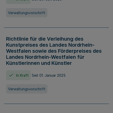
Verwaltungsvorschrift
Richtlinie für die Verleihung des
Kunstpreises des Landes Nordrhein-
Westfalen sowie des Förderpreises des
Landes Nordrhein-Westfalen für
Künstlerinnen und Künstler
In Kraft
Seit 01. Januar 2025
Verwaltungsvorschrift