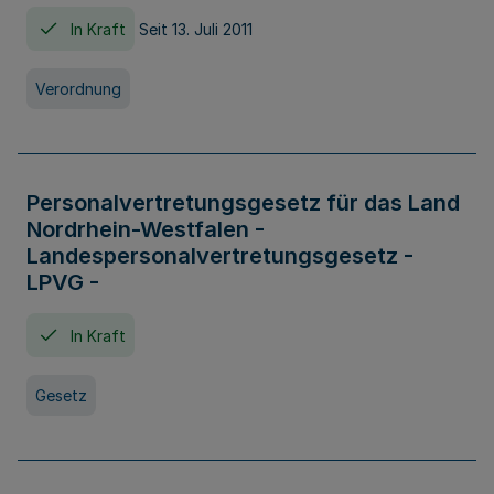
In Kraft
Seit 13. Juli 2011
Verordnung
Personalvertretungsgesetz für das Land
Nordrhein-Westfalen -
Landespersonalvertretungsgesetz -
LPVG -
In Kraft
Gesetz