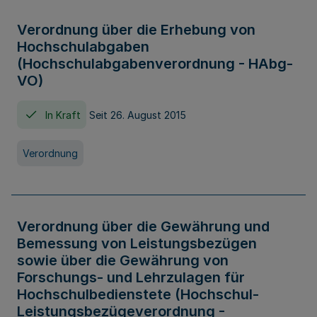
Verordnung über die Erhebung von
Hochschulabgaben
(Hochschulabgabenverordnung - HAbg-
VO)
In Kraft
Seit 26. August 2015
Verordnung
Verordnung über die Gewährung und
Bemessung von Leistungsbezügen
sowie über die Gewährung von
Forschungs- und Lehrzulagen für
Hochschulbedienstete (Hochschul-
Leistungsbezügeverordnung -