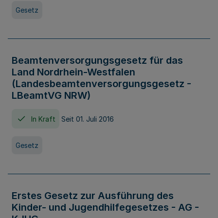
Gesetz
Beamtenversorgungsgesetz für das
Land Nordrhein-Westfalen
(Landesbeamtenversorgungsgesetz -
LBeamtVG NRW)
In Kraft
Seit 01. Juli 2016
Gesetz
Erstes Gesetz zur Ausführung des
Kinder- und Jugendhilfegesetzes - AG -