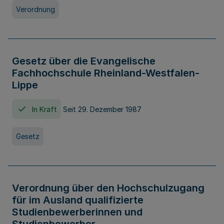
Verordnung
Gesetz über die Evangelische
Fachhochschule Rheinland-Westfalen-
Lippe
In Kraft
Seit 29. Dezember 1987
Gesetz
Verordnung über den Hochschulzugang
für im Ausland qualifizierte
Studienbewerberinnen und