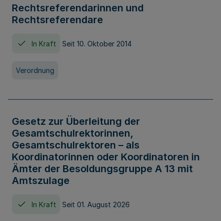
Rechtsreferendarinnen und
Rechtsreferendare
In Kraft
Seit 10. Oktober 2014
Verordnung
Gesetz zur Überleitung der
Gesamtschulrektorinnen,
Gesamtschulrektoren – als
Koordinatorinnen oder Koordinatoren in
Ämter der Besoldungsgruppe A 13 mit
Amtszulage
In Kraft
Seit 01. August 2026