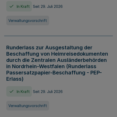
In Kraft
Seit 29. Juli 2026
Verwaltungsvorschrift
Runderlass zur Ausgestaltung der
Beschaffung von Heimreisedokumenten
durch die Zentralen Ausländerbehörden
in Nordrhein-Westfalen (Runderlass
Passersatzpapier-Beschaffung - PEP-
Erlass)
In Kraft
Seit 29. Juli 2026
Verwaltungsvorschrift