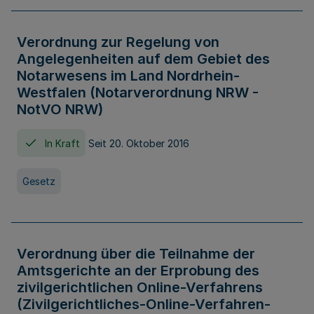
Verordnung zur Regelung von
Angelegenheiten auf dem Gebiet des
Notarwesens im Land Nordrhein-
Westfalen (Notarverordnung NRW -
NotVO NRW)
In Kraft
Seit 20. Oktober 2016
Gesetz
Verordnung über die Teilnahme der
Amtsgerichte an der Erprobung des
zivilgerichtlichen Online-Verfahrens
(Zivilgerichtliches-Online-Verfahren-