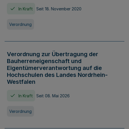
In Kraft
Seit 18. November 2020
Verordnung
Verordnung zur Übertragung der
Bauherreneigenschaft und
Eigentümerverantwortung auf die
Hochschulen des Landes Nordrhein-
Westfalen
In Kraft
Seit 08. Mai 2026
Verordnung