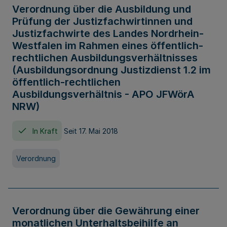
Verordnung über die Ausbildung und
Prüfung der Justizfachwirtinnen und
Justizfachwirte des Landes Nordrhein-
Westfalen im Rahmen eines öffentlich-
rechtlichen Ausbildungsverhältnisses
(Ausbildungsordnung Justizdienst 1.2 im
öffentlich-rechtlichen
Ausbildungsverhältnis - APO JFWörA
NRW)
In Kraft
Seit 17. Mai 2018
Verordnung
Verordnung über die Gewährung einer
monatlichen Unterhaltsbeihilfe an