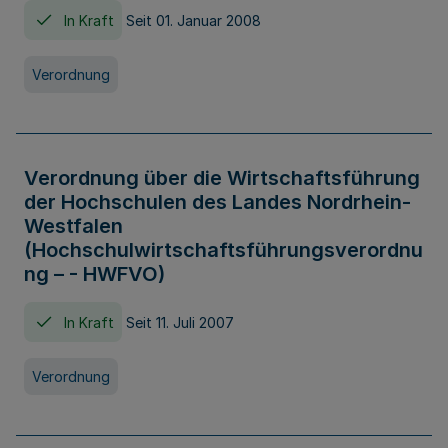
In Kraft
Seit 01. Januar 2008
Verordnung
Verordnung über die Wirtschaftsführung
der Hochschulen des Landes Nordrhein-
Westfalen
(Hochschulwirtschaftsführungsverordnu
ng – - HWFVO)
In Kraft
Seit 11. Juli 2007
Verordnung