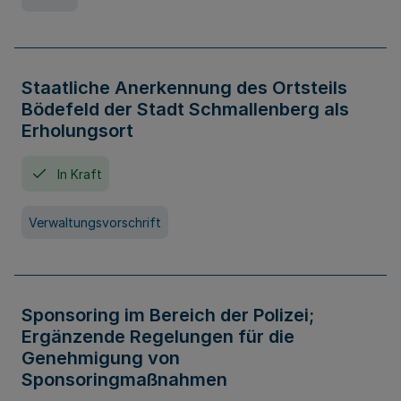
Staatliche Anerkennung des Ortsteils
Bödefeld der Stadt Schmallenberg als
Erholungsort
In Kraft
Verwaltungsvorschrift
Sponsoring im Bereich der Polizei;
Ergänzende Regelungen für die
Genehmigung von
Sponsoringmaßnahmen