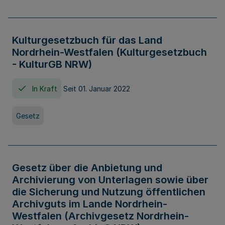
Kulturgesetzbuch für das Land
Nordrhein-Westfalen (Kulturgesetzbuch
- KulturGB NRW)
In Kraft
Seit 01. Januar 2022
Gesetz
Gesetz über die Anbietung und
Archivierung von Unterlagen sowie über
die Sicherung und Nutzung öffentlichen
Archivguts im Lande Nordrhein-
Westfalen (Archivgesetz Nordrhein-