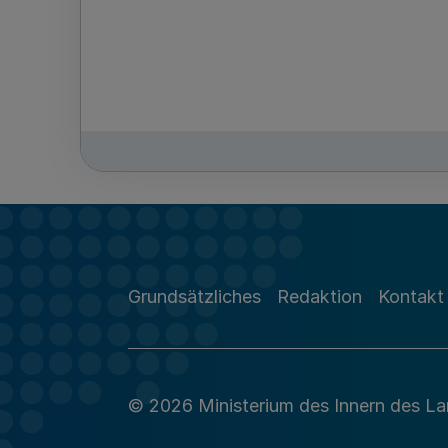
Grundsätzliches
Redaktion
Kontakt
© 2026 Ministerium des Innern des L