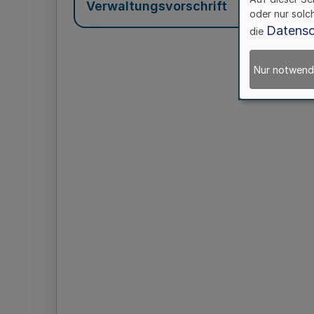
Verwaltungsvorschrift
oder nur solc
Datensc
die
Nur notwend