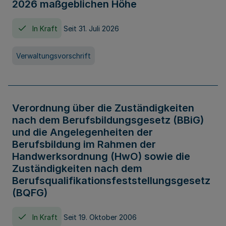
2026 maßgeblichen Höhe
In Kraft
Seit 31. Juli 2026
Verwaltungsvorschrift
Verordnung über die Zuständigkeiten
nach dem Berufsbildungsgesetz (BBiG)
und die Angelegenheiten der
Berufsbildung im Rahmen der
Handwerksordnung (HwO) sowie die
Zuständigkeiten nach dem
Berufsqualifikationsfeststellungsgesetz
(BQFG)
In Kraft
Seit 19. Oktober 2006