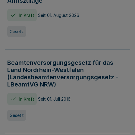
Amtszulage
In Kraft
Seit 01. August 2026
Gesetz
Beamtenversorgungsgesetz für das
Land Nordrhein-Westfalen
(Landesbeamtenversorgungsgesetz -
LBeamtVG NRW)
In Kraft
Seit 01. Juli 2016
Gesetz