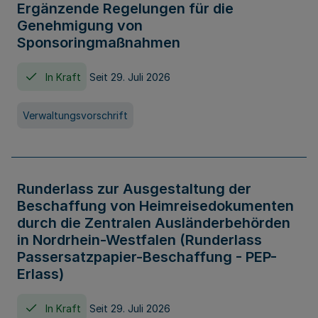
Ergänzende Regelungen für die
Genehmigung von
Sponsoringmaßnahmen
In Kraft
Seit 29. Juli 2026
Verwaltungsvorschrift
Runderlass zur Ausgestaltung der
Beschaffung von Heimreisedokumenten
durch die Zentralen Ausländerbehörden
in Nordrhein-Westfalen (Runderlass
Passersatzpapier-Beschaffung - PEP-
Erlass)
In Kraft
Seit 29. Juli 2026