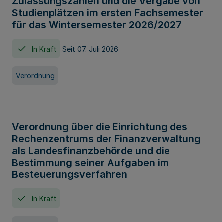
Zulassungszahlen und die Vergabe von
Studienplätzen im ersten Fachsemester
für das Wintersemester 2026/2027
In Kraft
Seit 07. Juli 2026
Verordnung
Verordnung über die Einrichtung des
Rechenzentrums der Finanzverwaltung
als Landesfinanzbehörde und die
Bestimmung seiner Aufgaben im
Besteuerungsverfahren
In Kraft