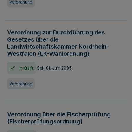
Verordnung
Verordnung zur Durchführung des
Gesetzes über die
Landwirtschaftskammer Nordrhein-
Westfalen (LK-Wahlordnung)
In Kraft
Seit 01. Juni 2005
Verordnung
Verordnung über die Fischerprüfung
(Fischerprüfungsordnung)