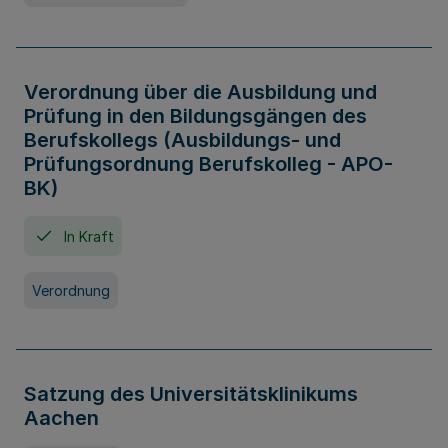
Verordnung über die Ausbildung und
Prüfung in den Bildungsgängen des
Berufskollegs (Ausbildungs- und
Prüfungsordnung Berufskolleg - APO-
BK)
In Kraft
Verordnung
Satzung des Universitätsklinikums
Aachen