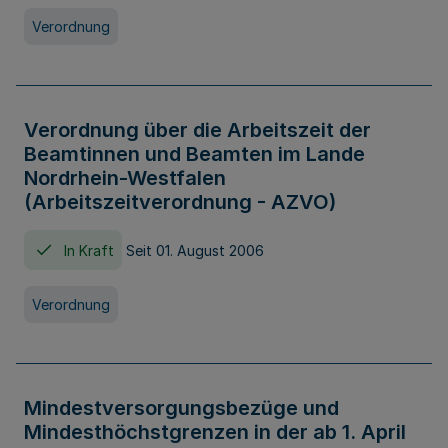
Verordnung
Verordnung über die Arbeitszeit der
Beamtinnen und Beamten im Lande
Nordrhein-Westfalen
(Arbeitszeitverordnung - AZVO)
In Kraft
Seit 01. August 2006
Verordnung
Mindestversorgungsbezüge und
Mindesthöchstgrenzen in der ab 1. April