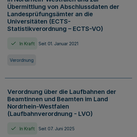
Übermittlung von Abschlussdaten der
Landesprüfungsämter an die
Universitäten (ECTS-
Statistikverordnung – ECTS-VO)
In Kraft
Seit 01. Januar 2021
Verordnung
Verordnung über die Laufbahnen der
Beamtinnen und Beamten im Land
Nordrhein-Westfalen
(Laufbahnverordnung - LVO)
In Kraft
Seit 07. Juni 2025