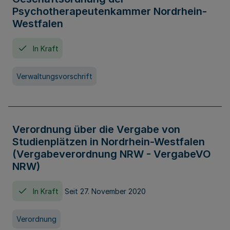
Psychotherapeutenkammer Nordrhein-
Westfalen
In Kraft
Verwaltungsvorschrift
Verordnung über die Vergabe von
Studienplätzen in Nordrhein-Westfalen
(Vergabeverordnung NRW - VergabeVO
NRW)
In Kraft
Seit 27. November 2020
Verordnung