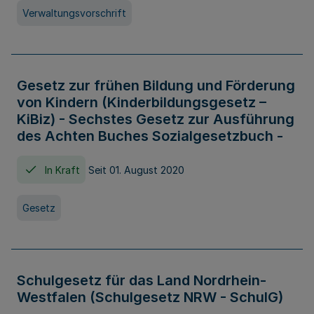
Verwaltungsvorschrift
Gesetz zur frühen Bildung und Förderung
von Kindern (Kinderbildungsgesetz –
KiBiz) - Sechstes Gesetz zur Ausführung
des Achten Buches Sozialgesetzbuch -
In Kraft
Seit 01. August 2020
Gesetz
Schulgesetz für das Land Nordrhein-
Westfalen (Schulgesetz NRW - SchulG)