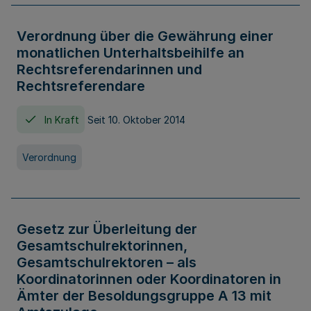
Verordnung über die Gewährung einer
monatlichen Unterhaltsbeihilfe an
Rechtsreferendarinnen und
Rechtsreferendare
In Kraft
Seit 10. Oktober 2014
Verordnung
Gesetz zur Überleitung der
Gesamtschulrektorinnen,
Gesamtschulrektoren – als
Koordinatorinnen oder Koordinatoren in
Ämter der Besoldungsgruppe A 13 mit