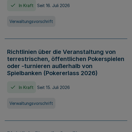
In Kraft
Seit 16. Juli 2026
Verwaltungsvorschrift
Richtlinien über die Veranstaltung von
terrestrischen, öffentlichen Pokerspielen
oder -turnieren außerhalb von
Spielbanken (Pokererlass 2026)
In Kraft
Seit 15. Juli 2026
Verwaltungsvorschrift