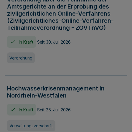
Amtsgerichte an der Erprobung des
zivilgerichtlichen Online-Verfahrens
(Zivilgerichtliches-Online-Verfahren-
Teilnahmeverordnung - ZOVTnVO)
In Kraft
Seit 30. Juli 2026
Verordnung
Hochwasserkrisenmanagement in
Nordrhein-Westfalen
In Kraft
Seit 25. Juli 2026
Verwaltungsvorschrift