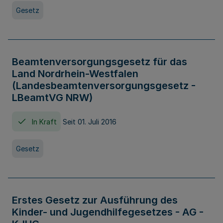
Gesetz
Beamtenversorgungsgesetz für das
Land Nordrhein-Westfalen
(Landesbeamtenversorgungsgesetz -
LBeamtVG NRW)
In Kraft
Seit 01. Juli 2016
Gesetz
Erstes Gesetz zur Ausführung des
Kinder- und Jugendhilfegesetzes - AG -