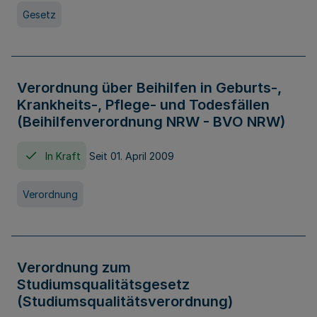
Gesetz
Verordnung über Beihilfen in Geburts-,
Krankheits-, Pflege- und Todesfällen
(Beihilfenverordnung NRW - BVO NRW)
In Kraft
Seit 01. April 2009
Verordnung
Verordnung zum
Studiumsqualitätsgesetz
(Studiumsqualitätsverordnung)