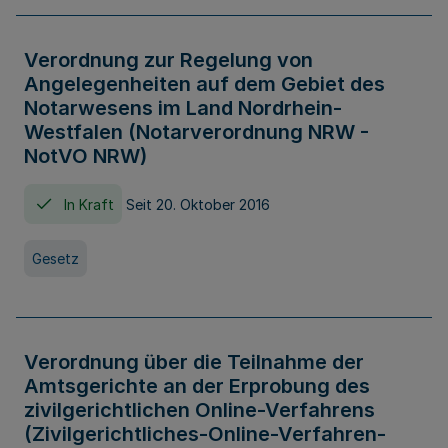
Verordnung zur Regelung von
Angelegenheiten auf dem Gebiet des
Notarwesens im Land Nordrhein-
Westfalen (Notarverordnung NRW -
NotVO NRW)
In Kraft
Seit 20. Oktober 2016
Gesetz
Verordnung über die Teilnahme der
Amtsgerichte an der Erprobung des
zivilgerichtlichen Online-Verfahrens
(Zivilgerichtliches-Online-Verfahren-