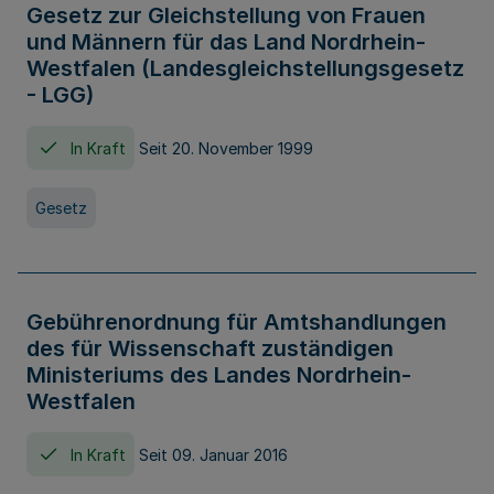
Gesetz zur Gleichstellung von Frauen
und Männern für das Land Nordrhein-
Westfalen (Landesgleichstellungsgesetz
- LGG)
In Kraft
Seit 20. November 1999
Gesetz
Gebührenordnung für Amtshandlungen
des für Wissenschaft zuständigen
Ministeriums des Landes Nordrhein-
Westfalen
In Kraft
Seit 09. Januar 2016