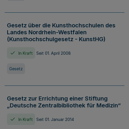
Gesetz über die Kunsthochschulen des
Landes Nordrhein-Westfalen
(Kunsthochschulgesetz - KunstHG)
In Kraft
Seit 01. April 2008
Gesetz
Gesetz zur Errichtung einer Stiftung
„Deutsche Zentralbibliothek für Medizin“
In Kraft
Seit 01. Januar 2014