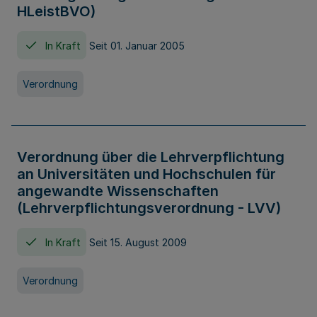
HLeistBVO)
In Kraft
Seit 01. Januar 2005
Verordnung
Verordnung über die Lehrverpflichtung
an Universitäten und Hochschulen für
angewandte Wissenschaften
(Lehrverpflichtungsverordnung - LVV)
In Kraft
Seit 15. August 2009
Verordnung