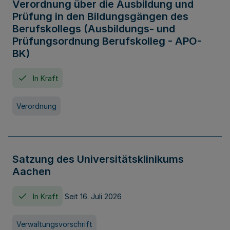
Verordnung über die Ausbildung und
Prüfung in den Bildungsgängen des
Berufskollegs (Ausbildungs- und
Prüfungsordnung Berufskolleg - APO-
BK)
In Kraft
Verordnung
Satzung des Universitätsklinikums
Aachen
In Kraft
Seit 16. Juli 2026
Verwaltungsvorschrift