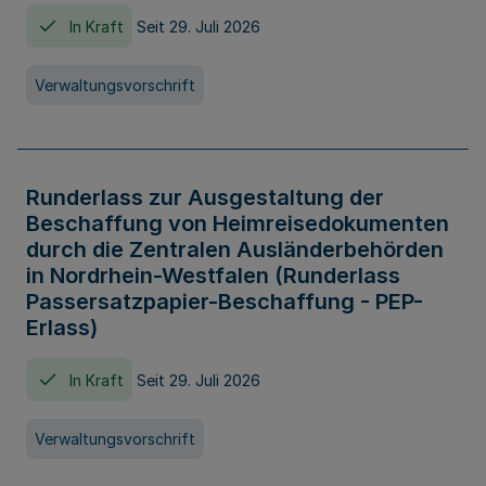
In Kraft
Seit 29. Juli 2026
Verwaltungsvorschrift
Runderlass zur Ausgestaltung der
Beschaffung von Heimreisedokumenten
durch die Zentralen Ausländerbehörden
in Nordrhein-Westfalen (Runderlass
Passersatzpapier-Beschaffung - PEP-
Erlass)
In Kraft
Seit 29. Juli 2026
Verwaltungsvorschrift