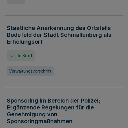
Staatliche Anerkennung des Ortsteils
Bödefeld der Stadt Schmallenberg als
Erholungsort
In Kraft
Verwaltungsvorschrift
Sponsoring im Bereich der Polizei;
Ergänzende Regelungen für die
Genehmigung von
Sponsoringmaßnahmen