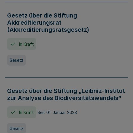
Gesetz über die Stiftung
Akkreditierungsrat
(Akkreditierungsratsgesetz)
In Kraft
Gesetz
Gesetz über die Stiftung „Leibniz-Institut
zur Analyse des Biodiversitätswandels“
In Kraft
Seit 01. Januar 2023
Gesetz