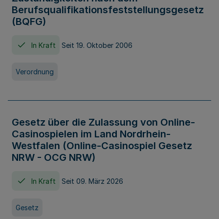
Berufsqualifikationsfeststellungsgesetz
(BQFG)
In Kraft
Seit 19. Oktober 2006
Verordnung
Gesetz über die Zulassung von Online-
Casinospielen im Land Nordrhein-
Westfalen (Online-Casinospiel Gesetz
NRW - OCG NRW)
In Kraft
Seit 09. März 2026
Gesetz