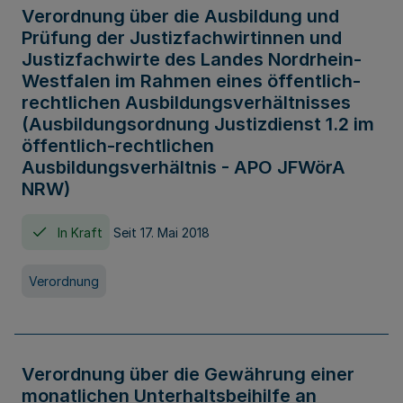
Verordnung über die Ausbildung und
Prüfung der Justizfachwirtinnen und
Justizfachwirte des Landes Nordrhein-
Westfalen im Rahmen eines öffentlich-
rechtlichen Ausbildungsverhältnisses
(Ausbildungsordnung Justizdienst 1.2 im
öffentlich-rechtlichen
Ausbildungsverhältnis - APO JFWörA
NRW)
In Kraft
Seit 17. Mai 2018
Verordnung
Verordnung über die Gewährung einer
monatlichen Unterhaltsbeihilfe an