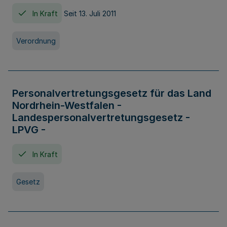
In Kraft
Seit 13. Juli 2011
Verordnung
Personalvertretungsgesetz für das Land
Nordrhein-Westfalen -
Landespersonalvertretungsgesetz -
LPVG -
In Kraft
Gesetz