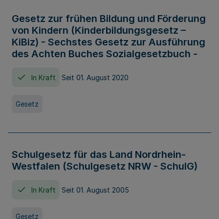
Gesetz zur frühen Bildung und Förderung
von Kindern (Kinderbildungsgesetz –
KiBiz) - Sechstes Gesetz zur Ausführung
des Achten Buches Sozialgesetzbuch -
In Kraft
Seit 01. August 2020
Gesetz
Schulgesetz für das Land Nordrhein-
Westfalen (Schulgesetz NRW - SchulG)
In Kraft
Seit 01. August 2005
Gesetz