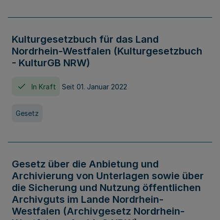
Kulturgesetzbuch für das Land
Nordrhein-Westfalen (Kulturgesetzbuch
- KulturGB NRW)
In Kraft
Seit 01. Januar 2022
Gesetz
Gesetz über die Anbietung und
Archivierung von Unterlagen sowie über
die Sicherung und Nutzung öffentlichen
Archivguts im Lande Nordrhein-
Westfalen (Archivgesetz Nordrhein-