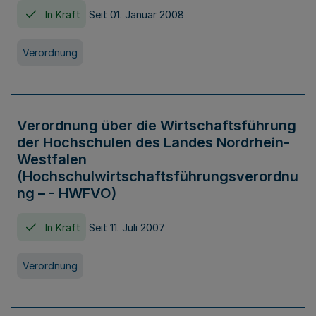
In Kraft
Seit 01. Januar 2008
Verordnung
Verordnung über die Wirtschaftsführung
der Hochschulen des Landes Nordrhein-
Westfalen
(Hochschulwirtschaftsführungsverordnu
ng – - HWFVO)
In Kraft
Seit 11. Juli 2007
Verordnung