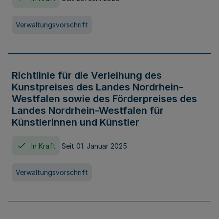
Verwaltungsvorschrift
Richtlinie für die Verleihung des
Kunstpreises des Landes Nordrhein-
Westfalen sowie des Förderpreises des
Landes Nordrhein-Westfalen für
Künstlerinnen und Künstler
In Kraft
Seit 01. Januar 2025
Verwaltungsvorschrift