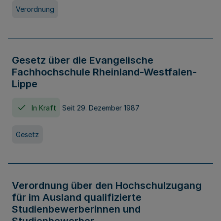
Verordnung
Gesetz über die Evangelische
Fachhochschule Rheinland-Westfalen-
Lippe
In Kraft
Seit 29. Dezember 1987
Gesetz
Verordnung über den Hochschulzugang
für im Ausland qualifizierte
Studienbewerberinnen und