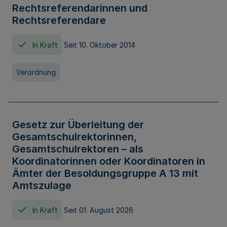
Rechtsreferendarinnen und
Rechtsreferendare
In Kraft
Seit 10. Oktober 2014
Verordnung
Gesetz zur Überleitung der
Gesamtschulrektorinnen,
Gesamtschulrektoren – als
Koordinatorinnen oder Koordinatoren in
Ämter der Besoldungsgruppe A 13 mit
Amtszulage
In Kraft
Seit 01. August 2026