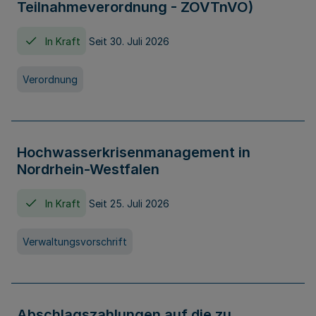
Teilnahmeverordnung - ZOVTnVO)
In Kraft
Seit 30. Juli 2026
Verordnung
Hochwasserkrisenmanagement in
Nordrhein-Westfalen
In Kraft
Seit 25. Juli 2026
Verwaltungsvorschrift
Abschlagszahlungen auf die zu