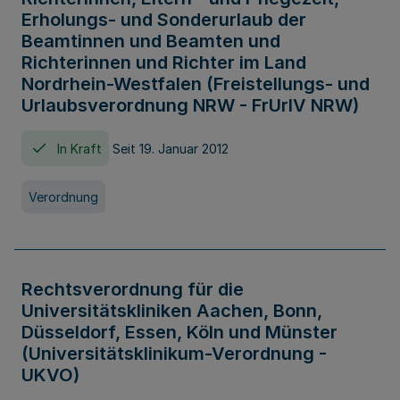
Erholungs- und Sonderurlaub der
Beamtinnen und Beamten und
Richterinnen und Richter im Land
Nordrhein-Westfalen (Freistellungs- und
Urlaubsverordnung NRW - FrUrlV NRW)
In Kraft
Seit 19. Januar 2012
Verordnung
Rechtsverordnung für die
Universitätskliniken Aachen, Bonn,
Düsseldorf, Essen, Köln und Münster
(Universitätsklinikum-Verordnung -
UKVO)