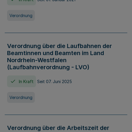
Verordnung
Verordnung über die Laufbahnen der
Beamtinnen und Beamten im Land
Nordrhein-Westfalen
(Laufbahnverordnung - LVO)
In Kraft
Seit 07. Juni 2025
Verordnung
Verordnung über die Arbeitszeit der