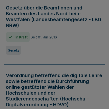
Gesetz über die Beamtinnen und
Beamten des Landes Nordrhein-
Westfalen (Landesbeamtengesetz - LBG
NRW)
In Kraft
Seit 01. Juli 2016
Gesetz
Verordnung betreffend die digitale Lehre
sowie betreffend die Durchführung
online gestützter Wahlen der
Hochschulen und der
Studierendenschaften (Hochschul-
Digitalverordnung - HDVO)