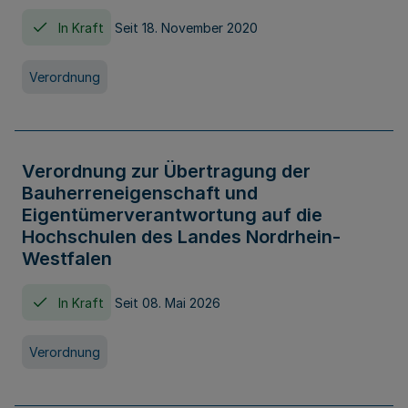
In Kraft
Seit 18. November 2020
Verordnung
Verordnung zur Übertragung der
Bauherreneigenschaft und
Eigentümerverantwortung auf die
Hochschulen des Landes Nordrhein-
Westfalen
In Kraft
Seit 08. Mai 2026
Verordnung