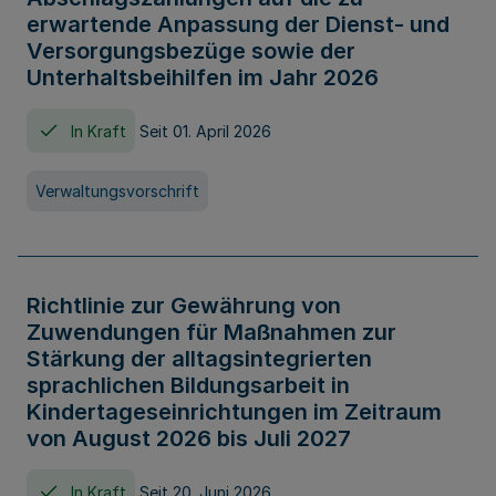
erwartende Anpassung der Dienst- und
Versorgungsbezüge sowie der
Unterhaltsbeihilfen im Jahr 2026
In Kraft
Seit 01. April 2026
Verwaltungsvorschrift
Richtlinie zur Gewährung von
Zuwendungen für Maßnahmen zur
Stärkung der alltagsintegrierten
sprachlichen Bildungsarbeit in
Kindertageseinrichtungen im Zeitraum
von August 2026 bis Juli 2027
In Kraft
Seit 20. Juni 2026