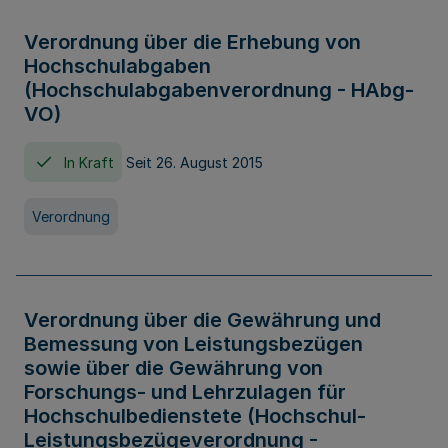
Verordnung über die Erhebung von
Hochschulabgaben
(Hochschulabgabenverordnung - HAbg-
VO)
In Kraft
Seit 26. August 2015
Verordnung
Verordnung über die Gewährung und
Bemessung von Leistungsbezügen
sowie über die Gewährung von
Forschungs- und Lehrzulagen für
Hochschulbedienstete (Hochschul-
Leistungsbezügeverordnung -