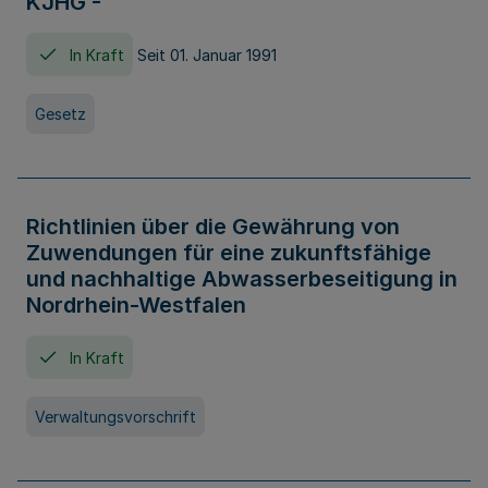
KJHG -
In Kraft
Seit 01. Januar 1991
Gesetz
Richtlinien über die Gewährung von
Zuwendungen für eine zukunftsfähige
und nachhaltige Abwasserbeseitigung in
Nordrhein-Westfalen
In Kraft
Verwaltungsvorschrift