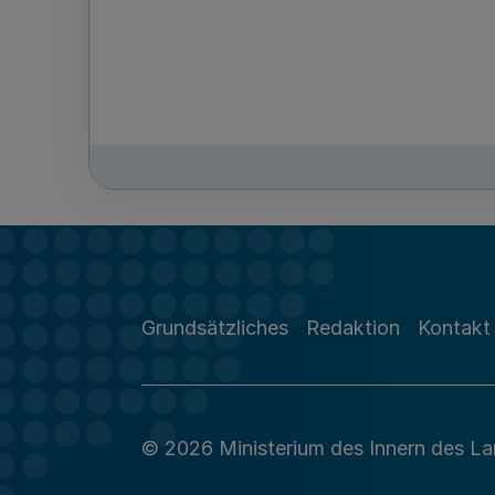
Grundsätzliches
Redaktion
Kontakt
© 2026 Ministerium des Innern des L