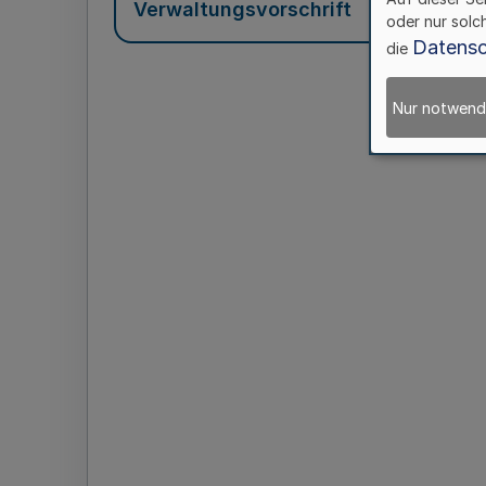
Verwaltungsvorschrift
oder nur solc
Datensc
die
Nur notwend