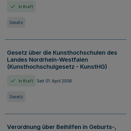
In Kraft
Gesetz
Gesetz über die Kunsthochschulen des
Landes Nordrhein-Westfalen
(Kunsthochschulgesetz - KunstHG)
In Kraft
Seit 01. April 2008
Gesetz
Verordnung über Beihilfen in Geburts-,