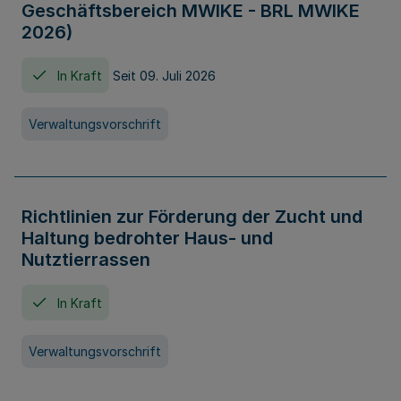
Geschäftsbereich MWIKE - BRL MWIKE
2026)
In Kraft
Seit 09. Juli 2026
Verwaltungsvorschrift
Richtlinien zur Förderung der Zucht und
Haltung bedrohter Haus- und
Nutztierrassen
In Kraft
Verwaltungsvorschrift