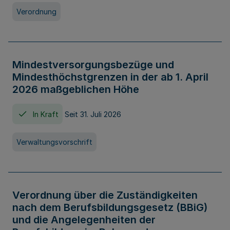
Verordnung
Mindestversorgungsbezüge und
Mindesthöchstgrenzen in der ab 1. April
2026 maßgeblichen Höhe
In Kraft
Seit 31. Juli 2026
Verwaltungsvorschrift
Verordnung über die Zuständigkeiten
nach dem Berufsbildungsgesetz (BBiG)
und die Angelegenheiten der