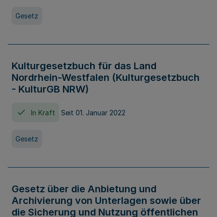
Gesetz
Kulturgesetzbuch für das Land
Nordrhein-Westfalen (Kulturgesetzbuch
- KulturGB NRW)
In Kraft
Seit 01. Januar 2022
Gesetz
Gesetz über die Anbietung und
Archivierung von Unterlagen sowie über
die Sicherung und Nutzung öffentlichen