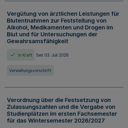
Vergütung von ärztlichen Leistungen für
Blutentnahmen zur Feststellung von
Alkohol, Medikamenten und Drogen im
Blut und für Untersuchungen der
Gewahrsamsfähigkeit
In Kraft
Seit 03. Juli 2026
Verwaltungsvorschrift
Verordnung über die Festsetzung von
Zulassungszahlen und die Vergabe von
Studienplätzen im ersten Fachsemester
für das Wintersemester 2026/2027