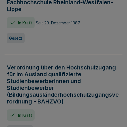
Fachhochschule Rheinland-Westfalen-
Lippe
In Kraft
Seit 29. Dezember 1987
Gesetz
Verordnung über den Hochschulzugang
für im Ausland qualifizierte
Studienbewerberinnen und
Studienbewerber
(Bildungsausländerhochschulzugangsve
rordnung - BAHZVO)
In Kraft