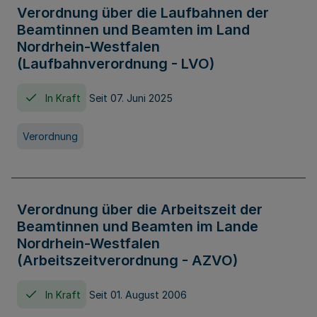
Verordnung über die Laufbahnen der
Beamtinnen und Beamten im Land
Nordrhein-Westfalen
(Laufbahnverordnung - LVO)
In Kraft
Seit 07. Juni 2025
Verordnung
Verordnung über die Arbeitszeit der
Beamtinnen und Beamten im Lande
Nordrhein-Westfalen
(Arbeitszeitverordnung - AZVO)
In Kraft
Seit 01. August 2006