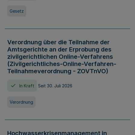
Gesetz
Verordnung über die Teilnahme der
Amtsgerichte an der Erprobung des
zivilgerichtlichen Online-Verfahrens
(Zivilgerichtliches-Online-Verfahren-
Teilnahmeverordnung - ZOVTnVO)
In Kraft
Seit 30. Juli 2026
Verordnung
Hochwasserkrisenmanagement in