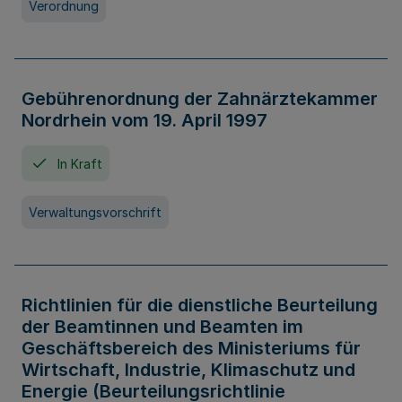
Verordnung
Gebührenordnung der Zahnärztekammer
Nordrhein vom 19. April 1997
In Kraft
Verwaltungsvorschrift
Richtlinien für die dienstliche Beurteilung
der Beamtinnen und Beamten im
Geschäftsbereich des Ministeriums für
Wirtschaft, Industrie, Klimaschutz und
Energie (Beurteilungsrichtlinie