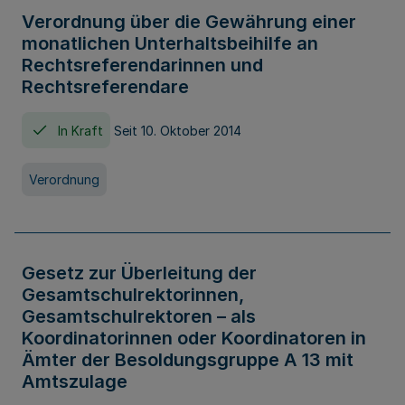
Verordnung über die Gewährung einer
monatlichen Unterhaltsbeihilfe an
Rechtsreferendarinnen und
Rechtsreferendare
In Kraft
Seit 10. Oktober 2014
Verordnung
Gesetz zur Überleitung der
Gesamtschulrektorinnen,
Gesamtschulrektoren – als
Koordinatorinnen oder Koordinatoren in
Ämter der Besoldungsgruppe A 13 mit
Amtszulage