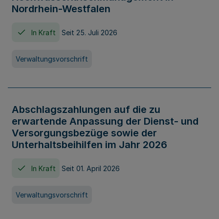
Nordrhein-Westfalen
In Kraft
Seit 25. Juli 2026
Verwaltungsvorschrift
Abschlagszahlungen auf die zu
erwartende Anpassung der Dienst- und
Versorgungsbezüge sowie der
Unterhaltsbeihilfen im Jahr 2026
In Kraft
Seit 01. April 2026
Verwaltungsvorschrift