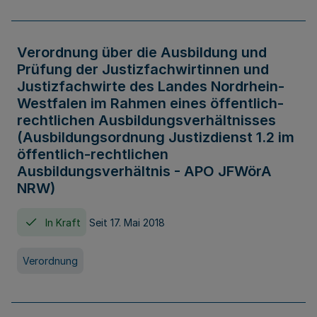
Verordnung über die Ausbildung und
Prüfung der Justizfachwirtinnen und
Justizfachwirte des Landes Nordrhein-
Westfalen im Rahmen eines öffentlich-
rechtlichen Ausbildungsverhältnisses
(Ausbildungsordnung Justizdienst 1.2 im
öffentlich-rechtlichen
Ausbildungsverhältnis - APO JFWörA
NRW)
In Kraft
Seit 17. Mai 2018
Verordnung