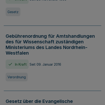
Gesetz
Gebührenordnung für Amtshandlungen
des für Wissenschaft zuständigen
Ministeriums des Landes Nordrhein-
Westfalen
In Kraft
Seit 09. Januar 2016
Verordnung
Gesetz über die Evangelische