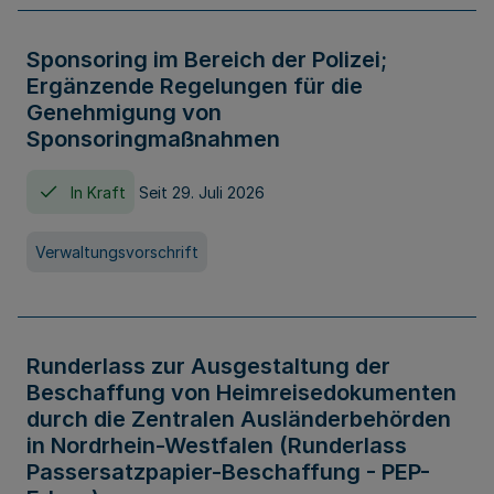
Sponsoring im Bereich der Polizei;
Ergänzende Regelungen für die
Genehmigung von
Sponsoringmaßnahmen
In Kraft
Seit 29. Juli 2026
Verwaltungsvorschrift
Runderlass zur Ausgestaltung der
Beschaffung von Heimreisedokumenten
durch die Zentralen Ausländerbehörden
in Nordrhein-Westfalen (Runderlass
Passersatzpapier-Beschaffung - PEP-