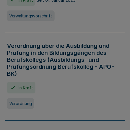
In Kraft
Seit 01. Januar 2025
Verwaltungsvorschrift
Verordnung über die Ausbildung und
Prüfung in den Bildungsgängen des
Berufskollegs (Ausbildungs- und
Prüfungsordnung Berufskolleg - APO-
BK)
In Kraft
Verordnung