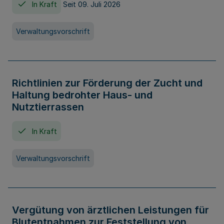
In Kraft
Seit 09. Juli 2026
Verwaltungsvorschrift
Richtlinien zur Förderung der Zucht und
Haltung bedrohter Haus- und
Nutztierrassen
In Kraft
Verwaltungsvorschrift
Vergütung von ärztlichen Leistungen für
Blutentnahmen zur Feststellung von