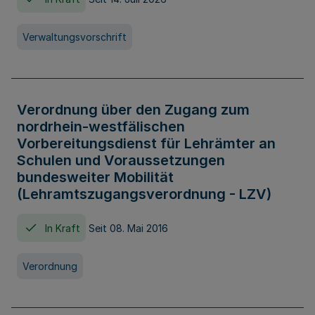
Verwaltungsvorschrift
Verordnung über den Zugang zum
nordrhein-westfälischen
Vorbereitungsdienst für Lehrämter an
Schulen und Voraussetzungen
bundesweiter Mobilität
(Lehramtszugangsverordnung - LZV)
In Kraft
Seit 08. Mai 2016
Verordnung