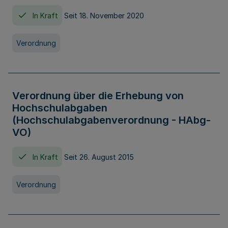
In Kraft
Seit 18. November 2020
Verordnung
Verordnung über die Erhebung von
Hochschulabgaben
(Hochschulabgabenverordnung - HAbg-
VO)
In Kraft
Seit 26. August 2015
Verordnung