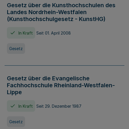
Gesetz über die Kunsthochschulen des
Landes Nordrhein-Westfalen
(Kunsthochschulgesetz - KunstHG)
In Kraft
Seit 01. April 2008
Gesetz
Gesetz über die Evangelische
Fachhochschule Rheinland-Westfalen-
Lippe
In Kraft
Seit 29. Dezember 1987
Gesetz