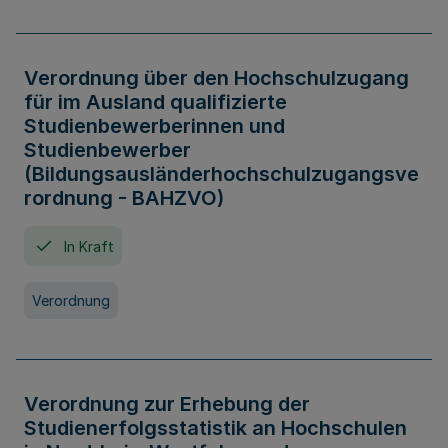
Verordnung über den Hochschulzugang
für im Ausland qualifizierte
Studienbewerberinnen und
Studienbewerber
(Bildungsausländerhochschulzugangsve
rordnung - BAHZVO)
In Kraft
Verordnung
Verordnung zur Erhebung der
Studienerfolgsstatistik an Hochschulen