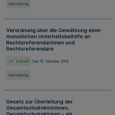
Verordnung
Verordnung über die Gewährung einer
monatlichen Unterhaltsbeihilfe an
Rechtsreferendarinnen und
Rechtsreferendare
In Kraft
Seit 10. Oktober 2014
Verordnung
Gesetz zur Überleitung der
Gesamtschulrektorinnen,
Gesamtschulrektoren – als