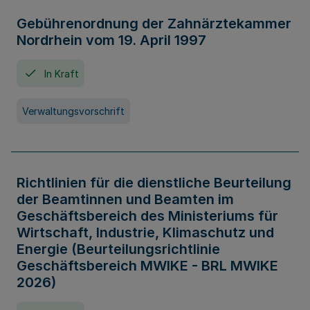
Gebührenordnung der Zahnärztekammer
Nordrhein vom 19. April 1997
In Kraft
Verwaltungsvorschrift
Richtlinien für die dienstliche Beurteilung
der Beamtinnen und Beamten im
Geschäftsbereich des Ministeriums für
Wirtschaft, Industrie, Klimaschutz und
Energie (Beurteilungsrichtlinie
Geschäftsbereich MWIKE - BRL MWIKE
2026)