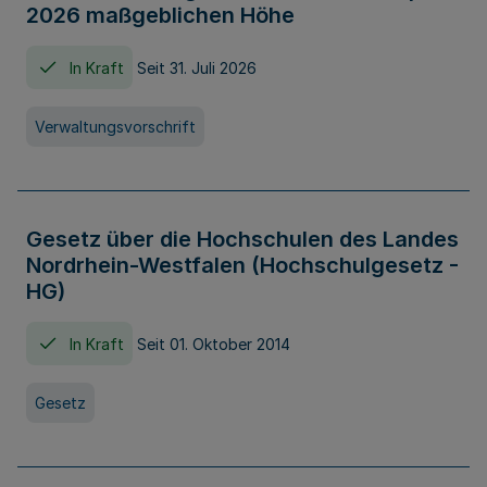
2026 maßgeblichen Höhe
In Kraft
Seit 31. Juli 2026
Verwaltungsvorschrift
Gesetz über die Hochschulen des Landes
Nordrhein-Westfalen (Hochschulgesetz -
HG)
In Kraft
Seit 01. Oktober 2014
Gesetz