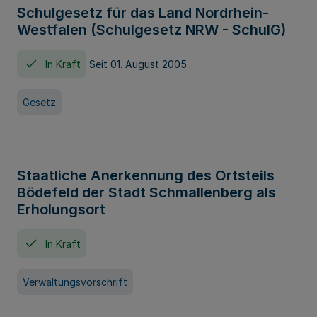
Schulgesetz für das Land Nordrhein-
Westfalen (Schulgesetz NRW - SchulG)
In Kraft
Seit 01. August 2005
Gesetz
Staatliche Anerkennung des Ortsteils
Bödefeld der Stadt Schmallenberg als
Erholungsort
In Kraft
Verwaltungsvorschrift