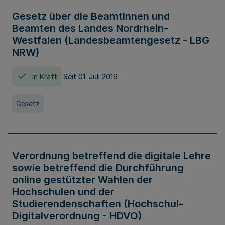
Gesetz über die Beamtinnen und
Beamten des Landes Nordrhein-
Westfalen (Landesbeamtengesetz - LBG
NRW)
In Kraft
Seit 01. Juli 2016
Gesetz
Verordnung betreffend die digitale Lehre
sowie betreffend die Durchführung
online gestützter Wahlen der
Hochschulen und der
Studierendenschaften (Hochschul-
Digitalverordnung - HDVO)