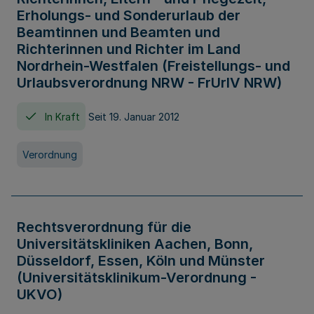
Erholungs- und Sonderurlaub der
Beamtinnen und Beamten und
Richterinnen und Richter im Land
Nordrhein-Westfalen (Freistellungs- und
Urlaubsverordnung NRW - FrUrlV NRW)
In Kraft
Seit 19. Januar 2012
Verordnung
Rechtsverordnung für die
Universitätskliniken Aachen, Bonn,
Düsseldorf, Essen, Köln und Münster
(Universitätsklinikum-Verordnung -
UKVO)