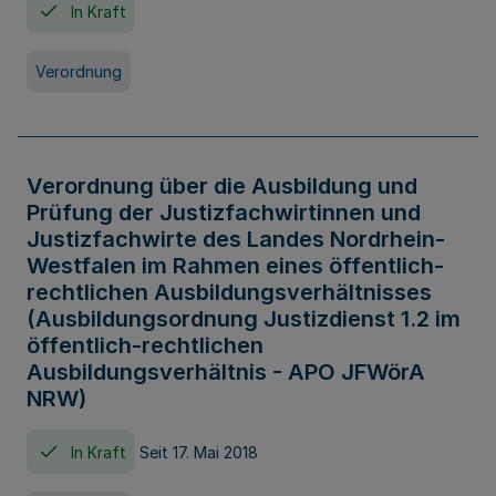
In Kraft
Verordnung
Verordnung über die Ausbildung und
Prüfung der Justizfachwirtinnen und
Justizfachwirte des Landes Nordrhein-
Westfalen im Rahmen eines öffentlich-
rechtlichen Ausbildungsverhältnisses
(Ausbildungsordnung Justizdienst 1.2 im
öffentlich-rechtlichen
Ausbildungsverhältnis - APO JFWörA
NRW)
In Kraft
Seit 17. Mai 2018