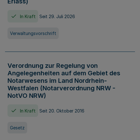
Erlass)
In Kraft
Seit 29. Juli 2026
Verwaltungsvorschrift
Verordnung zur Regelung von
Angelegenheiten auf dem Gebiet des
Notarwesens im Land Nordrhein-
Westfalen (Notarverordnung NRW -
NotVO NRW)
In Kraft
Seit 20. Oktober 2016
Gesetz