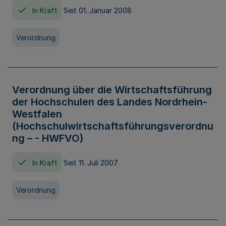
In Kraft
Seit 01. Januar 2008
Verordnung
Verordnung über die Wirtschaftsführung
der Hochschulen des Landes Nordrhein-
Westfalen
(Hochschulwirtschaftsführungsverordnu
ng – - HWFVO)
In Kraft
Seit 11. Juli 2007
Verordnung