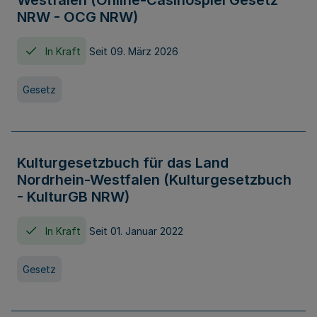
Westfalen (Online-Casinospiel Gesetz
NRW - OCG NRW)
In Kraft
Seit 09. März 2026
Gesetz
Kulturgesetzbuch für das Land
Nordrhein-Westfalen (Kulturgesetzbuch
- KulturGB NRW)
In Kraft
Seit 01. Januar 2022
Gesetz