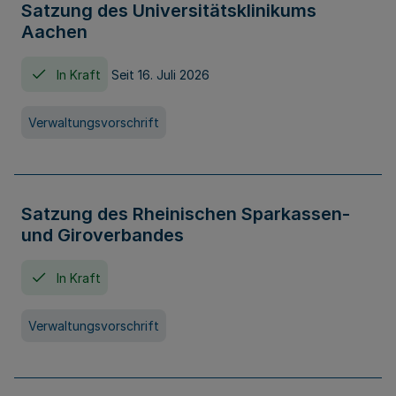
Satzung des Universitätsklinikums
Aachen
In Kraft
Seit 16. Juli 2026
Verwaltungsvorschrift
Satzung des Rheinischen Sparkassen-
und Giroverbandes
In Kraft
Verwaltungsvorschrift