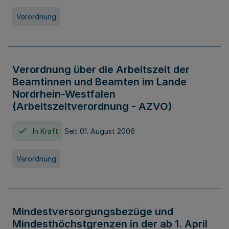
Verordnung
Verordnung über die Arbeitszeit der
Beamtinnen und Beamten im Lande
Nordrhein-Westfalen
(Arbeitszeitverordnung - AZVO)
In Kraft
Seit 01. August 2006
Verordnung
Mindestversorgungsbezüge und
Mindesthöchstgrenzen in der ab 1. April