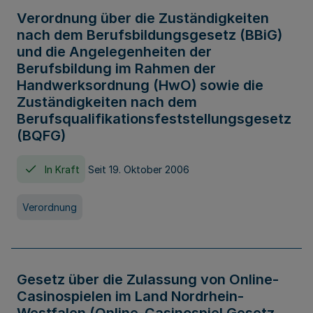
Verordnung über die Zuständigkeiten
nach dem Berufsbildungsgesetz (BBiG)
und die Angelegenheiten der
Berufsbildung im Rahmen der
Handwerksordnung (HwO) sowie die
Zuständigkeiten nach dem
Berufsqualifikationsfeststellungsgesetz
(BQFG)
In Kraft
Seit 19. Oktober 2006
Verordnung
Gesetz über die Zulassung von Online-
Casinospielen im Land Nordrhein-