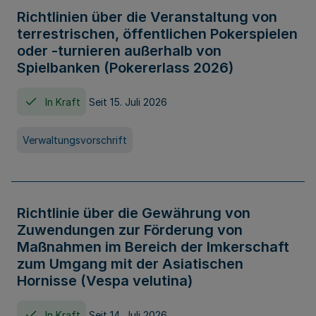
Richtlinien über die Veranstaltung von
terrestrischen, öffentlichen Pokerspielen
oder -turnieren außerhalb von
Spielbanken (Pokererlass 2026)
In Kraft
Seit 15. Juli 2026
Verwaltungsvorschrift
Richtlinie über die Gewährung von
Zuwendungen zur Förderung von
Maßnahmen im Bereich der Imkerschaft
zum Umgang mit der Asiatischen
Hornisse (Vespa velutina)
In Kraft
Seit 14. Juli 2026