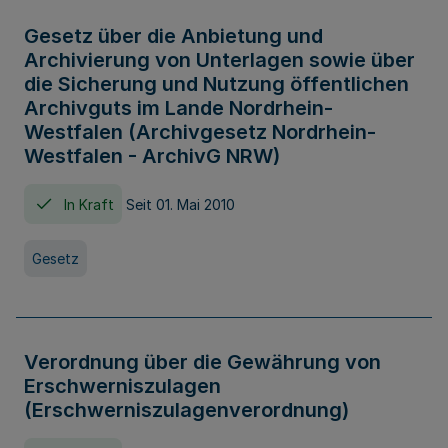
Gesetz über die Anbietung und
Archivierung von Unterlagen sowie über
die Sicherung und Nutzung öffentlichen
Archivguts im Lande Nordrhein-
Westfalen (Archivgesetz Nordrhein-
Westfalen - ArchivG NRW)
In Kraft
Seit 01. Mai 2010
Gesetz
Verordnung über die Gewährung von
Erschwerniszulagen
(Erschwerniszulagenverordnung)