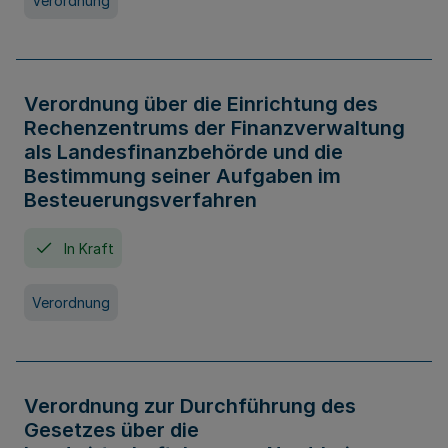
Verordnung
Verordnung über die Einrichtung des
Rechenzentrums der Finanzverwaltung
als Landesfinanzbehörde und die
Bestimmung seiner Aufgaben im
Besteuerungsverfahren
In Kraft
Verordnung
Verordnung zur Durchführung des
Gesetzes über die