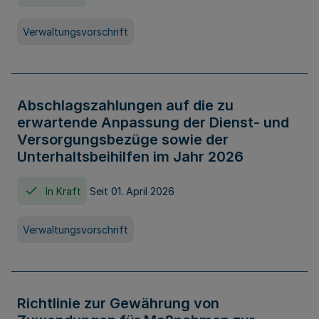
Verwaltungsvorschrift
Abschlagszahlungen auf die zu
erwartende Anpassung der Dienst- und
Versorgungsbezüge sowie der
Unterhaltsbeihilfen im Jahr 2026
In Kraft
Seit 01. April 2026
Verwaltungsvorschrift
Richtlinie zur Gewährung von