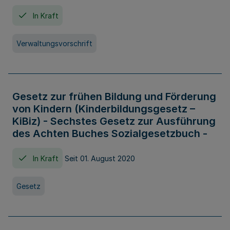
In Kraft
Verwaltungsvorschrift
Gesetz zur frühen Bildung und Förderung
von Kindern (Kinderbildungsgesetz –
KiBiz) - Sechstes Gesetz zur Ausführung
des Achten Buches Sozialgesetzbuch -
In Kraft
Seit 01. August 2020
Gesetz