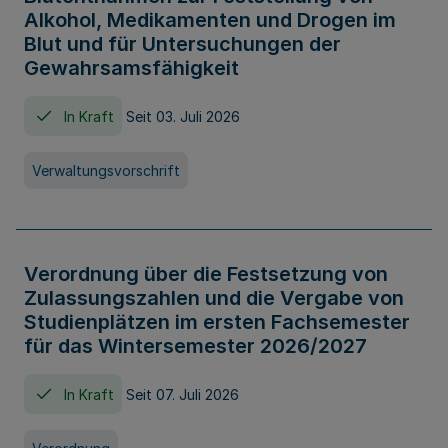
Alkohol, Medikamenten und Drogen im
Blut und für Untersuchungen der
Gewahrsamsfähigkeit
In Kraft
Seit 03. Juli 2026
Verwaltungsvorschrift
Verordnung über die Festsetzung von
Zulassungszahlen und die Vergabe von
Studienplätzen im ersten Fachsemester
für das Wintersemester 2026/2027
In Kraft
Seit 07. Juli 2026