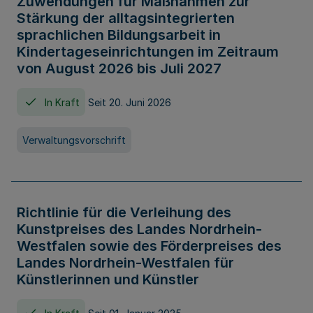
Zuwendungen für Maßnahmen zur
Stärkung der alltagsintegrierten
sprachlichen Bildungsarbeit in
Kindertageseinrichtungen im Zeitraum
von August 2026 bis Juli 2027
In Kraft
Seit 20. Juni 2026
Verwaltungsvorschrift
Richtlinie für die Verleihung des
Kunstpreises des Landes Nordrhein-
Westfalen sowie des Förderpreises des
Landes Nordrhein-Westfalen für
Künstlerinnen und Künstler