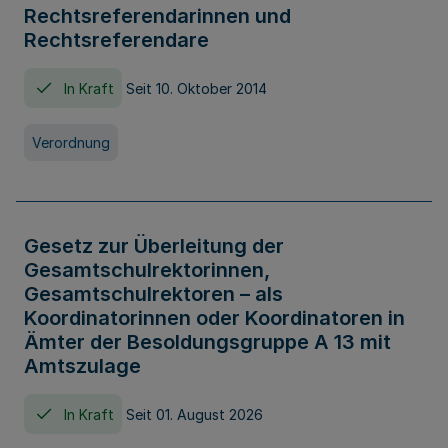
Rechtsreferendarinnen und
Rechtsreferendare
In Kraft
Seit 10. Oktober 2014
Verordnung
Gesetz zur Überleitung der
Gesamtschulrektorinnen,
Gesamtschulrektoren – als
Koordinatorinnen oder Koordinatoren in
Ämter der Besoldungsgruppe A 13 mit
Amtszulage
In Kraft
Seit 01. August 2026