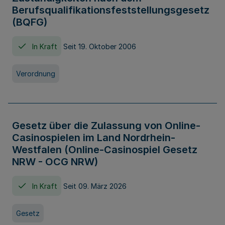
Berufsqualifikationsfeststellungsgesetz
(BQFG)
In Kraft
Seit 19. Oktober 2006
Verordnung
Gesetz über die Zulassung von Online-
Casinospielen im Land Nordrhein-
Westfalen (Online-Casinospiel Gesetz
NRW - OCG NRW)
In Kraft
Seit 09. März 2026
Gesetz