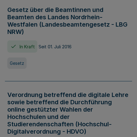
Gesetz über die Beamtinnen und
Beamten des Landes Nordrhein-
Westfalen (Landesbeamtengesetz - LBG
NRW)
In Kraft
Seit 01. Juli 2016
Gesetz
Verordnung betreffend die digitale Lehre
sowie betreffend die Durchführung
online gestützter Wahlen der
Hochschulen und der
Studierendenschaften (Hochschul-
Digitalverordnung - HDVO)