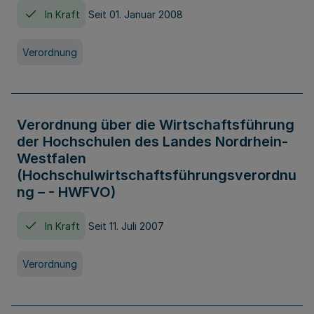
In Kraft
Seit 01. Januar 2008
Verordnung
Verordnung über die Wirtschaftsführung
der Hochschulen des Landes Nordrhein-
Westfalen
(Hochschulwirtschaftsführungsverordnu
ng – - HWFVO)
In Kraft
Seit 11. Juli 2007
Verordnung