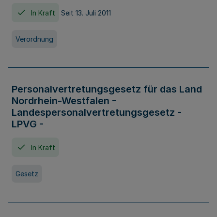
In Kraft
Seit 13. Juli 2011
Verordnung
Personalvertretungsgesetz für das Land
Nordrhein-Westfalen -
Landespersonalvertretungsgesetz -
LPVG -
In Kraft
Gesetz