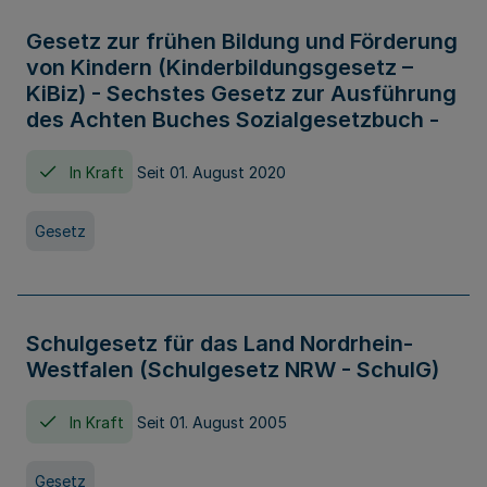
Gesetz zur frühen Bildung und Förderung
von Kindern (Kinderbildungsgesetz –
KiBiz) - Sechstes Gesetz zur Ausführung
des Achten Buches Sozialgesetzbuch -
In Kraft
Seit 01. August 2020
Gesetz
Schulgesetz für das Land Nordrhein-
Westfalen (Schulgesetz NRW - SchulG)
In Kraft
Seit 01. August 2005
Gesetz