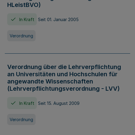
HLeistBVO)
In Kraft
Seit 01. Januar 2005
Verordnung
Verordnung über die Lehrverpflichtung
an Universitäten und Hochschulen für
angewandte Wissenschaften
(Lehrverpflichtungsverordnung - LVV)
In Kraft
Seit 15. August 2009
Verordnung