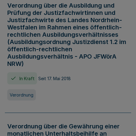
Verordnung über die Ausbildung und
Prüfung der Justizfachwirtinnen und
Justizfachwirte des Landes Nordrhein-
Westfalen im Rahmen eines öffentlich-
rechtlichen Ausbildungsverhältnisses
(Ausbildungsordnung Justizdienst 1.2 im
öffentlich-rechtlichen
Ausbildungsverhältnis - APO JFWörA
NRW)
In Kraft
Seit 17. Mai 2018
Verordnung
Verordnung über die Gewährung einer
monatlichen Unterhaltsbeihilfe an