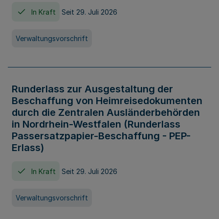
In Kraft
Seit 29. Juli 2026
Verwaltungsvorschrift
Runderlass zur Ausgestaltung der
Beschaffung von Heimreisedokumenten
durch die Zentralen Ausländerbehörden
in Nordrhein-Westfalen (Runderlass
Passersatzpapier-Beschaffung - PEP-
Erlass)
In Kraft
Seit 29. Juli 2026
Verwaltungsvorschrift