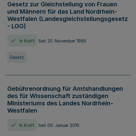
Gesetz zur Gleichstellung von Frauen
und Männern für das Land Nordrhein-
Westfalen (Landesgleichstellungsgesetz
- LGG)
In Kraft
Seit 20. November 1999
Gesetz
Gebührenordnung für Amtshandlungen
des für Wissenschaft zuständigen
Ministeriums des Landes Nordrhein-
Westfalen
In Kraft
Seit 09. Januar 2016