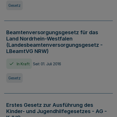
Gesetz
Beamtenversorgungsgesetz für das
Land Nordrhein-Westfalen
(Landesbeamtenversorgungsgesetz -
LBeamtVG NRW)
In Kraft
Seit 01. Juli 2016
Gesetz
Erstes Gesetz zur Ausführung des
Kinder- und Jugendhilfegesetzes - AG -