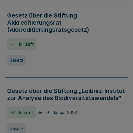
Gesetz über die Stiftung
Akkreditierungsrat
(Akkreditierungsratsgesetz)
In Kraft
Gesetz
Gesetz über die Stiftung „Leibniz-Institut
zur Analyse des Biodiversitätswandels“
In Kraft
Seit 01. Januar 2023
Gesetz