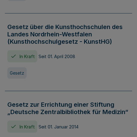
Gesetz über die Kunsthochschulen des
Landes Nordrhein-Westfalen
(Kunsthochschulgesetz - KunstHG)
In Kraft
Seit 01. April 2008
Gesetz
Gesetz zur Errichtung einer Stiftung
„Deutsche Zentralbibliothek für Medizin“
In Kraft
Seit 01. Januar 2014