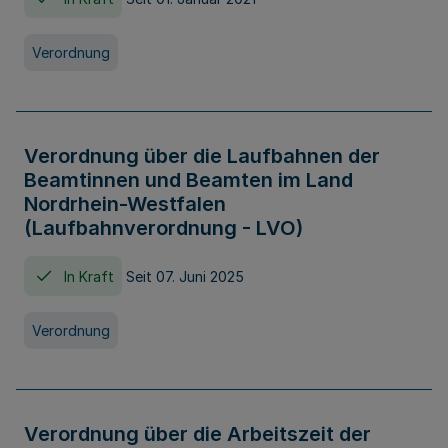
Verordnung
Verordnung über die Laufbahnen der
Beamtinnen und Beamten im Land
Nordrhein-Westfalen
(Laufbahnverordnung - LVO)
In Kraft
Seit 07. Juni 2025
Verordnung
Verordnung über die Arbeitszeit der