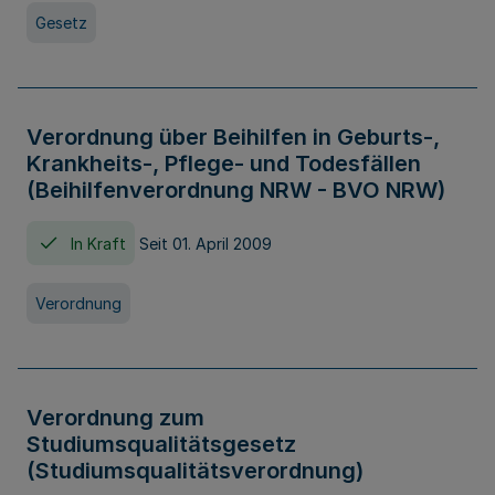
Gesetz
Verordnung über Beihilfen in Geburts-,
Krankheits-, Pflege- und Todesfällen
(Beihilfenverordnung NRW - BVO NRW)
In Kraft
Seit 01. April 2009
Verordnung
Verordnung zum
Studiumsqualitätsgesetz
(Studiumsqualitätsverordnung)