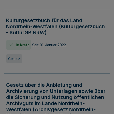
Kulturgesetzbuch für das Land
Nordrhein-Westfalen (Kulturgesetzbuch
- KulturGB NRW)
In Kraft
Seit 01. Januar 2022
Gesetz
Gesetz über die Anbietung und
Archivierung von Unterlagen sowie über
die Sicherung und Nutzung öffentlichen
Archivguts im Lande Nordrhein-
Westfalen (Archivgesetz Nordrhein-