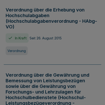
Verordnung über die Erhebung von
Hochschulabgaben
(Hochschulabgabenverordnung - HAbg-
VO)
In Kraft
Seit 26. August 2015
Verordnung
Verordnung über die Gewährung und
Bemessung von Leistungsbezügen
sowie über die Gewährung von
Forschungs- und Lehrzulagen für
Hochschulbedienstete (Hochschul-
Leistungsbezügeverordnung -