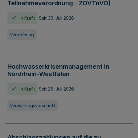
Teilnahmeverordnung - ZOVTnVO)
In Kraft
Seit 30. Juli 2026
Verordnung
Hochwasserkrisenmanagement in
Nordrhein-Westfalen
In Kraft
Seit 25. Juli 2026
Verwaltungsvorschrift
Abschlagszahlungen auf die zu