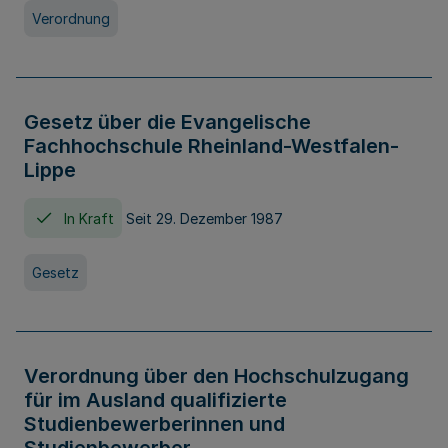
Verordnung
Gesetz über die Evangelische
Fachhochschule Rheinland-Westfalen-
Lippe
In Kraft
Seit 29. Dezember 1987
Gesetz
Verordnung über den Hochschulzugang
für im Ausland qualifizierte
Studienbewerberinnen und