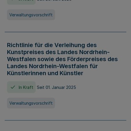
Verwaltungsvorschrift
Richtlinie für die Verleihung des
Kunstpreises des Landes Nordrhein-
Westfalen sowie des Förderpreises des
Landes Nordrhein-Westfalen für
Künstlerinnen und Künstler
In Kraft
Seit 01. Januar 2025
Verwaltungsvorschrift