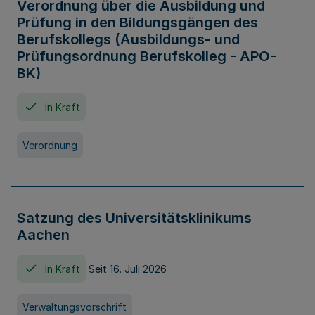
Verordnung über die Ausbildung und
Prüfung in den Bildungsgängen des
Berufskollegs (Ausbildungs- und
Prüfungsordnung Berufskolleg - APO-
BK)
In Kraft
Verordnung
Satzung des Universitätsklinikums
Aachen
In Kraft
Seit 16. Juli 2026
Verwaltungsvorschrift