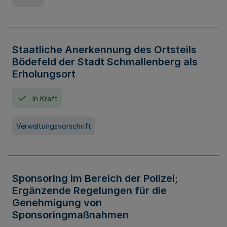
Staatliche Anerkennung des Ortsteils
Bödefeld der Stadt Schmallenberg als
Erholungsort
In Kraft
Verwaltungsvorschrift
Sponsoring im Bereich der Polizei;
Ergänzende Regelungen für die
Genehmigung von
Sponsoringmaßnahmen