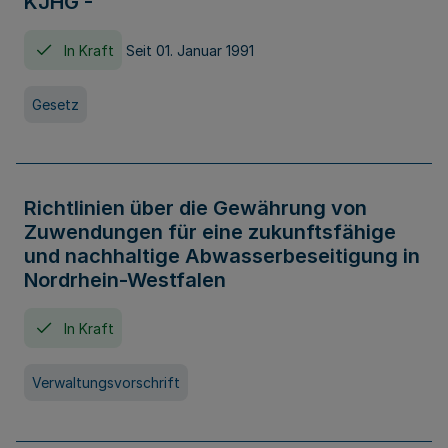
KJHG -
In Kraft
Seit 01. Januar 1991
Gesetz
Richtlinien über die Gewährung von
Zuwendungen für eine zukunftsfähige
und nachhaltige Abwasserbeseitigung in
Nordrhein-Westfalen
In Kraft
Verwaltungsvorschrift