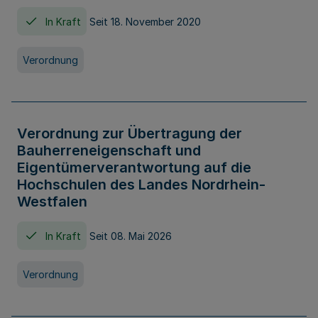
In Kraft
Seit 18. November 2020
Verordnung
Verordnung zur Übertragung der
Bauherreneigenschaft und
Eigentümerverantwortung auf die
Hochschulen des Landes Nordrhein-
Westfalen
In Kraft
Seit 08. Mai 2026
Verordnung