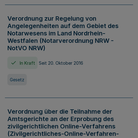
Verordnung zur Regelung von
Angelegenheiten auf dem Gebiet des
Notarwesens im Land Nordrhein-
Westfalen (Notarverordnung NRW -
NotVO NRW)
In Kraft
Seit 20. Oktober 2016
Gesetz
Verordnung über die Teilnahme der
Amtsgerichte an der Erprobung des
zivilgerichtlichen Online-Verfahrens
(Zivilgerichtliches-Online-Verfahren-