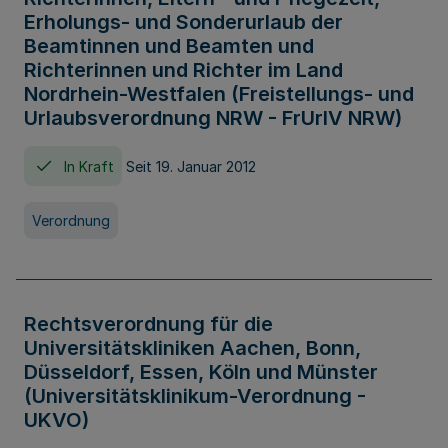
Erholungs- und Sonderurlaub der
Beamtinnen und Beamten und
Richterinnen und Richter im Land
Nordrhein-Westfalen (Freistellungs- und
Urlaubsverordnung NRW - FrUrlV NRW)
In Kraft
Seit 19. Januar 2012
Verordnung
Rechtsverordnung für die
Universitätskliniken Aachen, Bonn,
Düsseldorf, Essen, Köln und Münster
(Universitätsklinikum-Verordnung -
UKVO)