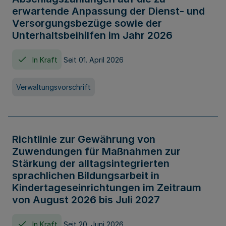
erwartende Anpassung der Dienst- und
Versorgungsbezüge sowie der
Unterhaltsbeihilfen im Jahr 2026
In Kraft
Seit 01. April 2026
Verwaltungsvorschrift
Richtlinie zur Gewährung von
Zuwendungen für Maßnahmen zur
Stärkung der alltagsintegrierten
sprachlichen Bildungsarbeit in
Kindertageseinrichtungen im Zeitraum
von August 2026 bis Juli 2027
In Kraft
Seit 20. Juni 2026