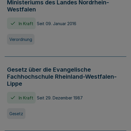
Ministeriums des Landes Nordrhein-
Westfalen
In Kraft
Seit 09. Januar 2016
Verordnung
Gesetz über die Evangelische
Fachhochschule Rheinland-Westfalen-
Lippe
In Kraft
Seit 29. Dezember 1987
Gesetz