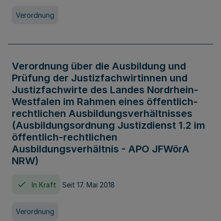
Verordnung
Verordnung über die Ausbildung und
Prüfung der Justizfachwirtinnen und
Justizfachwirte des Landes Nordrhein-
Westfalen im Rahmen eines öffentlich-
rechtlichen Ausbildungsverhältnisses
(Ausbildungsordnung Justizdienst 1.2 im
öffentlich-rechtlichen
Ausbildungsverhältnis - APO JFWörA
NRW)
In Kraft
Seit 17. Mai 2018
Verordnung