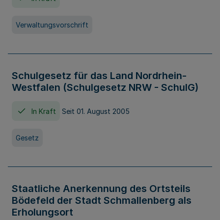
Verwaltungsvorschrift
Schulgesetz für das Land Nordrhein-
Westfalen (Schulgesetz NRW - SchulG)
In Kraft
Seit 01. August 2005
Gesetz
Staatliche Anerkennung des Ortsteils
Bödefeld der Stadt Schmallenberg als
Erholungsort