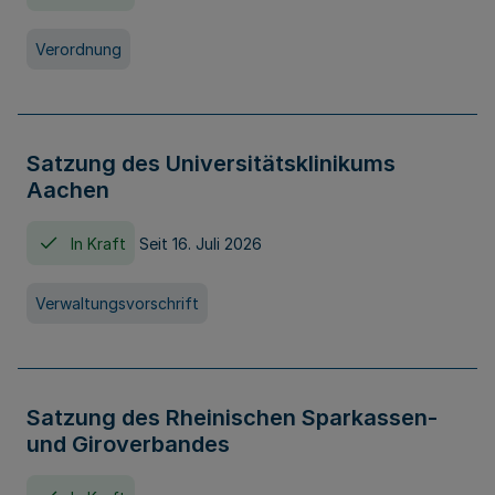
Verordnung
Satzung des Universitätsklinikums
Aachen
In Kraft
Seit 16. Juli 2026
Verwaltungsvorschrift
Satzung des Rheinischen Sparkassen-
und Giroverbandes