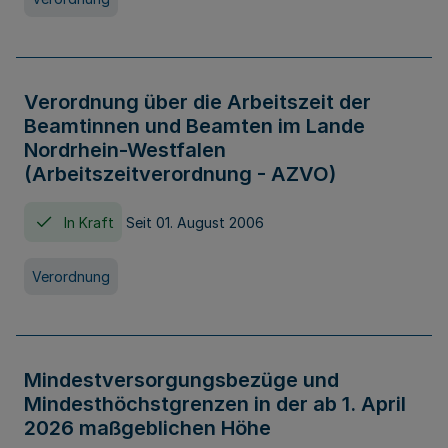
Verordnung über die Arbeitszeit der
Beamtinnen und Beamten im Lande
Nordrhein-Westfalen
(Arbeitszeitverordnung - AZVO)
In Kraft
Seit 01. August 2006
Verordnung
Mindestversorgungsbezüge und
Mindesthöchstgrenzen in der ab 1. April
2026 maßgeblichen Höhe