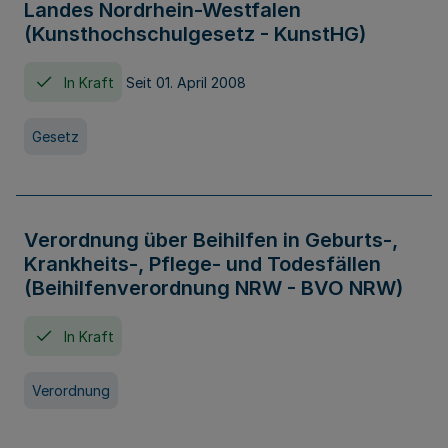
Landes Nordrhein-Westfalen
(Kunsthochschulgesetz - KunstHG)
In Kraft
Seit 01. April 2008
Gesetz
Verordnung über Beihilfen in Geburts-,
Krankheits-, Pflege- und Todesfällen
(Beihilfenverordnung NRW - BVO NRW)
In Kraft
Verordnung