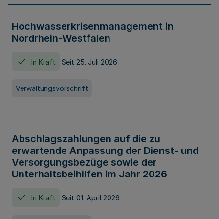
Hochwasserkrisenmanagement in
Nordrhein-Westfalen
In Kraft
Seit 25. Juli 2026
Verwaltungsvorschrift
Abschlagszahlungen auf die zu
erwartende Anpassung der Dienst- und
Versorgungsbezüge sowie der
Unterhaltsbeihilfen im Jahr 2026
In Kraft
Seit 01. April 2026