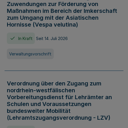
Zuwendungen zur Förderung von
Maßnahmen im Bereich der Imkerschaft
zum Umgang mit der Asiatischen
Hornisse (Vespa velutina)
In Kraft
Seit 14. Juli 2026
Verwaltungsvorschrift
Verordnung über den Zugang zum
nordrhein-westfälischen
Vorbereitungsdienst für Lehrämter an
Schulen und Voraussetzungen
bundesweiter Mobilität
(Lehramtszugangsverordnung - LZV)