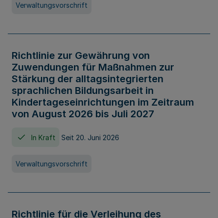
Verwaltungsvorschrift
Richtlinie zur Gewährung von
Zuwendungen für Maßnahmen zur
Stärkung der alltagsintegrierten
sprachlichen Bildungsarbeit in
Kindertageseinrichtungen im Zeitraum
von August 2026 bis Juli 2027
In Kraft
Seit 20. Juni 2026
Verwaltungsvorschrift
Richtlinie für die Verleihung des