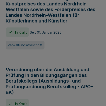
Kunstpreises des Landes Nordrhein-
Westfalen sowie des Förderpreises des
Landes Nordrhein-Westfalen für
Künstlerinnen und Künstler
In Kraft
Seit 01. Januar 2025
Verwaltungsvorschrift
Verordnung über die Ausbildung und
Prüfung in den Bildungsgängen des
Berufskollegs (Ausbildungs- und
Prüfungsordnung Berufskolleg - APO-
BK)
In Kraft