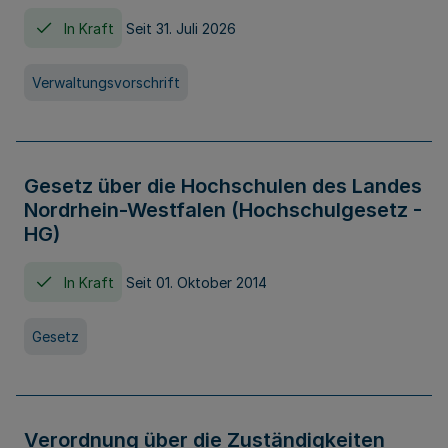
In Kraft
Seit 31. Juli 2026
Verwaltungsvorschrift
Gesetz über die Hochschulen des Landes
Nordrhein-Westfalen (Hochschulgesetz -
HG)
In Kraft
Seit 01. Oktober 2014
Gesetz
Verordnung über die Zuständigkeiten