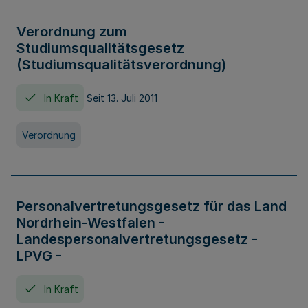
Verordnung zum
Studiumsqualitätsgesetz
(Studiumsqualitätsverordnung)
In Kraft
Seit 13. Juli 2011
Verordnung
Personalvertretungsgesetz für das Land
Nordrhein-Westfalen -
Landespersonalvertretungsgesetz -
LPVG -
In Kraft