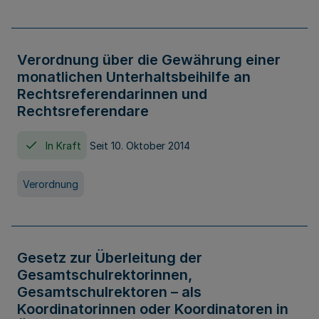
Verordnung über die Gewährung einer
monatlichen Unterhaltsbeihilfe an
Rechtsreferendarinnen und
Rechtsreferendare
In Kraft
Seit 10. Oktober 2014
Verordnung
Gesetz zur Überleitung der
Gesamtschulrektorinnen,
Gesamtschulrektoren – als
Koordinatorinnen oder Koordinatoren in