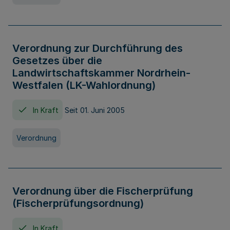
Verordnung zur Durchführung des
Gesetzes über die
Landwirtschaftskammer Nordrhein-
Westfalen (LK-Wahlordnung)
In Kraft
Seit 01. Juni 2005
Verordnung
Verordnung über die Fischerprüfung
(Fischerprüfungsordnung)
In Kraft