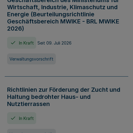
Geschäftsbereich des Ministeriums für
Wirtschaft, Industrie, Klimaschutz und
Energie (Beurteilungsrichtlinie
Geschäftsbereich MWIKE - BRL MWIKE
2026)
In Kraft
Seit 09. Juli 2026
Verwaltungsvorschrift
Richtlinien zur Förderung der Zucht und
Haltung bedrohter Haus- und
Nutztierrassen
In Kraft