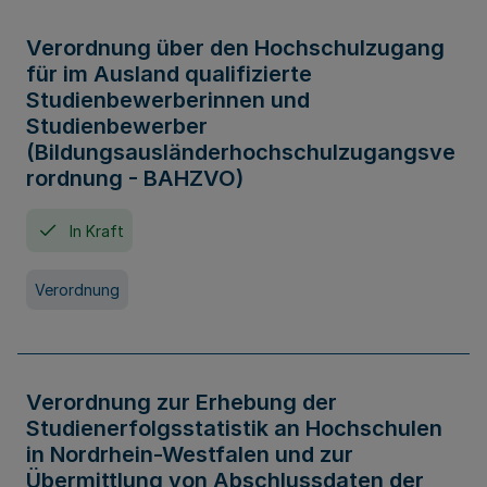
Verordnung über den Hochschulzugang
für im Ausland qualifizierte
Studienbewerberinnen und
Studienbewerber
(Bildungsausländerhochschulzugangsve
rordnung - BAHZVO)
In Kraft
Verordnung
Verordnung zur Erhebung der
Studienerfolgsstatistik an Hochschulen
in Nordrhein-Westfalen und zur
Übermittlung von Abschlussdaten der