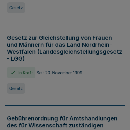
Gesetz
Gesetz zur Gleichstellung von Frauen
und Männern für das Land Nordrhein-
Westfalen (Landesgleichstellungsgesetz
- LGG)
In Kraft
Seit 20. November 1999
Gesetz
Gebührenordnung für Amtshandlungen
des für Wissenschaft zuständigen