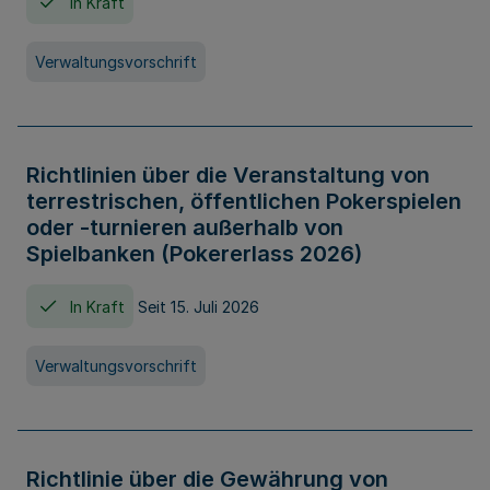
In Kraft
Verwaltungsvorschrift
Richtlinien über die Veranstaltung von
terrestrischen, öffentlichen Pokerspielen
oder -turnieren außerhalb von
Spielbanken (Pokererlass 2026)
In Kraft
Seit 15. Juli 2026
Verwaltungsvorschrift
Richtlinie über die Gewährung von