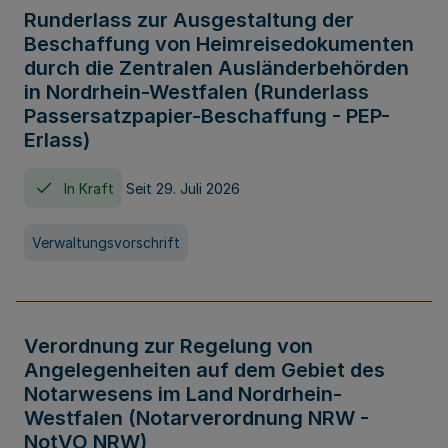
Runderlass zur Ausgestaltung der
Beschaffung von Heimreisedokumenten
durch die Zentralen Ausländerbehörden
in Nordrhein-Westfalen (Runderlass
Passersatzpapier-Beschaffung - PEP-
Erlass)
In Kraft
Seit 29. Juli 2026
Verwaltungsvorschrift
Verordnung zur Regelung von
Angelegenheiten auf dem Gebiet des
Notarwesens im Land Nordrhein-
Westfalen (Notarverordnung NRW -
NotVO NRW)