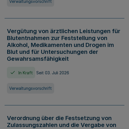
Verwaltungsvorschrift
Vergütung von ärztlichen Leistungen für
Blutentnahmen zur Feststellung von
Alkohol, Medikamenten und Drogen im
Blut und für Untersuchungen der
Gewahrsamsfähigkeit
In Kraft
Seit 03. Juli 2026
Verwaltungsvorschrift
Verordnung über die Festsetzung von
Zulassungszahlen und die Vergabe von