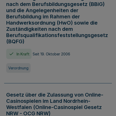
nach dem Berufsbildungsgesetz (BBiG)
und die Angelegenheiten der
Berufsbildung im Rahmen der
Handwerksordnung (HwO) sowie die
Zuständigkeiten nach dem
Berufsqualifikationsfeststellungsgesetz
(BQFG)
In Kraft
Seit 19. Oktober 2006
Verordnung
Gesetz über die Zulassung von Online-
Casinospielen im Land Nordrhein-
Westfalen (Online-Casinospiel Gesetz
NRW - OCG NRW)