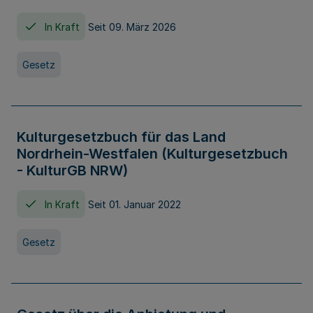
In Kraft
Seit 09. März 2026
Gesetz
Kulturgesetzbuch für das Land
Nordrhein-Westfalen (Kulturgesetzbuch
- KulturGB NRW)
In Kraft
Seit 01. Januar 2022
Gesetz