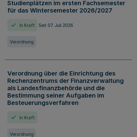
Studienplätzen im ersten Fachsemester
für das Wintersemester 2026/2027
In Kraft
Seit 07. Juli 2026
Verordnung
Verordnung über die Einrichtung des
Rechenzentrums der Finanzverwaltung
als Landesfinanzbehörde und die
Bestimmung seiner Aufgaben im
Besteuerungsverfahren
In Kraft
Verordnung