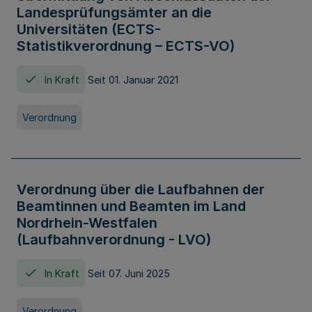
Landesprüfungsämter an die
Universitäten (ECTS-
Statistikverordnung – ECTS-VO)
In Kraft
Seit 01. Januar 2021
Verordnung
Verordnung über die Laufbahnen der
Beamtinnen und Beamten im Land
Nordrhein-Westfalen
(Laufbahnverordnung - LVO)
In Kraft
Seit 07. Juni 2025
Verordnung