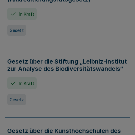
In Kraft
Gesetz
Gesetz über die Stiftung „Leibniz-Institut
zur Analyse des Biodiversitätswandels“
In Kraft
Gesetz
Gesetz über die Kunsthochschulen des