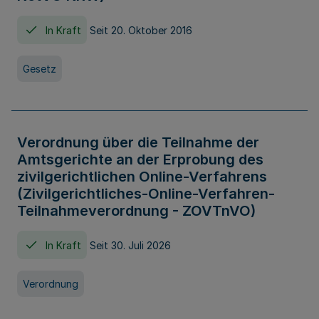
In Kraft
Seit 20. Oktober 2016
Gesetz
Verordnung über die Teilnahme der
Amtsgerichte an der Erprobung des
zivilgerichtlichen Online-Verfahrens
(Zivilgerichtliches-Online-Verfahren-
Teilnahmeverordnung - ZOVTnVO)
In Kraft
Seit 30. Juli 2026
Verordnung