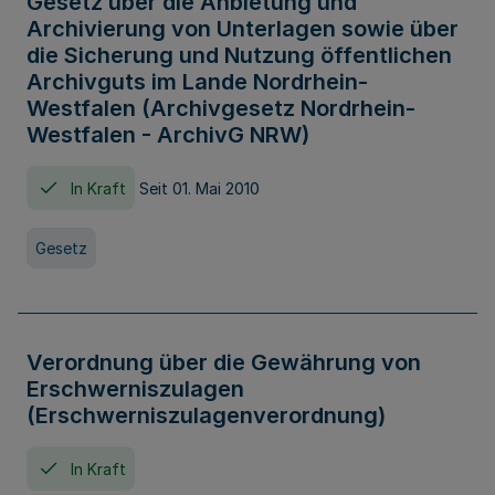
Gesetz über die Anbietung und
Archivierung von Unterlagen sowie über
die Sicherung und Nutzung öffentlichen
Archivguts im Lande Nordrhein-
Westfalen (Archivgesetz Nordrhein-
Westfalen - ArchivG NRW)
In Kraft
Seit 01. Mai 2010
Gesetz
Verordnung über die Gewährung von
Erschwerniszulagen
(Erschwerniszulagenverordnung)
In Kraft