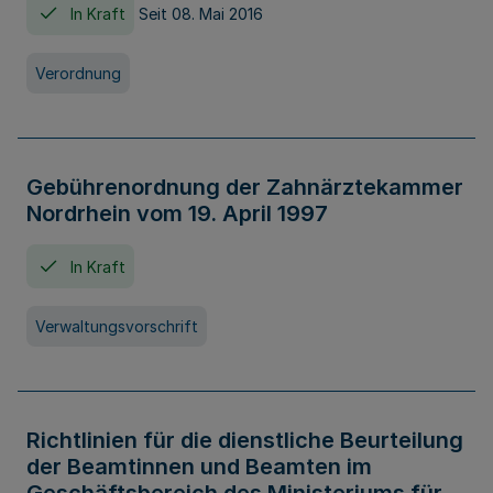
In Kraft
Seit 08. Mai 2016
Verordnung
Gebührenordnung der Zahnärztekammer
Nordrhein vom 19. April 1997
In Kraft
Verwaltungsvorschrift
Richtlinien für die dienstliche Beurteilung
der Beamtinnen und Beamten im