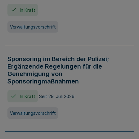
In Kraft
Verwaltungsvorschrift
Sponsoring im Bereich der Polizei;
Ergänzende Regelungen für die
Genehmigung von
Sponsoringmaßnahmen
In Kraft
Seit 29. Juli 2026
Verwaltungsvorschrift