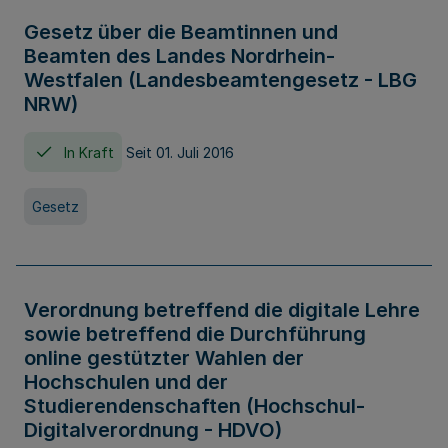
Gesetz über die Beamtinnen und
Beamten des Landes Nordrhein-
Westfalen (Landesbeamtengesetz - LBG
NRW)
In Kraft
Seit 01. Juli 2016
Gesetz
Verordnung betreffend die digitale Lehre
sowie betreffend die Durchführung
online gestützter Wahlen der
Hochschulen und der
Studierendenschaften (Hochschul-
Digitalverordnung - HDVO)