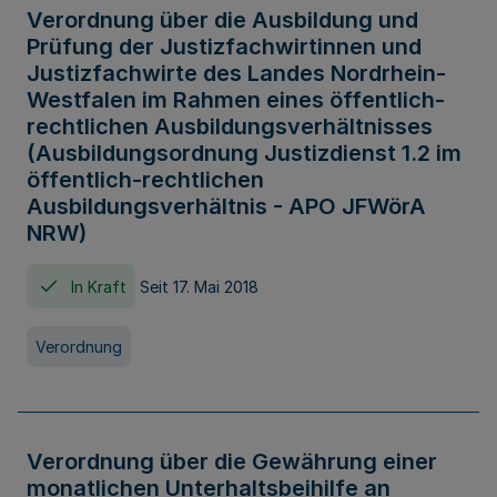
Verordnung über die Ausbildung und
Prüfung der Justizfachwirtinnen und
Justizfachwirte des Landes Nordrhein-
Westfalen im Rahmen eines öffentlich-
rechtlichen Ausbildungsverhältnisses
(Ausbildungsordnung Justizdienst 1.2 im
öffentlich-rechtlichen
Ausbildungsverhältnis - APO JFWörA
NRW)
In Kraft
Seit 17. Mai 2018
Verordnung
Verordnung über die Gewährung einer
monatlichen Unterhaltsbeihilfe an