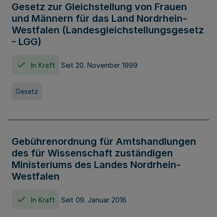
Gesetz zur Gleichstellung von Frauen
und Männern für das Land Nordrhein-
Westfalen (Landesgleichstellungsgesetz
- LGG)
In Kraft
Seit 20. November 1999
Gesetz
Gebührenordnung für Amtshandlungen
des für Wissenschaft zuständigen
Ministeriums des Landes Nordrhein-
Westfalen
In Kraft
Seit 09. Januar 2016