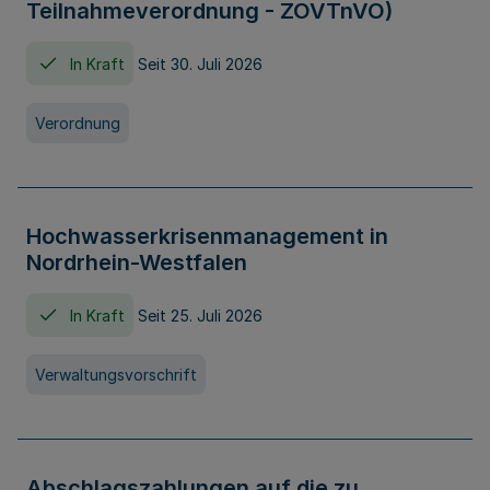
Teilnahmeverordnung - ZOVTnVO)
In Kraft
Seit 30. Juli 2026
Verordnung
Hochwasserkrisenmanagement in
Nordrhein-Westfalen
In Kraft
Seit 25. Juli 2026
Verwaltungsvorschrift
Abschlagszahlungen auf die zu