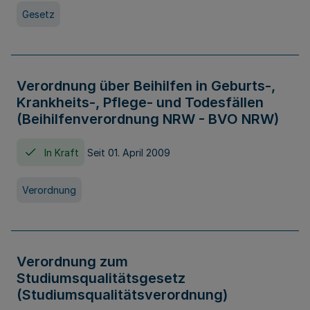
Gesetz
Verordnung über Beihilfen in Geburts-,
Krankheits-, Pflege- und Todesfällen
(Beihilfenverordnung NRW - BVO NRW)
In Kraft
Seit 01. April 2009
Verordnung
Verordnung zum
Studiumsqualitätsgesetz
(Studiumsqualitätsverordnung)