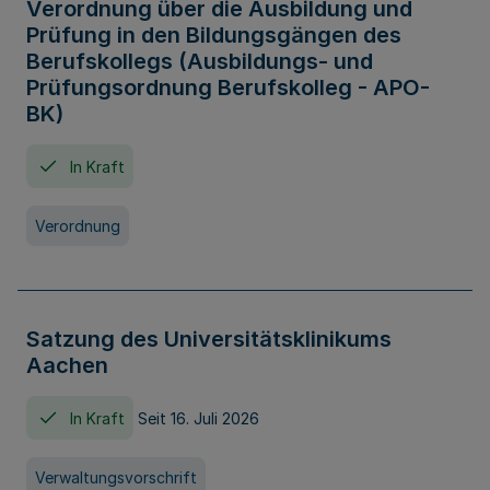
Verordnung über die Ausbildung und
Prüfung in den Bildungsgängen des
Berufskollegs (Ausbildungs- und
Prüfungsordnung Berufskolleg - APO-
BK)
In Kraft
Verordnung
Satzung des Universitätsklinikums
Aachen
In Kraft
Seit 16. Juli 2026
Verwaltungsvorschrift