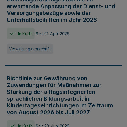
erwartende Anpassung der Dienst- und
Versorgungsbezüge sowie der
Unterhaltsbeihilfen im Jahr 2026
In Kraft
Seit 01. April 2026
Verwaltungsvorschrift
Richtlinie zur Gewährung von
Zuwendungen für Maßnahmen zur
Stärkung der alltagsintegrierten
sprachlichen Bildungsarbeit in
Kindertageseinrichtungen im Zeitraum
von August 2026 bis Juli 2027
In Kraft
Seit 20. Juni 2026