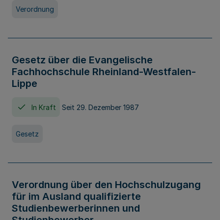
Verordnung
Gesetz über die Evangelische
Fachhochschule Rheinland-Westfalen-
Lippe
In Kraft
Seit 29. Dezember 1987
Gesetz
Verordnung über den Hochschulzugang
für im Ausland qualifizierte
Studienbewerberinnen und