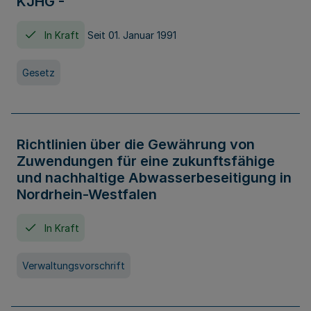
KJHG -
In Kraft
Seit 01. Januar 1991
Gesetz
Richtlinien über die Gewährung von
Zuwendungen für eine zukunftsfähige
und nachhaltige Abwasserbeseitigung in
Nordrhein-Westfalen
In Kraft
Verwaltungsvorschrift