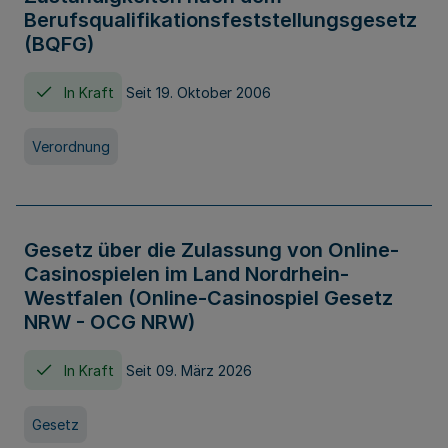
Berufsqualifikationsfeststellungsgesetz
(BQFG)
In Kraft
Seit 19. Oktober 2006
Verordnung
Gesetz über die Zulassung von Online-
Casinospielen im Land Nordrhein-
Westfalen (Online-Casinospiel Gesetz
NRW - OCG NRW)
In Kraft
Seit 09. März 2026
Gesetz