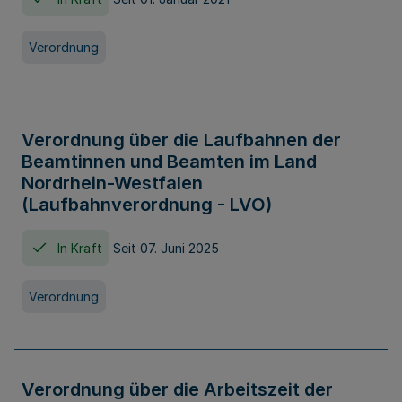
Verordnung
Verordnung über die Laufbahnen der
Beamtinnen und Beamten im Land
Nordrhein-Westfalen
(Laufbahnverordnung - LVO)
In Kraft
Seit 07. Juni 2025
Verordnung
Verordnung über die Arbeitszeit der