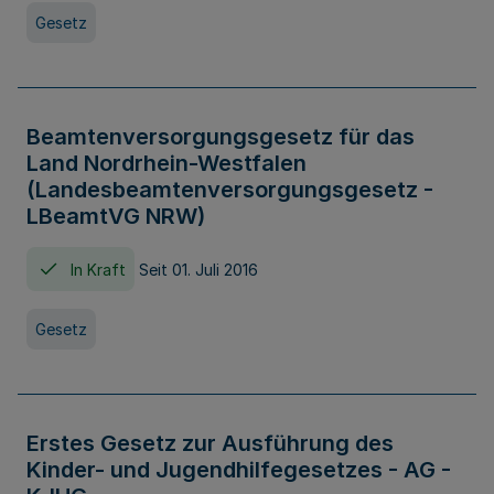
Gesetz
Beamtenversorgungsgesetz für das
Land Nordrhein-Westfalen
(Landesbeamtenversorgungsgesetz -
LBeamtVG NRW)
In Kraft
Seit 01. Juli 2016
Gesetz
Erstes Gesetz zur Ausführung des
Kinder- und Jugendhilfegesetzes - AG -