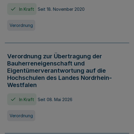
In Kraft
Seit 18. November 2020
Verordnung
Verordnung zur Übertragung der
Bauherreneigenschaft und
Eigentümerverantwortung auf die
Hochschulen des Landes Nordrhein-
Westfalen
In Kraft
Seit 08. Mai 2026
Verordnung