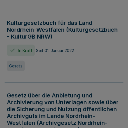
Kulturgesetzbuch für das Land
Nordrhein-Westfalen (Kulturgesetzbuch
- KulturGB NRW)
In Kraft
Seit 01. Januar 2022
Gesetz
Gesetz über die Anbietung und
Archivierung von Unterlagen sowie über
die Sicherung und Nutzung öffentlichen
Archivguts im Lande Nordrhein-
Westfalen (Archivgesetz Nordrhein-