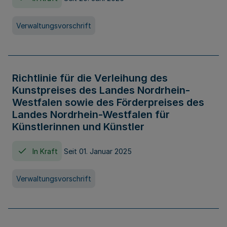
Verwaltungsvorschrift
Richtlinie für die Verleihung des
Kunstpreises des Landes Nordrhein-
Westfalen sowie des Förderpreises des
Landes Nordrhein-Westfalen für
Künstlerinnen und Künstler
In Kraft
Seit 01. Januar 2025
Verwaltungsvorschrift