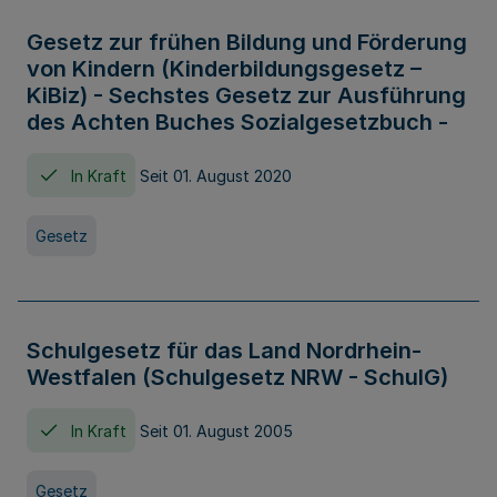
Gesetz zur frühen Bildung und Förderung
von Kindern (Kinderbildungsgesetz –
KiBiz) - Sechstes Gesetz zur Ausführung
des Achten Buches Sozialgesetzbuch -
In Kraft
Seit 01. August 2020
Gesetz
Schulgesetz für das Land Nordrhein-
Westfalen (Schulgesetz NRW - SchulG)
In Kraft
Seit 01. August 2005
Gesetz