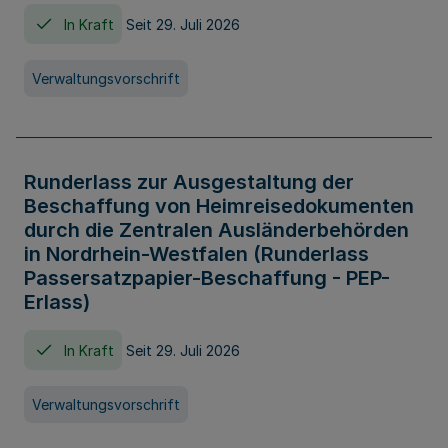
In Kraft
Seit 29. Juli 2026
Verwaltungsvorschrift
Runderlass zur Ausgestaltung der
Beschaffung von Heimreisedokumenten
durch die Zentralen Ausländerbehörden
in Nordrhein-Westfalen (Runderlass
Passersatzpapier-Beschaffung - PEP-
Erlass)
In Kraft
Seit 29. Juli 2026
Verwaltungsvorschrift