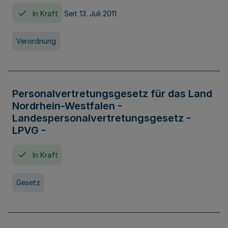
In Kraft
Seit 13. Juli 2011
Verordnung
Personalvertretungsgesetz für das Land
Nordrhein-Westfalen -
Landespersonalvertretungsgesetz -
LPVG -
In Kraft
Gesetz