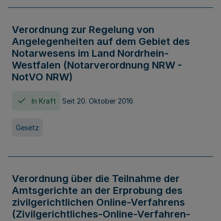
Verordnung zur Regelung von
Angelegenheiten auf dem Gebiet des
Notarwesens im Land Nordrhein-
Westfalen (Notarverordnung NRW -
NotVO NRW)
In Kraft
Seit 20. Oktober 2016
Gesetz
Verordnung über die Teilnahme der
Amtsgerichte an der Erprobung des
zivilgerichtlichen Online-Verfahrens
(Zivilgerichtliches-Online-Verfahren-