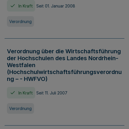
In Kraft
Seit 01. Januar 2008
Verordnung
Verordnung über die Wirtschaftsführung
der Hochschulen des Landes Nordrhein-
Westfalen
(Hochschulwirtschaftsführungsverordnu
ng – - HWFVO)
In Kraft
Seit 11. Juli 2007
Verordnung