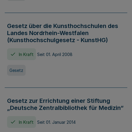
Gesetz über die Kunsthochschulen des
Landes Nordrhein-Westfalen
(Kunsthochschulgesetz - KunstHG)
In Kraft
Seit 01. April 2008
Gesetz
Gesetz zur Errichtung einer Stiftung
„Deutsche Zentralbibliothek für Medizin“
In Kraft
Seit 01. Januar 2014