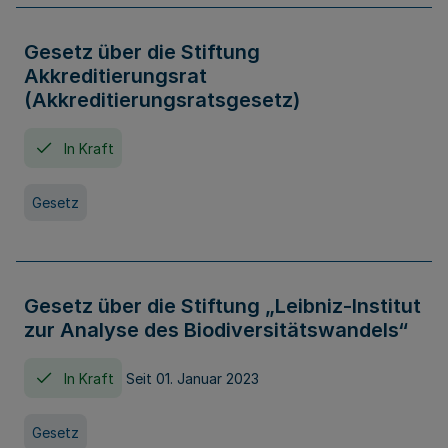
Gesetz über die Stiftung
Akkreditierungsrat
(Akkreditierungsratsgesetz)
In Kraft
Gesetz
Gesetz über die Stiftung „Leibniz-Institut
zur Analyse des Biodiversitätswandels“
In Kraft
Seit 01. Januar 2023
Gesetz