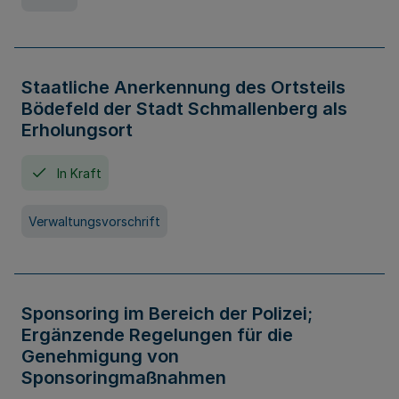
Staatliche Anerkennung des Ortsteils
Bödefeld der Stadt Schmallenberg als
Erholungsort
In Kraft
Verwaltungsvorschrift
Sponsoring im Bereich der Polizei;
Ergänzende Regelungen für die
Genehmigung von
Sponsoringmaßnahmen