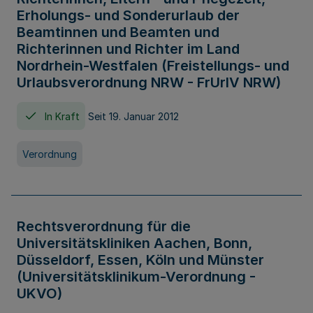
Erholungs- und Sonderurlaub der
Beamtinnen und Beamten und
Richterinnen und Richter im Land
Nordrhein-Westfalen (Freistellungs- und
Urlaubsverordnung NRW - FrUrlV NRW)
In Kraft
Seit 19. Januar 2012
Verordnung
Rechtsverordnung für die
Universitätskliniken Aachen, Bonn,
Düsseldorf, Essen, Köln und Münster
(Universitätsklinikum-Verordnung -
UKVO)