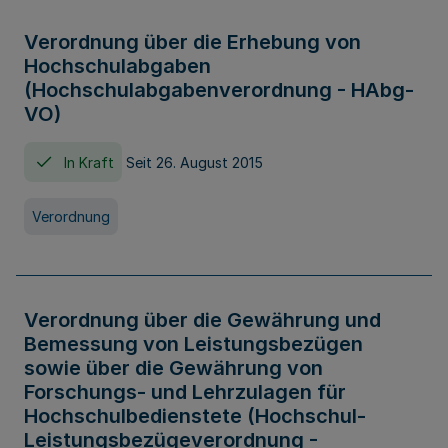
Verordnung über die Erhebung von
Hochschulabgaben
(Hochschulabgabenverordnung - HAbg-
VO)
In Kraft
Seit 26. August 2015
Verordnung
Verordnung über die Gewährung und
Bemessung von Leistungsbezügen
sowie über die Gewährung von
Forschungs- und Lehrzulagen für
Hochschulbedienstete (Hochschul-
Leistungsbezügeverordnung -