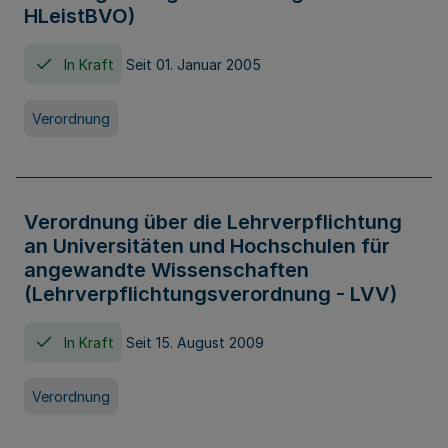
HLeistBVO)
In Kraft
Seit 01. Januar 2005
Verordnung
Verordnung über die Lehrverpflichtung
an Universitäten und Hochschulen für
angewandte Wissenschaften
(Lehrverpflichtungsverordnung - LVV)
In Kraft
Seit 15. August 2009
Verordnung