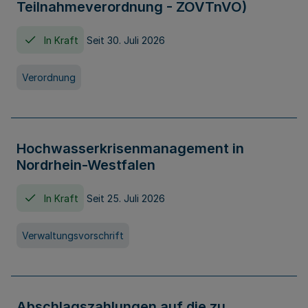
Teilnahmeverordnung - ZOVTnVO)
In Kraft
Seit 30. Juli 2026
Verordnung
Hochwasserkrisenmanagement in
Nordrhein-Westfalen
In Kraft
Seit 25. Juli 2026
Verwaltungsvorschrift
Abschlagszahlungen auf die zu