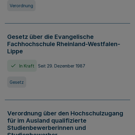
Verordnung
Gesetz über die Evangelische
Fachhochschule Rheinland-Westfalen-
Lippe
In Kraft
Seit 29. Dezember 1987
Gesetz
Verordnung über den Hochschulzugang
für im Ausland qualifizierte
Studienbewerberinnen und