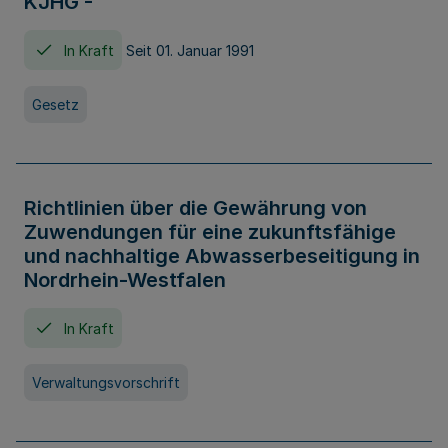
KJHG -
In Kraft
Seit 01. Januar 1991
Gesetz
Richtlinien über die Gewährung von
Zuwendungen für eine zukunftsfähige
und nachhaltige Abwasserbeseitigung in
Nordrhein-Westfalen
In Kraft
Verwaltungsvorschrift