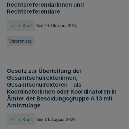
Rechtsreferendarinnen und
Rechtsreferendare
In Kraft
Seit 10. Oktober 2014
Verordnung
Gesetz zur Überleitung der
Gesamtschulrektorinnen,
Gesamtschulrektoren – als
Koordinatorinnen oder Koordinatoren in
Ämter der Besoldungsgruppe A 13 mit
Amtszulage
In Kraft
Seit 01. August 2026