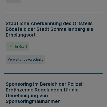
Staatliche Anerkennung des Ortsteils
Bödefeld der Stadt Schmallenberg als
Erholungsort
In Kraft
Verwaltungsvorschrift
Sponsoring im Bereich der Polizei;
Ergänzende Regelungen für die
Genehmigung von
Sponsoringmaßnahmen