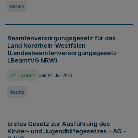
Gesetz
Beamtenversorgungsgesetz für das
Land Nordrhein-Westfalen
(Landesbeamtenversorgungsgesetz -
LBeamtVG NRW)
In Kraft
Seit 01. Juli 2016
Gesetz
Erstes Gesetz zur Ausführung des
Kinder- und Jugendhilfegesetzes - AG -