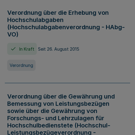
Verordnung über die Erhebung von
Hochschulabgaben
(Hochschulabgabenverordnung - HAbg-
VO)
In Kraft
Seit 26. August 2015
Verordnung
Verordnung über die Gewährung und
Bemessung von Leistungsbezügen
sowie über die Gewährung von
Forschungs- und Lehrzulagen für
Hochschulbedienstete (Hochschul-
Leistungsbezügeverordnung -