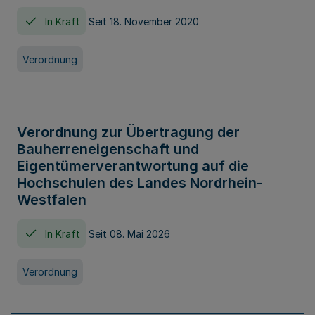
In Kraft
Seit 18. November 2020
Verordnung
Verordnung zur Übertragung der
Bauherreneigenschaft und
Eigentümerverantwortung auf die
Hochschulen des Landes Nordrhein-
Westfalen
In Kraft
Seit 08. Mai 2026
Verordnung