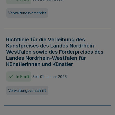
Verwaltungsvorschrift
Richtlinie für die Verleihung des
Kunstpreises des Landes Nordrhein-
Westfalen sowie des Förderpreises des
Landes Nordrhein-Westfalen für
Künstlerinnen und Künstler
In Kraft
Seit 01. Januar 2025
Verwaltungsvorschrift