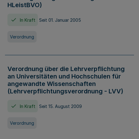
HLeistBVO)
In Kraft
Seit 01. Januar 2005
Verordnung
Verordnung über die Lehrverpflichtung
an Universitäten und Hochschulen für
angewandte Wissenschaften
(Lehrverpflichtungsverordnung - LVV)
In Kraft
Seit 15. August 2009
Verordnung