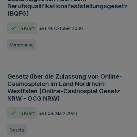
Berufsqualifikationsfeststellungsgesetz
(BQFG)
In Kraft
Seit 19. Oktober 2006
Verordnung
Gesetz über die Zulassung von Online-
Casinospielen im Land Nordrhein-
Westfalen (Online-Casinospiel Gesetz
NRW - OCG NRW)
In Kraft
Seit 09. März 2026
Gesetz