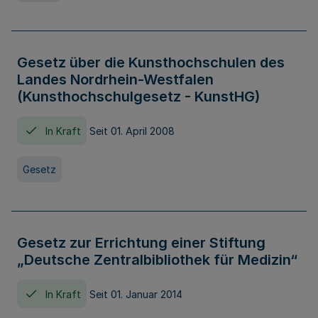
Gesetz über die Kunsthochschulen des
Landes Nordrhein-Westfalen
(Kunsthochschulgesetz - KunstHG)
In Kraft
Seit 01. April 2008
Gesetz
Gesetz zur Errichtung einer Stiftung
„Deutsche Zentralbibliothek für Medizin“
In Kraft
Seit 01. Januar 2014