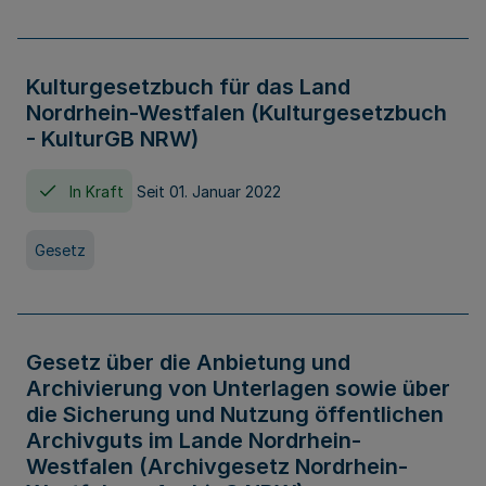
Kulturgesetzbuch für das Land
Nordrhein-Westfalen (Kulturgesetzbuch
- KulturGB NRW)
In Kraft
Seit 01. Januar 2022
Gesetz
Gesetz über die Anbietung und
Archivierung von Unterlagen sowie über
die Sicherung und Nutzung öffentlichen
Archivguts im Lande Nordrhein-
Westfalen (Archivgesetz Nordrhein-