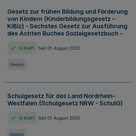
Gesetz zur frühen Bildung und Förderung
von Kindern (Kinderbildungsgesetz –
KiBiz) - Sechstes Gesetz zur Ausführung
des Achten Buches Sozialgesetzbuch -
In Kraft
Seit 01. August 2020
Gesetz
Schulgesetz für das Land Nordrhein-
Westfalen (Schulgesetz NRW - SchulG)
In Kraft
Seit 01. August 2005
Gesetz