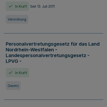
In Kraft
Seit 13. Juli 2011
Verordnung
Personalvertretungsgesetz für das Land
Nordrhein-Westfalen -
Landespersonalvertretungsgesetz -
LPVG -
In Kraft
Gesetz