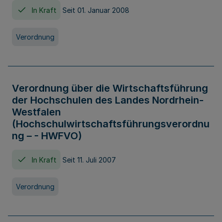
In Kraft
Seit 01. Januar 2008
Verordnung
Verordnung über die Wirtschaftsführung
der Hochschulen des Landes Nordrhein-
Westfalen
(Hochschulwirtschaftsführungsverordnu
ng – - HWFVO)
In Kraft
Seit 11. Juli 2007
Verordnung