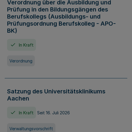
Verordnung über die Ausbildung und
Prüfung in den Bildungsgängen des
Berufskollegs (Ausbildungs- und
Prüfungsordnung Berufskolleg - APO-
BK)
In Kraft
Verordnung
Satzung des Universitätsklinikums
Aachen
In Kraft
Seit 16. Juli 2026
Verwaltungsvorschrift