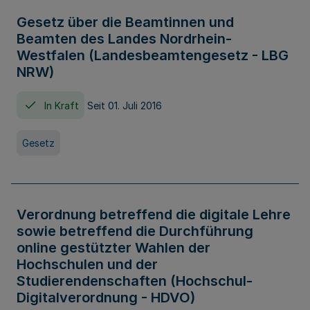
Gesetz über die Beamtinnen und
Beamten des Landes Nordrhein-
Westfalen (Landesbeamtengesetz - LBG
NRW)
In Kraft
Seit 01. Juli 2016
Gesetz
Verordnung betreffend die digitale Lehre
sowie betreffend die Durchführung
online gestützter Wahlen der
Hochschulen und der
Studierendenschaften (Hochschul-
Digitalverordnung - HDVO)