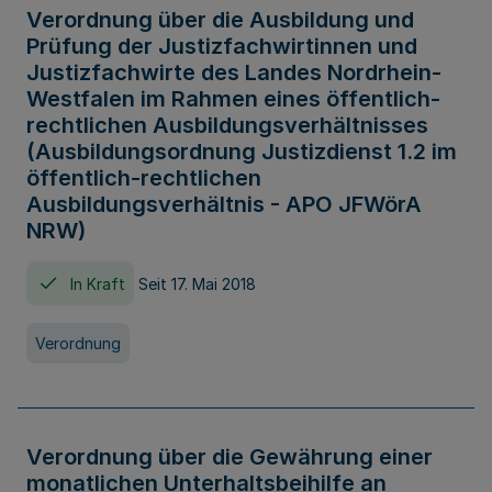
Verordnung über die Ausbildung und
Prüfung der Justizfachwirtinnen und
Justizfachwirte des Landes Nordrhein-
Westfalen im Rahmen eines öffentlich-
rechtlichen Ausbildungsverhältnisses
(Ausbildungsordnung Justizdienst 1.2 im
öffentlich-rechtlichen
Ausbildungsverhältnis - APO JFWörA
NRW)
In Kraft
Seit 17. Mai 2018
Verordnung
Verordnung über die Gewährung einer
monatlichen Unterhaltsbeihilfe an