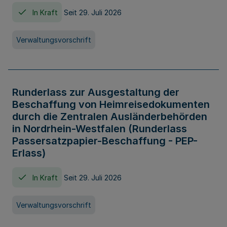
In Kraft
Seit 29. Juli 2026
Verwaltungsvorschrift
Runderlass zur Ausgestaltung der
Beschaffung von Heimreisedokumenten
durch die Zentralen Ausländerbehörden
in Nordrhein-Westfalen (Runderlass
Passersatzpapier-Beschaffung - PEP-
Erlass)
In Kraft
Seit 29. Juli 2026
Verwaltungsvorschrift