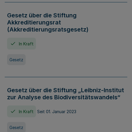
Gesetz über die Stiftung
Akkreditierungsrat
(Akkreditierungsratsgesetz)
In Kraft
Gesetz
Gesetz über die Stiftung „Leibniz-Institut
zur Analyse des Biodiversitätswandels“
In Kraft
Seit 01. Januar 2023
Gesetz