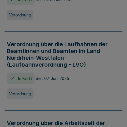
Verordnung
Verordnung über die Laufbahnen der
Beamtinnen und Beamten im Land
Nordrhein-Westfalen
(Laufbahnverordnung - LVO)
In Kraft
Seit 07. Juni 2025
Verordnung
Verordnung über die Arbeitszeit der