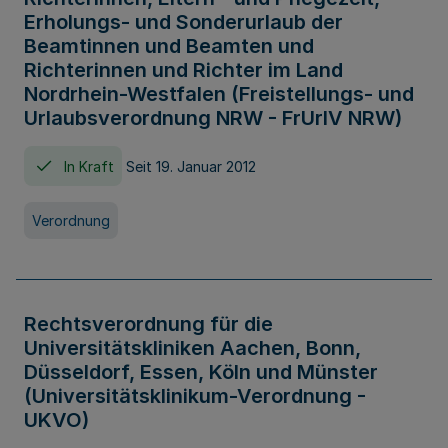
Erholungs- und Sonderurlaub der
Beamtinnen und Beamten und
Richterinnen und Richter im Land
Nordrhein-Westfalen (Freistellungs- und
Urlaubsverordnung NRW - FrUrlV NRW)
In Kraft
Seit 19. Januar 2012
Verordnung
Rechtsverordnung für die
Universitätskliniken Aachen, Bonn,
Düsseldorf, Essen, Köln und Münster
(Universitätsklinikum-Verordnung -
UKVO)