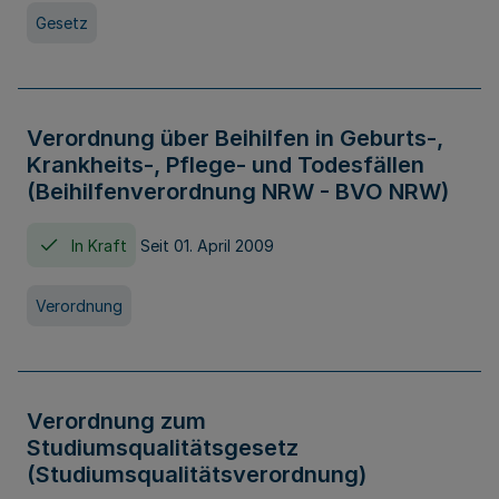
Gesetz
Verordnung über Beihilfen in Geburts-,
Krankheits-, Pflege- und Todesfällen
(Beihilfenverordnung NRW - BVO NRW)
In Kraft
Seit 01. April 2009
Verordnung
Verordnung zum
Studiumsqualitätsgesetz
(Studiumsqualitätsverordnung)