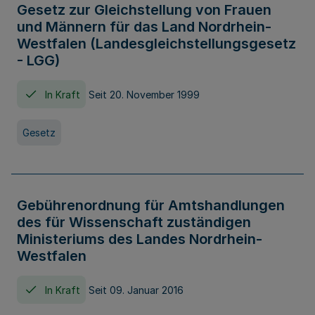
Gesetz zur Gleichstellung von Frauen
und Männern für das Land Nordrhein-
Westfalen (Landesgleichstellungsgesetz
- LGG)
In Kraft
Seit 20. November 1999
Gesetz
Gebührenordnung für Amtshandlungen
des für Wissenschaft zuständigen
Ministeriums des Landes Nordrhein-
Westfalen
In Kraft
Seit 09. Januar 2016