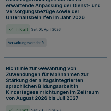
erwartende Anpassung der Dienst- und
Versorgungsbezüge sowie der
Unterhaltsbeihilfen im Jahr 2026
In Kraft
Seit 01. April 2026
Verwaltungsvorschrift
Richtlinie zur Gewährung von
Zuwendungen für Maßnahmen zur
Stärkung der alltagsintegrierten
sprachlichen Bildungsarbeit in
Kindertageseinrichtungen im Zeitraum
von August 2026 bis Juli 2027
In Kraft
Seit 20. Juni 2026