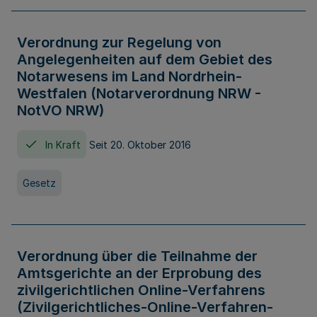
Verordnung zur Regelung von
Angelegenheiten auf dem Gebiet des
Notarwesens im Land Nordrhein-
Westfalen (Notarverordnung NRW -
NotVO NRW)
In Kraft
Seit 20. Oktober 2016
Gesetz
Verordnung über die Teilnahme der
Amtsgerichte an der Erprobung des
zivilgerichtlichen Online-Verfahrens
(Zivilgerichtliches-Online-Verfahren-