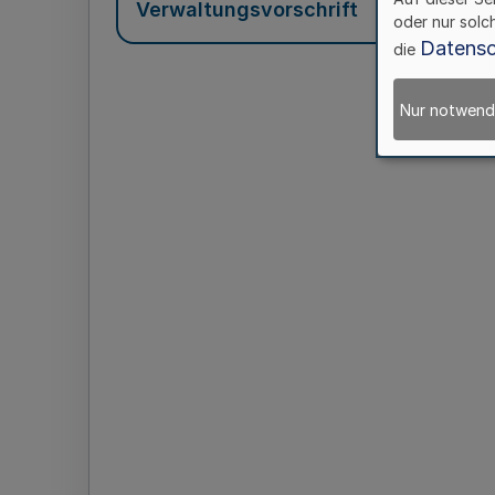
Verwaltungsvorschrift
oder nur solc
Datensc
die
Nur notwend