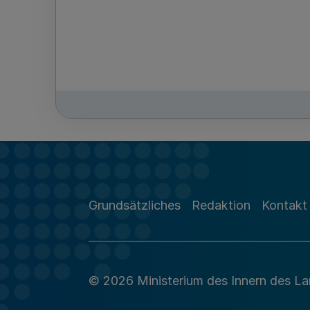
Grundsätzliches
Redaktion
Kontakt
© 2026 Ministerium des Innern des L