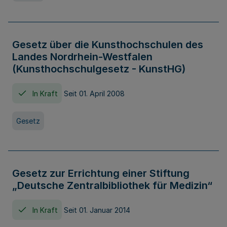
Gesetz über die Kunsthochschulen des
Landes Nordrhein-Westfalen
(Kunsthochschulgesetz - KunstHG)
In Kraft
Seit 01. April 2008
Gesetz
Gesetz zur Errichtung einer Stiftung
„Deutsche Zentralbibliothek für Medizin“
In Kraft
Seit 01. Januar 2014