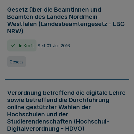
Gesetz über die Beamtinnen und
Beamten des Landes Nordrhein-
Westfalen (Landesbeamtengesetz - LBG
NRW)
In Kraft
Seit 01. Juli 2016
Gesetz
Verordnung betreffend die digitale Lehre
sowie betreffend die Durchführung
online gestützter Wahlen der
Hochschulen und der
Studierendenschaften (Hochschul-
Digitalverordnung - HDVO)