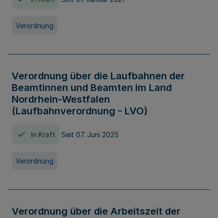
Verordnung
Verordnung über die Laufbahnen der
Beamtinnen und Beamten im Land
Nordrhein-Westfalen
(Laufbahnverordnung - LVO)
In Kraft
Seit 07. Juni 2025
Verordnung
Verordnung über die Arbeitszeit der