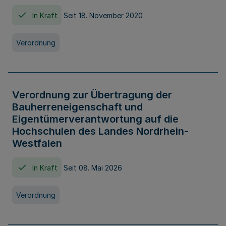
In Kraft
Seit 18. November 2020
Verordnung
Verordnung zur Übertragung der
Bauherreneigenschaft und
Eigentümerverantwortung auf die
Hochschulen des Landes Nordrhein-
Westfalen
In Kraft
Seit 08. Mai 2026
Verordnung