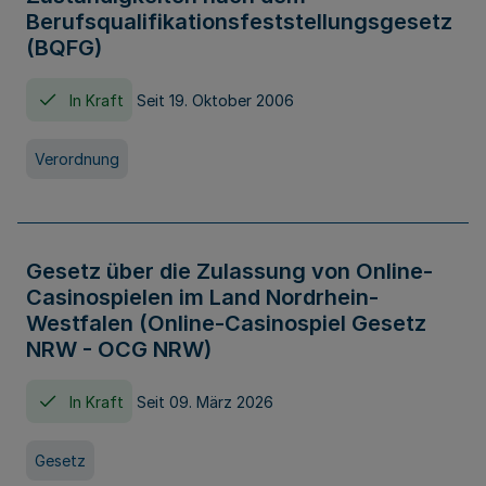
Berufsqualifikationsfeststellungsgesetz
(BQFG)
In Kraft
Seit 19. Oktober 2006
Verordnung
Gesetz über die Zulassung von Online-
Casinospielen im Land Nordrhein-
Westfalen (Online-Casinospiel Gesetz
NRW - OCG NRW)
In Kraft
Seit 09. März 2026
Gesetz