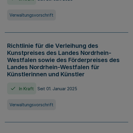
Verwaltungsvorschrift
Richtlinie für die Verleihung des
Kunstpreises des Landes Nordrhein-
Westfalen sowie des Förderpreises des
Landes Nordrhein-Westfalen für
Künstlerinnen und Künstler
In Kraft
Seit 01. Januar 2025
Verwaltungsvorschrift