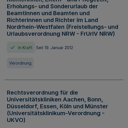
Erholungs- und Sonderurlaub der
Beamtinnen und Beamten und
Richterinnen und Richter im Land
Nordrhein-Westfalen (Freistellungs- und
Urlaubsverordnung NRW - FrUrlV NRW)
In Kraft
Seit 19. Januar 2012
Verordnung
Rechtsverordnung für die
Universitätskliniken Aachen, Bonn,
Düsseldorf, Essen, Köln und Münster
(Universitätsklinikum-Verordnung -
UKVO)