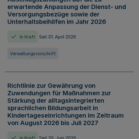
erwartende Anpassung der Dienst- und
Versorgungsbezüge sowie der
Unterhaltsbeihilfen im Jahr 2026
In Kraft
Seit 01. April 2026
Verwaltungsvorschrift
Richtlinie zur Gewährung von
Zuwendungen für Maßnahmen zur
Stärkung der alltagsintegrierten
sprachlichen Bildungsarbeit in
Kindertageseinrichtungen im Zeitraum
von August 2026 bis Juli 2027
In Kraft
Seit 20. Juni 2026