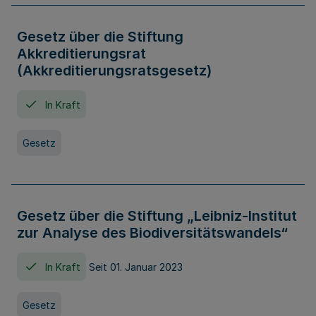
Gesetz über die Stiftung
Akkreditierungsrat
(Akkreditierungsratsgesetz)
In Kraft
Gesetz
Gesetz über die Stiftung „Leibniz-Institut
zur Analyse des Biodiversitätswandels“
In Kraft
Seit 01. Januar 2023
Gesetz