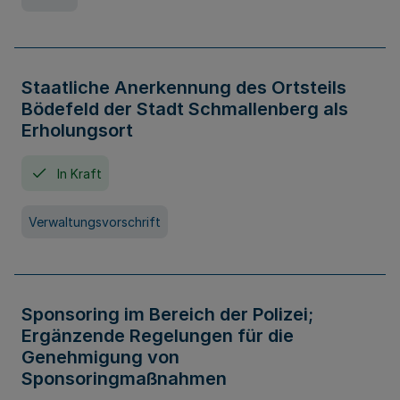
Staatliche Anerkennung des Ortsteils
Bödefeld der Stadt Schmallenberg als
Erholungsort
In Kraft
Verwaltungsvorschrift
Sponsoring im Bereich der Polizei;
Ergänzende Regelungen für die
Genehmigung von
Sponsoringmaßnahmen