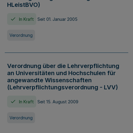
HLeistBVO)
In Kraft
Seit 01. Januar 2005
Verordnung
Verordnung über die Lehrverpflichtung
an Universitäten und Hochschulen für
angewandte Wissenschaften
(Lehrverpflichtungsverordnung - LVV)
In Kraft
Seit 15. August 2009
Verordnung