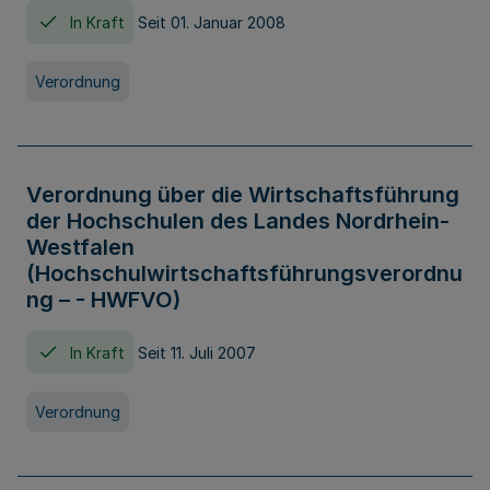
In Kraft
Seit 01. Januar 2008
Verordnung
Verordnung über die Wirtschaftsführung
der Hochschulen des Landes Nordrhein-
Westfalen
(Hochschulwirtschaftsführungsverordnu
ng – - HWFVO)
In Kraft
Seit 11. Juli 2007
Verordnung