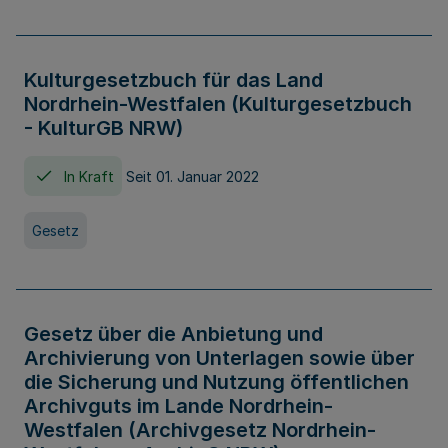
Kulturgesetzbuch für das Land
Nordrhein-Westfalen (Kulturgesetzbuch
- KulturGB NRW)
In Kraft
Seit 01. Januar 2022
Gesetz
Gesetz über die Anbietung und
Archivierung von Unterlagen sowie über
die Sicherung und Nutzung öffentlichen
Archivguts im Lande Nordrhein-
Westfalen (Archivgesetz Nordrhein-