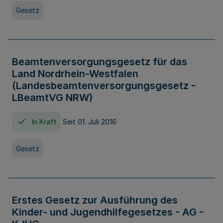
Gesetz
Beamtenversorgungsgesetz für das
Land Nordrhein-Westfalen
(Landesbeamtenversorgungsgesetz -
LBeamtVG NRW)
In Kraft
Seit 01. Juli 2016
Gesetz
Erstes Gesetz zur Ausführung des
Kinder- und Jugendhilfegesetzes - AG -