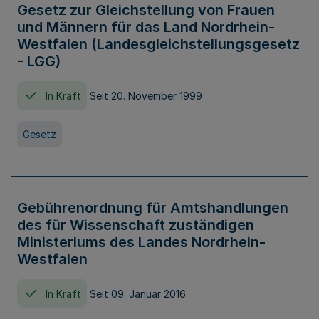
Gesetz zur Gleichstellung von Frauen
und Männern für das Land Nordrhein-
Westfalen (Landesgleichstellungsgesetz
- LGG)
In Kraft
Seit 20. November 1999
Gesetz
Gebührenordnung für Amtshandlungen
des für Wissenschaft zuständigen
Ministeriums des Landes Nordrhein-
Westfalen
In Kraft
Seit 09. Januar 2016