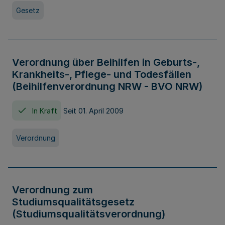
Gesetz
Verordnung über Beihilfen in Geburts-,
Krankheits-, Pflege- und Todesfällen
(Beihilfenverordnung NRW - BVO NRW)
In Kraft
Seit 01. April 2009
Verordnung
Verordnung zum
Studiumsqualitätsgesetz
(Studiumsqualitätsverordnung)