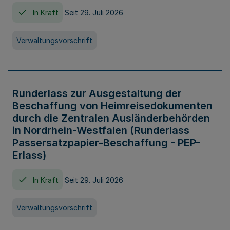
In Kraft
Seit 29. Juli 2026
Verwaltungsvorschrift
Runderlass zur Ausgestaltung der
Beschaffung von Heimreisedokumenten
durch die Zentralen Ausländerbehörden
in Nordrhein-Westfalen (Runderlass
Passersatzpapier-Beschaffung - PEP-
Erlass)
In Kraft
Seit 29. Juli 2026
Verwaltungsvorschrift