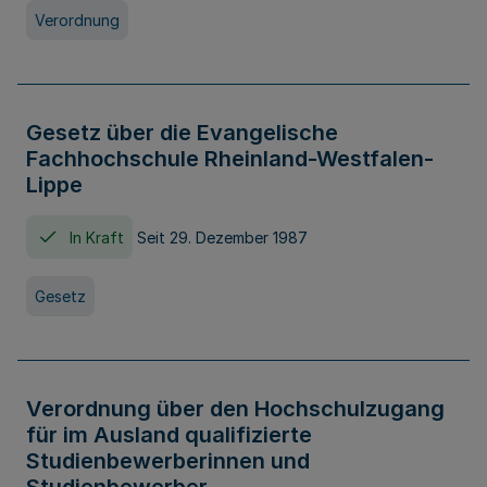
Verordnung
Gesetz über die Evangelische
Fachhochschule Rheinland-Westfalen-
Lippe
In Kraft
Seit 29. Dezember 1987
Gesetz
Verordnung über den Hochschulzugang
für im Ausland qualifizierte
Studienbewerberinnen und