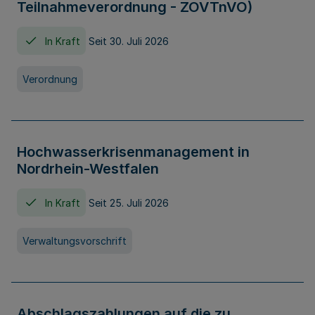
Teilnahmeverordnung - ZOVTnVO)
In Kraft
Seit 30. Juli 2026
Verordnung
Hochwasserkrisenmanagement in
Nordrhein-Westfalen
In Kraft
Seit 25. Juli 2026
Verwaltungsvorschrift
Abschlagszahlungen auf die zu