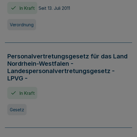
In Kraft
Seit 13. Juli 2011
Verordnung
Personalvertretungsgesetz für das Land
Nordrhein-Westfalen -
Landespersonalvertretungsgesetz -
LPVG -
In Kraft
Gesetz