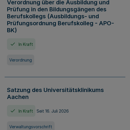
Verordnung über die Ausbildung und
Prüfung in den Bildungsgängen des
Berufskollegs (Ausbildungs- und
Prüfungsordnung Berufskolleg - APO-
BK)
In Kraft
Verordnung
Satzung des Universitätsklinikums
Aachen
In Kraft
Seit 16. Juli 2026
Verwaltungsvorschrift