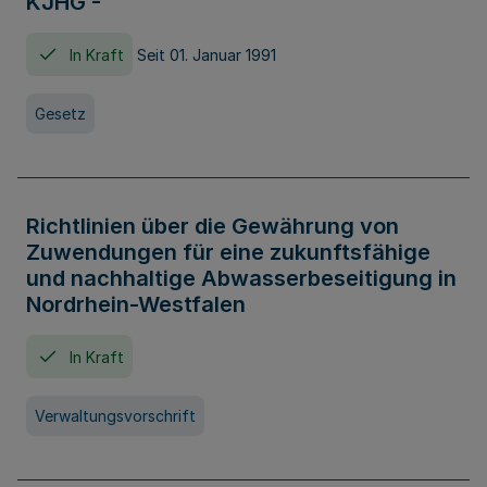
KJHG -
In Kraft
Seit 01. Januar 1991
Gesetz
Richtlinien über die Gewährung von
Zuwendungen für eine zukunftsfähige
und nachhaltige Abwasserbeseitigung in
Nordrhein-Westfalen
In Kraft
Verwaltungsvorschrift