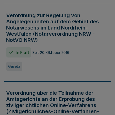
Verordnung zur Regelung von
Angelegenheiten auf dem Gebiet des
Notarwesens im Land Nordrhein-
Westfalen (Notarverordnung NRW -
NotVO NRW)
In Kraft
Seit 20. Oktober 2016
Gesetz
Verordnung über die Teilnahme der
Amtsgerichte an der Erprobung des
zivilgerichtlichen Online-Verfahrens
(Zivilgerichtliches-Online-Verfahren-