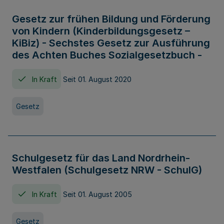
Gesetz zur frühen Bildung und Förderung
von Kindern (Kinderbildungsgesetz –
KiBiz) - Sechstes Gesetz zur Ausführung
des Achten Buches Sozialgesetzbuch -
In Kraft
Seit 01. August 2020
Gesetz
Schulgesetz für das Land Nordrhein-
Westfalen (Schulgesetz NRW - SchulG)
In Kraft
Seit 01. August 2005
Gesetz