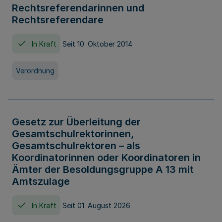
Rechtsreferendarinnen und
Rechtsreferendare
In Kraft
Seit 10. Oktober 2014
Verordnung
Gesetz zur Überleitung der
Gesamtschulrektorinnen,
Gesamtschulrektoren – als
Koordinatorinnen oder Koordinatoren in
Ämter der Besoldungsgruppe A 13 mit
Amtszulage
In Kraft
Seit 01. August 2026