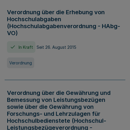
Verordnung über die Erhebung von
Hochschulabgaben
(Hochschulabgabenverordnung - HAbg-
VO)
In Kraft
Seit 26. August 2015
Verordnung
Verordnung über die Gewährung und
Bemessung von Leistungsbezügen
sowie über die Gewährung von
Forschungs- und Lehrzulagen für
Hochschulbedienstete (Hochschul-
Leistungsbezügeverordnung -