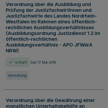
Verordnung über die Ausbildung und
Prüfung der Justizfachwirtinnen und
Justizfachwirte des Landes Nordrhein-
Westfalen im Rahmen eines öffentlich-
rechtlichen Ausbildungsverhältnisses
(Ausbildungsordnung Justizdienst 1.2 im
öffentlich-rechtlichen
Ausbildungsverhältnis - APO JFWörA
NRW)
In Kraft
Seit 17. Mai 2018
Verordnung
Verordnung über die Gewährung einer
monatlichen Unterhaltsbeihilfe an