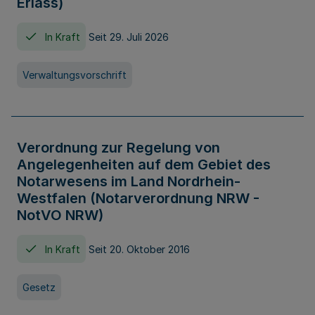
Erlass)
In Kraft
Seit 29. Juli 2026
Verwaltungsvorschrift
Verordnung zur Regelung von
Angelegenheiten auf dem Gebiet des
Notarwesens im Land Nordrhein-
Westfalen (Notarverordnung NRW -
NotVO NRW)
In Kraft
Seit 20. Oktober 2016
Gesetz