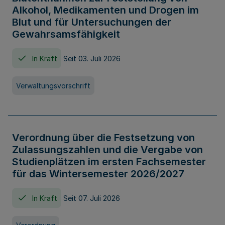
Alkohol, Medikamenten und Drogen im
Blut und für Untersuchungen der
Gewahrsamsfähigkeit
In Kraft
Seit 03. Juli 2026
Verwaltungsvorschrift
Verordnung über die Festsetzung von
Zulassungszahlen und die Vergabe von
Studienplätzen im ersten Fachsemester
für das Wintersemester 2026/2027
In Kraft
Seit 07. Juli 2026