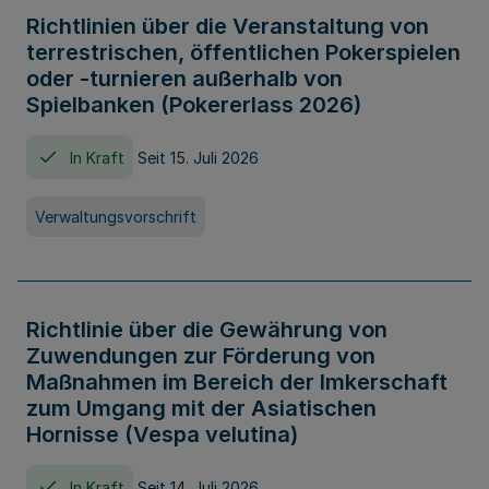
Richtlinien über die Veranstaltung von
terrestrischen, öffentlichen Pokerspielen
oder -turnieren außerhalb von
Spielbanken (Pokererlass 2026)
In Kraft
Seit 15. Juli 2026
Verwaltungsvorschrift
Richtlinie über die Gewährung von
Zuwendungen zur Förderung von
Maßnahmen im Bereich der Imkerschaft
zum Umgang mit der Asiatischen
Hornisse (Vespa velutina)
In Kraft
Seit 14. Juli 2026