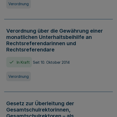
Verordnung
Verordnung über die Gewährung einer
monatlichen Unterhaltsbeihilfe an
Rechtsreferendarinnen und
Rechtsreferendare
In Kraft
Seit 10. Oktober 2014
Verordnung
Gesetz zur Überleitung der
Gesamtschulrektorinnen,
Gesamtschulrektoren – als