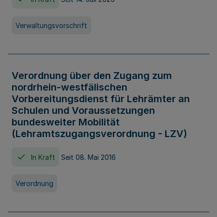
Verwaltungsvorschrift
Verordnung über den Zugang zum
nordrhein-westfälischen
Vorbereitungsdienst für Lehrämter an
Schulen und Voraussetzungen
bundesweiter Mobilität
(Lehramtszugangsverordnung - LZV)
In Kraft
Seit 08. Mai 2016
Verordnung