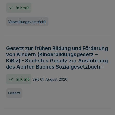
In Kraft
Verwaltungsvorschrift
Gesetz zur frühen Bildung und Förderung
von Kindern (Kinderbildungsgesetz –
KiBiz) - Sechstes Gesetz zur Ausführung
des Achten Buches Sozialgesetzbuch -
In Kraft
Seit 01. August 2020
Gesetz