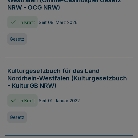
Westfalen (Online-Casinospiel Gesetz
NRW - OCG NRW)
In Kraft
Seit 09. März 2026
Gesetz
Kulturgesetzbuch für das Land
Nordrhein-Westfalen (Kulturgesetzbuch
- KulturGB NRW)
In Kraft
Seit 01. Januar 2022
Gesetz