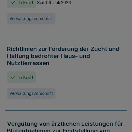
In Kraft
Seit 09. Juli 2026
Verwaltungsvorschrift
Richtlinien zur Förderung der Zucht und
Haltung bedrohter Haus- und
Nutztierrassen
In Kraft
Verwaltungsvorschrift
Vergütung von ärztlichen Leistungen für
Blutentnahmen zur Feststellung von