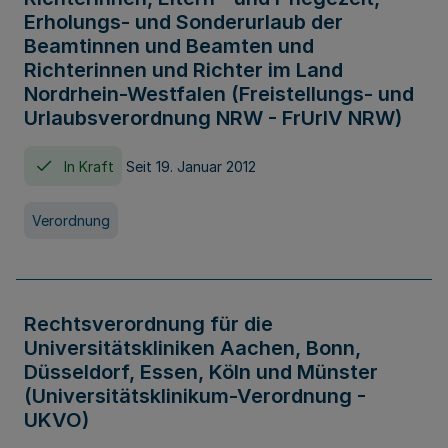
Erholungs- und Sonderurlaub der
Beamtinnen und Beamten und
Richterinnen und Richter im Land
Nordrhein-Westfalen (Freistellungs- und
Urlaubsverordnung NRW - FrUrlV NRW)
In Kraft
Seit 19. Januar 2012
Verordnung
Rechtsverordnung für die
Universitätskliniken Aachen, Bonn,
Düsseldorf, Essen, Köln und Münster
(Universitätsklinikum-Verordnung -
UKVO)