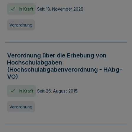
In Kraft
Seit 18. November 2020
Verordnung
Verordnung über die Erhebung von
Hochschulabgaben
(Hochschulabgabenverordnung - HAbg-
VO)
In Kraft
Seit 26. August 2015
Verordnung