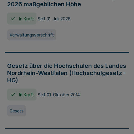
2026 maßgeblichen Höhe
In Kraft
Seit 31. Juli 2026
Verwaltungsvorschrift
Gesetz über die Hochschulen des Landes
Nordrhein-Westfalen (Hochschulgesetz -
HG)
In Kraft
Seit 01. Oktober 2014
Gesetz