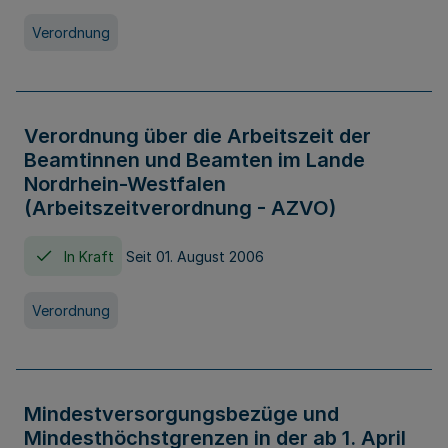
Verordnung
Verordnung über die Arbeitszeit der
Beamtinnen und Beamten im Lande
Nordrhein-Westfalen
(Arbeitszeitverordnung - AZVO)
In Kraft
Seit 01. August 2006
Verordnung
Mindestversorgungsbezüge und
Mindesthöchstgrenzen in der ab 1. April