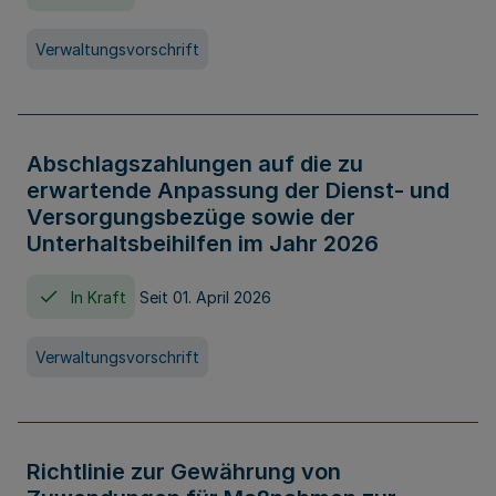
Verwaltungsvorschrift
Abschlagszahlungen auf die zu
erwartende Anpassung der Dienst- und
Versorgungsbezüge sowie der
Unterhaltsbeihilfen im Jahr 2026
In Kraft
Seit 01. April 2026
Verwaltungsvorschrift
Richtlinie zur Gewährung von