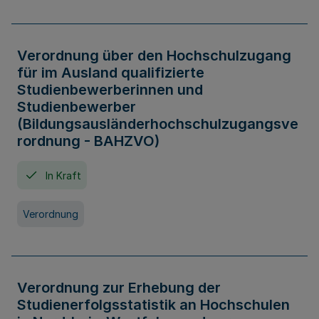
Verordnung über den Hochschulzugang
für im Ausland qualifizierte
Studienbewerberinnen und
Studienbewerber
(Bildungsausländerhochschulzugangsve
rordnung - BAHZVO)
In Kraft
Verordnung
Verordnung zur Erhebung der
Studienerfolgsstatistik an Hochschulen