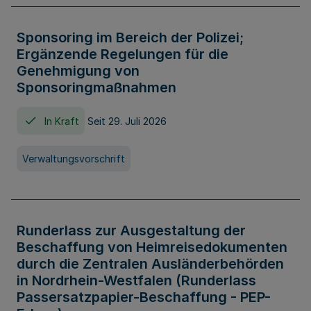
Sponsoring im Bereich der Polizei;
Ergänzende Regelungen für die
Genehmigung von
Sponsoringmaßnahmen
In Kraft
Seit 29. Juli 2026
Verwaltungsvorschrift
Runderlass zur Ausgestaltung der
Beschaffung von Heimreisedokumenten
durch die Zentralen Ausländerbehörden
in Nordrhein-Westfalen (Runderlass
Passersatzpapier-Beschaffung - PEP-