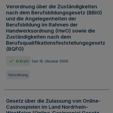
Verordnung über die Zuständigkeiten
nach dem Berufsbildungsgesetz (BBiG)
und die Angelegenheiten der
Berufsbildung im Rahmen der
Handwerksordnung (HwO) sowie die
Zuständigkeiten nach dem
Berufsqualifikationsfeststellungsgesetz
(BQFG)
In Kraft
Seit 19. Oktober 2006
Verordnung
Gesetz über die Zulassung von Online-
Casinospielen im Land Nordrhein-