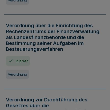
Verordnung
Verordnung über die Einrichtung des
Rechenzentrums der Finanzverwaltung
als Landesfinanzbehörde und die
Bestimmung seiner Aufgaben im
Besteuerungsverfahren
In Kraft
Verordnung
Verordnung zur Durchführung des
Gesetzes über die