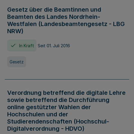
Gesetz über die Beamtinnen und
Beamten des Landes Nordrhein-
Westfalen (Landesbeamtengesetz - LBG
NRW)
In Kraft
Seit 01. Juli 2016
Gesetz
Verordnung betreffend die digitale Lehre
sowie betreffend die Durchführung
online gestützter Wahlen der
Hochschulen und der
Studierendenschaften (Hochschul-
Digitalverordnung - HDVO)