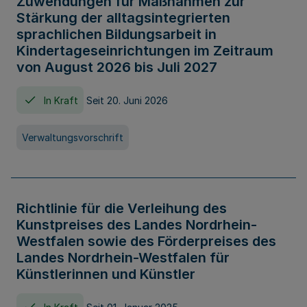
Zuwendungen für Maßnahmen zur
Stärkung der alltagsintegrierten
sprachlichen Bildungsarbeit in
Kindertageseinrichtungen im Zeitraum
von August 2026 bis Juli 2027
In Kraft
Seit 20. Juni 2026
Verwaltungsvorschrift
Richtlinie für die Verleihung des
Kunstpreises des Landes Nordrhein-
Westfalen sowie des Förderpreises des
Landes Nordrhein-Westfalen für
Künstlerinnen und Künstler