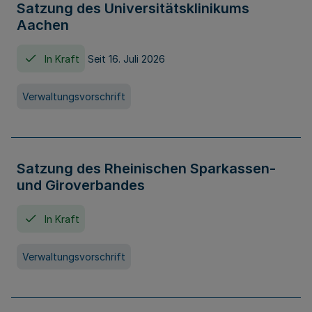
Satzung des Universitätsklinikums
Aachen
In Kraft
Seit 16. Juli 2026
Verwaltungsvorschrift
Satzung des Rheinischen Sparkassen-
und Giroverbandes
In Kraft
Verwaltungsvorschrift