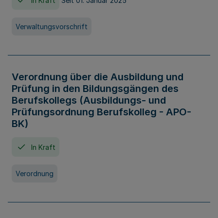
In Kraft
Seit 01. Januar 2025
Verwaltungsvorschrift
Verordnung über die Ausbildung und
Prüfung in den Bildungsgängen des
Berufskollegs (Ausbildungs- und
Prüfungsordnung Berufskolleg - APO-
BK)
In Kraft
Verordnung