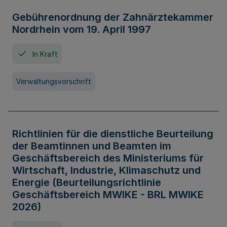
Gebührenordnung der Zahnärztekammer
Nordrhein vom 19. April 1997
In Kraft
Verwaltungsvorschrift
Richtlinien für die dienstliche Beurteilung
der Beamtinnen und Beamten im
Geschäftsbereich des Ministeriums für
Wirtschaft, Industrie, Klimaschutz und
Energie (Beurteilungsrichtlinie
Geschäftsbereich MWIKE - BRL MWIKE
2026)