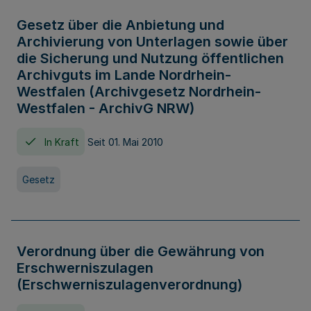
Gesetz über die Anbietung und
Archivierung von Unterlagen sowie über
die Sicherung und Nutzung öffentlichen
Archivguts im Lande Nordrhein-
Westfalen (Archivgesetz Nordrhein-
Westfalen - ArchivG NRW)
In Kraft
Seit 01. Mai 2010
Gesetz
Verordnung über die Gewährung von
Erschwerniszulagen
(Erschwerniszulagenverordnung)