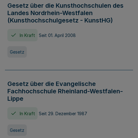
Gesetz über die Kunsthochschulen des
Landes Nordrhein-Westfalen
(Kunsthochschulgesetz - KunstHG)
In Kraft
Seit 01. April 2008
Gesetz
Gesetz über die Evangelische
Fachhochschule Rheinland-Westfalen-
Lippe
In Kraft
Seit 29. Dezember 1987
Gesetz