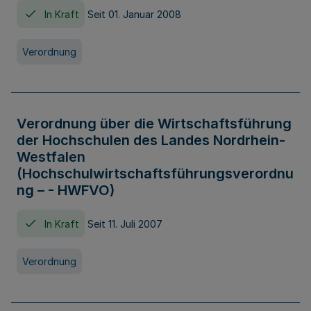
In Kraft
Seit 01. Januar 2008
Verordnung
Verordnung über die Wirtschaftsführung
der Hochschulen des Landes Nordrhein-
Westfalen
(Hochschulwirtschaftsführungsverordnu
ng – - HWFVO)
In Kraft
Seit 11. Juli 2007
Verordnung