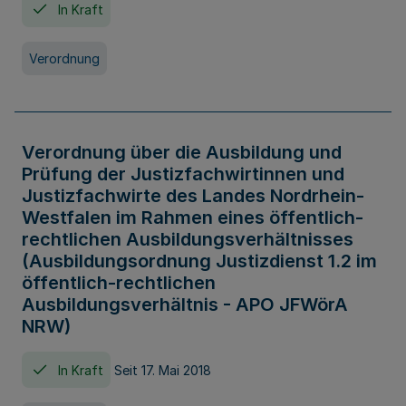
In Kraft
Verordnung
Verordnung über die Ausbildung und
Prüfung der Justizfachwirtinnen und
Justizfachwirte des Landes Nordrhein-
Westfalen im Rahmen eines öffentlich-
rechtlichen Ausbildungsverhältnisses
(Ausbildungsordnung Justizdienst 1.2 im
öffentlich-rechtlichen
Ausbildungsverhältnis - APO JFWörA
NRW)
In Kraft
Seit 17. Mai 2018