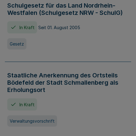
Schulgesetz für das Land Nordrhein-
Westfalen (Schulgesetz NRW - SchulG)
In Kraft
Seit 01. August 2005
Gesetz
Staatliche Anerkennung des Ortsteils
Bödefeld der Stadt Schmallenberg als
Erholungsort
In Kraft
Verwaltungsvorschrift