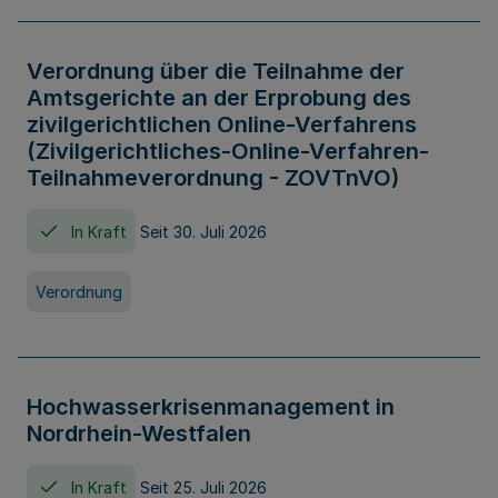
Verordnung über die Teilnahme der
Amtsgerichte an der Erprobung des
zivilgerichtlichen Online-Verfahrens
(Zivilgerichtliches-Online-Verfahren-
Teilnahmeverordnung - ZOVTnVO)
In Kraft
Seit 30. Juli 2026
Verordnung
Hochwasserkrisenmanagement in
Nordrhein-Westfalen
In Kraft
Seit 25. Juli 2026