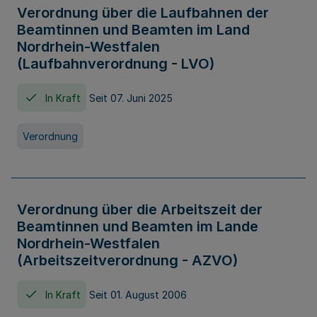
Verordnung über die Laufbahnen der
Beamtinnen und Beamten im Land
Nordrhein-Westfalen
(Laufbahnverordnung - LVO)
In Kraft
Seit 07. Juni 2025
Verordnung
Verordnung über die Arbeitszeit der
Beamtinnen und Beamten im Lande
Nordrhein-Westfalen
(Arbeitszeitverordnung - AZVO)
In Kraft
Seit 01. August 2006