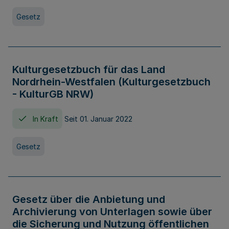
Gesetz
Kulturgesetzbuch für das Land
Nordrhein-Westfalen (Kulturgesetzbuch
- KulturGB NRW)
In Kraft
Seit 01. Januar 2022
Gesetz
Gesetz über die Anbietung und
Archivierung von Unterlagen sowie über
die Sicherung und Nutzung öffentlichen