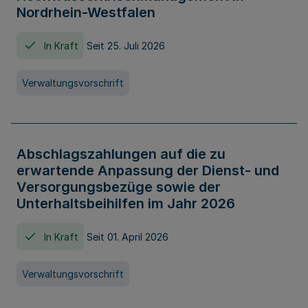
Nordrhein-Westfalen
In Kraft
Seit 25. Juli 2026
Verwaltungsvorschrift
Abschlagszahlungen auf die zu
erwartende Anpassung der Dienst- und
Versorgungsbezüge sowie der
Unterhaltsbeihilfen im Jahr 2026
In Kraft
Seit 01. April 2026
Verwaltungsvorschrift