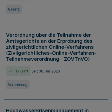
Gesetz
Verordnung über die Teilnahme der
Amtsgerichte an der Erprobung des
zivilgerichtlichen Online-Verfahrens
(Zivilgerichtliches-Online-Verfahren-
Teilnahmeverordnung - ZOVTnVO)
In Kraft
Seit 30. Juli 2026
Verordnung
Hochwasserkrisenmanagement in