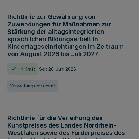
Richtlinie zur Gewährung von
Zuwendungen für Maßnahmen zur
Stärkung der alltagsintegrierten
sprachlichen Bildungsarbeit in
Kindertageseinrichtungen im Zeitraum
von August 2026 bis Juli 2027
In Kraft
Seit 20. Juni 2026
Verwaltungsvorschrift
Richtlinie für die Verleihung des
Kunstpreises des Landes Nordrhein-
Westfalen sowie des Förderpreises des