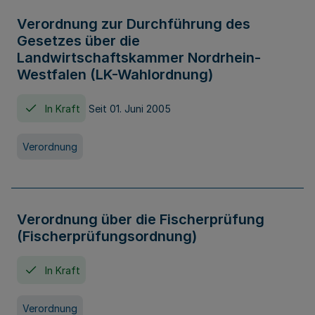
Verordnung zur Durchführung des
Gesetzes über die
Landwirtschaftskammer Nordrhein-
Westfalen (LK-Wahlordnung)
In Kraft
Seit 01. Juni 2005
Verordnung
Verordnung über die Fischerprüfung
(Fischerprüfungsordnung)
In Kraft
Verordnung