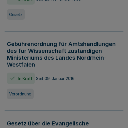
Gesetz
Gebührenordnung für Amtshandlungen
des für Wissenschaft zuständigen
Ministeriums des Landes Nordrhein-
Westfalen
In Kraft
Seit 09. Januar 2016
Verordnung
Gesetz über die Evangelische