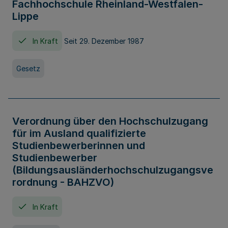
Fachhochschule Rheinland-Westfalen-
Lippe
In Kraft
Seit 29. Dezember 1987
Gesetz
Verordnung über den Hochschulzugang
für im Ausland qualifizierte
Studienbewerberinnen und
Studienbewerber
(Bildungsausländerhochschulzugangsve
rordnung - BAHZVO)
In Kraft