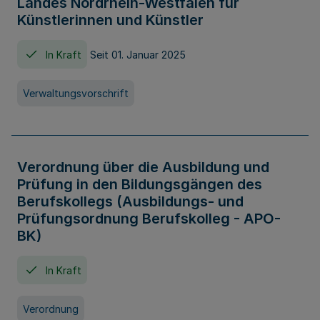
Landes Nordrhein-Westfalen für
Künstlerinnen und Künstler
In Kraft
Seit 01. Januar 2025
Verwaltungsvorschrift
Verordnung über die Ausbildung und
Prüfung in den Bildungsgängen des
Berufskollegs (Ausbildungs- und
Prüfungsordnung Berufskolleg - APO-
BK)
In Kraft
Verordnung