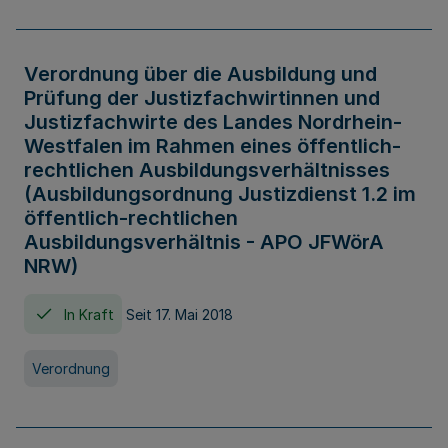
Verordnung über die Ausbildung und
Prüfung der Justizfachwirtinnen und
Justizfachwirte des Landes Nordrhein-
Westfalen im Rahmen eines öffentlich-
rechtlichen Ausbildungsverhältnisses
(Ausbildungsordnung Justizdienst 1.2 im
öffentlich-rechtlichen
Ausbildungsverhältnis - APO JFWörA
NRW)
In Kraft
Seit 17. Mai 2018
Verordnung