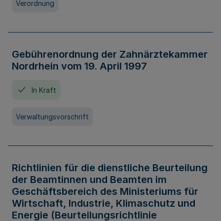
Verordnung
Gebührenordnung der Zahnärztekammer
Nordrhein vom 19. April 1997
In Kraft
Verwaltungsvorschrift
Richtlinien für die dienstliche Beurteilung
der Beamtinnen und Beamten im
Geschäftsbereich des Ministeriums für
Wirtschaft, Industrie, Klimaschutz und
Energie (Beurteilungsrichtlinie