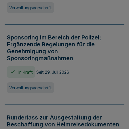
Verwaltungsvorschrift
Sponsoring im Bereich der Polizei;
Ergänzende Regelungen für die
Genehmigung von
Sponsoringmaßnahmen
In Kraft
Seit 29. Juli 2026
Verwaltungsvorschrift
Runderlass zur Ausgestaltung der
Beschaffung von Heimreisedokumenten