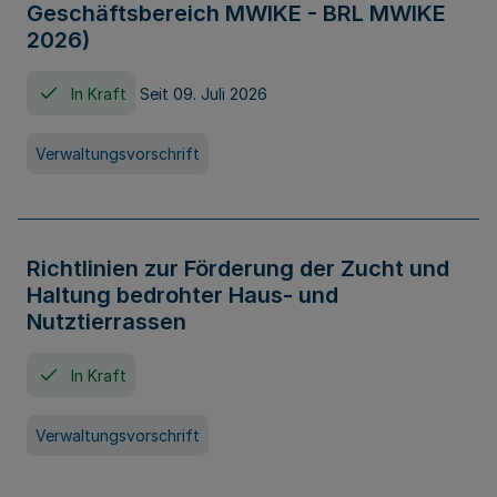
Geschäftsbereich MWIKE - BRL MWIKE
2026)
In Kraft
Seit 09. Juli 2026
Verwaltungsvorschrift
Richtlinien zur Förderung der Zucht und
Haltung bedrohter Haus- und
Nutztierrassen
In Kraft
Verwaltungsvorschrift