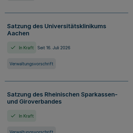
Satzung des Universitätsklinikums
Aachen
In Kraft
Seit 16. Juli 2026
Verwaltungsvorschrift
Satzung des Rheinischen Sparkassen-
und Giroverbandes
In Kraft
Verwaltungsvorschrift