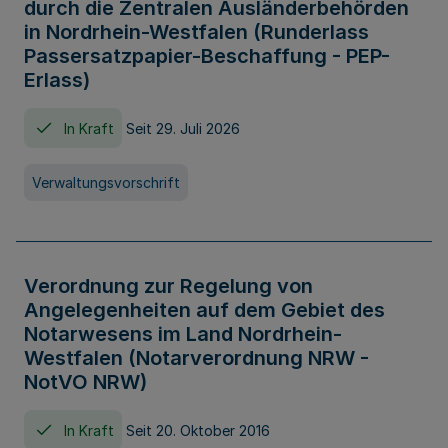
durch die Zentralen Ausländerbehörden
in Nordrhein-Westfalen (Runderlass
Passersatzpapier-Beschaffung - PEP-
Erlass)
In Kraft
Seit 29. Juli 2026
Verwaltungsvorschrift
Verordnung zur Regelung von
Angelegenheiten auf dem Gebiet des
Notarwesens im Land Nordrhein-
Westfalen (Notarverordnung NRW -
NotVO NRW)
In Kraft
Seit 20. Oktober 2016