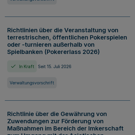
Richtlinien über die Veranstaltung von
terrestrischen, öffentlichen Pokerspielen
oder -turnieren außerhalb von
Spielbanken (Pokererlass 2026)
In Kraft
Seit 15. Juli 2026
Verwaltungsvorschrift
Richtlinie über die Gewährung von
Zuwendungen zur Förderung von
Maßnahmen im Bereich der Imkerschaft