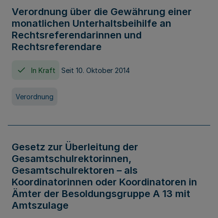
Verordnung über die Gewährung einer
monatlichen Unterhaltsbeihilfe an
Rechtsreferendarinnen und
Rechtsreferendare
In Kraft
Seit 10. Oktober 2014
Verordnung
Gesetz zur Überleitung der
Gesamtschulrektorinnen,
Gesamtschulrektoren – als
Koordinatorinnen oder Koordinatoren in
Ämter der Besoldungsgruppe A 13 mit
Amtszulage