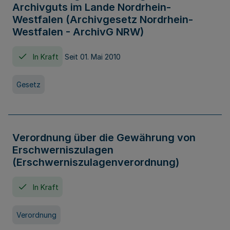
Archivguts im Lande Nordrhein-
Westfalen (Archivgesetz Nordrhein-
Westfalen - ArchivG NRW)
In Kraft
Seit 01. Mai 2010
Gesetz
Verordnung über die Gewährung von
Erschwerniszulagen
(Erschwerniszulagenverordnung)
In Kraft
Verordnung