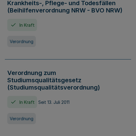
Krankheits-, Pflege- und Todesfällen
(Beihilfenverordnung NRW - BVO NRW)
In Kraft
Verordnung
Verordnung zum
Studiumsqualitätsgesetz
(Studiumsqualitätsverordnung)
In Kraft
Seit 13. Juli 2011
Verordnung