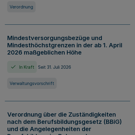
Verordnung
Mindestversorgungsbezüge und
Mindesthöchstgrenzen in der ab 1. April
2026 maßgeblichen Höhe
In Kraft
Seit 31. Juli 2026
Verwaltungsvorschrift
Verordnung über die Zuständigkeiten
nach dem Berufsbildungsgesetz (BBiG)
und die Angelegenheiten der