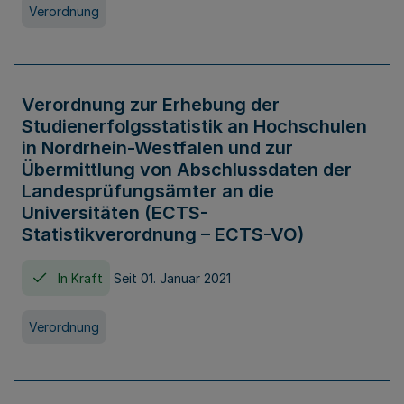
Verordnung
Verordnung zur Erhebung der
Studienerfolgsstatistik an Hochschulen
in Nordrhein-Westfalen und zur
Übermittlung von Abschlussdaten der
Landesprüfungsämter an die
Universitäten (ECTS-
Statistikverordnung – ECTS-VO)
In Kraft
Seit 01. Januar 2021
Verordnung