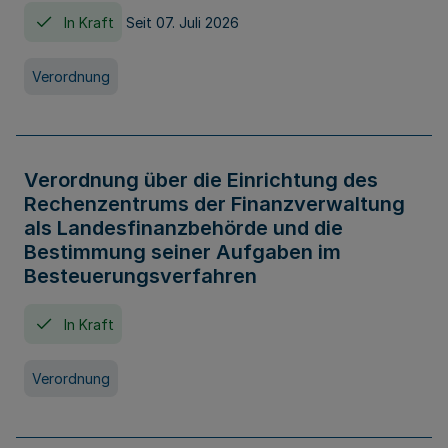
In Kraft
Seit 07. Juli 2026
Verordnung
Verordnung über die Einrichtung des
Rechenzentrums der Finanzverwaltung
als Landesfinanzbehörde und die
Bestimmung seiner Aufgaben im
Besteuerungsverfahren
In Kraft
Verordnung