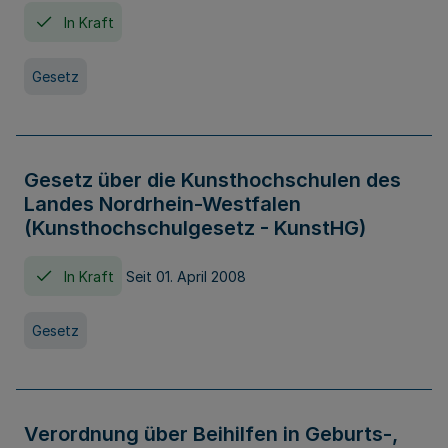
In Kraft
Gesetz
Gesetz über die Kunsthochschulen des
Landes Nordrhein-Westfalen
(Kunsthochschulgesetz - KunstHG)
In Kraft
Seit 01. April 2008
Gesetz
Verordnung über Beihilfen in Geburts-,