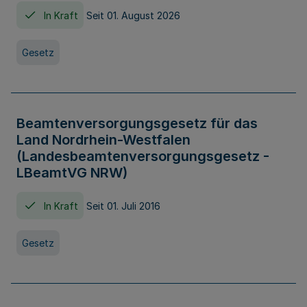
In Kraft
Seit 01. August 2026
Gesetz
Beamtenversorgungsgesetz für das
Land Nordrhein-Westfalen
(Landesbeamtenversorgungsgesetz -
LBeamtVG NRW)
In Kraft
Seit 01. Juli 2016
Gesetz