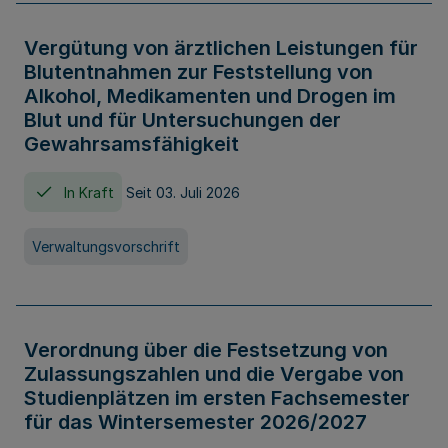
Vergütung von ärztlichen Leistungen für
Blutentnahmen zur Feststellung von
Alkohol, Medikamenten und Drogen im
Blut und für Untersuchungen der
Gewahrsamsfähigkeit
In Kraft
Seit 03. Juli 2026
Verwaltungsvorschrift
Verordnung über die Festsetzung von
Zulassungszahlen und die Vergabe von
Studienplätzen im ersten Fachsemester
für das Wintersemester 2026/2027