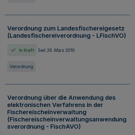
Verordnung zum Landesfischereigesetz
(Landesfischereiverordnung - LFischVO)
In Kraft
Seit 26. März 2010
Verordnung
Verordnung über die Anwendung des
elektronischen Verfahrens in der
Fischereischeinverwaltung
(Fischereischeinverwaltungsanwendung
sverordnung - FischAVO)