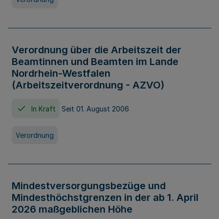
Verordnung über die Arbeitszeit der
Beamtinnen und Beamten im Lande
Nordrhein-Westfalen
(Arbeitszeitverordnung - AZVO)
In Kraft
Seit 01. August 2006
Verordnung
Mindestversorgungsbezüge und
Mindesthöchstgrenzen in der ab 1. April
2026 maßgeblichen Höhe