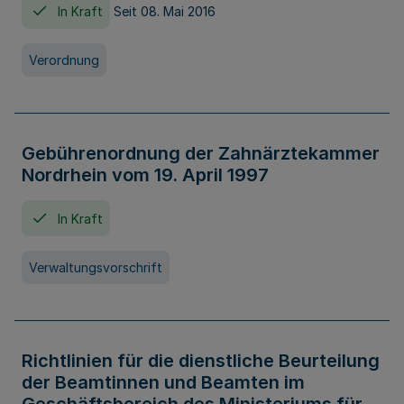
In Kraft
Seit 08. Mai 2016
Verordnung
Gebührenordnung der Zahnärztekammer
Nordrhein vom 19. April 1997
In Kraft
Verwaltungsvorschrift
Richtlinien für die dienstliche Beurteilung
der Beamtinnen und Beamten im