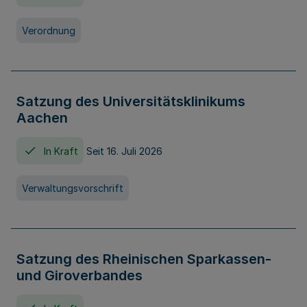
Verordnung
Satzung des Universitätsklinikums
Aachen
In Kraft
Seit 16. Juli 2026
Verwaltungsvorschrift
Satzung des Rheinischen Sparkassen-
und Giroverbandes