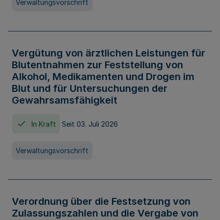
Verwaltungsvorschrift
Vergütung von ärztlichen Leistungen für
Blutentnahmen zur Feststellung von
Alkohol, Medikamenten und Drogen im
Blut und für Untersuchungen der
Gewahrsamsfähigkeit
In Kraft
Seit 03. Juli 2026
Verwaltungsvorschrift
Verordnung über die Festsetzung von
Zulassungszahlen und die Vergabe von