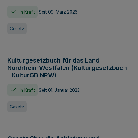
In Kraft
Seit 09. März 2026
Gesetz
Kulturgesetzbuch für das Land
Nordrhein-Westfalen (Kulturgesetzbuch
- KulturGB NRW)
In Kraft
Seit 01. Januar 2022
Gesetz