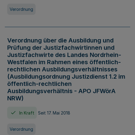
Verordnung
Verordnung über die Ausbildung und
Prüfung der Justizfachwirtinnen und
Justizfachwirte des Landes Nordrhein-
Westfalen im Rahmen eines öffentlich-
rechtlichen Ausbildungsverhältnisses
(Ausbildungsordnung Justizdienst 1.2 im
öffentlich-rechtlichen
Ausbildungsverhältnis - APO JFWörA
NRW)
In Kraft
Seit 17. Mai 2018
Verordnung