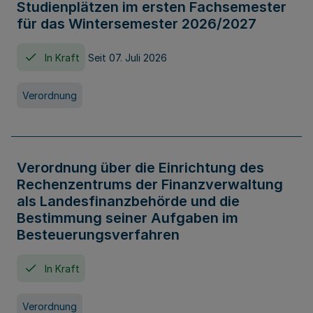
Studienplätzen im ersten Fachsemester
für das Wintersemester 2026/2027
In Kraft
Seit 07. Juli 2026
Verordnung
Verordnung über die Einrichtung des
Rechenzentrums der Finanzverwaltung
als Landesfinanzbehörde und die
Bestimmung seiner Aufgaben im
Besteuerungsverfahren
In Kraft
Verordnung