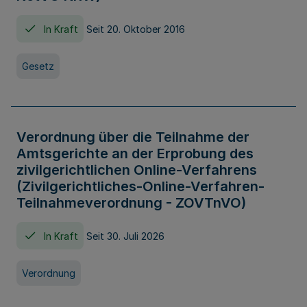
In Kraft
Seit 20. Oktober 2016
Gesetz
Verordnung über die Teilnahme der
Amtsgerichte an der Erprobung des
zivilgerichtlichen Online-Verfahrens
(Zivilgerichtliches-Online-Verfahren-
Teilnahmeverordnung - ZOVTnVO)
In Kraft
Seit 30. Juli 2026
Verordnung