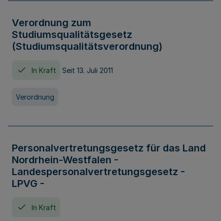
Verordnung zum
Studiumsqualitätsgesetz
(Studiumsqualitätsverordnung)
In Kraft
Seit 13. Juli 2011
Verordnung
Personalvertretungsgesetz für das Land
Nordrhein-Westfalen -
Landespersonalvertretungsgesetz -
LPVG -
In Kraft