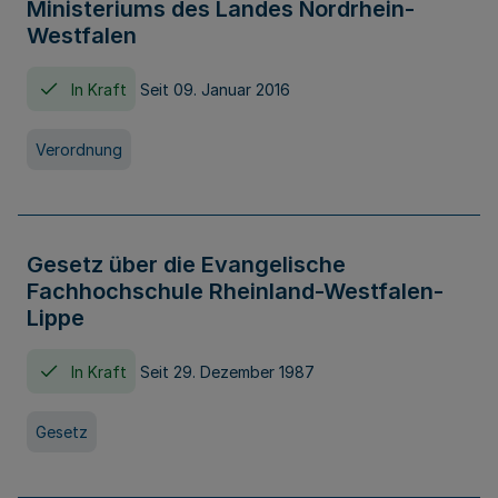
Ministeriums des Landes Nordrhein-
Westfalen
In Kraft
Seit 09. Januar 2016
Verordnung
Gesetz über die Evangelische
Fachhochschule Rheinland-Westfalen-
Lippe
In Kraft
Seit 29. Dezember 1987
Gesetz