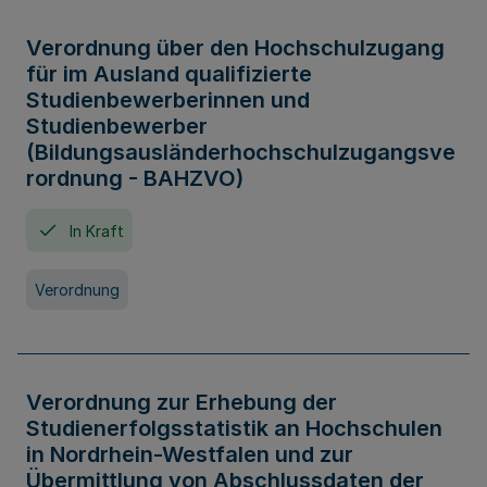
Verordnung über den Hochschulzugang
für im Ausland qualifizierte
Studienbewerberinnen und
Studienbewerber
(Bildungsausländerhochschulzugangsve
rordnung - BAHZVO)
In Kraft
Verordnung
Verordnung zur Erhebung der
Studienerfolgsstatistik an Hochschulen
in Nordrhein-Westfalen und zur
Übermittlung von Abschlussdaten der