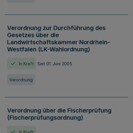
Verordnung zur Durchführung des
Gesetzes über die
Landwirtschaftskammer Nordrhein-
Westfalen (LK-Wahlordnung)
In Kraft
Seit 01. Juni 2005
Verordnung
Verordnung über die Fischerprüfung
(Fischerprüfungsordnung)
In Kraft