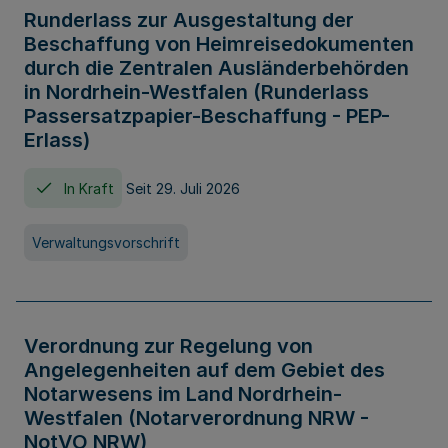
Runderlass zur Ausgestaltung der
Beschaffung von Heimreisedokumenten
durch die Zentralen Ausländerbehörden
in Nordrhein-Westfalen (Runderlass
Passersatzpapier-Beschaffung - PEP-
Erlass)
In Kraft
Seit 29. Juli 2026
Verwaltungsvorschrift
Verordnung zur Regelung von
Angelegenheiten auf dem Gebiet des
Notarwesens im Land Nordrhein-
Westfalen (Notarverordnung NRW -
NotVO NRW)