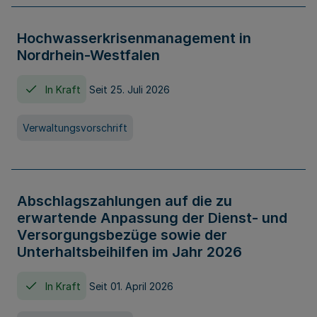
Hochwasserkrisenmanagement in
Nordrhein-Westfalen
In Kraft
Seit 25. Juli 2026
Verwaltungsvorschrift
Abschlagszahlungen auf die zu
erwartende Anpassung der Dienst- und
Versorgungsbezüge sowie der
Unterhaltsbeihilfen im Jahr 2026
In Kraft
Seit 01. April 2026