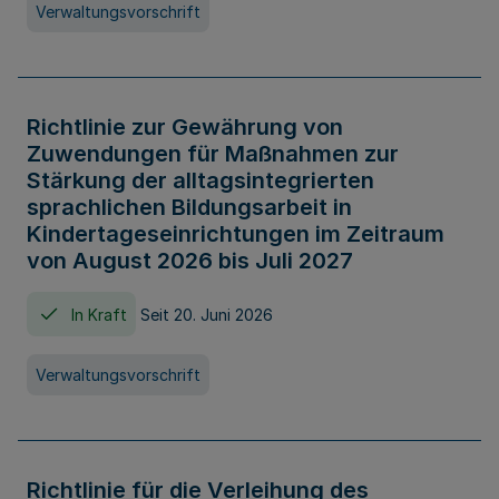
Verwaltungsvorschrift
Richtlinie zur Gewährung von
Zuwendungen für Maßnahmen zur
Stärkung der alltagsintegrierten
sprachlichen Bildungsarbeit in
Kindertageseinrichtungen im Zeitraum
von August 2026 bis Juli 2027
In Kraft
Seit 20. Juni 2026
Verwaltungsvorschrift
Richtlinie für die Verleihung des