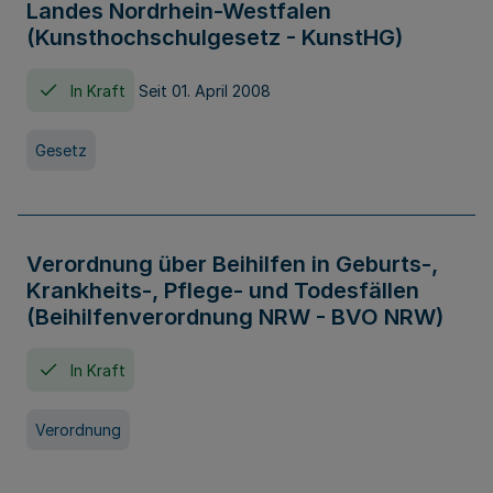
Landes Nordrhein-Westfalen
(Kunsthochschulgesetz - KunstHG)
In Kraft
Seit 01. April 2008
Gesetz
Verordnung über Beihilfen in Geburts-,
Krankheits-, Pflege- und Todesfällen
(Beihilfenverordnung NRW - BVO NRW)
In Kraft
Verordnung