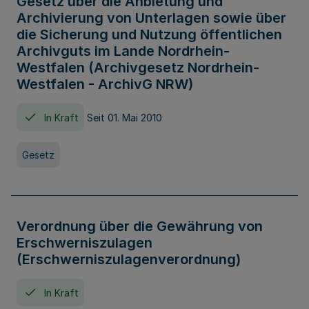
Gesetz über die Anbietung und
Archivierung von Unterlagen sowie über
die Sicherung und Nutzung öffentlichen
Archivguts im Lande Nordrhein-
Westfalen (Archivgesetz Nordrhein-
Westfalen - ArchivG NRW)
In Kraft
Seit 01. Mai 2010
Gesetz
Verordnung über die Gewährung von
Erschwerniszulagen
(Erschwerniszulagenverordnung)
In Kraft