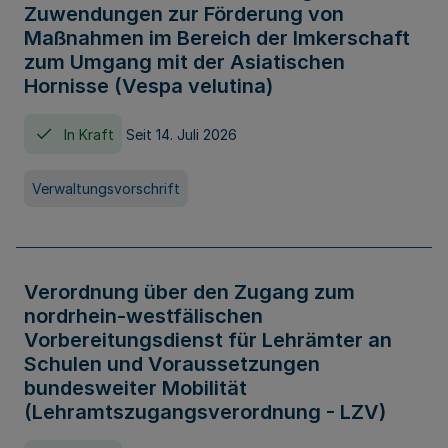
Zuwendungen zur Förderung von
Maßnahmen im Bereich der Imkerschaft
zum Umgang mit der Asiatischen
Hornisse (Vespa velutina)
In Kraft
Seit 14. Juli 2026
Verwaltungsvorschrift
Verordnung über den Zugang zum
nordrhein-westfälischen
Vorbereitungsdienst für Lehrämter an
Schulen und Voraussetzungen
bundesweiter Mobilität
(Lehramtszugangsverordnung - LZV)