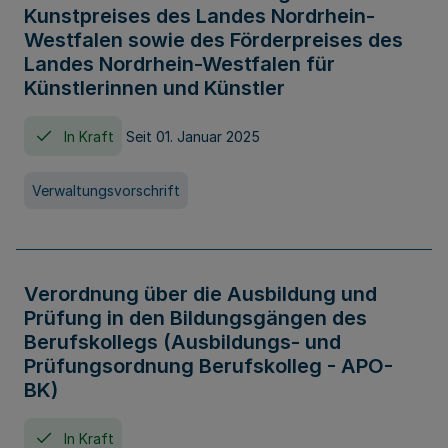
Kunstpreises des Landes Nordrhein-
Westfalen sowie des Förderpreises des
Landes Nordrhein-Westfalen für
Künstlerinnen und Künstler
In Kraft
Seit 01. Januar 2025
Verwaltungsvorschrift
Verordnung über die Ausbildung und
Prüfung in den Bildungsgängen des
Berufskollegs (Ausbildungs- und
Prüfungsordnung Berufskolleg - APO-
BK)
In Kraft