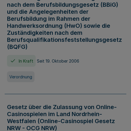
nach dem Berufsbildungsgesetz (BBiG)
und die Angelegenheiten der
Berufsbildung im Rahmen der
Handwerksordnung (HwO) sowie die
Zuständigkeiten nach dem
Berufsqualifikationsfeststellungsgesetz
(BQFG)
In Kraft
Seit 19. Oktober 2006
Verordnung
Gesetz über die Zulassung von Online-
Casinospielen im Land Nordrhein-
Westfalen (Online-Casinospiel Gesetz
NRW - OCG NRW)