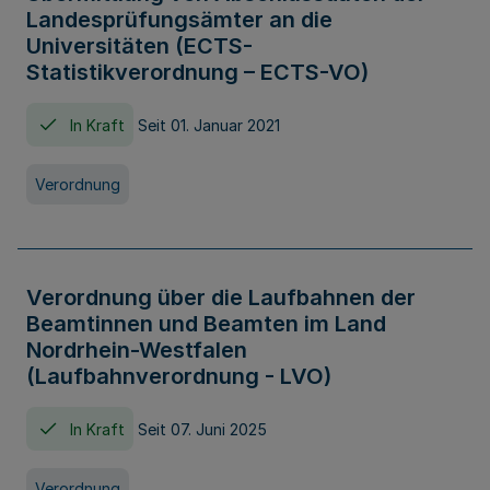
Landesprüfungsämter an die
Universitäten (ECTS-
Statistikverordnung – ECTS-VO)
In Kraft
Seit 01. Januar 2021
Verordnung
Verordnung über die Laufbahnen der
Beamtinnen und Beamten im Land
Nordrhein-Westfalen
(Laufbahnverordnung - LVO)
In Kraft
Seit 07. Juni 2025
Verordnung