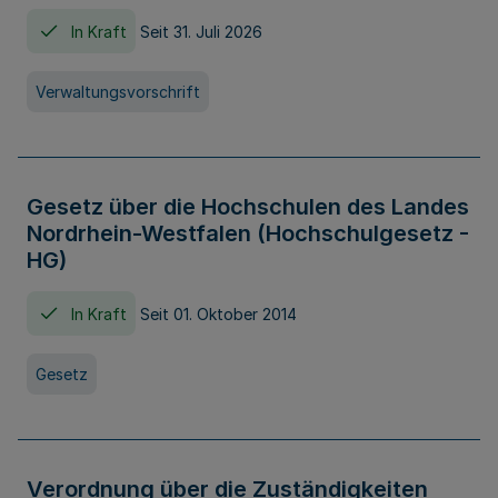
In Kraft
Seit 31. Juli 2026
Verwaltungsvorschrift
Gesetz über die Hochschulen des Landes
Nordrhein-Westfalen (Hochschulgesetz -
HG)
In Kraft
Seit 01. Oktober 2014
Gesetz
Verordnung über die Zuständigkeiten