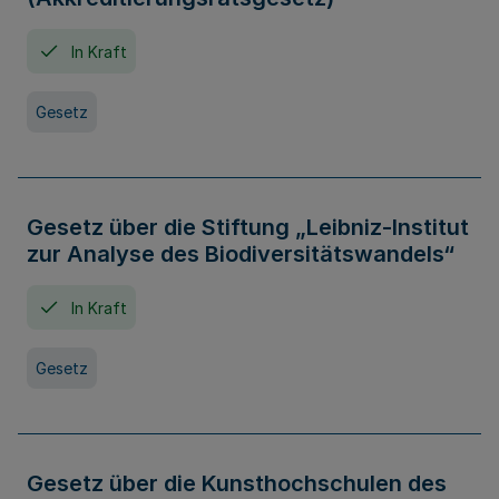
In Kraft
Gesetz
Gesetz über die Stiftung „Leibniz-Institut
zur Analyse des Biodiversitätswandels“
In Kraft
Gesetz
Gesetz über die Kunsthochschulen des