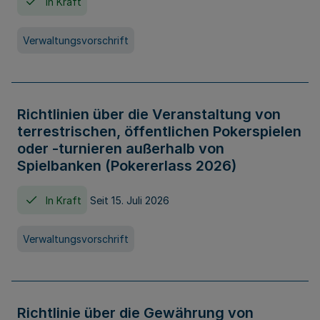
In Kraft
Verwaltungsvorschrift
Richtlinien über die Veranstaltung von
terrestrischen, öffentlichen Pokerspielen
oder -turnieren außerhalb von
Spielbanken (Pokererlass 2026)
In Kraft
Seit 15. Juli 2026
Verwaltungsvorschrift
Richtlinie über die Gewährung von