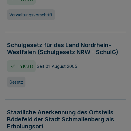
Verwaltungsvorschrift
Schulgesetz für das Land Nordrhein-
Westfalen (Schulgesetz NRW - SchulG)
In Kraft
Seit 01. August 2005
Gesetz
Staatliche Anerkennung des Ortsteils
Bödefeld der Stadt Schmallenberg als
Erholungsort