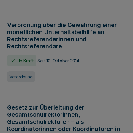
Verordnung über die Gewährung einer
monatlichen Unterhaltsbeihilfe an
Rechtsreferendarinnen und
Rechtsreferendare
In Kraft
Seit 10. Oktober 2014
Verordnung
Gesetz zur Überleitung der
Gesamtschulrektorinnen,
Gesamtschulrektoren – als
Koordinatorinnen oder Koordinatoren in