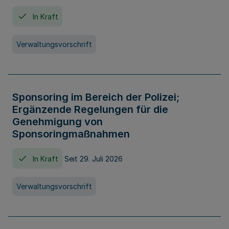
In Kraft
Verwaltungsvorschrift
Sponsoring im Bereich der Polizei;
Ergänzende Regelungen für die
Genehmigung von
Sponsoringmaßnahmen
In Kraft
Seit 29. Juli 2026
Verwaltungsvorschrift