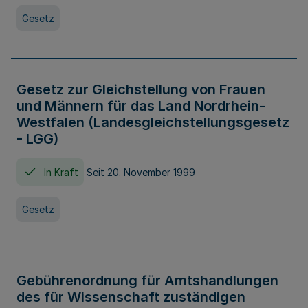
Gesetz
Gesetz zur Gleichstellung von Frauen
und Männern für das Land Nordrhein-
Westfalen (Landesgleichstellungsgesetz
- LGG)
In Kraft
Seit 20. November 1999
Gesetz
Gebührenordnung für Amtshandlungen
des für Wissenschaft zuständigen