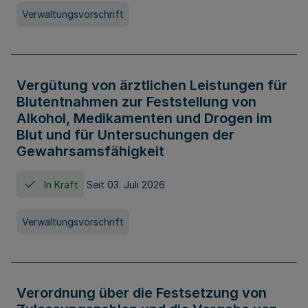
Verwaltungsvorschrift
Vergütung von ärztlichen Leistungen für
Blutentnahmen zur Feststellung von
Alkohol, Medikamenten und Drogen im
Blut und für Untersuchungen der
Gewahrsamsfähigkeit
In Kraft
Seit 03. Juli 2026
Verwaltungsvorschrift
Verordnung über die Festsetzung von