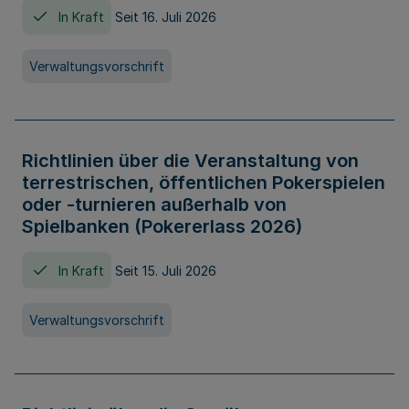
In Kraft
Seit 16. Juli 2026
Verwaltungsvorschrift
Richtlinien über die Veranstaltung von
terrestrischen, öffentlichen Pokerspielen
oder -turnieren außerhalb von
Spielbanken (Pokererlass 2026)
In Kraft
Seit 15. Juli 2026
Verwaltungsvorschrift