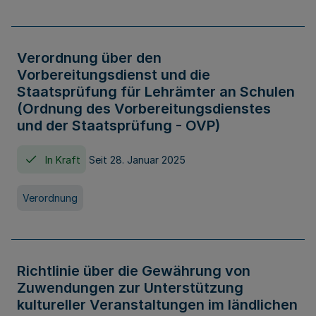
Verordnung über den
Vorbereitungsdienst und die
Staatsprüfung für Lehrämter an Schulen
(Ordnung des Vorbereitungsdienstes
und der Staatsprüfung - OVP)
In Kraft
Seit 28. Januar 2025
Verordnung
Richtlinie über die Gewährung von
Zuwendungen zur Unterstützung
kultureller Veranstaltungen im ländlichen