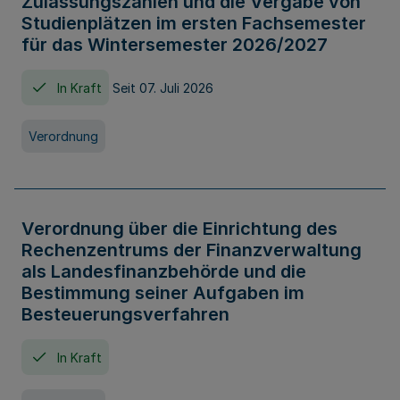
Zulassungszahlen und die Vergabe von
Studienplätzen im ersten Fachsemester
für das Wintersemester 2026/2027
In Kraft
Seit 07. Juli 2026
Verordnung
Verordnung über die Einrichtung des
Rechenzentrums der Finanzverwaltung
als Landesfinanzbehörde und die
Bestimmung seiner Aufgaben im
Besteuerungsverfahren
In Kraft