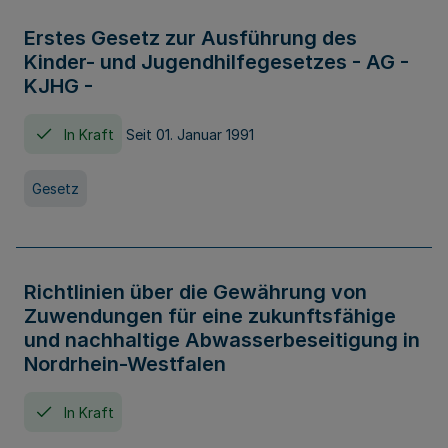
Erstes Gesetz zur Ausführung des
Kinder- und Jugendhilfegesetzes - AG -
KJHG -
In Kraft
Seit 01. Januar 1991
Gesetz
Richtlinien über die Gewährung von
Zuwendungen für eine zukunftsfähige
und nachhaltige Abwasserbeseitigung in
Nordrhein-Westfalen
In Kraft