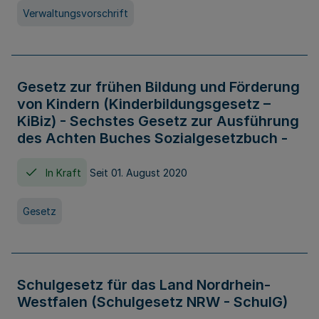
Verwaltungsvorschrift
Gesetz zur frühen Bildung und Förderung
von Kindern (Kinderbildungsgesetz –
KiBiz) - Sechstes Gesetz zur Ausführung
des Achten Buches Sozialgesetzbuch -
In Kraft
Seit 01. August 2020
Gesetz
Schulgesetz für das Land Nordrhein-
Westfalen (Schulgesetz NRW - SchulG)