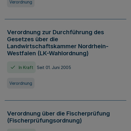
Verordnung
Verordnung zur Durchführung des
Gesetzes über die
Landwirtschaftskammer Nordrhein-
Westfalen (LK-Wahlordnung)
In Kraft
Seit 01. Juni 2005
Verordnung
Verordnung über die Fischerprüfung
(Fischerprüfungsordnung)