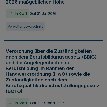
2026 maßgeblichen Höhe
In Kraft
Seit 31. Juli 2026
Verwaltungsvorschrift
Verordnung über die Zuständigkeiten
nach dem Berufsbildungsgesetz (BBiG)
und die Angelegenheiten der
Berufsbildung im Rahmen der
Handwerksordnung (HwO) sowie die
Zuständigkeiten nach dem
Berufsqualifikationsfeststellungsgesetz
(BQFG)
In Kraft
Seit 19. Oktober 2006