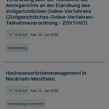
Amtsgerichte an der Erprobung des
zivilgerichtlichen Online-Verfahrens
(Zivilgerichtliches-Online-Verfahren-
Teilnahmeverordnung - ZOVTnVO)
In Kraft
Seit 30. Juli 2026
Verordnung
Hochwasserkrisenmanagement in
Nordrhein-Westfalen
In Kraft
Seit 25. Juli 2026
Verwaltungsvorschrift