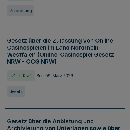
Verordnung
Gesetz über die Zulassung von Online-
Casinospielen im Land Nordrhein-
Westfalen (Online-Casinospiel Gesetz
NRW - OCG NRW)
In Kraft
Seit 09. März 2026
Gesetz
Gesetz über die Anbietung und
Archivierung von Unterlagen sowie über