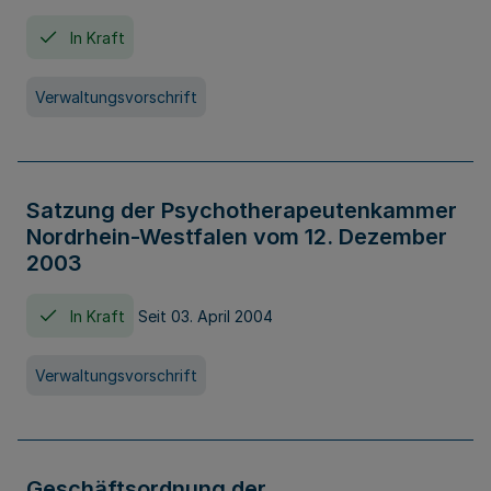
In Kraft
Verwaltungsvorschrift
Satzung der Psychotherapeutenkammer
Nordrhein-Westfalen vom 12. Dezember
2003
In Kraft
Seit 03. April 2004
Verwaltungsvorschrift
Geschäftsordnung der