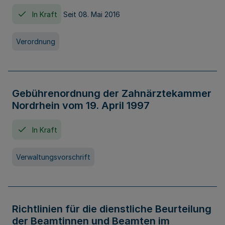
In Kraft
Seit 08. Mai 2016
Verordnung
Gebührenordnung der Zahnärztekammer
Nordrhein vom 19. April 1997
In Kraft
Verwaltungsvorschrift
Richtlinien für die dienstliche Beurteilung
der Beamtinnen und Beamten im