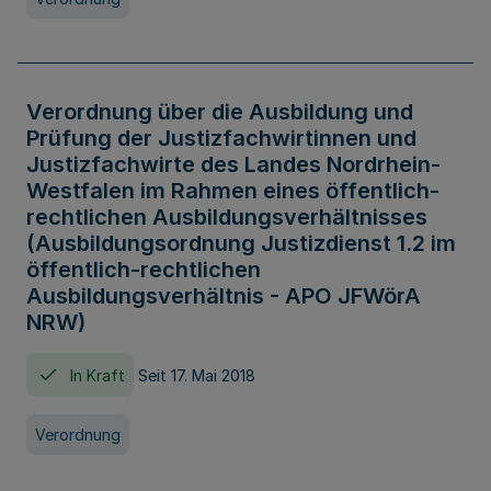
Verordnung über die Ausbildung und
Prüfung der Justizfachwirtinnen und
Justizfachwirte des Landes Nordrhein-
Westfalen im Rahmen eines öffentlich-
rechtlichen Ausbildungsverhältnisses
(Ausbildungsordnung Justizdienst 1.2 im
öffentlich-rechtlichen
Ausbildungsverhältnis - APO JFWörA
NRW)
In Kraft
Seit 17. Mai 2018
Verordnung