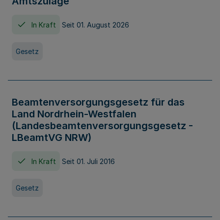
Amtszulage
In Kraft
Seit 01. August 2026
Gesetz
Beamtenversorgungsgesetz für das
Land Nordrhein-Westfalen
(Landesbeamtenversorgungsgesetz -
LBeamtVG NRW)
In Kraft
Seit 01. Juli 2016
Gesetz