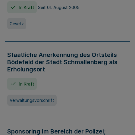
In Kraft
Seit 01. August 2005
Gesetz
Staatliche Anerkennung des Ortsteils
Bödefeld der Stadt Schmallenberg als
Erholungsort
In Kraft
Verwaltungsvorschrift
Sponsoring im Bereich der Polizei;