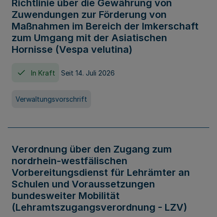
Richtlinie über die Gewährung von
Zuwendungen zur Förderung von
Maßnahmen im Bereich der Imkerschaft
zum Umgang mit der Asiatischen
Hornisse (Vespa velutina)
In Kraft
Seit 14. Juli 2026
Verwaltungsvorschrift
Verordnung über den Zugang zum
nordrhein-westfälischen
Vorbereitungsdienst für Lehrämter an
Schulen und Voraussetzungen
bundesweiter Mobilität
(Lehramtszugangsverordnung - LZV)