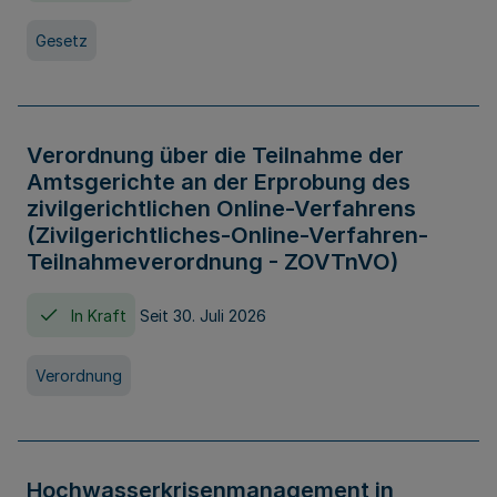
Gesetz
Verordnung über die Teilnahme der
Amtsgerichte an der Erprobung des
zivilgerichtlichen Online-Verfahrens
(Zivilgerichtliches-Online-Verfahren-
Teilnahmeverordnung - ZOVTnVO)
In Kraft
Seit 30. Juli 2026
Verordnung
Hochwasserkrisenmanagement in