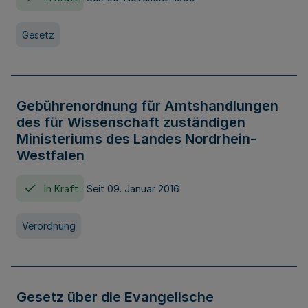
Gesetz
Gebührenordnung für Amtshandlungen
des für Wissenschaft zuständigen
Ministeriums des Landes Nordrhein-
Westfalen
In Kraft
Seit 09. Januar 2016
Verordnung
Gesetz über die Evangelische