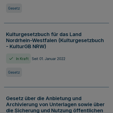
Gesetz
Kulturgesetzbuch für das Land
Nordrhein-Westfalen (Kulturgesetzbuch
- KulturGB NRW)
In Kraft
Seit 01. Januar 2022
Gesetz
Gesetz über die Anbietung und
Archivierung von Unterlagen sowie über
die Sicherung und Nutzung öffentlichen