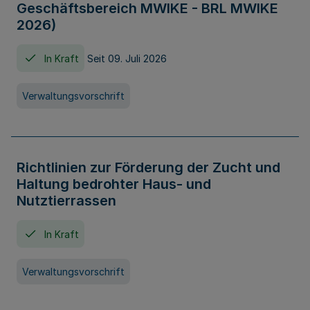
Geschäftsbereich MWIKE - BRL MWIKE
2026)
In Kraft
Seit 09. Juli 2026
Verwaltungsvorschrift
Richtlinien zur Förderung der Zucht und
Haltung bedrohter Haus- und
Nutztierrassen
In Kraft
Verwaltungsvorschrift