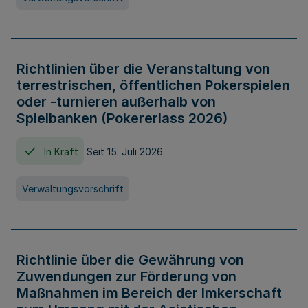
Richtlinien über die Veranstaltung von
terrestrischen, öffentlichen Pokerspielen
oder -turnieren außerhalb von
Spielbanken (Pokererlass 2026)
In Kraft
Seit 15. Juli 2026
Verwaltungsvorschrift
Richtlinie über die Gewährung von
Zuwendungen zur Förderung von
Maßnahmen im Bereich der Imkerschaft