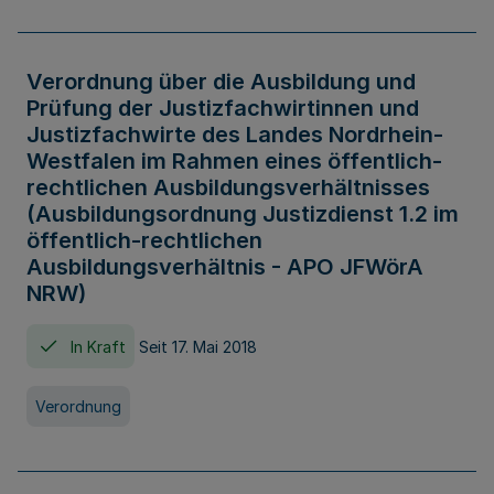
Verordnung über die Ausbildung und
Prüfung der Justizfachwirtinnen und
Justizfachwirte des Landes Nordrhein-
Westfalen im Rahmen eines öffentlich-
rechtlichen Ausbildungsverhältnisses
(Ausbildungsordnung Justizdienst 1.2 im
öffentlich-rechtlichen
Ausbildungsverhältnis - APO JFWörA
NRW)
In Kraft
Seit 17. Mai 2018
Verordnung