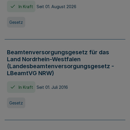
In Kraft
Seit 01. August 2026
Gesetz
Beamtenversorgungsgesetz für das
Land Nordrhein-Westfalen
(Landesbeamtenversorgungsgesetz -
LBeamtVG NRW)
In Kraft
Seit 01. Juli 2016
Gesetz