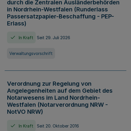
durch die Zentralen Ausländerbehörden
in Nordrhein-Westfalen (Runderlass
Passersatzpapier-Beschaffung - PEP-
Erlass)
In Kraft
Seit 29. Juli 2026
Verwaltungsvorschrift
Verordnung zur Regelung von
Angelegenheiten auf dem Gebiet des
Notarwesens im Land Nordrhein-
Westfalen (Notarverordnung NRW -
NotVO NRW)
In Kraft
Seit 20. Oktober 2016