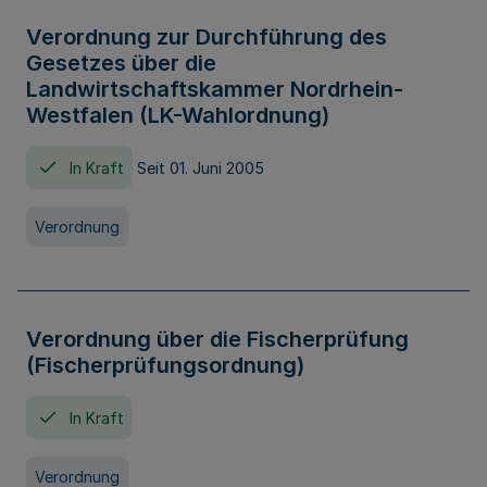
Verordnung zur Durchführung des
Gesetzes über die
Landwirtschaftskammer Nordrhein-
Westfalen (LK-Wahlordnung)
In Kraft
Seit 01. Juni 2005
Verordnung
Verordnung über die Fischerprüfung
(Fischerprüfungsordnung)
In Kraft
Verordnung