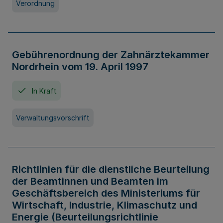
Verordnung
Gebührenordnung der Zahnärztekammer
Nordrhein vom 19. April 1997
In Kraft
Verwaltungsvorschrift
Richtlinien für die dienstliche Beurteilung
der Beamtinnen und Beamten im
Geschäftsbereich des Ministeriums für
Wirtschaft, Industrie, Klimaschutz und
Energie (Beurteilungsrichtlinie