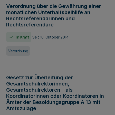
Verordnung über die Gewährung einer
monatlichen Unterhaltsbeihilfe an
Rechtsreferendarinnen und
Rechtsreferendare
In Kraft
Seit 10. Oktober 2014
Verordnung
Gesetz zur Überleitung der
Gesamtschulrektorinnen,
Gesamtschulrektoren – als
Koordinatorinnen oder Koordinatoren in
Ämter der Besoldungsgruppe A 13 mit
Amtszulage