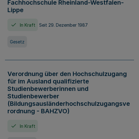
Fachhochschule Rheinland-Westfalen-
Lippe
In Kraft
Seit 29. Dezember 1987
Gesetz
Verordnung über den Hochschulzugang
für im Ausland qualifizierte
Studienbewerberinnen und
Studienbewerber
(Bildungsausländerhochschulzugangsve
rordnung - BAHZVO)
In Kraft