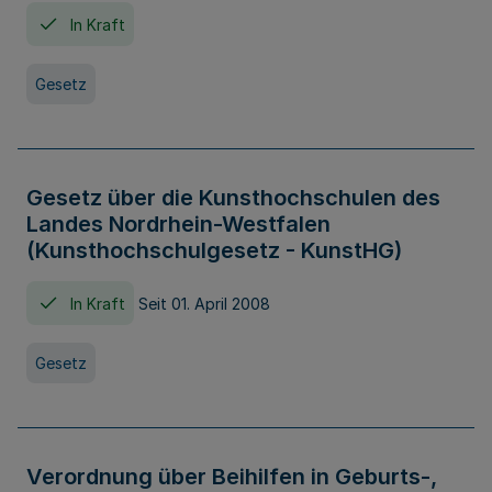
In Kraft
Gesetz
Gesetz über die Kunsthochschulen des
Landes Nordrhein-Westfalen
(Kunsthochschulgesetz - KunstHG)
In Kraft
Seit 01. April 2008
Gesetz
Verordnung über Beihilfen in Geburts-,