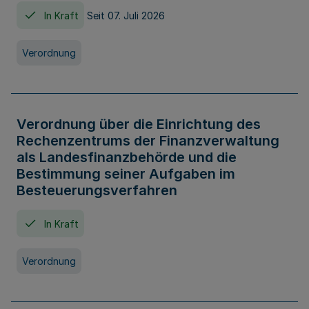
In Kraft
Seit 07. Juli 2026
Verordnung
Verordnung über die Einrichtung des
Rechenzentrums der Finanzverwaltung
als Landesfinanzbehörde und die
Bestimmung seiner Aufgaben im
Besteuerungsverfahren
In Kraft
Verordnung