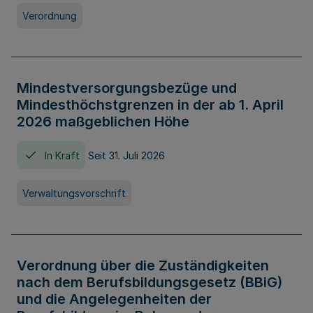
Verordnung
Mindestversorgungsbezüge und
Mindesthöchstgrenzen in der ab 1. April
2026 maßgeblichen Höhe
In Kraft
Seit 31. Juli 2026
Verwaltungsvorschrift
Verordnung über die Zuständigkeiten
nach dem Berufsbildungsgesetz (BBiG)
und die Angelegenheiten der