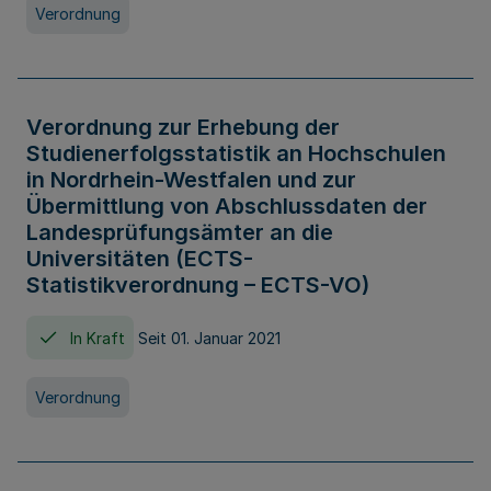
Verordnung
Verordnung zur Erhebung der
Studienerfolgsstatistik an Hochschulen
in Nordrhein-Westfalen und zur
Übermittlung von Abschlussdaten der
Landesprüfungsämter an die
Universitäten (ECTS-
Statistikverordnung – ECTS-VO)
In Kraft
Seit 01. Januar 2021
Verordnung