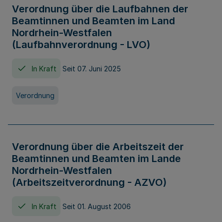
Verordnung über die Laufbahnen der
Beamtinnen und Beamten im Land
Nordrhein-Westfalen
(Laufbahnverordnung - LVO)
In Kraft
Seit 07. Juni 2025
Verordnung
Verordnung über die Arbeitszeit der
Beamtinnen und Beamten im Lande
Nordrhein-Westfalen
(Arbeitszeitverordnung - AZVO)
In Kraft
Seit 01. August 2006