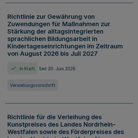
Richtlinie zur Gewährung von
Zuwendungen für Maßnahmen zur
Stärkung der alltagsintegrierten
sprachlichen Bildungsarbeit in
Kindertageseinrichtungen im Zeitraum
von August 2026 bis Juli 2027
In Kraft
Seit 20. Juni 2026
Verwaltungsvorschrift
Richtlinie für die Verleihung des
Kunstpreises des Landes Nordrhein-
Westfalen sowie des Förderpreises des