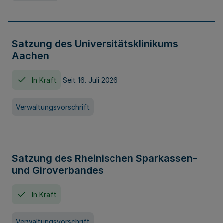
Satzung des Universitätsklinikums
Aachen
In Kraft
Seit 16. Juli 2026
Verwaltungsvorschrift
Satzung des Rheinischen Sparkassen-
und Giroverbandes
In Kraft
Verwaltungsvorschrift