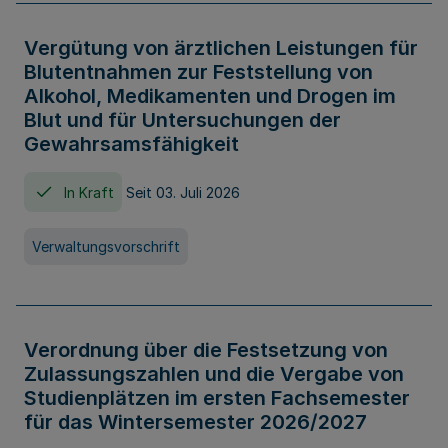
Vergütung von ärztlichen Leistungen für
Blutentnahmen zur Feststellung von
Alkohol, Medikamenten und Drogen im
Blut und für Untersuchungen der
Gewahrsamsfähigkeit
In Kraft
Seit 03. Juli 2026
Verwaltungsvorschrift
Verordnung über die Festsetzung von
Zulassungszahlen und die Vergabe von
Studienplätzen im ersten Fachsemester
für das Wintersemester 2026/2027