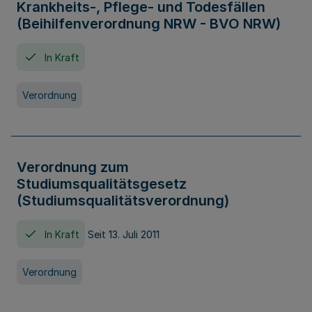
Krankheits-, Pflege- und Todesfällen
(Beihilfenverordnung NRW - BVO NRW)
In Kraft
Verordnung
Verordnung zum
Studiumsqualitätsgesetz
(Studiumsqualitätsverordnung)
In Kraft
Seit 13. Juli 2011
Verordnung