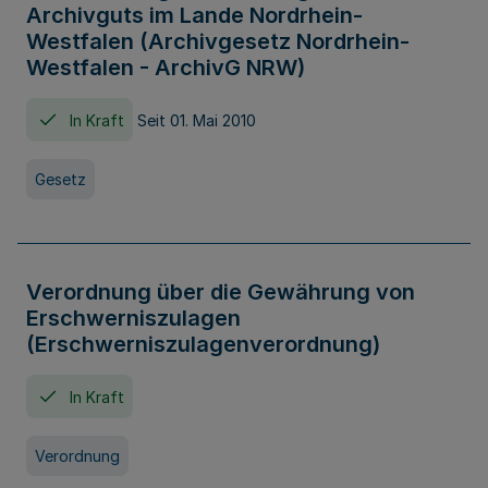
Archivguts im Lande Nordrhein-
Westfalen (Archivgesetz Nordrhein-
Westfalen - ArchivG NRW)
In Kraft
Seit 01. Mai 2010
Gesetz
Verordnung über die Gewährung von
Erschwerniszulagen
(Erschwerniszulagenverordnung)
In Kraft
Verordnung