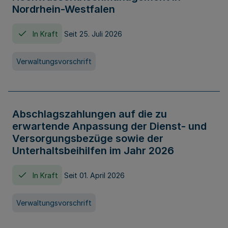
Nordrhein-Westfalen
In Kraft
Seit 25. Juli 2026
Verwaltungsvorschrift
Abschlagszahlungen auf die zu
erwartende Anpassung der Dienst- und
Versorgungsbezüge sowie der
Unterhaltsbeihilfen im Jahr 2026
In Kraft
Seit 01. April 2026
Verwaltungsvorschrift