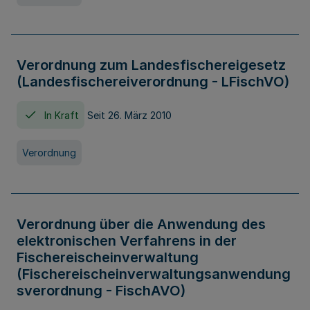
Verordnung zum Landesfischereigesetz
(Landesfischereiverordnung - LFischVO)
In Kraft
Seit 26. März 2010
Verordnung
Verordnung über die Anwendung des
elektronischen Verfahrens in der
Fischereischeinverwaltung
(Fischereischeinverwaltungsanwendung
sverordnung - FischAVO)