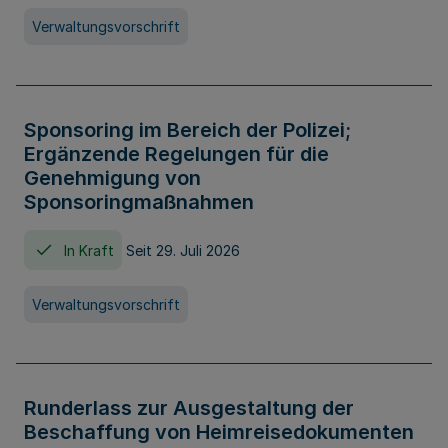
Verwaltungsvorschrift
Sponsoring im Bereich der Polizei;
Ergänzende Regelungen für die
Genehmigung von
Sponsoringmaßnahmen
In Kraft
Seit 29. Juli 2026
Verwaltungsvorschrift
Runderlass zur Ausgestaltung der
Beschaffung von Heimreisedokumenten