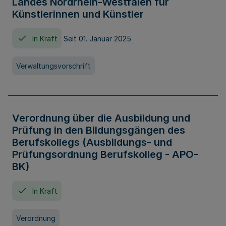
Landes Nordrhein-Westfalen für
Künstlerinnen und Künstler
In Kraft
Seit 01. Januar 2025
Verwaltungsvorschrift
Verordnung über die Ausbildung und
Prüfung in den Bildungsgängen des
Berufskollegs (Ausbildungs- und
Prüfungsordnung Berufskolleg - APO-
BK)
In Kraft
Verordnung