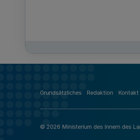
Grundsätzliches
Redaktion
Kontakt
© 2026 Ministerium des Innern des L