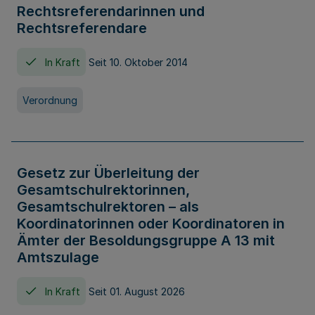
Rechtsreferendarinnen und
Rechtsreferendare
In Kraft
Seit 10. Oktober 2014
Verordnung
Gesetz zur Überleitung der
Gesamtschulrektorinnen,
Gesamtschulrektoren – als
Koordinatorinnen oder Koordinatoren in
Ämter der Besoldungsgruppe A 13 mit
Amtszulage
In Kraft
Seit 01. August 2026