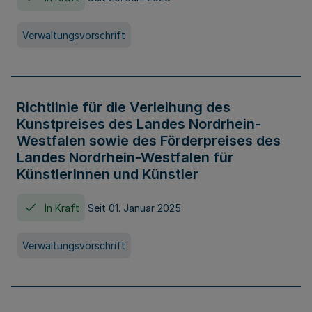
Verwaltungsvorschrift
Richtlinie für die Verleihung des
Kunstpreises des Landes Nordrhein-
Westfalen sowie des Förderpreises des
Landes Nordrhein-Westfalen für
Künstlerinnen und Künstler
In Kraft
Seit 01. Januar 2025
Verwaltungsvorschrift