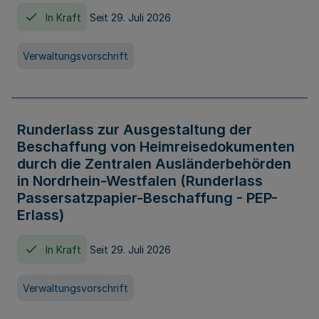
In Kraft
Seit 29. Juli 2026
Verwaltungsvorschrift
Runderlass zur Ausgestaltung der
Beschaffung von Heimreisedokumenten
durch die Zentralen Ausländerbehörden
in Nordrhein-Westfalen (Runderlass
Passersatzpapier-Beschaffung - PEP-
Erlass)
In Kraft
Seit 29. Juli 2026
Verwaltungsvorschrift