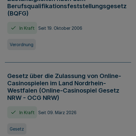
Berufsqualifikationsfeststellungsgesetz
(BQFG)
In Kraft
Seit 19. Oktober 2006
Verordnung
Gesetz über die Zulassung von Online-
Casinospielen im Land Nordrhein-
Westfalen (Online-Casinospiel Gesetz
NRW - OCG NRW)
In Kraft
Seit 09. März 2026
Gesetz