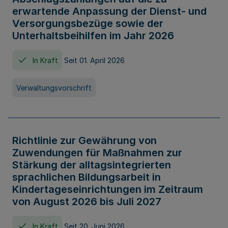
erwartende Anpassung der Dienst- und
Versorgungsbezüge sowie der
Unterhaltsbeihilfen im Jahr 2026
In Kraft
Seit 01. April 2026
Verwaltungsvorschrift
Richtlinie zur Gewährung von
Zuwendungen für Maßnahmen zur
Stärkung der alltagsintegrierten
sprachlichen Bildungsarbeit in
Kindertageseinrichtungen im Zeitraum
von August 2026 bis Juli 2027
In Kraft
Seit 20. Juni 2026