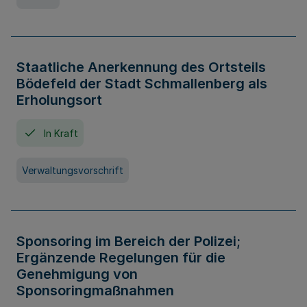
Staatliche Anerkennung des Ortsteils
Bödefeld der Stadt Schmallenberg als
Erholungsort
In Kraft
Verwaltungsvorschrift
Sponsoring im Bereich der Polizei;
Ergänzende Regelungen für die
Genehmigung von
Sponsoringmaßnahmen