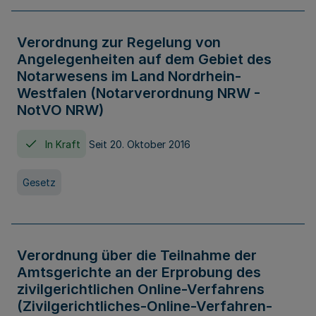
Verordnung zur Regelung von
Angelegenheiten auf dem Gebiet des
Notarwesens im Land Nordrhein-
Westfalen (Notarverordnung NRW -
NotVO NRW)
In Kraft
Seit 20. Oktober 2016
Gesetz
Verordnung über die Teilnahme der
Amtsgerichte an der Erprobung des
zivilgerichtlichen Online-Verfahrens
(Zivilgerichtliches-Online-Verfahren-