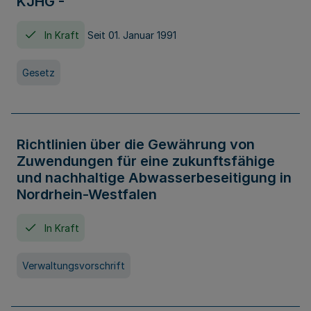
KJHG -
In Kraft
Seit 01. Januar 1991
Gesetz
Richtlinien über die Gewährung von
Zuwendungen für eine zukunftsfähige
und nachhaltige Abwasserbeseitigung in
Nordrhein-Westfalen
In Kraft
Verwaltungsvorschrift