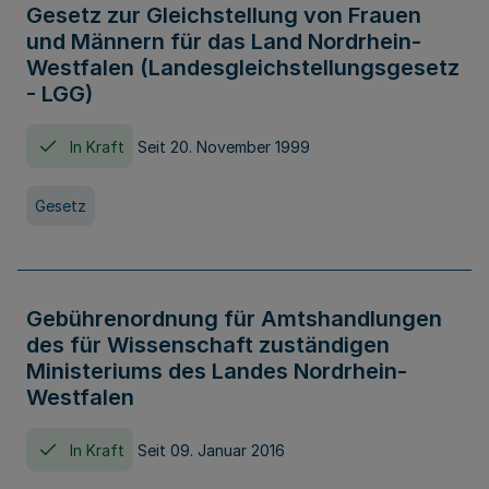
Gesetz zur Gleichstellung von Frauen
und Männern für das Land Nordrhein-
Westfalen (Landesgleichstellungsgesetz
- LGG)
In Kraft
Seit 20. November 1999
Gesetz
Gebührenordnung für Amtshandlungen
des für Wissenschaft zuständigen
Ministeriums des Landes Nordrhein-
Westfalen
In Kraft
Seit 09. Januar 2016