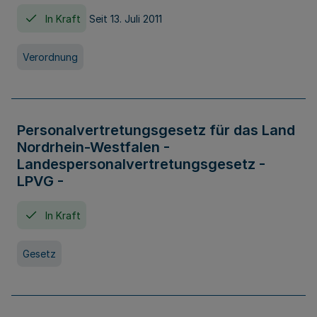
In Kraft
Seit 13. Juli 2011
Verordnung
Personalvertretungsgesetz für das Land
Nordrhein-Westfalen -
Landespersonalvertretungsgesetz -
LPVG -
In Kraft
Gesetz