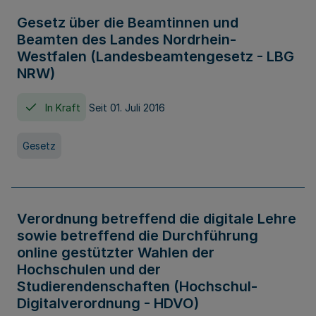
Gesetz über die Beamtinnen und
Beamten des Landes Nordrhein-
Westfalen (Landesbeamtengesetz - LBG
NRW)
In Kraft
Seit 01. Juli 2016
Gesetz
Verordnung betreffend die digitale Lehre
sowie betreffend die Durchführung
online gestützter Wahlen der
Hochschulen und der
Studierendenschaften (Hochschul-
Digitalverordnung - HDVO)