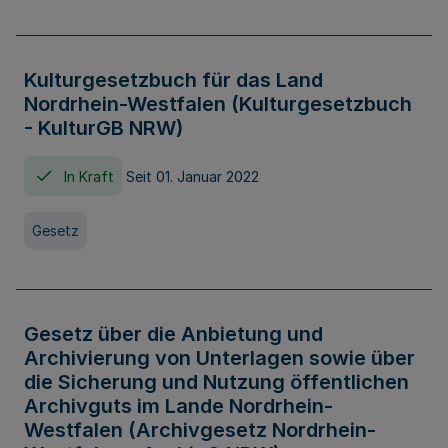
Kulturgesetzbuch für das Land
Nordrhein-Westfalen (Kulturgesetzbuch
- KulturGB NRW)
In Kraft
Seit 01. Januar 2022
Gesetz
Gesetz über die Anbietung und
Archivierung von Unterlagen sowie über
die Sicherung und Nutzung öffentlichen
Archivguts im Lande Nordrhein-
Westfalen (Archivgesetz Nordrhein-