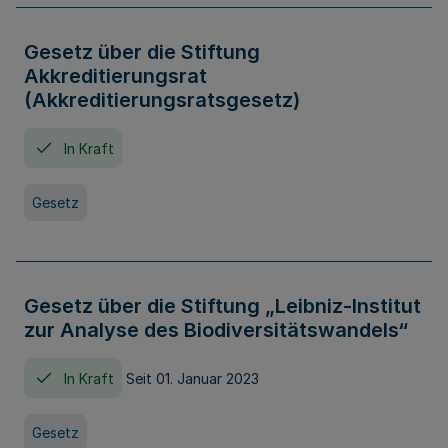
Gesetz über die Stiftung
Akkreditierungsrat
(Akkreditierungsratsgesetz)
In Kraft
Gesetz
Gesetz über die Stiftung „Leibniz-Institut
zur Analyse des Biodiversitätswandels“
In Kraft
Seit 01. Januar 2023
Gesetz