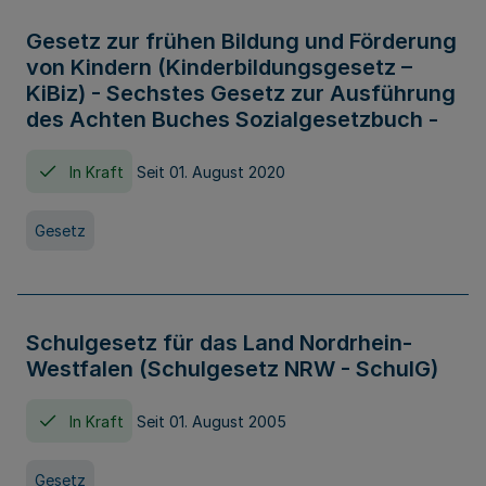
Gesetz zur frühen Bildung und Förderung
von Kindern (Kinderbildungsgesetz –
KiBiz) - Sechstes Gesetz zur Ausführung
des Achten Buches Sozialgesetzbuch -
In Kraft
Seit 01. August 2020
Gesetz
Schulgesetz für das Land Nordrhein-
Westfalen (Schulgesetz NRW - SchulG)
In Kraft
Seit 01. August 2005
Gesetz