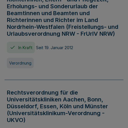
Erholungs- und Sonderurlaub der
Beamtinnen und Beamten und
Richterinnen und Richter im Land
Nordrhein-Westfalen (Freistellungs- und
Urlaubsverordnung NRW - FrUrlV NRW)
In Kraft
Seit 19. Januar 2012
Verordnung
Rechtsverordnung für die
Universitätskliniken Aachen, Bonn,
Düsseldorf, Essen, Köln und Münster
(Universitätsklinikum-Verordnung -
UKVO)