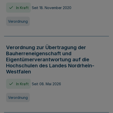
In Kraft
Seit 18. November 2020
Verordnung
Verordnung zur Übertragung der
Bauherreneigenschaft und
Eigentümerverantwortung auf die
Hochschulen des Landes Nordrhein-
Westfalen
In Kraft
Seit 08. Mai 2026
Verordnung