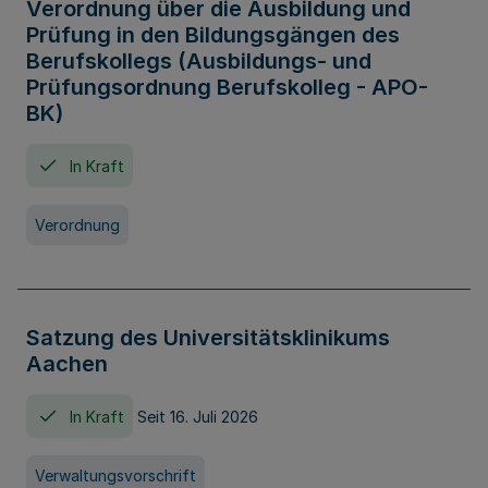
Verordnung über die Ausbildung und
Prüfung in den Bildungsgängen des
Berufskollegs (Ausbildungs- und
Prüfungsordnung Berufskolleg - APO-
BK)
In Kraft
Verordnung
Satzung des Universitätsklinikums
Aachen
In Kraft
Seit 16. Juli 2026
Verwaltungsvorschrift