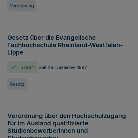
Verordnung
Gesetz über die Evangelische
Fachhochschule Rheinland-Westfalen-
Lippe
In Kraft
Seit 29. Dezember 1987
Gesetz
Verordnung über den Hochschulzugang
für im Ausland qualifizierte
Studienbewerberinnen und