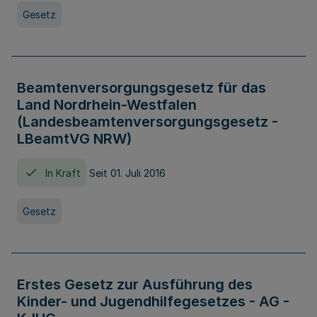
Gesetz
Beamtenversorgungsgesetz für das
Land Nordrhein-Westfalen
(Landesbeamtenversorgungsgesetz -
LBeamtVG NRW)
In Kraft
Seit 01. Juli 2016
Gesetz
Erstes Gesetz zur Ausführung des
Kinder- und Jugendhilfegesetzes - AG -