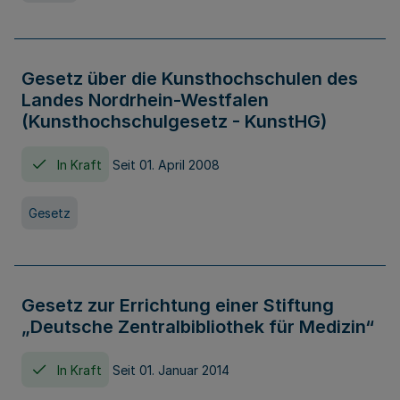
Gesetz über die Kunsthochschulen des
Landes Nordrhein-Westfalen
(Kunsthochschulgesetz - KunstHG)
In Kraft
Seit 01. April 2008
Gesetz
Gesetz zur Errichtung einer Stiftung
„Deutsche Zentralbibliothek für Medizin“
In Kraft
Seit 01. Januar 2014