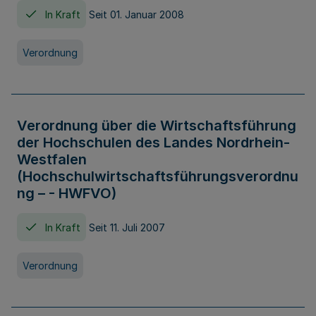
In Kraft
Seit 01. Januar 2008
Verordnung
Verordnung über die Wirtschaftsführung
der Hochschulen des Landes Nordrhein-
Westfalen
(Hochschulwirtschaftsführungsverordnu
ng – - HWFVO)
In Kraft
Seit 11. Juli 2007
Verordnung