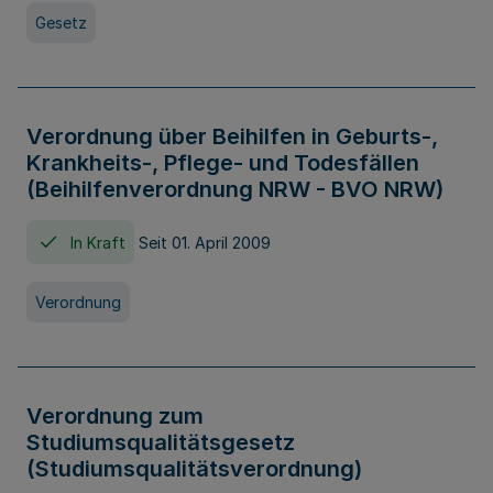
Gesetz
Verordnung über Beihilfen in Geburts-,
Krankheits-, Pflege- und Todesfällen
(Beihilfenverordnung NRW - BVO NRW)
In Kraft
Seit 01. April 2009
Verordnung
Verordnung zum
Studiumsqualitätsgesetz
(Studiumsqualitätsverordnung)