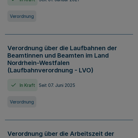
Verordnung
Verordnung über die Laufbahnen der
Beamtinnen und Beamten im Land
Nordrhein-Westfalen
(Laufbahnverordnung - LVO)
In Kraft
Seit 07. Juni 2025
Verordnung
Verordnung über die Arbeitszeit der