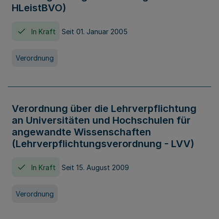
HLeistBVO)
In Kraft
Seit 01. Januar 2005
Verordnung
Verordnung über die Lehrverpflichtung
an Universitäten und Hochschulen für
angewandte Wissenschaften
(Lehrverpflichtungsverordnung - LVV)
In Kraft
Seit 15. August 2009
Verordnung