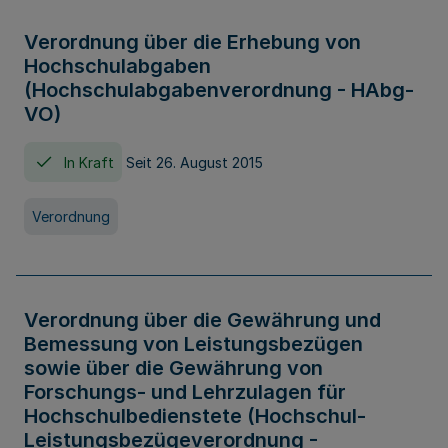
Verordnung über die Erhebung von
Hochschulabgaben
(Hochschulabgabenverordnung - HAbg-
VO)
In Kraft
Seit 26. August 2015
Verordnung
Verordnung über die Gewährung und
Bemessung von Leistungsbezügen
sowie über die Gewährung von
Forschungs- und Lehrzulagen für
Hochschulbedienstete (Hochschul-
Leistungsbezügeverordnung -