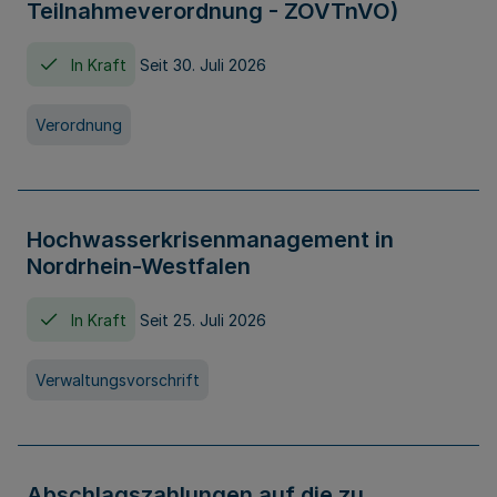
Teilnahmeverordnung - ZOVTnVO)
In Kraft
Seit 30. Juli 2026
Verordnung
Hochwasserkrisenmanagement in
Nordrhein-Westfalen
In Kraft
Seit 25. Juli 2026
Verwaltungsvorschrift
Abschlagszahlungen auf die zu