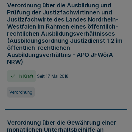
Verordnung über die Ausbildung und
Prüfung der Justizfachwirtinnen und
Justizfachwirte des Landes Nordrhein-
Westfalen im Rahmen eines öffentlich-
rechtlichen Ausbildungsverhältnisses
(Ausbildungsordnung Justizdienst 1.2 im
öffentlich-rechtlichen
Ausbildungsverhältnis - APO JFWörA
NRW)
In Kraft
Seit 17. Mai 2018
Verordnung
Verordnung über die Gewährung einer
monatlichen Unterhaltsbeihilfe an