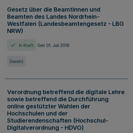
Gesetz über die Beamtinnen und
Beamten des Landes Nordrhein-
Westfalen (Landesbeamtengesetz - LBG
NRW)
In Kraft
Seit 01. Juli 2016
Gesetz
Verordnung betreffend die digitale Lehre
sowie betreffend die Durchführung
online gestützter Wahlen der
Hochschulen und der
Studierendenschaften (Hochschul-
Digitalverordnung - HDVO)