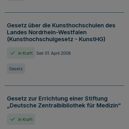
Gesetz über die Kunsthochschulen des
Landes Nordrhein-Westfalen
(Kunsthochschulgesetz - KunstHG)
In Kraft
Seit 01. April 2008
Gesetz
Gesetz zur Errichtung einer Stiftung
„Deutsche Zentralbibliothek für Medizin“
In Kraft