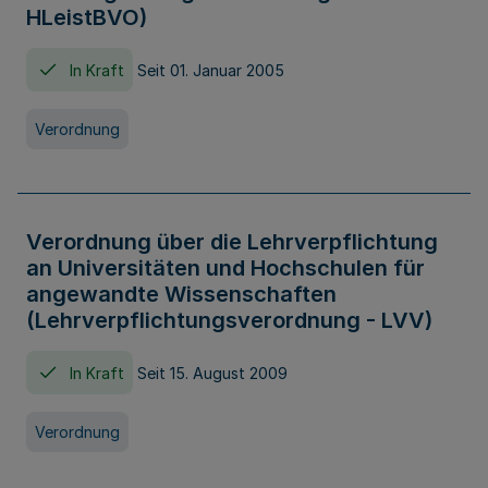
HLeistBVO)
In Kraft
Seit 01. Januar 2005
Verordnung
Verordnung über die Lehrverpflichtung
an Universitäten und Hochschulen für
angewandte Wissenschaften
(Lehrverpflichtungsverordnung - LVV)
In Kraft
Seit 15. August 2009
Verordnung