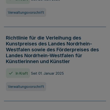
Verwaltungsvorschrift
Richtlinie für die Verleihung des
Kunstpreises des Landes Nordrhein-
Westfalen sowie des Förderpreises des
Landes Nordrhein-Westfalen für
Künstlerinnen und Künstler
In Kraft
Seit 01. Januar 2025
Verwaltungsvorschrift