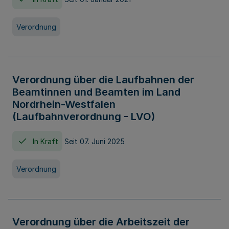
Verordnung
Verordnung über die Laufbahnen der
Beamtinnen und Beamten im Land
Nordrhein-Westfalen
(Laufbahnverordnung - LVO)
In Kraft
Seit 07. Juni 2025
Verordnung
Verordnung über die Arbeitszeit der