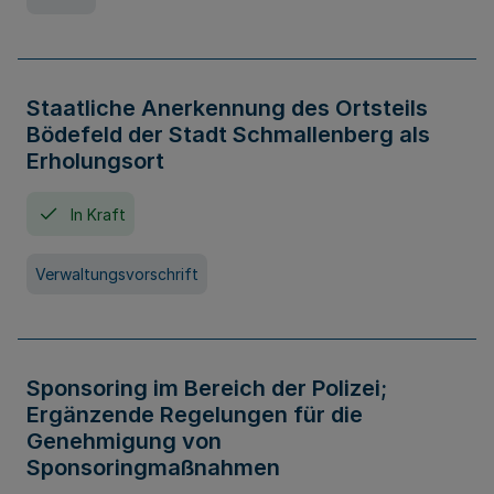
Staatliche Anerkennung des Ortsteils
Bödefeld der Stadt Schmallenberg als
Erholungsort
In Kraft
Verwaltungsvorschrift
Sponsoring im Bereich der Polizei;
Ergänzende Regelungen für die
Genehmigung von
Sponsoringmaßnahmen