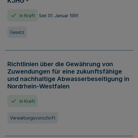
KJHG -
In Kraft
Seit 01. Januar 1991
Gesetz
Richtlinien über die Gewährung von
Zuwendungen für eine zukunftsfähige
und nachhaltige Abwasserbeseitigung in
Nordrhein-Westfalen
In Kraft
Verwaltungsvorschrift