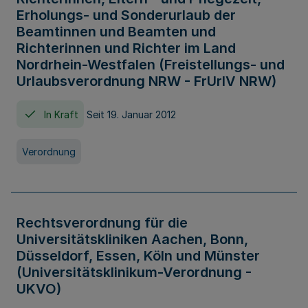
Erholungs- und Sonderurlaub der
Beamtinnen und Beamten und
Richterinnen und Richter im Land
Nordrhein-Westfalen (Freistellungs- und
Urlaubsverordnung NRW - FrUrlV NRW)
In Kraft
Seit 19. Januar 2012
Verordnung
Rechtsverordnung für die
Universitätskliniken Aachen, Bonn,
Düsseldorf, Essen, Köln und Münster
(Universitätsklinikum-Verordnung -
UKVO)