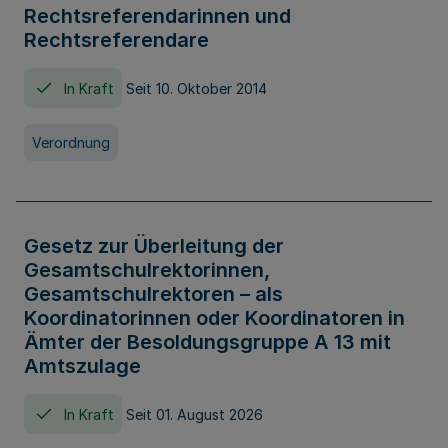
Rechtsreferendarinnen und
Rechtsreferendare
In Kraft
Seit 10. Oktober 2014
Verordnung
Gesetz zur Überleitung der
Gesamtschulrektorinnen,
Gesamtschulrektoren – als
Koordinatorinnen oder Koordinatoren in
Ämter der Besoldungsgruppe A 13 mit
Amtszulage
In Kraft
Seit 01. August 2026