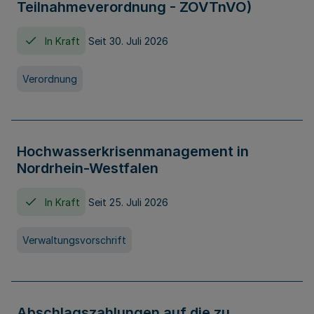
Teilnahmeverordnung - ZOVTnVO)
In Kraft
Seit 30. Juli 2026
Verordnung
Hochwasserkrisenmanagement in
Nordrhein-Westfalen
In Kraft
Seit 25. Juli 2026
Verwaltungsvorschrift
Abschlagszahlungen auf die zu