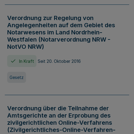
Verordnung zur Regelung von
Angelegenheiten auf dem Gebiet des
Notarwesens im Land Nordrhein-
Westfalen (Notarverordnung NRW -
NotVO NRW)
In Kraft
Seit 20. Oktober 2016
Gesetz
Verordnung über die Teilnahme der
Amtsgerichte an der Erprobung des
zivilgerichtlichen Online-Verfahrens
(Zivilgerichtliches-Online-Verfahren-