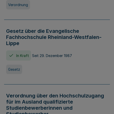
Verordnung
Gesetz über die Evangelische
Fachhochschule Rheinland-Westfalen-
Lippe
In Kraft
Seit 29. Dezember 1987
Gesetz
Verordnung über den Hochschulzugang
für im Ausland qualifizierte
Studienbewerberinnen und