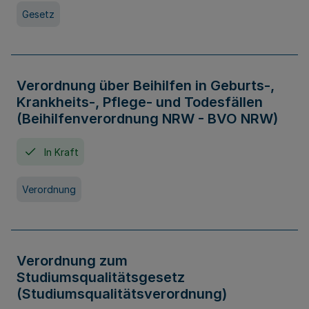
Gesetz
Verordnung über Beihilfen in Geburts-,
Krankheits-, Pflege- und Todesfällen
(Beihilfenverordnung NRW - BVO NRW)
In Kraft
Verordnung
Verordnung zum
Studiumsqualitätsgesetz
(Studiumsqualitätsverordnung)