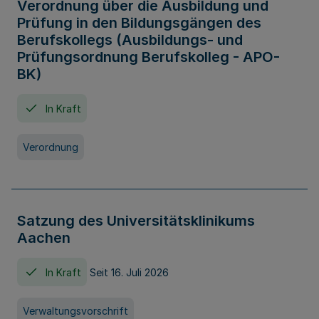
Verordnung über die Ausbildung und
Prüfung in den Bildungsgängen des
Berufskollegs (Ausbildungs- und
Prüfungsordnung Berufskolleg - APO-
BK)
In Kraft
Verordnung
Satzung des Universitätsklinikums
Aachen
In Kraft
Seit 16. Juli 2026
Verwaltungsvorschrift