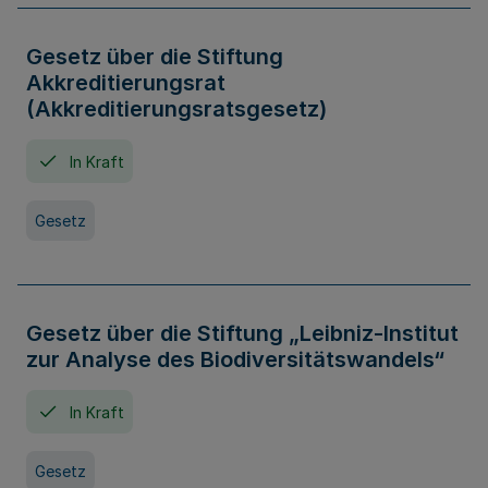
Gesetz über die Stiftung
Akkreditierungsrat
(Akkreditierungsratsgesetz)
In Kraft
Gesetz
Gesetz über die Stiftung „Leibniz-Institut
zur Analyse des Biodiversitätswandels“
In Kraft
Gesetz