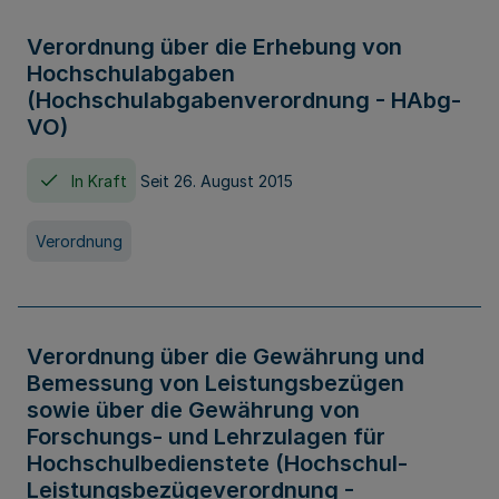
Verordnung über die Erhebung von
Hochschulabgaben
(Hochschulabgabenverordnung - HAbg-
VO)
In Kraft
Seit 26. August 2015
Verordnung
Verordnung über die Gewährung und
Bemessung von Leistungsbezügen
sowie über die Gewährung von
Forschungs- und Lehrzulagen für
Hochschulbedienstete (Hochschul-
Leistungsbezügeverordnung -