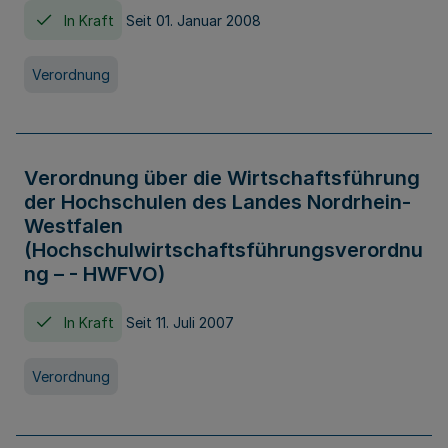
In Kraft
Seit 01. Januar 2008
Verordnung
Verordnung über die Wirtschaftsführung
der Hochschulen des Landes Nordrhein-
Westfalen
(Hochschulwirtschaftsführungsverordnu
ng – - HWFVO)
In Kraft
Seit 11. Juli 2007
Verordnung