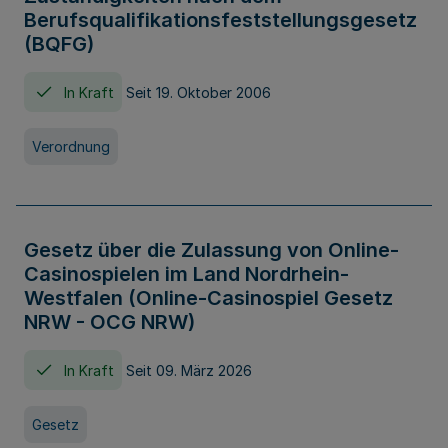
Berufsqualifikationsfeststellungsgesetz
(BQFG)
In Kraft
Seit 19. Oktober 2006
Verordnung
Gesetz über die Zulassung von Online-
Casinospielen im Land Nordrhein-
Westfalen (Online-Casinospiel Gesetz
NRW - OCG NRW)
In Kraft
Seit 09. März 2026
Gesetz