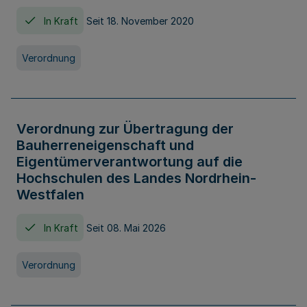
In Kraft
Seit 18. November 2020
Verordnung
Verordnung zur Übertragung der
Bauherreneigenschaft und
Eigentümerverantwortung auf die
Hochschulen des Landes Nordrhein-
Westfalen
In Kraft
Seit 08. Mai 2026
Verordnung