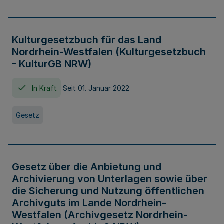
Kulturgesetzbuch für das Land
Nordrhein-Westfalen (Kulturgesetzbuch
- KulturGB NRW)
In Kraft
Seit 01. Januar 2022
Gesetz
Gesetz über die Anbietung und
Archivierung von Unterlagen sowie über
die Sicherung und Nutzung öffentlichen
Archivguts im Lande Nordrhein-
Westfalen (Archivgesetz Nordrhein-