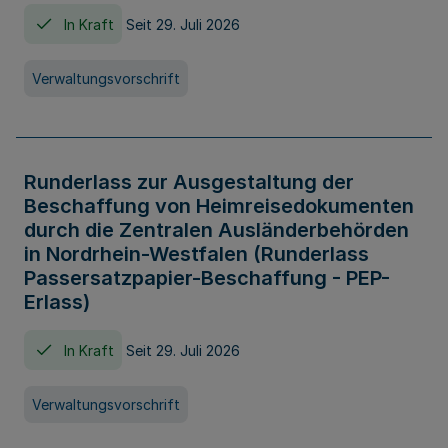
In Kraft
Seit 29. Juli 2026
Verwaltungsvorschrift
Runderlass zur Ausgestaltung der
Beschaffung von Heimreisedokumenten
durch die Zentralen Ausländerbehörden
in Nordrhein-Westfalen (Runderlass
Passersatzpapier-Beschaffung - PEP-
Erlass)
In Kraft
Seit 29. Juli 2026
Verwaltungsvorschrift