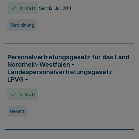
In Kraft
Seit 13. Juli 2011
Verordnung
Personalvertretungsgesetz für das Land
Nordrhein-Westfalen -
Landespersonalvertretungsgesetz -
LPVG -
In Kraft
Gesetz