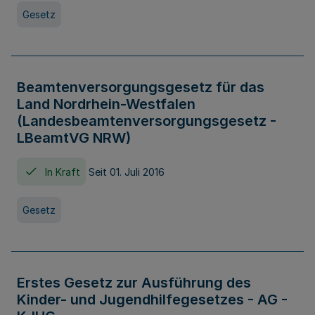
Gesetz
Beamtenversorgungsgesetz für das
Land Nordrhein-Westfalen
(Landesbeamtenversorgungsgesetz -
LBeamtVG NRW)
In Kraft
Seit 01. Juli 2016
Gesetz
Erstes Gesetz zur Ausführung des
Kinder- und Jugendhilfegesetzes - AG -