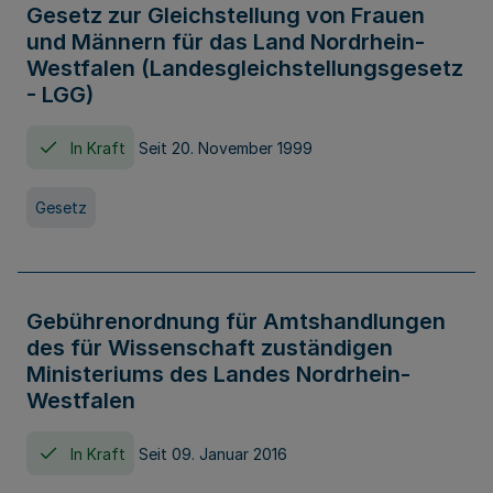
Gesetz zur Gleichstellung von Frauen
und Männern für das Land Nordrhein-
Westfalen (Landesgleichstellungsgesetz
- LGG)
In Kraft
Seit 20. November 1999
Gesetz
Gebührenordnung für Amtshandlungen
des für Wissenschaft zuständigen
Ministeriums des Landes Nordrhein-
Westfalen
In Kraft
Seit 09. Januar 2016