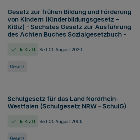
Gesetz zur frühen Bildung und Förderung
von Kindern (Kinderbildungsgesetz –
KiBiz) - Sechstes Gesetz zur Ausführung
des Achten Buches Sozialgesetzbuch -
In Kraft
Seit 01. August 2020
Gesetz
Schulgesetz für das Land Nordrhein-
Westfalen (Schulgesetz NRW - SchulG)
In Kraft
Seit 01. August 2005
Gesetz