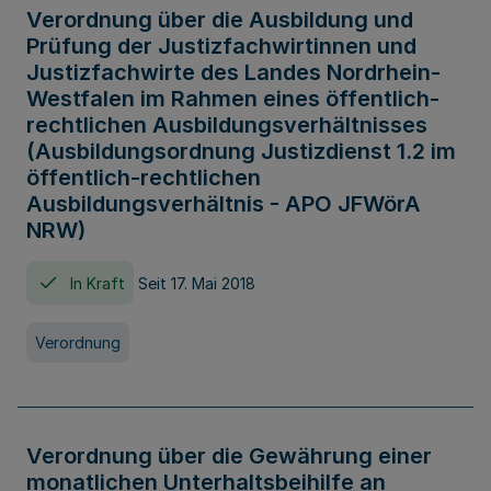
Verordnung über die Ausbildung und
Prüfung der Justizfachwirtinnen und
Justizfachwirte des Landes Nordrhein-
Westfalen im Rahmen eines öffentlich-
rechtlichen Ausbildungsverhältnisses
(Ausbildungsordnung Justizdienst 1.2 im
öffentlich-rechtlichen
Ausbildungsverhältnis - APO JFWörA
NRW)
In Kraft
Seit 17. Mai 2018
Verordnung
Verordnung über die Gewährung einer
monatlichen Unterhaltsbeihilfe an