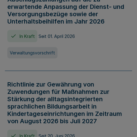
erwartende Anpassung der Dienst- und
Versorgungsbezüge sowie der
Unterhaltsbeihilfen im Jahr 2026
In Kraft
Seit 01. April 2026
Verwaltungsvorschrift
Richtlinie zur Gewährung von
Zuwendungen für Maßnahmen zur
Stärkung der alltagsintegrierten
sprachlichen Bildungsarbeit in
Kindertageseinrichtungen im Zeitraum
von August 2026 bis Juli 2027
In Kraft
Seit 20. Juni 2026