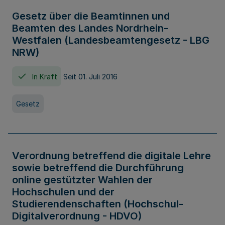
Gesetz über die Beamtinnen und
Beamten des Landes Nordrhein-
Westfalen (Landesbeamtengesetz - LBG
NRW)
In Kraft
Seit 01. Juli 2016
Gesetz
Verordnung betreffend die digitale Lehre
sowie betreffend die Durchführung
online gestützter Wahlen der
Hochschulen und der
Studierendenschaften (Hochschul-
Digitalverordnung - HDVO)