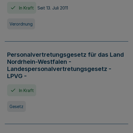
In Kraft
Seit 13. Juli 2011
Verordnung
Personalvertretungsgesetz für das Land
Nordrhein-Westfalen -
Landespersonalvertretungsgesetz -
LPVG -
In Kraft
Gesetz