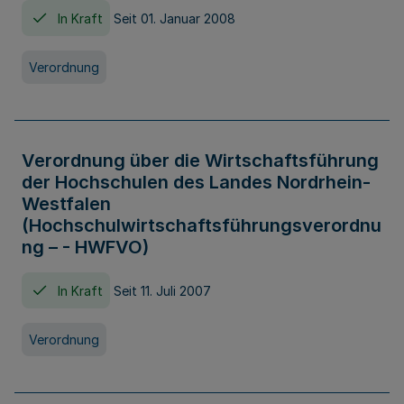
In Kraft
Seit 01. Januar 2008
Verordnung
Verordnung über die Wirtschaftsführung
der Hochschulen des Landes Nordrhein-
Westfalen
(Hochschulwirtschaftsführungsverordnu
ng – - HWFVO)
In Kraft
Seit 11. Juli 2007
Verordnung