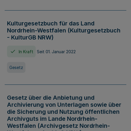
Kulturgesetzbuch für das Land
Nordrhein-Westfalen (Kulturgesetzbuch
- KulturGB NRW)
In Kraft
Seit 01. Januar 2022
Gesetz
Gesetz über die Anbietung und
Archivierung von Unterlagen sowie über
die Sicherung und Nutzung öffentlichen
Archivguts im Lande Nordrhein-
Westfalen (Archivgesetz Nordrhein-