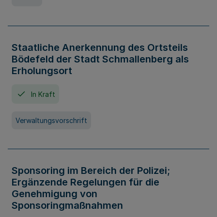
Staatliche Anerkennung des Ortsteils
Bödefeld der Stadt Schmallenberg als
Erholungsort
In Kraft
Verwaltungsvorschrift
Sponsoring im Bereich der Polizei;
Ergänzende Regelungen für die
Genehmigung von
Sponsoringmaßnahmen