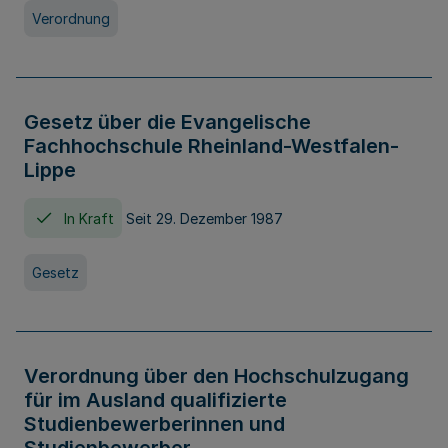
Verordnung
Gesetz über die Evangelische
Fachhochschule Rheinland-Westfalen-
Lippe
In Kraft
Seit 29. Dezember 1987
Gesetz
Verordnung über den Hochschulzugang
für im Ausland qualifizierte
Studienbewerberinnen und