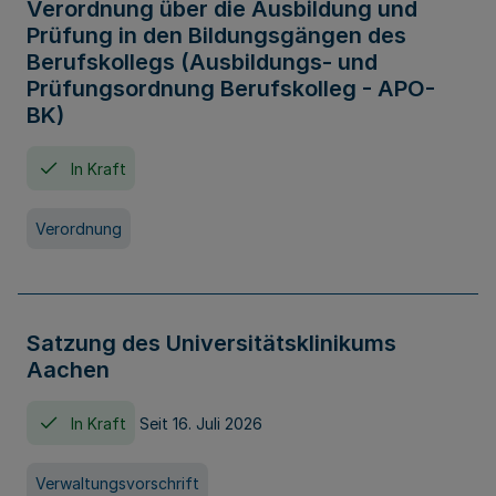
Verordnung über die Ausbildung und
Prüfung in den Bildungsgängen des
Berufskollegs (Ausbildungs- und
Prüfungsordnung Berufskolleg - APO-
BK)
In Kraft
Verordnung
Satzung des Universitätsklinikums
Aachen
In Kraft
Seit 16. Juli 2026
Verwaltungsvorschrift