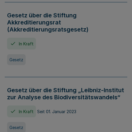
Gesetz über die Stiftung
Akkreditierungsrat
(Akkreditierungsratsgesetz)
In Kraft
Gesetz
Gesetz über die Stiftung „Leibniz-Institut
zur Analyse des Biodiversitätswandels“
In Kraft
Seit 01. Januar 2023
Gesetz