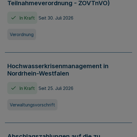
Teilnahmeverordnung - ZOVTnVO)
In Kraft
Seit 30. Juli 2026
Verordnung
Hochwasserkrisenmanagement in
Nordrhein-Westfalen
In Kraft
Seit 25. Juli 2026
Verwaltungsvorschrift
Abschlagszahlungen auf die zu