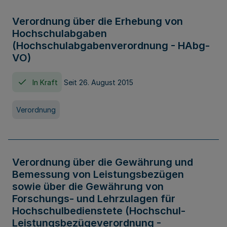
Verordnung über die Erhebung von
Hochschulabgaben
(Hochschulabgabenverordnung - HAbg-
VO)
In Kraft
Seit 26. August 2015
Verordnung
Verordnung über die Gewährung und
Bemessung von Leistungsbezügen
sowie über die Gewährung von
Forschungs- und Lehrzulagen für
Hochschulbedienstete (Hochschul-
Leistungsbezügeverordnung -