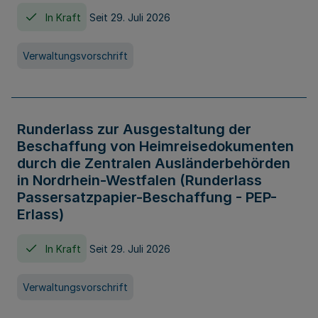
In Kraft
Seit 29. Juli 2026
Verwaltungsvorschrift
Runderlass zur Ausgestaltung der
Beschaffung von Heimreisedokumenten
durch die Zentralen Ausländerbehörden
in Nordrhein-Westfalen (Runderlass
Passersatzpapier-Beschaffung - PEP-
Erlass)
In Kraft
Seit 29. Juli 2026
Verwaltungsvorschrift