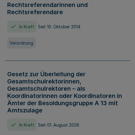
Rechtsreferendarinnen und
Rechtsreferendare
In Kraft
Seit 10. Oktober 2014
Verordnung
Gesetz zur Überleitung der
Gesamtschulrektorinnen,
Gesamtschulrektoren – als
Koordinatorinnen oder Koordinatoren in
Ämter der Besoldungsgruppe A 13 mit
Amtszulage
In Kraft
Seit 01. August 2026