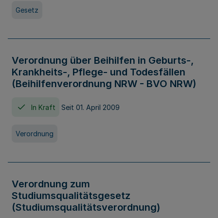
Gesetz
Verordnung über Beihilfen in Geburts-,
Krankheits-, Pflege- und Todesfällen
(Beihilfenverordnung NRW - BVO NRW)
In Kraft
Seit 01. April 2009
Verordnung
Verordnung zum
Studiumsqualitätsgesetz
(Studiumsqualitätsverordnung)