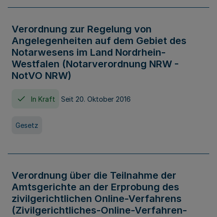
Verordnung zur Regelung von
Angelegenheiten auf dem Gebiet des
Notarwesens im Land Nordrhein-
Westfalen (Notarverordnung NRW -
NotVO NRW)
In Kraft
Seit 20. Oktober 2016
Gesetz
Verordnung über die Teilnahme der
Amtsgerichte an der Erprobung des
zivilgerichtlichen Online-Verfahrens
(Zivilgerichtliches-Online-Verfahren-