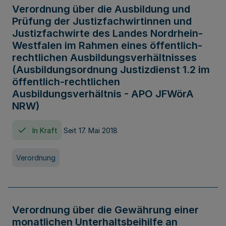
Verordnung über die Ausbildung und
Prüfung der Justizfachwirtinnen und
Justizfachwirte des Landes Nordrhein-
Westfalen im Rahmen eines öffentlich-
rechtlichen Ausbildungsverhältnisses
(Ausbildungsordnung Justizdienst 1.2 im
öffentlich-rechtlichen
Ausbildungsverhältnis - APO JFWörA
NRW)
In Kraft
Seit 17. Mai 2018
Verordnung
Verordnung über die Gewährung einer
monatlichen Unterhaltsbeihilfe an