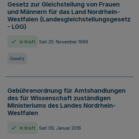
Gesetz zur Gleichstellung von Frauen
und Männern für das Land Nordrhein-
Westfalen (Landesgleichstellungsgesetz
- LGG)
In Kraft
Seit 20. November 1999
Gesetz
Gebührenordnung für Amtshandlungen
des für Wissenschaft zuständigen
Ministeriums des Landes Nordrhein-
Westfalen
In Kraft
Seit 09. Januar 2016