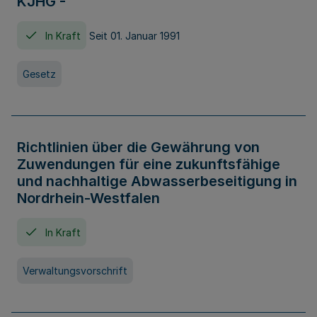
KJHG -
In Kraft
Seit 01. Januar 1991
Gesetz
Richtlinien über die Gewährung von
Zuwendungen für eine zukunftsfähige
und nachhaltige Abwasserbeseitigung in
Nordrhein-Westfalen
In Kraft
Verwaltungsvorschrift