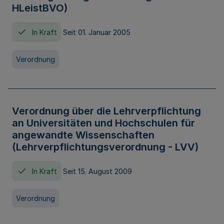
HLeistBVO)
In Kraft
Seit 01. Januar 2005
Verordnung
Verordnung über die Lehrverpflichtung
an Universitäten und Hochschulen für
angewandte Wissenschaften
(Lehrverpflichtungsverordnung - LVV)
In Kraft
Seit 15. August 2009
Verordnung