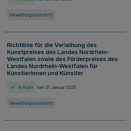
Verwaltungsvorschrift
Richtlinie für die Verleihung des
Kunstpreises des Landes Nordrhein-
Westfalen sowie des Förderpreises des
Landes Nordrhein-Westfalen für
Künstlerinnen und Künstler
In Kraft
Seit 01. Januar 2025
Verwaltungsvorschrift