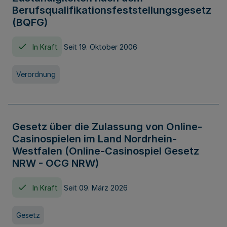
Berufsqualifikationsfeststellungsgesetz
(BQFG)
In Kraft
Seit 19. Oktober 2006
Verordnung
Gesetz über die Zulassung von Online-
Casinospielen im Land Nordrhein-
Westfalen (Online-Casinospiel Gesetz
NRW - OCG NRW)
In Kraft
Seit 09. März 2026
Gesetz