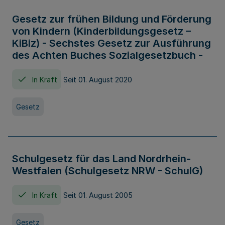
Gesetz zur frühen Bildung und Förderung
von Kindern (Kinderbildungsgesetz –
KiBiz) - Sechstes Gesetz zur Ausführung
des Achten Buches Sozialgesetzbuch -
In Kraft
Seit 01. August 2020
Gesetz
Schulgesetz für das Land Nordrhein-
Westfalen (Schulgesetz NRW - SchulG)
In Kraft
Seit 01. August 2005
Gesetz