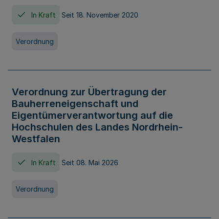
In Kraft
Seit 18. November 2020
Verordnung
Verordnung zur Übertragung der
Bauherreneigenschaft und
Eigentümerverantwortung auf die
Hochschulen des Landes Nordrhein-
Westfalen
In Kraft
Seit 08. Mai 2026
Verordnung