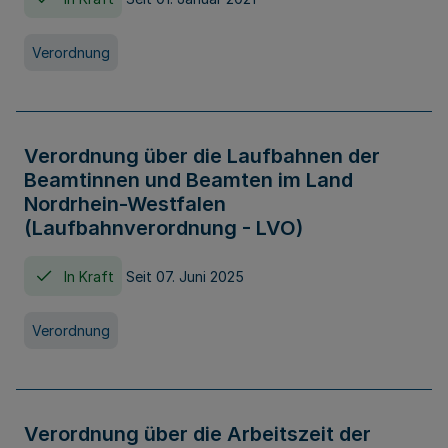
Verordnung
Verordnung über die Laufbahnen der
Beamtinnen und Beamten im Land
Nordrhein-Westfalen
(Laufbahnverordnung - LVO)
In Kraft
Seit 07. Juni 2025
Verordnung
Verordnung über die Arbeitszeit der