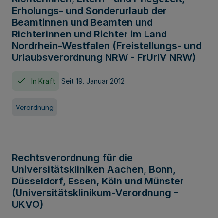
Erholungs- und Sonderurlaub der
Beamtinnen und Beamten und
Richterinnen und Richter im Land
Nordrhein-Westfalen (Freistellungs- und
Urlaubsverordnung NRW - FrUrlV NRW)
In Kraft
Seit 19. Januar 2012
Verordnung
Rechtsverordnung für die
Universitätskliniken Aachen, Bonn,
Düsseldorf, Essen, Köln und Münster
(Universitätsklinikum-Verordnung -
UKVO)