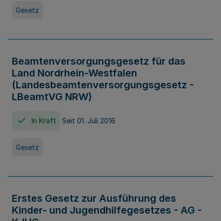
Gesetz
Beamtenversorgungsgesetz für das
Land Nordrhein-Westfalen
(Landesbeamtenversorgungsgesetz -
LBeamtVG NRW)
In Kraft
Seit 01. Juli 2016
Gesetz
Erstes Gesetz zur Ausführung des
Kinder- und Jugendhilfegesetzes - AG -