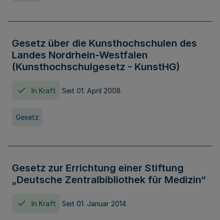
Gesetz über die Kunsthochschulen des
Landes Nordrhein-Westfalen
(Kunsthochschulgesetz - KunstHG)
In Kraft
Seit 01. April 2008
Gesetz
Gesetz zur Errichtung einer Stiftung
„Deutsche Zentralbibliothek für Medizin“
In Kraft
Seit 01. Januar 2014