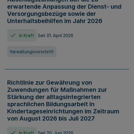
erwartende Anpassung der Dienst- und
Versorgungsbezüge sowie der
Unterhaltsbeihilfen im Jahr 2026
In Kraft
Seit 01. April 2026
Verwaltungsvorschrift
Richtlinie zur Gewährung von
Zuwendungen für Maßnahmen zur
Stärkung der alltagsintegrierten
sprachlichen Bildungsarbeit in
Kindertageseinrichtungen im Zeitraum
von August 2026 bis Juli 2027
In Kraft
Seit 20. Juni 2026