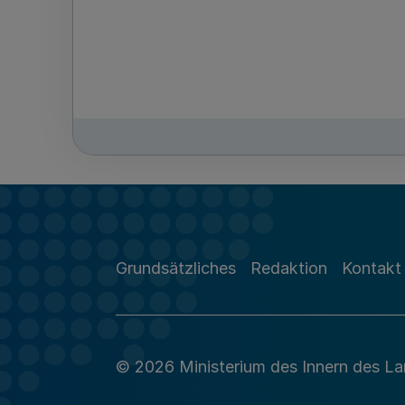
Grundsätzliches
Redaktion
Kontakt
© 2026 Ministerium des Innern des L