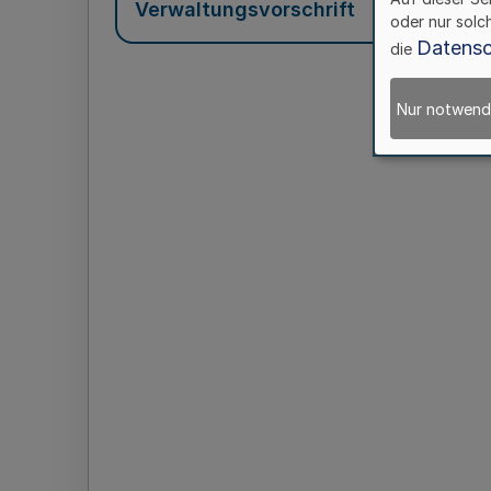
Verwaltungsvorschrift
oder nur solc
Datensc
die
Nur notwend