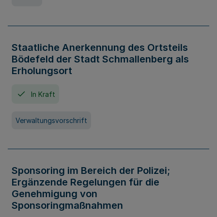
Staatliche Anerkennung des Ortsteils
Bödefeld der Stadt Schmallenberg als
Erholungsort
In Kraft
Verwaltungsvorschrift
Sponsoring im Bereich der Polizei;
Ergänzende Regelungen für die
Genehmigung von
Sponsoringmaßnahmen