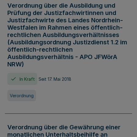
Verordnung über die Ausbildung und
Prüfung der Justizfachwirtinnen und
Justizfachwirte des Landes Nordrhein-
Westfalen im Rahmen eines öffentlich-
rechtlichen Ausbildungsverhältnisses
(Ausbildungsordnung Justizdienst 1.2 im
öffentlich-rechtlichen
Ausbildungsverhältnis - APO JFWörA
NRW)
In Kraft
Seit 17. Mai 2018
Verordnung
Verordnung über die Gewährung einer
monatlichen Unterhaltsbeihilfe an