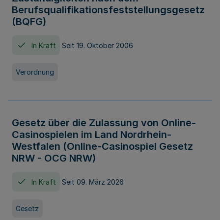
Berufsqualifikationsfeststellungsgesetz
(BQFG)
In Kraft
Seit 19. Oktober 2006
Verordnung
Gesetz über die Zulassung von Online-
Casinospielen im Land Nordrhein-
Westfalen (Online-Casinospiel Gesetz
NRW - OCG NRW)
In Kraft
Seit 09. März 2026
Gesetz