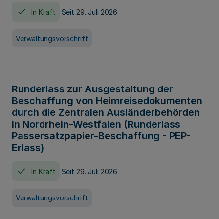
In Kraft
Seit 29. Juli 2026
Verwaltungsvorschrift
Runderlass zur Ausgestaltung der
Beschaffung von Heimreisedokumenten
durch die Zentralen Ausländerbehörden
in Nordrhein-Westfalen (Runderlass
Passersatzpapier-Beschaffung - PEP-
Erlass)
In Kraft
Seit 29. Juli 2026
Verwaltungsvorschrift