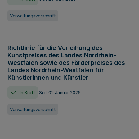
Verwaltungsvorschrift
Richtlinie für die Verleihung des
Kunstpreises des Landes Nordrhein-
Westfalen sowie des Förderpreises des
Landes Nordrhein-Westfalen für
Künstlerinnen und Künstler
In Kraft
Seit 01. Januar 2025
Verwaltungsvorschrift