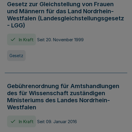
Gesetz zur Gleichstellung von Frauen
und Männern für das Land Nordrhein-
Westfalen (Landesgleichstellungsgesetz
- LGG)
In Kraft
Seit 20. November 1999
Gesetz
Gebührenordnung für Amtshandlungen
des für Wissenschaft zuständigen
Ministeriums des Landes Nordrhein-
Westfalen
In Kraft
Seit 09. Januar 2016