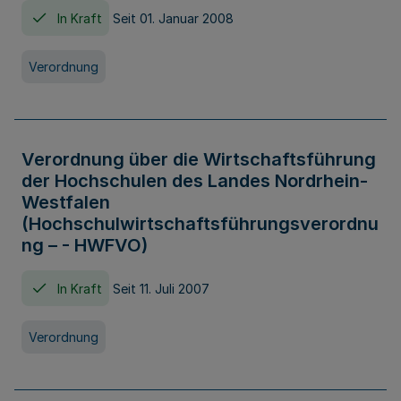
In Kraft
Seit 01. Januar 2008
Verordnung
Verordnung über die Wirtschaftsführung
der Hochschulen des Landes Nordrhein-
Westfalen
(Hochschulwirtschaftsführungsverordnu
ng – - HWFVO)
In Kraft
Seit 11. Juli 2007
Verordnung