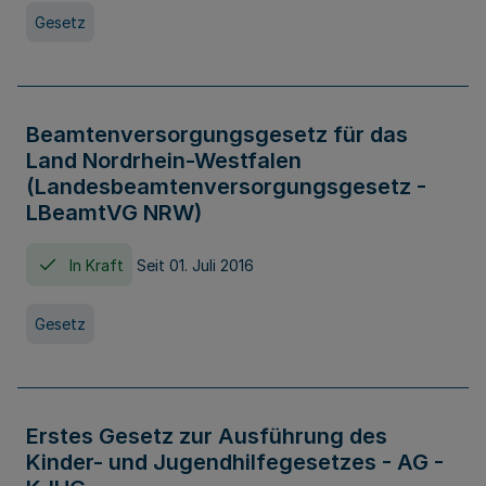
Gesetz
Beamtenversorgungsgesetz für das
Land Nordrhein-Westfalen
(Landesbeamtenversorgungsgesetz -
LBeamtVG NRW)
In Kraft
Seit 01. Juli 2016
Gesetz
Erstes Gesetz zur Ausführung des
Kinder- und Jugendhilfegesetzes - AG -