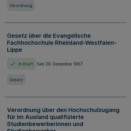
Verordnung
Gesetz über die Evangelische
Fachhochschule Rheinland-Westfalen-
Lippe
In Kraft
Seit 29. Dezember 1987
Gesetz
Verordnung über den Hochschulzugang
für im Ausland qualifizierte
Studienbewerberinnen und