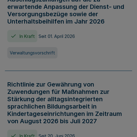
erwartende Anpassung der Dienst- und
Versorgungsbezüge sowie der
Unterhaltsbeihilfen im Jahr 2026
In Kraft
Seit 01. April 2026
Verwaltungsvorschrift
Richtlinie zur Gewährung von
Zuwendungen für Maßnahmen zur
Stärkung der alltagsintegrierten
sprachlichen Bildungsarbeit in
Kindertageseinrichtungen im Zeitraum
von August 2026 bis Juli 2027
In Kraft
Seit 20. Juni 2026