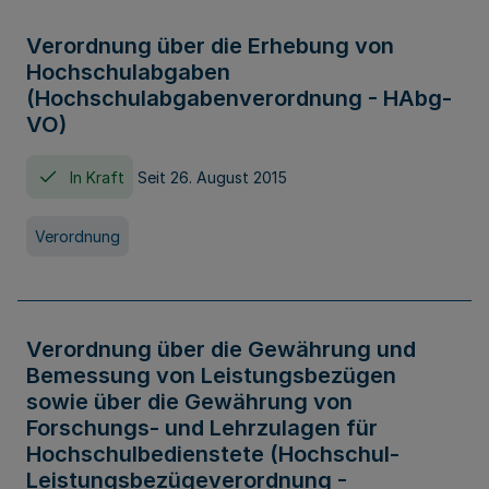
Verordnung über die Erhebung von
Hochschulabgaben
(Hochschulabgabenverordnung - HAbg-
VO)
In Kraft
Seit 26. August 2015
Verordnung
Verordnung über die Gewährung und
Bemessung von Leistungsbezügen
sowie über die Gewährung von
Forschungs- und Lehrzulagen für
Hochschulbedienstete (Hochschul-
Leistungsbezügeverordnung -