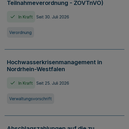
Teilnahmeverordnung - ZOVTnVO)
In Kraft
Seit 30. Juli 2026
Verordnung
Hochwasserkrisenmanagement in
Nordrhein-Westfalen
In Kraft
Seit 25. Juli 2026
Verwaltungsvorschrift
Abschlagszahlungen auf die zu