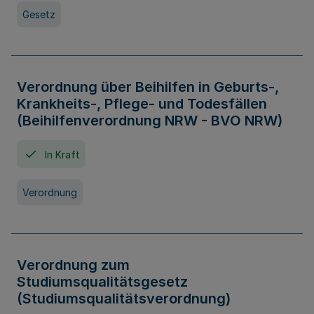
Gesetz
Verordnung über Beihilfen in Geburts-,
Krankheits-, Pflege- und Todesfällen
(Beihilfenverordnung NRW - BVO NRW)
In Kraft
Verordnung
Verordnung zum
Studiumsqualitätsgesetz
(Studiumsqualitätsverordnung)