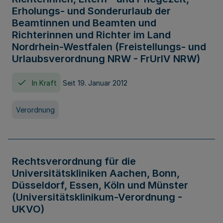
Erholungs- und Sonderurlaub der
Beamtinnen und Beamten und
Richterinnen und Richter im Land
Nordrhein-Westfalen (Freistellungs- und
Urlaubsverordnung NRW - FrUrlV NRW)
In Kraft
Seit 19. Januar 2012
Verordnung
Rechtsverordnung für die
Universitätskliniken Aachen, Bonn,
Düsseldorf, Essen, Köln und Münster
(Universitätsklinikum-Verordnung -
UKVO)