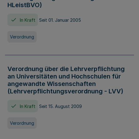
HLeistBVO)
In Kraft
Seit 01. Januar 2005
Verordnung
Verordnung über die Lehrverpflichtung
an Universitäten und Hochschulen für
angewandte Wissenschaften
(Lehrverpflichtungsverordnung - LVV)
In Kraft
Seit 15. August 2009
Verordnung