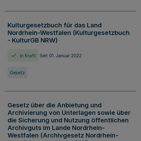
Kulturgesetzbuch für das Land
Nordrhein-Westfalen (Kulturgesetzbuch
- KulturGB NRW)
In Kraft
Seit 01. Januar 2022
Gesetz
Gesetz über die Anbietung und
Archivierung von Unterlagen sowie über
die Sicherung und Nutzung öffentlichen
Archivguts im Lande Nordrhein-
Westfalen (Archivgesetz Nordrhein-