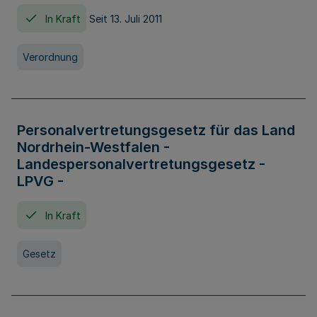
In Kraft
Seit 13. Juli 2011
Verordnung
Personalvertretungsgesetz für das Land
Nordrhein-Westfalen -
Landespersonalvertretungsgesetz -
LPVG -
In Kraft
Gesetz