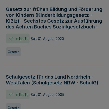
Gesetz zur frühen Bildung und Förderung
von Kindern (Kinderbildungsgesetz –
KiBiz) - Sechstes Gesetz zur Ausführung
des Achten Buches Sozialgesetzbuch -
In Kraft
Seit 01. August 2020
Gesetz
Schulgesetz für das Land Nordrhein-
Westfalen (Schulgesetz NRW - SchulG)
In Kraft
Seit 01. August 2005
Gesetz