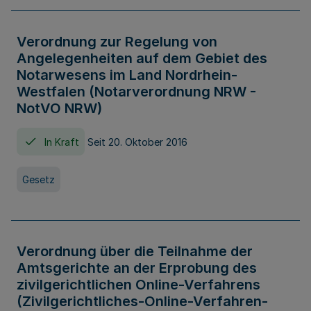
Verordnung zur Regelung von
Angelegenheiten auf dem Gebiet des
Notarwesens im Land Nordrhein-
Westfalen (Notarverordnung NRW -
NotVO NRW)
In Kraft
Seit 20. Oktober 2016
Gesetz
Verordnung über die Teilnahme der
Amtsgerichte an der Erprobung des
zivilgerichtlichen Online-Verfahrens
(Zivilgerichtliches-Online-Verfahren-