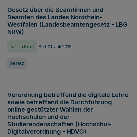
Gesetz über die Beamtinnen und
Beamten des Landes Nordrhein-
Westfalen (Landesbeamtengesetz - LBG
NRW)
In Kraft
Seit 01. Juli 2016
Gesetz
Verordnung betreffend die digitale Lehre
sowie betreffend die Durchführung
online gestützter Wahlen der
Hochschulen und der
Studierendenschaften (Hochschul-
Digitalverordnung - HDVO)