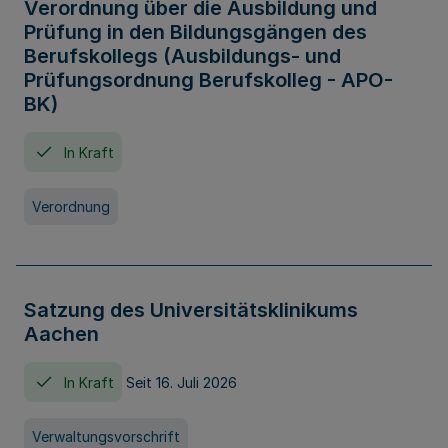
Verordnung über die Ausbildung und
Prüfung in den Bildungsgängen des
Berufskollegs (Ausbildungs- und
Prüfungsordnung Berufskolleg - APO-
BK)
In Kraft
Verordnung
Satzung des Universitätsklinikums
Aachen
In Kraft
Seit 16. Juli 2026
Verwaltungsvorschrift