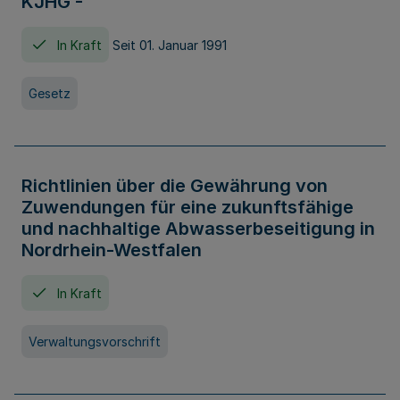
KJHG -
In Kraft
Seit 01. Januar 1991
Gesetz
Richtlinien über die Gewährung von
Zuwendungen für eine zukunftsfähige
und nachhaltige Abwasserbeseitigung in
Nordrhein-Westfalen
In Kraft
Verwaltungsvorschrift