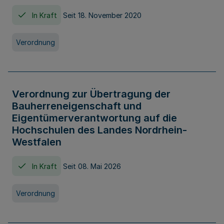
In Kraft
Seit 18. November 2020
Verordnung
Verordnung zur Übertragung der
Bauherreneigenschaft und
Eigentümerverantwortung auf die
Hochschulen des Landes Nordrhein-
Westfalen
In Kraft
Seit 08. Mai 2026
Verordnung