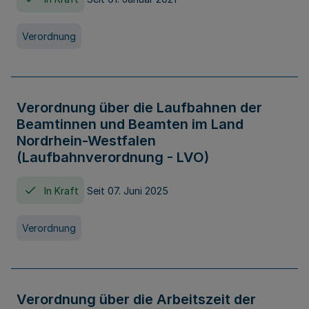
Verordnung
Verordnung über die Laufbahnen der
Beamtinnen und Beamten im Land
Nordrhein-Westfalen
(Laufbahnverordnung - LVO)
In Kraft
Seit 07. Juni 2025
Verordnung
Verordnung über die Arbeitszeit der