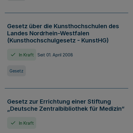
Gesetz über die Kunsthochschulen des
Landes Nordrhein-Westfalen
(Kunsthochschulgesetz - KunstHG)
In Kraft
Seit 01. April 2008
Gesetz
Gesetz zur Errichtung einer Stiftung
„Deutsche Zentralbibliothek für Medizin“
In Kraft