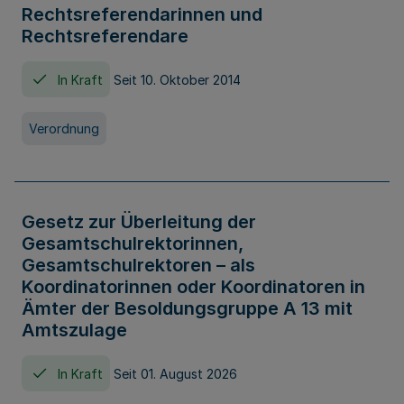
Rechtsreferendarinnen und
Rechtsreferendare
In Kraft
Seit 10. Oktober 2014
Verordnung
Gesetz zur Überleitung der
Gesamtschulrektorinnen,
Gesamtschulrektoren – als
Koordinatorinnen oder Koordinatoren in
Ämter der Besoldungsgruppe A 13 mit
Amtszulage
In Kraft
Seit 01. August 2026