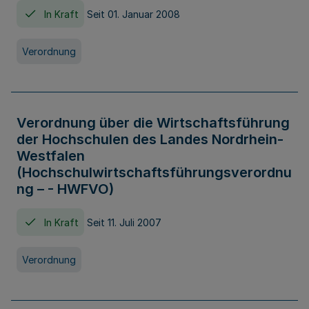
In Kraft
Seit 01. Januar 2008
Verordnung
Verordnung über die Wirtschaftsführung
der Hochschulen des Landes Nordrhein-
Westfalen
(Hochschulwirtschaftsführungsverordnu
ng – - HWFVO)
In Kraft
Seit 11. Juli 2007
Verordnung