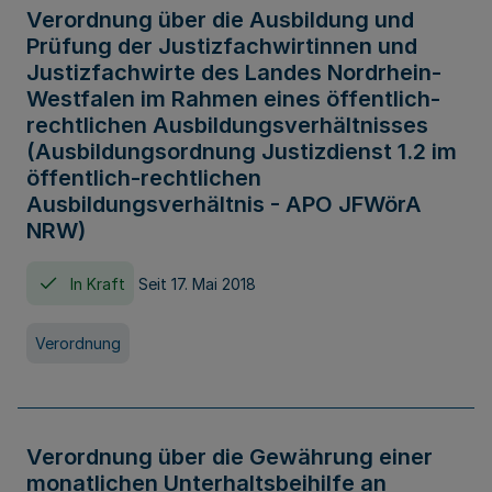
Verordnung über die Ausbildung und
Prüfung der Justizfachwirtinnen und
Justizfachwirte des Landes Nordrhein-
Westfalen im Rahmen eines öffentlich-
rechtlichen Ausbildungsverhältnisses
(Ausbildungsordnung Justizdienst 1.2 im
öffentlich-rechtlichen
Ausbildungsverhältnis - APO JFWörA
NRW)
In Kraft
Seit 17. Mai 2018
Verordnung
Verordnung über die Gewährung einer
monatlichen Unterhaltsbeihilfe an