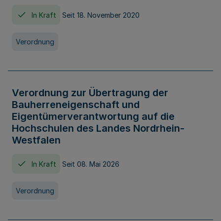
In Kraft
Seit 18. November 2020
Verordnung
Verordnung zur Übertragung der
Bauherreneigenschaft und
Eigentümerverantwortung auf die
Hochschulen des Landes Nordrhein-
Westfalen
In Kraft
Seit 08. Mai 2026
Verordnung