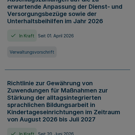
erwartende Anpassung der Dienst- und
Versorgungsbezüge sowie der
Unterhaltsbeihilfen im Jahr 2026
In Kraft
Seit 01. April 2026
Verwaltungsvorschrift
Richtlinie zur Gewährung von
Zuwendungen für Maßnahmen zur
Stärkung der alltagsintegrierten
sprachlichen Bildungsarbeit in
Kindertageseinrichtungen im Zeitraum
von August 2026 bis Juli 2027
In Kraft
Seit 20. Juni 2026