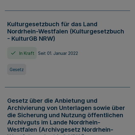
Kulturgesetzbuch für das Land
Nordrhein-Westfalen (Kulturgesetzbuch
- KulturGB NRW)
In Kraft
Seit 01. Januar 2022
Gesetz
Gesetz über die Anbietung und
Archivierung von Unterlagen sowie über
die Sicherung und Nutzung öffentlichen
Archivguts im Lande Nordrhein-
Westfalen (Archivgesetz Nordrhein-