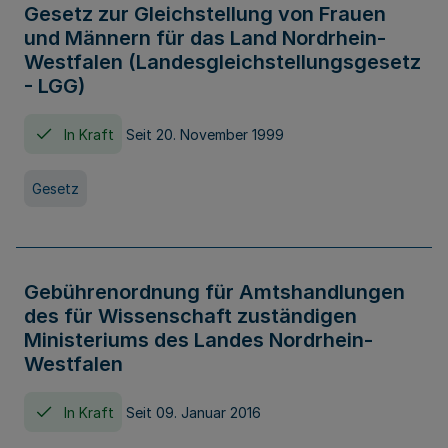
Gesetz zur Gleichstellung von Frauen
und Männern für das Land Nordrhein-
Westfalen (Landesgleichstellungsgesetz
- LGG)
In Kraft
Seit 20. November 1999
Gesetz
Gebührenordnung für Amtshandlungen
des für Wissenschaft zuständigen
Ministeriums des Landes Nordrhein-
Westfalen
In Kraft
Seit 09. Januar 2016