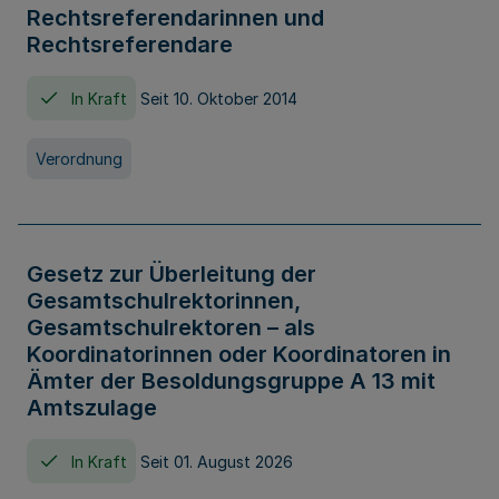
Rechtsreferendarinnen und
Rechtsreferendare
In Kraft
Seit 10. Oktober 2014
Verordnung
Gesetz zur Überleitung der
Gesamtschulrektorinnen,
Gesamtschulrektoren – als
Koordinatorinnen oder Koordinatoren in
Ämter der Besoldungsgruppe A 13 mit
Amtszulage
In Kraft
Seit 01. August 2026