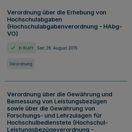
Verordnung über die Erhebung von
Hochschulabgaben
(Hochschulabgabenverordnung - HAbg-
VO)
In Kraft
Seit 26. August 2015
Verordnung
Verordnung über die Gewährung und
Bemessung von Leistungsbezügen
sowie über die Gewährung von
Forschungs- und Lehrzulagen für
Hochschulbedienstete (Hochschul-
Leistungsbezügeverordnung -