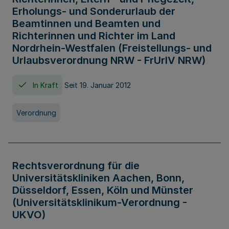
Erholungs- und Sonderurlaub der
Beamtinnen und Beamten und
Richterinnen und Richter im Land
Nordrhein-Westfalen (Freistellungs- und
Urlaubsverordnung NRW - FrUrlV NRW)
In Kraft
Seit 19. Januar 2012
Verordnung
Rechtsverordnung für die
Universitätskliniken Aachen, Bonn,
Düsseldorf, Essen, Köln und Münster
(Universitätsklinikum-Verordnung -
UKVO)