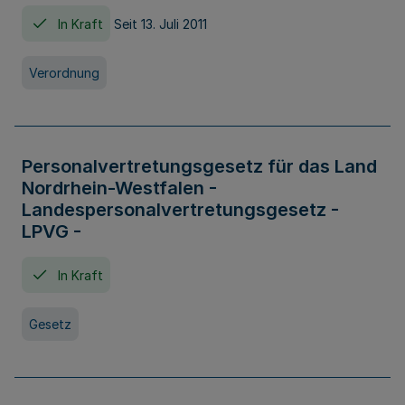
In Kraft
Seit 13. Juli 2011
Verordnung
Personalvertretungsgesetz für das Land
Nordrhein-Westfalen -
Landespersonalvertretungsgesetz -
LPVG -
In Kraft
Gesetz