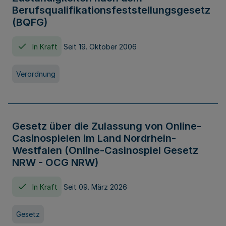
Berufsqualifikationsfeststellungsgesetz
(BQFG)
In Kraft
Seit 19. Oktober 2006
Verordnung
Gesetz über die Zulassung von Online-
Casinospielen im Land Nordrhein-
Westfalen (Online-Casinospiel Gesetz
NRW - OCG NRW)
In Kraft
Seit 09. März 2026
Gesetz