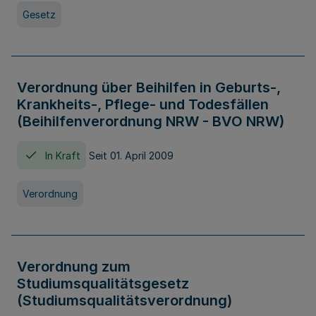
Gesetz
Verordnung über Beihilfen in Geburts-,
Krankheits-, Pflege- und Todesfällen
(Beihilfenverordnung NRW - BVO NRW)
In Kraft
Seit 01. April 2009
Verordnung
Verordnung zum
Studiumsqualitätsgesetz
(Studiumsqualitätsverordnung)