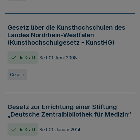
Gesetz über die Kunsthochschulen des
Landes Nordrhein-Westfalen
(Kunsthochschulgesetz - KunstHG)
In Kraft
Seit 01. April 2008
Gesetz
Gesetz zur Errichtung einer Stiftung
„Deutsche Zentralbibliothek für Medizin“
In Kraft
Seit 01. Januar 2014