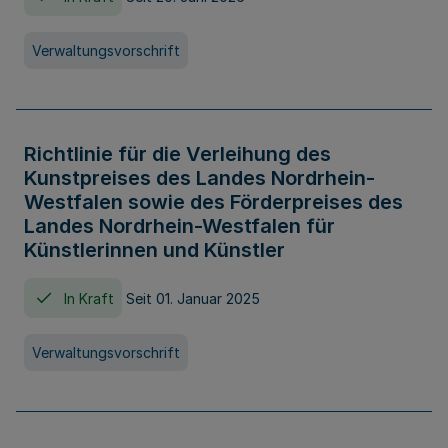
Verwaltungsvorschrift
Richtlinie für die Verleihung des
Kunstpreises des Landes Nordrhein-
Westfalen sowie des Förderpreises des
Landes Nordrhein-Westfalen für
Künstlerinnen und Künstler
In Kraft
Seit 01. Januar 2025
Verwaltungsvorschrift