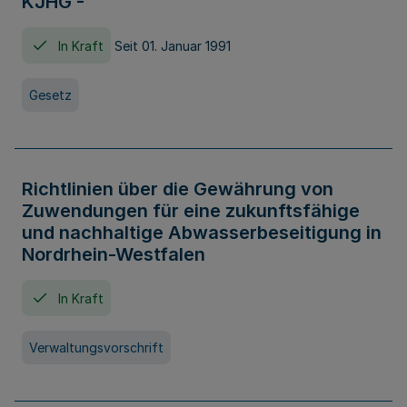
KJHG -
In Kraft
Seit 01. Januar 1991
Gesetz
Richtlinien über die Gewährung von
Zuwendungen für eine zukunftsfähige
und nachhaltige Abwasserbeseitigung in
Nordrhein-Westfalen
In Kraft
Verwaltungsvorschrift