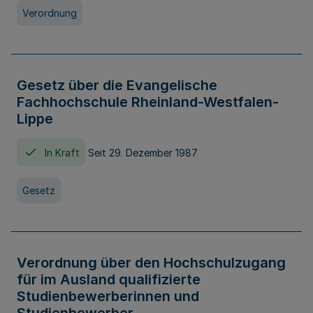
Verordnung
Gesetz über die Evangelische
Fachhochschule Rheinland-Westfalen-
Lippe
In Kraft
Seit 29. Dezember 1987
Gesetz
Verordnung über den Hochschulzugang
für im Ausland qualifizierte
Studienbewerberinnen und