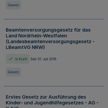
Gesetz
Beamtenversorgungsgesetz für das
Land Nordrhein-Westfalen
(Landesbeamtenversorgungsgesetz -
LBeamtVG NRW)
In Kraft
Seit 01. Juli 2016
Gesetz
Erstes Gesetz zur Ausführung des
Kinder- und Jugendhilfegesetzes - AG -