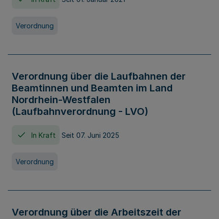
Verordnung
Verordnung über die Laufbahnen der
Beamtinnen und Beamten im Land
Nordrhein-Westfalen
(Laufbahnverordnung - LVO)
In Kraft
Seit 07. Juni 2025
Verordnung
Verordnung über die Arbeitszeit der