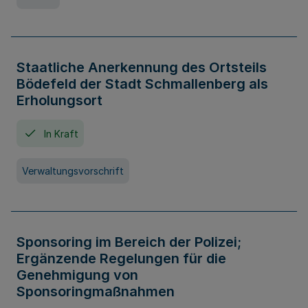
Staatliche Anerkennung des Ortsteils
Bödefeld der Stadt Schmallenberg als
Erholungsort
In Kraft
Verwaltungsvorschrift
Sponsoring im Bereich der Polizei;
Ergänzende Regelungen für die
Genehmigung von
Sponsoringmaßnahmen