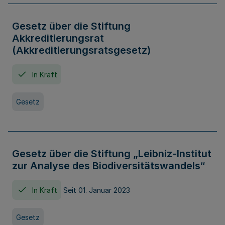
Gesetz über die Stiftung
Akkreditierungsrat
(Akkreditierungsratsgesetz)
In Kraft
Gesetz
Gesetz über die Stiftung „Leibniz-Institut
zur Analyse des Biodiversitätswandels“
In Kraft
Seit 01. Januar 2023
Gesetz