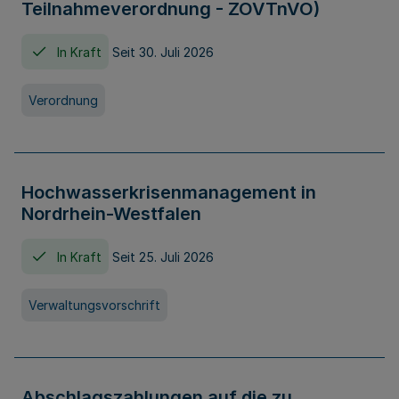
Teilnahmeverordnung - ZOVTnVO)
In Kraft
Seit 30. Juli 2026
Verordnung
Hochwasserkrisenmanagement in
Nordrhein-Westfalen
In Kraft
Seit 25. Juli 2026
Verwaltungsvorschrift
Abschlagszahlungen auf die zu