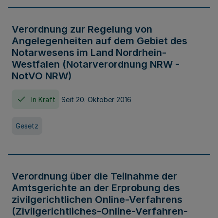
Verordnung zur Regelung von
Angelegenheiten auf dem Gebiet des
Notarwesens im Land Nordrhein-
Westfalen (Notarverordnung NRW -
NotVO NRW)
In Kraft
Seit 20. Oktober 2016
Gesetz
Verordnung über die Teilnahme der
Amtsgerichte an der Erprobung des
zivilgerichtlichen Online-Verfahrens
(Zivilgerichtliches-Online-Verfahren-