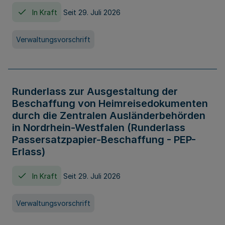
In Kraft
Seit 29. Juli 2026
Verwaltungsvorschrift
Runderlass zur Ausgestaltung der
Beschaffung von Heimreisedokumenten
durch die Zentralen Ausländerbehörden
in Nordrhein-Westfalen (Runderlass
Passersatzpapier-Beschaffung - PEP-
Erlass)
In Kraft
Seit 29. Juli 2026
Verwaltungsvorschrift