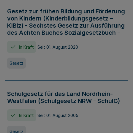
Gesetz zur frühen Bildung und Förderung
von Kindern (Kinderbildungsgesetz –
KiBiz) - Sechstes Gesetz zur Ausführung
des Achten Buches Sozialgesetzbuch -
In Kraft
Seit 01. August 2020
Gesetz
Schulgesetz für das Land Nordrhein-
Westfalen (Schulgesetz NRW - SchulG)
In Kraft
Seit 01. August 2005
Gesetz