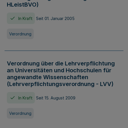
HLeistBVO)
In Kraft
Seit 01. Januar 2005
Verordnung
Verordnung über die Lehrverpflichtung
an Universitäten und Hochschulen für
angewandte Wissenschaften
(Lehrverpflichtungsverordnung - LVV)
In Kraft
Seit 15. August 2009
Verordnung