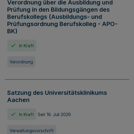
Verordnung über die Ausbildung und
Prüfung in den Bildungsgängen des
Berufskollegs (Ausbildungs- und
Prüfungsordnung Berufskolleg - APO-
BK)
In Kraft
Verordnung
Satzung des Universitätsklinikums
Aachen
In Kraft
Seit 16. Juli 2026
Verwaltungsvorschrift