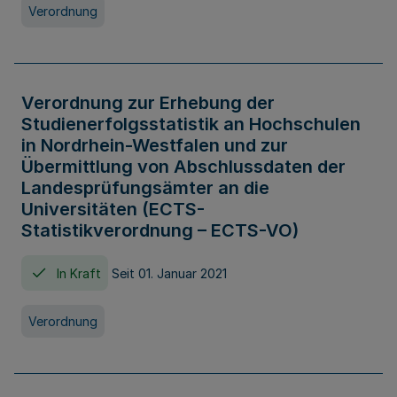
Verordnung
Verordnung zur Erhebung der
Studienerfolgsstatistik an Hochschulen
in Nordrhein-Westfalen und zur
Übermittlung von Abschlussdaten der
Landesprüfungsämter an die
Universitäten (ECTS-
Statistikverordnung – ECTS-VO)
In Kraft
Seit 01. Januar 2021
Verordnung