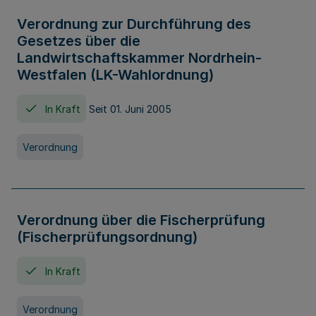
Verordnung zur Durchführung des
Gesetzes über die
Landwirtschaftskammer Nordrhein-
Westfalen (LK-Wahlordnung)
In Kraft
Seit 01. Juni 2005
Verordnung
Verordnung über die Fischerprüfung
(Fischerprüfungsordnung)
In Kraft
Verordnung