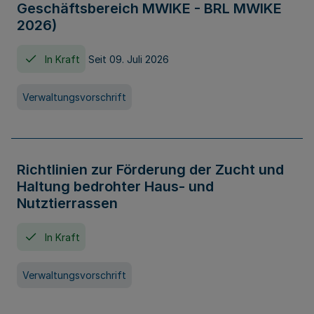
Geschäftsbereich MWIKE - BRL MWIKE
2026)
In Kraft
Seit 09. Juli 2026
Verwaltungsvorschrift
Richtlinien zur Förderung der Zucht und
Haltung bedrohter Haus- und
Nutztierrassen
In Kraft
Verwaltungsvorschrift