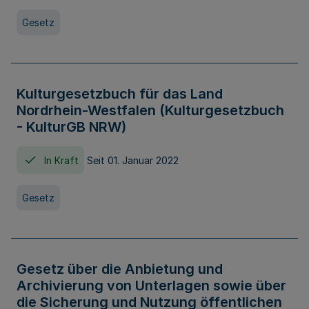
Gesetz
Kulturgesetzbuch für das Land
Nordrhein-Westfalen (Kulturgesetzbuch
- KulturGB NRW)
In Kraft
Seit 01. Januar 2022
Gesetz
Gesetz über die Anbietung und
Archivierung von Unterlagen sowie über
die Sicherung und Nutzung öffentlichen