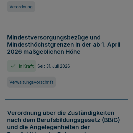
Verordnung
Mindestversorgungsbezüge und
Mindesthöchstgrenzen in der ab 1. April
2026 maßgeblichen Höhe
In Kraft
Seit 31. Juli 2026
Verwaltungsvorschrift
Verordnung über die Zuständigkeiten
nach dem Berufsbildungsgesetz (BBiG)
und die Angelegenheiten der