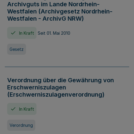
Archivguts im Lande Nordrhein-
Westfalen (Archivgesetz Nordrhein-
Westfalen - ArchivG NRW)
In Kraft
Seit 01. Mai 2010
Gesetz
Verordnung über die Gewährung von
Erschwerniszulagen
(Erschwerniszulagenverordnung)
In Kraft
Verordnung