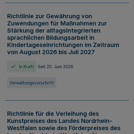
Richtlinie zur Gewährung von
Zuwendungen für Maßnahmen zur
Stärkung der alltagsintegrierten
sprachlichen Bildungsarbeit in
Kindertageseinrichtungen im Zeitraum
von August 2026 bis Juli 2027
In Kraft
Seit 20. Juni 2026
Verwaltungsvorschrift
Richtlinie für die Verleihung des
Kunstpreises des Landes Nordrhein-
Westfalen sowie des Förderpreises des