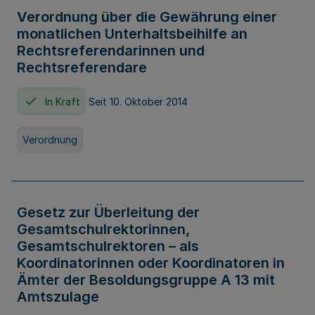
Verordnung über die Gewährung einer
monatlichen Unterhaltsbeihilfe an
Rechtsreferendarinnen und
Rechtsreferendare
In Kraft
Seit 10. Oktober 2014
Verordnung
Gesetz zur Überleitung der
Gesamtschulrektorinnen,
Gesamtschulrektoren – als
Koordinatorinnen oder Koordinatoren in
Ämter der Besoldungsgruppe A 13 mit
Amtszulage