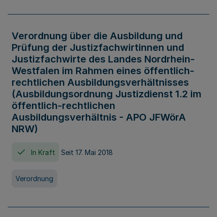
Verordnung über die Ausbildung und
Prüfung der Justizfachwirtinnen und
Justizfachwirte des Landes Nordrhein-
Westfalen im Rahmen eines öffentlich-
rechtlichen Ausbildungsverhältnisses
(Ausbildungsordnung Justizdienst 1.2 im
öffentlich-rechtlichen
Ausbildungsverhältnis - APO JFWörA
NRW)
In Kraft
Seit 17. Mai 2018
Verordnung