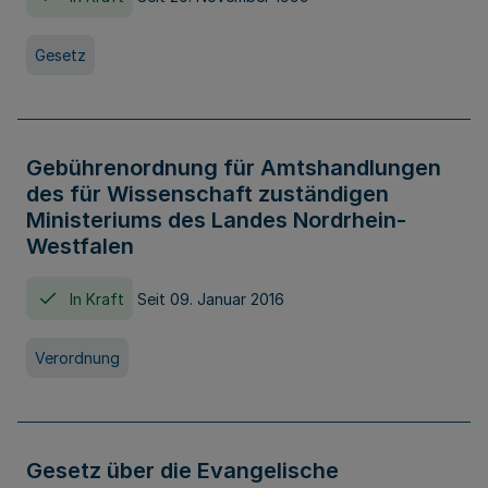
Gesetz
Gebührenordnung für Amtshandlungen
des für Wissenschaft zuständigen
Ministeriums des Landes Nordrhein-
Westfalen
In Kraft
Seit 09. Januar 2016
Verordnung
Gesetz über die Evangelische