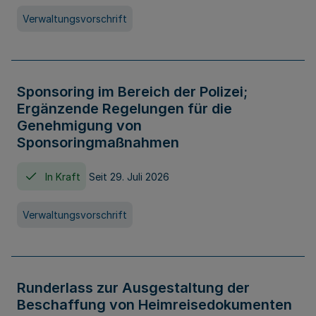
Verwaltungsvorschrift
Sponsoring im Bereich der Polizei;
Ergänzende Regelungen für die
Genehmigung von
Sponsoringmaßnahmen
In Kraft
Seit 29. Juli 2026
Verwaltungsvorschrift
Runderlass zur Ausgestaltung der
Beschaffung von Heimreisedokumenten