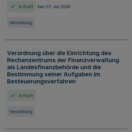
In Kraft
Seit 07. Juli 2026
Verordnung
Verordnung über die Einrichtung des
Rechenzentrums der Finanzverwaltung
als Landesfinanzbehörde und die
Bestimmung seiner Aufgaben im
Besteuerungsverfahren
In Kraft
Verordnung