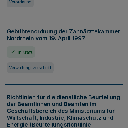
Verordnung
Gebührenordnung der Zahnärztekammer
Nordrhein vom 19. April 1997
In Kraft
Verwaltungsvorschrift
Richtlinien für die dienstliche Beurteilung
der Beamtinnen und Beamten im
Geschäftsbereich des Ministeriums für
Wirtschaft, Industrie, Klimaschutz und
Energie (Beurteilungsrichtlinie