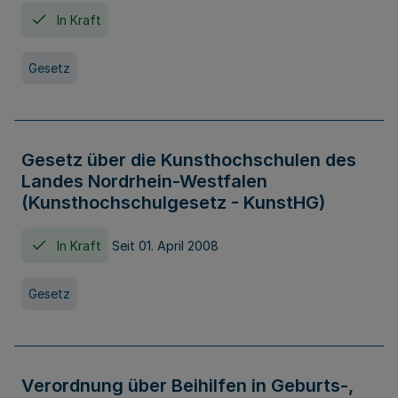
In Kraft
Gesetz
Gesetz über die Kunsthochschulen des
Landes Nordrhein-Westfalen
(Kunsthochschulgesetz - KunstHG)
In Kraft
Seit 01. April 2008
Gesetz
Verordnung über Beihilfen in Geburts-,