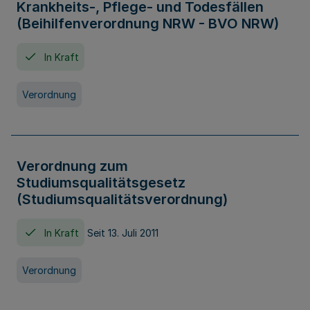
Krankheits-, Pflege- und Todesfällen
(Beihilfenverordnung NRW - BVO NRW)
In Kraft
Verordnung
Verordnung zum
Studiumsqualitätsgesetz
(Studiumsqualitätsverordnung)
In Kraft
Seit 13. Juli 2011
Verordnung