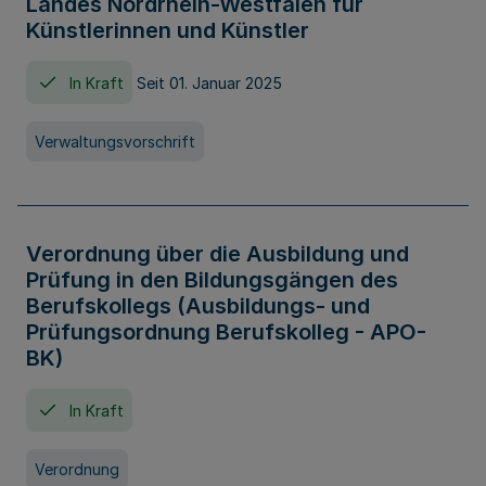
Landes Nordrhein-Westfalen für
Künstlerinnen und Künstler
In Kraft
Seit 01. Januar 2025
Verwaltungsvorschrift
Verordnung über die Ausbildung und
Prüfung in den Bildungsgängen des
Berufskollegs (Ausbildungs- und
Prüfungsordnung Berufskolleg - APO-
BK)
In Kraft
Verordnung