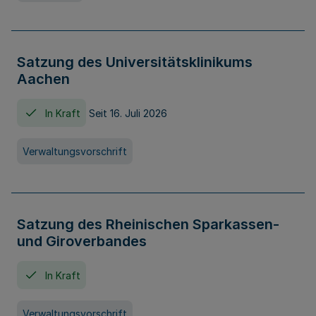
Satzung des Universitätsklinikums
Aachen
In Kraft
Seit 16. Juli 2026
Verwaltungsvorschrift
Satzung des Rheinischen Sparkassen-
und Giroverbandes
In Kraft
Verwaltungsvorschrift