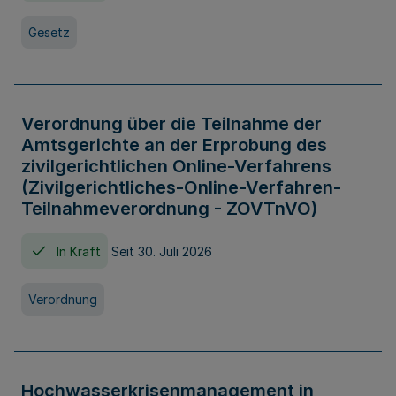
Gesetz
Verordnung über die Teilnahme der
Amtsgerichte an der Erprobung des
zivilgerichtlichen Online-Verfahrens
(Zivilgerichtliches-Online-Verfahren-
Teilnahmeverordnung - ZOVTnVO)
In Kraft
Seit 30. Juli 2026
Verordnung
Hochwasserkrisenmanagement in