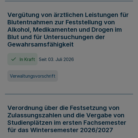
Vergütung von ärztlichen Leistungen für
Blutentnahmen zur Feststellung von
Alkohol, Medikamenten und Drogen im
Blut und für Untersuchungen der
Gewahrsamsfähigkeit
In Kraft
Seit 03. Juli 2026
Verwaltungsvorschrift
Verordnung über die Festsetzung von
Zulassungszahlen und die Vergabe von
Studienplätzen im ersten Fachsemester
für das Wintersemester 2026/2027