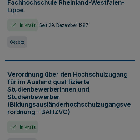
Fachhochschule Rheinland-Westfalen-
Lippe
In Kraft
Seit 29. Dezember 1987
Gesetz
Verordnung über den Hochschulzugang
für im Ausland qualifizierte
Studienbewerberinnen und
Studienbewerber
(Bildungsausländerhochschulzugangsve
rordnung - BAHZVO)
In Kraft