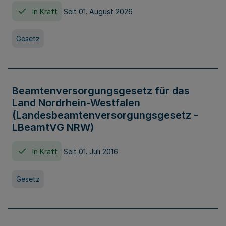
In Kraft
Seit 01. August 2026
Gesetz
Beamtenversorgungsgesetz für das
Land Nordrhein-Westfalen
(Landesbeamtenversorgungsgesetz -
LBeamtVG NRW)
In Kraft
Seit 01. Juli 2016
Gesetz