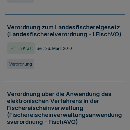
Verordnung zum Landesfischereigesetz
(Landesfischereiverordnung - LFischVO)
In Kraft
Seit 26. März 2010
Verordnung
Verordnung über die Anwendung des
elektronischen Verfahrens in der
Fischereischeinverwaltung
(Fischereischeinverwaltungsanwendung
sverordnung - FischAVO)