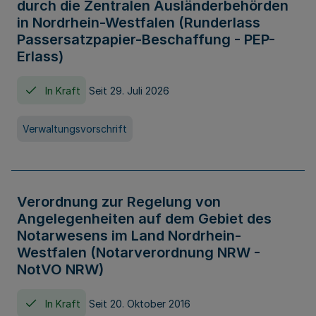
durch die Zentralen Ausländerbehörden
in Nordrhein-Westfalen (Runderlass
Passersatzpapier-Beschaffung - PEP-
Erlass)
In Kraft
Seit 29. Juli 2026
Verwaltungsvorschrift
Verordnung zur Regelung von
Angelegenheiten auf dem Gebiet des
Notarwesens im Land Nordrhein-
Westfalen (Notarverordnung NRW -
NotVO NRW)
In Kraft
Seit 20. Oktober 2016