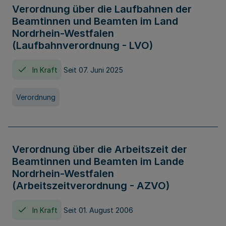
Verordnung über die Laufbahnen der
Beamtinnen und Beamten im Land
Nordrhein-Westfalen
(Laufbahnverordnung - LVO)
In Kraft
Seit 07. Juni 2025
Verordnung
Verordnung über die Arbeitszeit der
Beamtinnen und Beamten im Lande
Nordrhein-Westfalen
(Arbeitszeitverordnung - AZVO)
In Kraft
Seit 01. August 2006