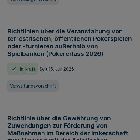
Richtlinien über die Veranstaltung von
terrestrischen, öffentlichen Pokerspielen
oder -turnieren außerhalb von
Spielbanken (Pokererlass 2026)
In Kraft
Seit 15. Juli 2026
Verwaltungsvorschrift
Richtlinie über die Gewährung von
Zuwendungen zur Förderung von
Maßnahmen im Bereich der Imkerschaft