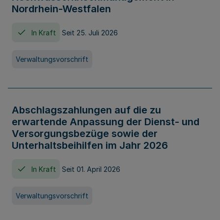
Nordrhein-Westfalen
In Kraft
Seit 25. Juli 2026
Verwaltungsvorschrift
Abschlagszahlungen auf die zu
erwartende Anpassung der Dienst- und
Versorgungsbezüge sowie der
Unterhaltsbeihilfen im Jahr 2026
In Kraft
Seit 01. April 2026
Verwaltungsvorschrift