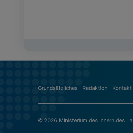
Grundsätzliches
Redaktion
Kontakt
© 2026 Ministerium des Innern des L