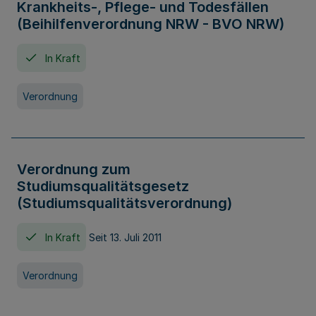
Krankheits-, Pflege- und Todesfällen
(Beihilfenverordnung NRW - BVO NRW)
In Kraft
Verordnung
Verordnung zum
Studiumsqualitätsgesetz
(Studiumsqualitätsverordnung)
In Kraft
Seit 13. Juli 2011
Verordnung