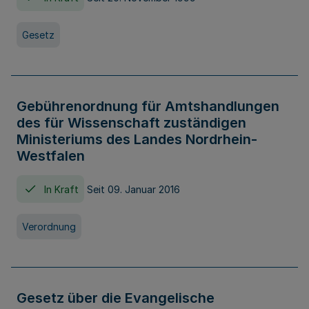
Gesetz
Gebührenordnung für Amtshandlungen
des für Wissenschaft zuständigen
Ministeriums des Landes Nordrhein-
Westfalen
In Kraft
Seit 09. Januar 2016
Verordnung
Gesetz über die Evangelische