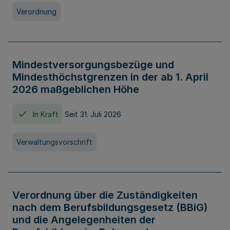
Verordnung
Mindestversorgungsbezüge und
Mindesthöchstgrenzen in der ab 1. April
2026 maßgeblichen Höhe
In Kraft
Seit 31. Juli 2026
Verwaltungsvorschrift
Verordnung über die Zuständigkeiten
nach dem Berufsbildungsgesetz (BBiG)
und die Angelegenheiten der