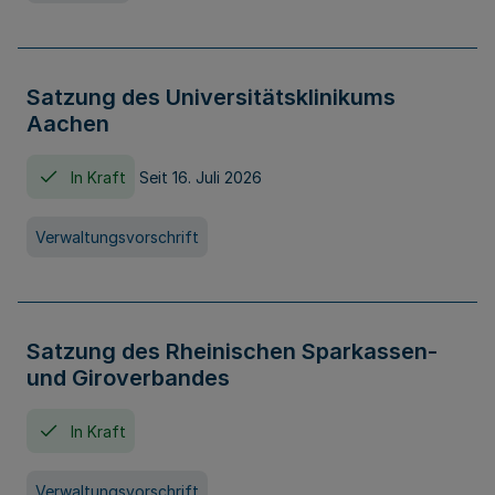
Satzung des Universitätsklinikums
Aachen
In Kraft
Seit 16. Juli 2026
Verwaltungsvorschrift
Satzung des Rheinischen Sparkassen-
und Giroverbandes
In Kraft
Verwaltungsvorschrift