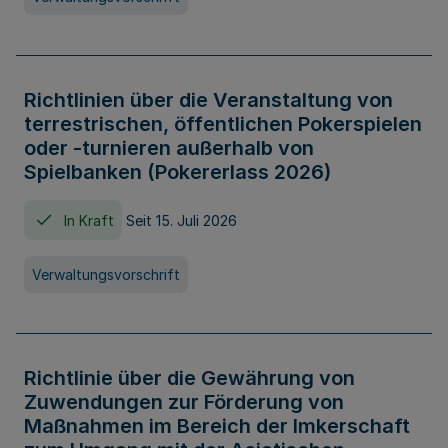
Richtlinien über die Veranstaltung von
terrestrischen, öffentlichen Pokerspielen
oder -turnieren außerhalb von
Spielbanken (Pokererlass 2026)
In Kraft
Seit 15. Juli 2026
Verwaltungsvorschrift
Richtlinie über die Gewährung von
Zuwendungen zur Förderung von
Maßnahmen im Bereich der Imkerschaft