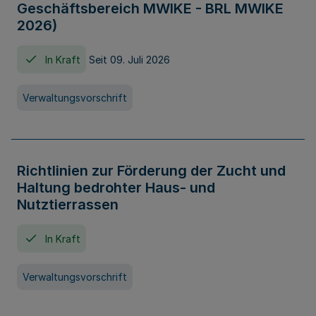
Geschäftsbereich MWIKE - BRL MWIKE
2026)
In Kraft
Seit 09. Juli 2026
Verwaltungsvorschrift
Richtlinien zur Förderung der Zucht und
Haltung bedrohter Haus- und
Nutztierrassen
In Kraft
Verwaltungsvorschrift