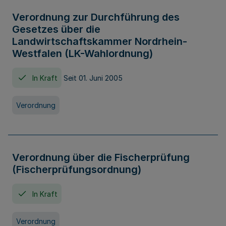
Verordnung zur Durchführung des
Gesetzes über die
Landwirtschaftskammer Nordrhein-
Westfalen (LK-Wahlordnung)
In Kraft
Seit 01. Juni 2005
Verordnung
Verordnung über die Fischerprüfung
(Fischerprüfungsordnung)
In Kraft
Verordnung