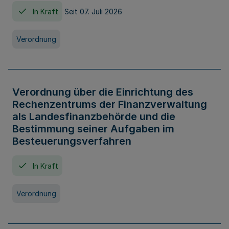
In Kraft
Seit 07. Juli 2026
Verordnung
Verordnung über die Einrichtung des
Rechenzentrums der Finanzverwaltung
als Landesfinanzbehörde und die
Bestimmung seiner Aufgaben im
Besteuerungsverfahren
In Kraft
Verordnung