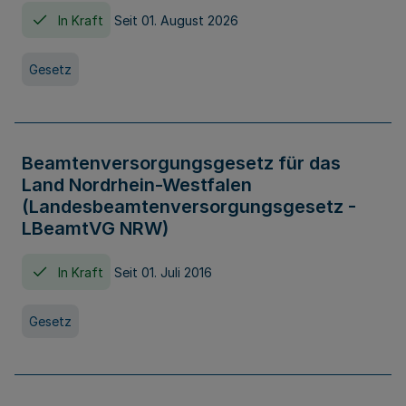
In Kraft
Seit 01. August 2026
Gesetz
Beamtenversorgungsgesetz für das
Land Nordrhein-Westfalen
(Landesbeamtenversorgungsgesetz -
LBeamtVG NRW)
In Kraft
Seit 01. Juli 2016
Gesetz