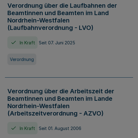
Verordnung über die Laufbahnen der
Beamtinnen und Beamten im Land
Nordrhein-Westfalen
(Laufbahnverordnung - LVO)
In Kraft
Seit 07. Juni 2025
Verordnung
Verordnung über die Arbeitszeit der
Beamtinnen und Beamten im Lande
Nordrhein-Westfalen
(Arbeitszeitverordnung - AZVO)
In Kraft
Seit 01. August 2006