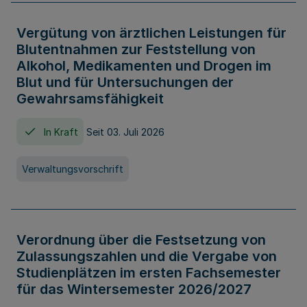
Vergütung von ärztlichen Leistungen für
Blutentnahmen zur Feststellung von
Alkohol, Medikamenten und Drogen im
Blut und für Untersuchungen der
Gewahrsamsfähigkeit
In Kraft
Seit 03. Juli 2026
Verwaltungsvorschrift
Verordnung über die Festsetzung von
Zulassungszahlen und die Vergabe von
Studienplätzen im ersten Fachsemester
für das Wintersemester 2026/2027