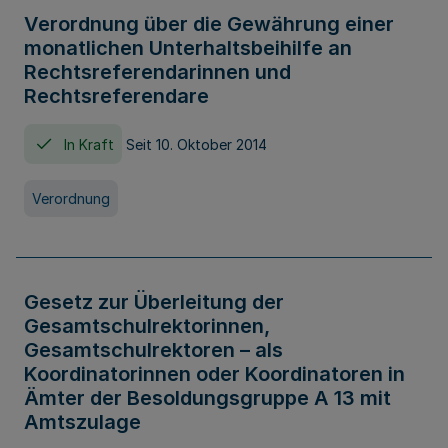
Verordnung über die Gewährung einer
monatlichen Unterhaltsbeihilfe an
Rechtsreferendarinnen und
Rechtsreferendare
In Kraft
Seit 10. Oktober 2014
Verordnung
Gesetz zur Überleitung der
Gesamtschulrektorinnen,
Gesamtschulrektoren – als
Koordinatorinnen oder Koordinatoren in
Ämter der Besoldungsgruppe A 13 mit
Amtszulage