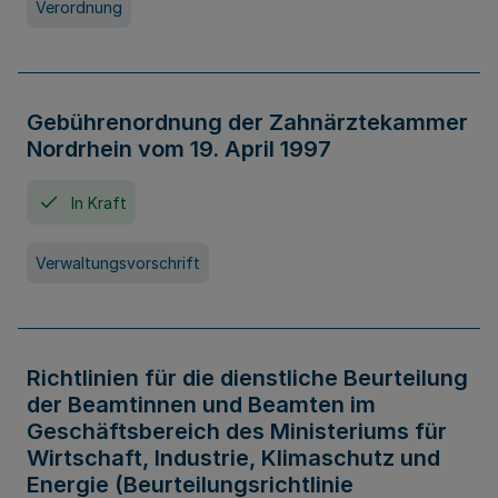
Verordnung
Gebührenordnung der Zahnärztekammer
Nordrhein vom 19. April 1997
In Kraft
Verwaltungsvorschrift
Richtlinien für die dienstliche Beurteilung
der Beamtinnen und Beamten im
Geschäftsbereich des Ministeriums für
Wirtschaft, Industrie, Klimaschutz und
Energie (Beurteilungsrichtlinie