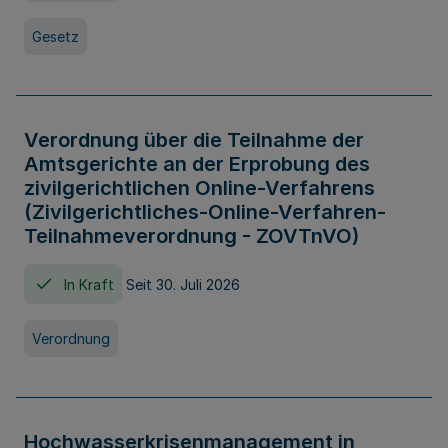
Gesetz
Verordnung über die Teilnahme der
Amtsgerichte an der Erprobung des
zivilgerichtlichen Online-Verfahrens
(Zivilgerichtliches-Online-Verfahren-
Teilnahmeverordnung - ZOVTnVO)
In Kraft
Seit 30. Juli 2026
Verordnung
Hochwasserkrisenmanagement in