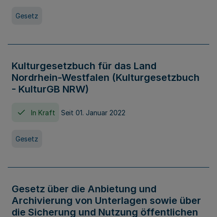
Gesetz
Kulturgesetzbuch für das Land
Nordrhein-Westfalen (Kulturgesetzbuch
- KulturGB NRW)
In Kraft
Seit 01. Januar 2022
Gesetz
Gesetz über die Anbietung und
Archivierung von Unterlagen sowie über
die Sicherung und Nutzung öffentlichen