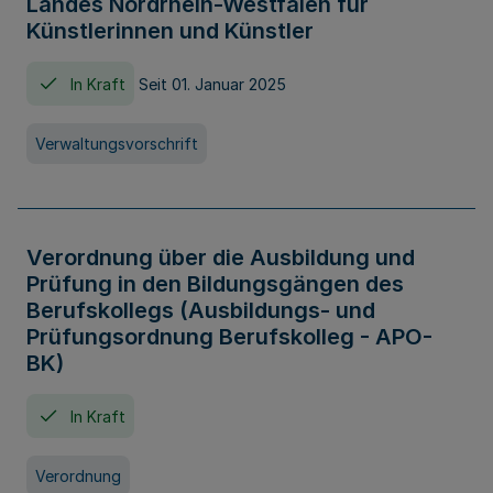
Landes Nordrhein-Westfalen für
Künstlerinnen und Künstler
In Kraft
Seit 01. Januar 2025
Verwaltungsvorschrift
Verordnung über die Ausbildung und
Prüfung in den Bildungsgängen des
Berufskollegs (Ausbildungs- und
Prüfungsordnung Berufskolleg - APO-
BK)
In Kraft
Verordnung