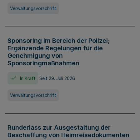
Verwaltungsvorschrift
Sponsoring im Bereich der Polizei;
Ergänzende Regelungen für die
Genehmigung von
Sponsoringmaßnahmen
In Kraft
Seit 29. Juli 2026
Verwaltungsvorschrift
Runderlass zur Ausgestaltung der
Beschaffung von Heimreisedokumenten