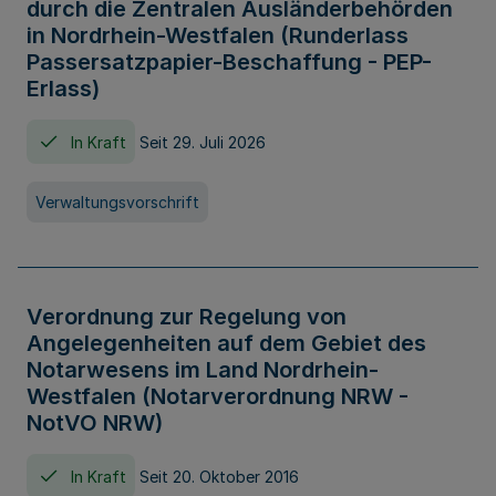
durch die Zentralen Ausländerbehörden
in Nordrhein-Westfalen (Runderlass
Passersatzpapier-Beschaffung - PEP-
Erlass)
In Kraft
Seit 29. Juli 2026
Verwaltungsvorschrift
Verordnung zur Regelung von
Angelegenheiten auf dem Gebiet des
Notarwesens im Land Nordrhein-
Westfalen (Notarverordnung NRW -
NotVO NRW)
In Kraft
Seit 20. Oktober 2016