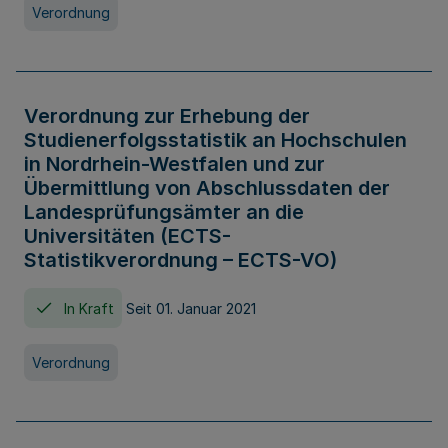
Verordnung
Verordnung zur Erhebung der
Studienerfolgsstatistik an Hochschulen
in Nordrhein-Westfalen und zur
Übermittlung von Abschlussdaten der
Landesprüfungsämter an die
Universitäten (ECTS-
Statistikverordnung – ECTS-VO)
In Kraft
Seit 01. Januar 2021
Verordnung