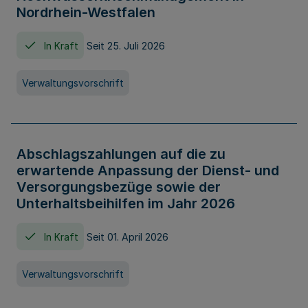
Nordrhein-Westfalen
In Kraft
Seit 25. Juli 2026
Verwaltungsvorschrift
Abschlagszahlungen auf die zu
erwartende Anpassung der Dienst- und
Versorgungsbezüge sowie der
Unterhaltsbeihilfen im Jahr 2026
In Kraft
Seit 01. April 2026
Verwaltungsvorschrift