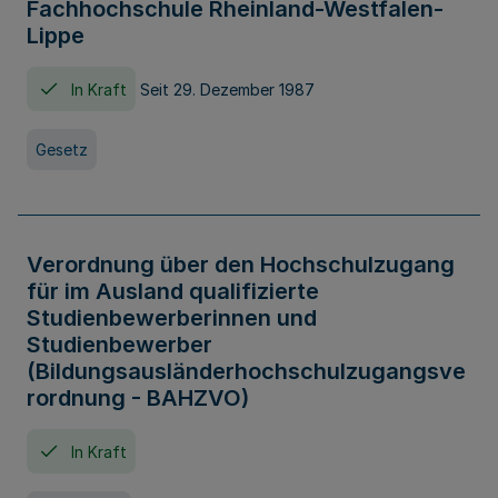
Fachhochschule Rheinland-Westfalen-
Lippe
In Kraft
Seit 29. Dezember 1987
Gesetz
Verordnung über den Hochschulzugang
für im Ausland qualifizierte
Studienbewerberinnen und
Studienbewerber
(Bildungsausländerhochschulzugangsve
rordnung - BAHZVO)
In Kraft