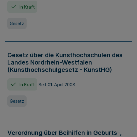
In Kraft
Gesetz
Gesetz über die Kunsthochschulen des
Landes Nordrhein-Westfalen
(Kunsthochschulgesetz - KunstHG)
In Kraft
Seit 01. April 2008
Gesetz
Verordnung über Beihilfen in Geburts-,