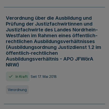
Verordnung über die Ausbildung und
Prüfung der Justizfachwirtinnen und
Justizfachwirte des Landes Nordrhein-
Westfalen im Rahmen eines öffentlich-
rechtlichen Ausbildungsverhältnisses
(Ausbildungsordnung Justizdienst 1.2 im
öffentlich-rechtlichen
Ausbildungsverhältnis - APO JFWörA
NRW)
In Kraft
Seit 17. Mai 2018
Verordnung