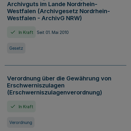
Archivguts im Lande Nordrhein-
Westfalen (Archivgesetz Nordrhein-
Westfalen - ArchivG NRW)
In Kraft
Seit 01. Mai 2010
Gesetz
Verordnung über die Gewährung von
Erschwerniszulagen
(Erschwerniszulagenverordnung)
In Kraft
Verordnung