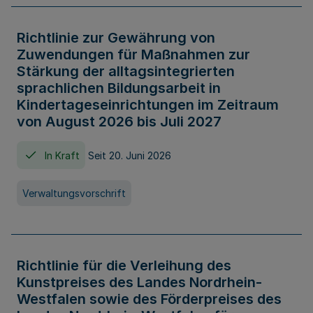
Richtlinie zur Gewährung von
Zuwendungen für Maßnahmen zur
Stärkung der alltagsintegrierten
sprachlichen Bildungsarbeit in
Kindertageseinrichtungen im Zeitraum
von August 2026 bis Juli 2027
In Kraft
Seit 20. Juni 2026
Verwaltungsvorschrift
Richtlinie für die Verleihung des
Kunstpreises des Landes Nordrhein-
Westfalen sowie des Förderpreises des