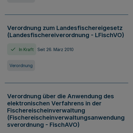
Verordnung zum Landesfischereigesetz
(Landesfischereiverordnung - LFischVO)
In Kraft
Seit 26. März 2010
Verordnung
Verordnung über die Anwendung des
elektronischen Verfahrens in der
Fischereischeinverwaltung
(Fischereischeinverwaltungsanwendung
sverordnung - FischAVO)