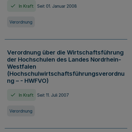
In Kraft
Seit 01. Januar 2008
Verordnung
Verordnung über die Wirtschaftsführung
der Hochschulen des Landes Nordrhein-
Westfalen
(Hochschulwirtschaftsführungsverordnu
ng – - HWFVO)
In Kraft
Seit 11. Juli 2007
Verordnung