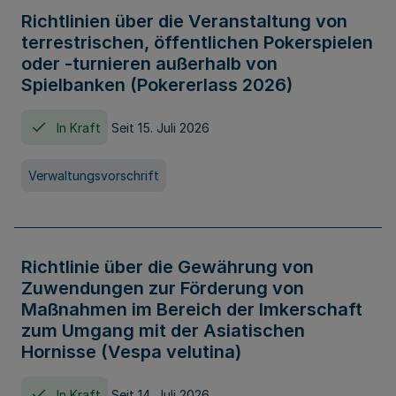
Richtlinien über die Veranstaltung von
terrestrischen, öffentlichen Pokerspielen
oder -turnieren außerhalb von
Spielbanken (Pokererlass 2026)
In Kraft
Seit 15. Juli 2026
Verwaltungsvorschrift
Richtlinie über die Gewährung von
Zuwendungen zur Förderung von
Maßnahmen im Bereich der Imkerschaft
zum Umgang mit der Asiatischen
Hornisse (Vespa velutina)
In Kraft
Seit 14. Juli 2026