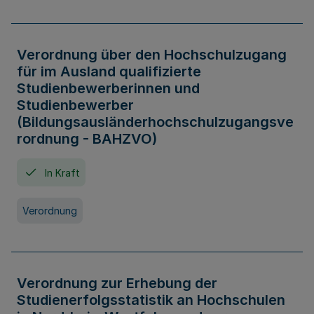
Verordnung über den Hochschulzugang
für im Ausland qualifizierte
Studienbewerberinnen und
Studienbewerber
(Bildungsausländerhochschulzugangsve
rordnung - BAHZVO)
In Kraft
Verordnung
Verordnung zur Erhebung der
Studienerfolgsstatistik an Hochschulen