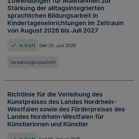
Zuwendungen für Maßnahmen zur
Stärkung der alltagsintegrierten
sprachlichen Bildungsarbeit in
Kindertageseinrichtungen im Zeitraum
von August 2026 bis Juli 2027
In Kraft
Seit 20. Juni 2026
Verwaltungsvorschrift
Richtlinie für die Verleihung des
Kunstpreises des Landes Nordrhein-
Westfalen sowie des Förderpreises des
Landes Nordrhein-Westfalen für
Künstlerinnen und Künstler