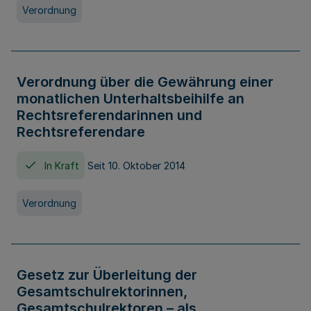
Verordnung
Verordnung über die Gewährung einer
monatlichen Unterhaltsbeihilfe an
Rechtsreferendarinnen und
Rechtsreferendare
In Kraft
Seit 10. Oktober 2014
Verordnung
Gesetz zur Überleitung der
Gesamtschulrektorinnen,
Gesamtschulrektoren – als