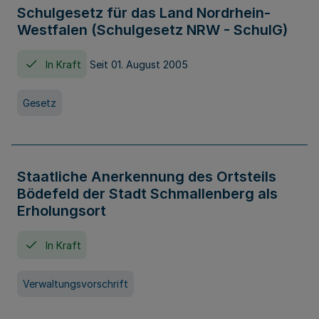
Schulgesetz für das Land Nordrhein-
Westfalen (Schulgesetz NRW - SchulG)
In Kraft
Seit 01. August 2005
Gesetz
Staatliche Anerkennung des Ortsteils
Bödefeld der Stadt Schmallenberg als
Erholungsort
In Kraft
Verwaltungsvorschrift