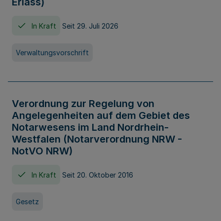
Erlass)
In Kraft
Seit 29. Juli 2026
Verwaltungsvorschrift
Verordnung zur Regelung von
Angelegenheiten auf dem Gebiet des
Notarwesens im Land Nordrhein-
Westfalen (Notarverordnung NRW -
NotVO NRW)
In Kraft
Seit 20. Oktober 2016
Gesetz