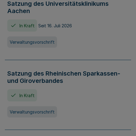
Satzung des Universitätsklinikums
Aachen
In Kraft
Seit 16. Juli 2026
Verwaltungsvorschrift
Satzung des Rheinischen Sparkassen-
und Giroverbandes
In Kraft
Verwaltungsvorschrift