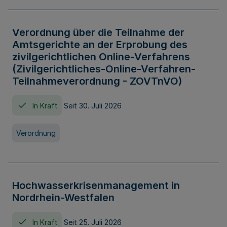
Verordnung über die Teilnahme der
Amtsgerichte an der Erprobung des
zivilgerichtlichen Online-Verfahrens
(Zivilgerichtliches-Online-Verfahren-
Teilnahmeverordnung - ZOVTnVO)
In Kraft
Seit 30. Juli 2026
Verordnung
Hochwasserkrisenmanagement in
Nordrhein-Westfalen
In Kraft
Seit 25. Juli 2026