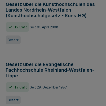
Gesetz über die Kunsthochschulen des
Landes Nordrhein-Westfalen
(Kunsthochschulgesetz - KunstHG)
In Kraft
Seit 01. April 2008
Gesetz
Gesetz über die Evangelische
Fachhochschule Rheinland-Westfalen-
Lippe
In Kraft
Seit 29. Dezember 1987
Gesetz