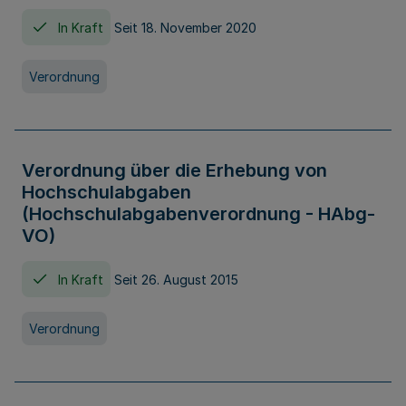
In Kraft
Seit 18. November 2020
Verordnung
Verordnung über die Erhebung von
Hochschulabgaben
(Hochschulabgabenverordnung - HAbg-
VO)
In Kraft
Seit 26. August 2015
Verordnung