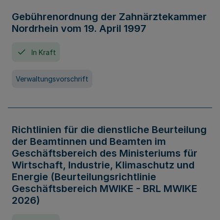
Gebührenordnung der Zahnärztekammer
Nordrhein vom 19. April 1997
In Kraft
Verwaltungsvorschrift
Richtlinien für die dienstliche Beurteilung
der Beamtinnen und Beamten im
Geschäftsbereich des Ministeriums für
Wirtschaft, Industrie, Klimaschutz und
Energie (Beurteilungsrichtlinie
Geschäftsbereich MWIKE - BRL MWIKE
2026)