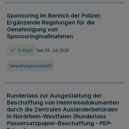
Sponsoring im Bereich der Polizei;
Ergänzende Regelungen für die
Genehmigung von
Sponsoringmaßnahmen
In Kraft
Seit 29. Juli 2026
Verwaltungsvorschrift
Runderlass zur Ausgestaltung der
Beschaffung von Heimreisedokumenten
durch die Zentralen Ausländerbehörden
in Nordrhein-Westfalen (Runderlass
Passersatzpapier-Beschaffung - PEP-