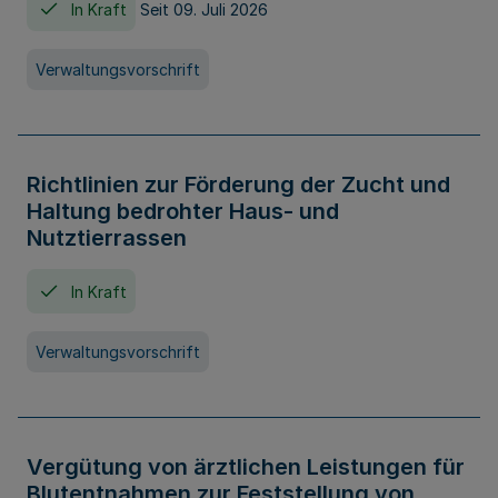
In Kraft
Seit 09. Juli 2026
Verwaltungsvorschrift
Richtlinien zur Förderung der Zucht und
Haltung bedrohter Haus- und
Nutztierrassen
In Kraft
Verwaltungsvorschrift
Vergütung von ärztlichen Leistungen für
Blutentnahmen zur Feststellung von