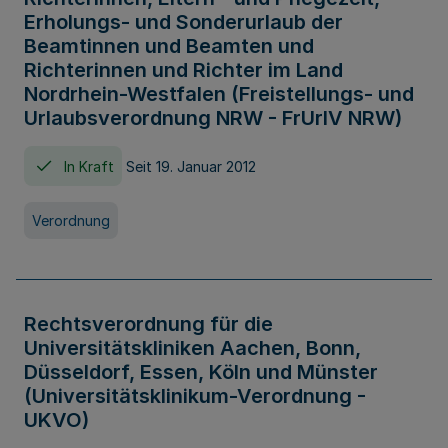
Erholungs- und Sonderurlaub der
Beamtinnen und Beamten und
Richterinnen und Richter im Land
Nordrhein-Westfalen (Freistellungs- und
Urlaubsverordnung NRW - FrUrlV NRW)
In Kraft
Seit 19. Januar 2012
Verordnung
Rechtsverordnung für die
Universitätskliniken Aachen, Bonn,
Düsseldorf, Essen, Köln und Münster
(Universitätsklinikum-Verordnung -
UKVO)