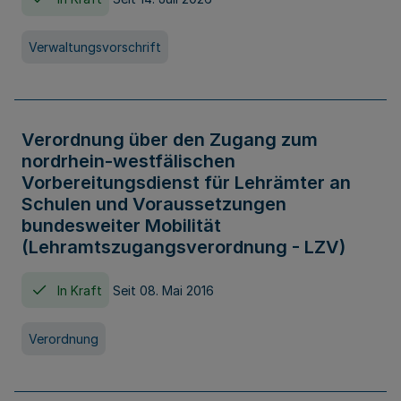
Verwaltungsvorschrift
Verordnung über den Zugang zum
nordrhein-westfälischen
Vorbereitungsdienst für Lehrämter an
Schulen und Voraussetzungen
bundesweiter Mobilität
(Lehramtszugangsverordnung - LZV)
In Kraft
Seit 08. Mai 2016
Verordnung