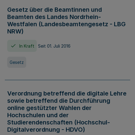
Gesetz über die Beamtinnen und
Beamten des Landes Nordrhein-
Westfalen (Landesbeamtengesetz - LBG
NRW)
In Kraft
Seit 01. Juli 2016
Gesetz
Verordnung betreffend die digitale Lehre
sowie betreffend die Durchführung
online gestützter Wahlen der
Hochschulen und der
Studierendenschaften (Hochschul-
Digitalverordnung - HDVO)