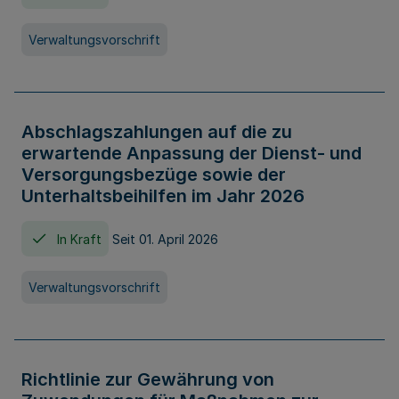
Verwaltungsvorschrift
Abschlagszahlungen auf die zu
erwartende Anpassung der Dienst- und
Versorgungsbezüge sowie der
Unterhaltsbeihilfen im Jahr 2026
In Kraft
Seit 01. April 2026
Verwaltungsvorschrift
Richtlinie zur Gewährung von