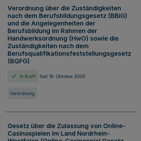
Verordnung über die Zuständigkeiten
nach dem Berufsbildungsgesetz (BBiG)
und die Angelegenheiten der
Berufsbildung im Rahmen der
Handwerksordnung (HwO) sowie die
Zuständigkeiten nach dem
Berufsqualifikationsfeststellungsgesetz
(BQFG)
In Kraft
Seit 19. Oktober 2006
Verordnung
Gesetz über die Zulassung von Online-
Casinospielen im Land Nordrhein-