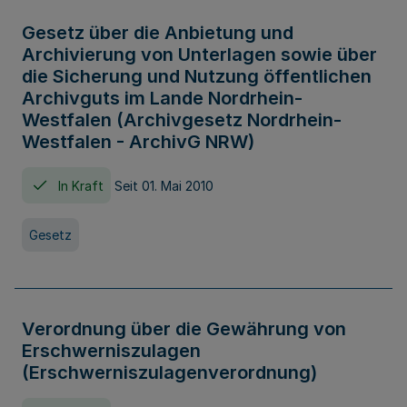
Gesetz über die Anbietung und
Archivierung von Unterlagen sowie über
die Sicherung und Nutzung öffentlichen
Archivguts im Lande Nordrhein-
Westfalen (Archivgesetz Nordrhein-
Westfalen - ArchivG NRW)
In Kraft
Seit 01. Mai 2010
Gesetz
Verordnung über die Gewährung von
Erschwerniszulagen
(Erschwerniszulagenverordnung)