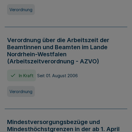
Verordnung
Verordnung über die Arbeitszeit der
Beamtinnen und Beamten im Lande
Nordrhein-Westfalen
(Arbeitszeitverordnung - AZVO)
In Kraft
Seit 01. August 2006
Verordnung
Mindestversorgungsbezüge und
Mindesthöchstgrenzen in der ab 1. April