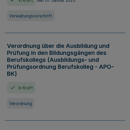
In Kraft
Seit 01. Januar 2025
Verwaltungsvorschrift
Verordnung über die Ausbildung und
Prüfung in den Bildungsgängen des
Berufskollegs (Ausbildungs- und
Prüfungsordnung Berufskolleg - APO-
BK)
In Kraft
Verordnung