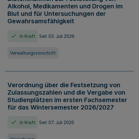
Alkohol, Medikamenten und Drogen im
Blut und für Untersuchungen der
Gewahrsamsfähigkeit
In Kraft
Seit 03. Juli 2026
Verwaltungsvorschrift
Verordnung über die Festsetzung von
Zulassungszahlen und die Vergabe von
Studienplätzen im ersten Fachsemester
für das Wintersemester 2026/2027
In Kraft
Seit 07. Juli 2026