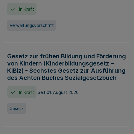
In Kraft
Verwaltungsvorschrift
Gesetz zur frühen Bildung und Förderung
von Kindern (Kinderbildungsgesetz –
KiBiz) - Sechstes Gesetz zur Ausführung
des Achten Buches Sozialgesetzbuch -
In Kraft
Seit 01. August 2020
Gesetz