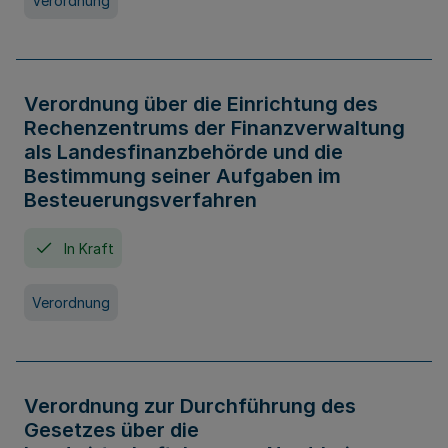
Verordnung
Verordnung über die Einrichtung des
Rechenzentrums der Finanzverwaltung
als Landesfinanzbehörde und die
Bestimmung seiner Aufgaben im
Besteuerungsverfahren
In Kraft
Verordnung
Verordnung zur Durchführung des
Gesetzes über die