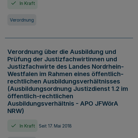
In Kraft
Verordnung
Verordnung über die Ausbildung und
Prüfung der Justizfachwirtinnen und
Justizfachwirte des Landes Nordrhein-
Westfalen im Rahmen eines öffentlich-
rechtlichen Ausbildungsverhältnisses
(Ausbildungsordnung Justizdienst 1.2 im
öffentlich-rechtlichen
Ausbildungsverhältnis - APO JFWörA
NRW)
In Kraft
Seit 17. Mai 2018