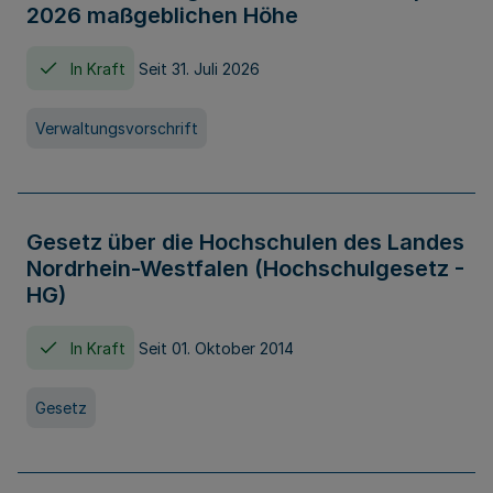
2026 maßgeblichen Höhe
In Kraft
Seit 31. Juli 2026
Verwaltungsvorschrift
Gesetz über die Hochschulen des Landes
Nordrhein-Westfalen (Hochschulgesetz -
HG)
In Kraft
Seit 01. Oktober 2014
Gesetz