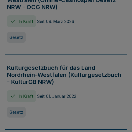
Westfalen (Online-Casinospiel Gesetz
NRW - OCG NRW)
In Kraft
Seit 09. März 2026
Gesetz
Kulturgesetzbuch für das Land
Nordrhein-Westfalen (Kulturgesetzbuch
- KulturGB NRW)
In Kraft
Seit 01. Januar 2022
Gesetz