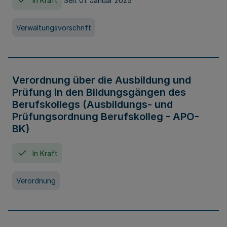
In Kraft
Seit 01. Januar 2025
Verwaltungsvorschrift
Verordnung über die Ausbildung und
Prüfung in den Bildungsgängen des
Berufskollegs (Ausbildungs- und
Prüfungsordnung Berufskolleg - APO-
BK)
In Kraft
Verordnung