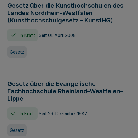
Gesetz über die Kunsthochschulen des
Landes Nordrhein-Westfalen
(Kunsthochschulgesetz - KunstHG)
In Kraft
Seit 01. April 2008
Gesetz
Gesetz über die Evangelische
Fachhochschule Rheinland-Westfalen-
Lippe
In Kraft
Seit 29. Dezember 1987
Gesetz