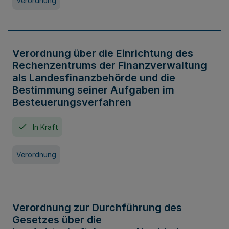
Verordnung
Verordnung über die Einrichtung des
Rechenzentrums der Finanzverwaltung
als Landesfinanzbehörde und die
Bestimmung seiner Aufgaben im
Besteuerungsverfahren
In Kraft
Verordnung
Verordnung zur Durchführung des
Gesetzes über die