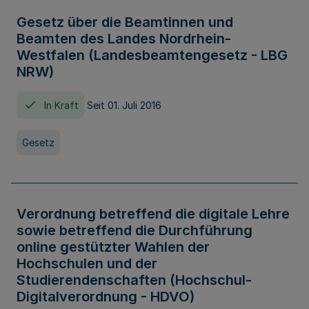
Gesetz über die Beamtinnen und
Beamten des Landes Nordrhein-
Westfalen (Landesbeamtengesetz - LBG
NRW)
In Kraft
Seit 01. Juli 2016
Gesetz
Verordnung betreffend die digitale Lehre
sowie betreffend die Durchführung
online gestützter Wahlen der
Hochschulen und der
Studierendenschaften (Hochschul-
Digitalverordnung - HDVO)