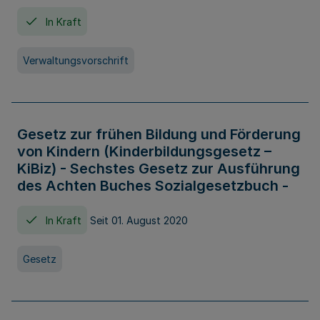
In Kraft
Verwaltungsvorschrift
Gesetz zur frühen Bildung und Förderung
von Kindern (Kinderbildungsgesetz –
KiBiz) - Sechstes Gesetz zur Ausführung
des Achten Buches Sozialgesetzbuch -
In Kraft
Seit 01. August 2020
Gesetz