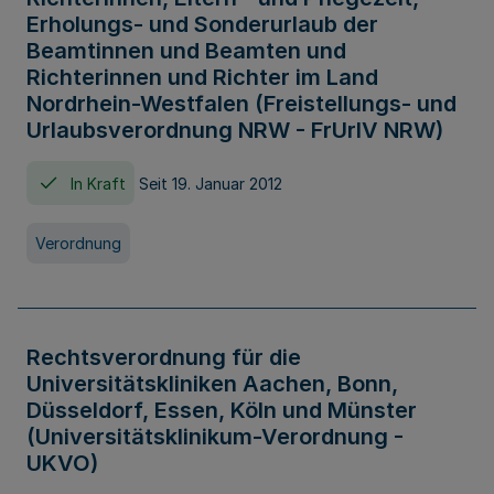
Erholungs- und Sonderurlaub der
Beamtinnen und Beamten und
Richterinnen und Richter im Land
Nordrhein-Westfalen (Freistellungs- und
Urlaubsverordnung NRW - FrUrlV NRW)
In Kraft
Seit 19. Januar 2012
Verordnung
Rechtsverordnung für die
Universitätskliniken Aachen, Bonn,
Düsseldorf, Essen, Köln und Münster
(Universitätsklinikum-Verordnung -
UKVO)