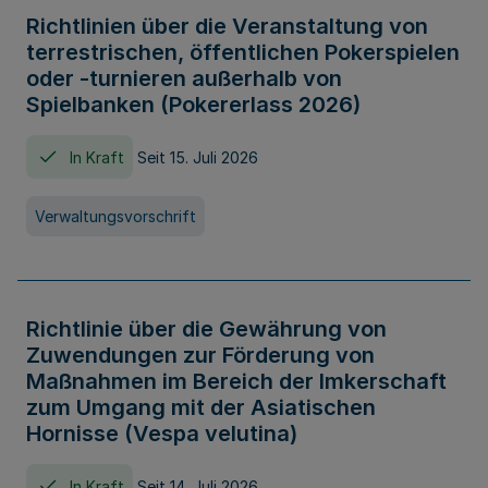
Richtlinien über die Veranstaltung von
terrestrischen, öffentlichen Pokerspielen
oder -turnieren außerhalb von
Spielbanken (Pokererlass 2026)
In Kraft
Seit 15. Juli 2026
Verwaltungsvorschrift
Richtlinie über die Gewährung von
Zuwendungen zur Förderung von
Maßnahmen im Bereich der Imkerschaft
zum Umgang mit der Asiatischen
Hornisse (Vespa velutina)
In Kraft
Seit 14. Juli 2026