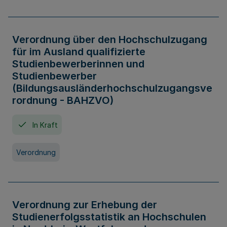
Verordnung über den Hochschulzugang
für im Ausland qualifizierte
Studienbewerberinnen und
Studienbewerber
(Bildungsausländerhochschulzugangsve
rordnung - BAHZVO)
In Kraft
Verordnung
Verordnung zur Erhebung der
Studienerfolgsstatistik an Hochschulen