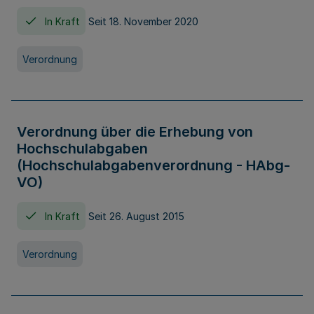
In Kraft
Seit 18. November 2020
Verordnung
Verordnung über die Erhebung von
Hochschulabgaben
(Hochschulabgabenverordnung - HAbg-
VO)
In Kraft
Seit 26. August 2015
Verordnung