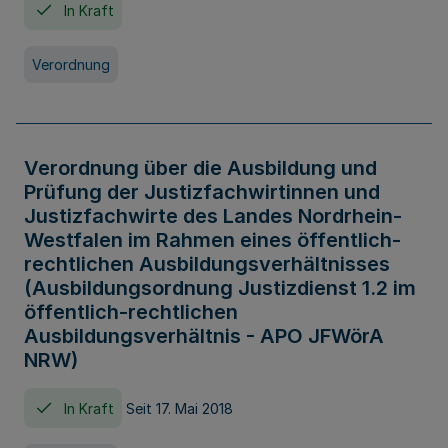
In Kraft
Verordnung
Verordnung über die Ausbildung und
Prüfung der Justizfachwirtinnen und
Justizfachwirte des Landes Nordrhein-
Westfalen im Rahmen eines öffentlich-
rechtlichen Ausbildungsverhältnisses
(Ausbildungsordnung Justizdienst 1.2 im
öffentlich-rechtlichen
Ausbildungsverhältnis - APO JFWörA
NRW)
In Kraft
Seit 17. Mai 2018