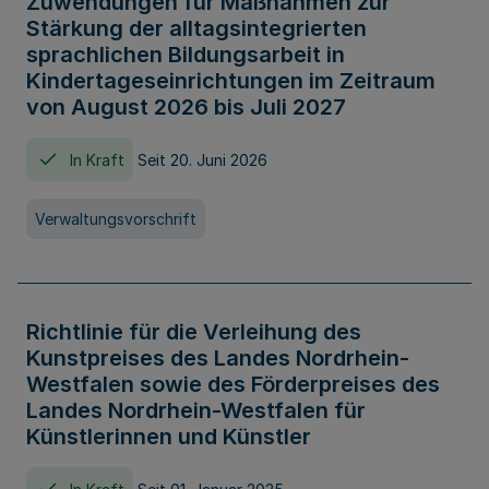
Zuwendungen für Maßnahmen zur
Stärkung der alltagsintegrierten
sprachlichen Bildungsarbeit in
Kindertageseinrichtungen im Zeitraum
von August 2026 bis Juli 2027
In Kraft
Seit 20. Juni 2026
Verwaltungsvorschrift
Richtlinie für die Verleihung des
Kunstpreises des Landes Nordrhein-
Westfalen sowie des Förderpreises des
Landes Nordrhein-Westfalen für
Künstlerinnen und Künstler