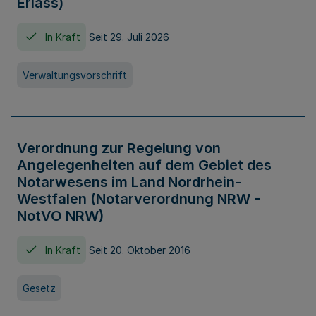
Erlass)
In Kraft
Seit 29. Juli 2026
Verwaltungsvorschrift
Verordnung zur Regelung von
Angelegenheiten auf dem Gebiet des
Notarwesens im Land Nordrhein-
Westfalen (Notarverordnung NRW -
NotVO NRW)
In Kraft
Seit 20. Oktober 2016
Gesetz