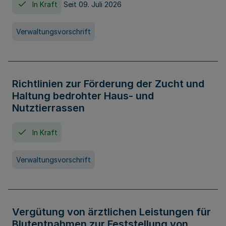
In Kraft
Seit 09. Juli 2026
Verwaltungsvorschrift
Richtlinien zur Förderung der Zucht und
Haltung bedrohter Haus- und
Nutztierrassen
In Kraft
Verwaltungsvorschrift
Vergütung von ärztlichen Leistungen für
Blutentnahmen zur Feststellung von