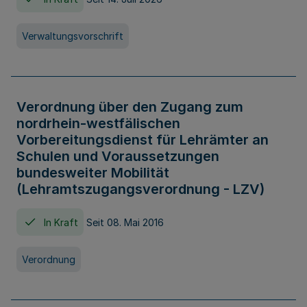
Verwaltungsvorschrift
Verordnung über den Zugang zum
nordrhein-westfälischen
Vorbereitungsdienst für Lehrämter an
Schulen und Voraussetzungen
bundesweiter Mobilität
(Lehramtszugangsverordnung - LZV)
In Kraft
Seit 08. Mai 2016
Verordnung