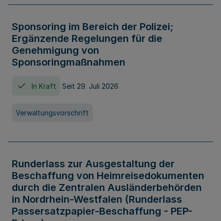
Sponsoring im Bereich der Polizei;
Ergänzende Regelungen für die
Genehmigung von
Sponsoringmaßnahmen
In Kraft
Seit 29. Juli 2026
Verwaltungsvorschrift
Runderlass zur Ausgestaltung der
Beschaffung von Heimreisedokumenten
durch die Zentralen Ausländerbehörden
in Nordrhein-Westfalen (Runderlass
Passersatzpapier-Beschaffung - PEP-