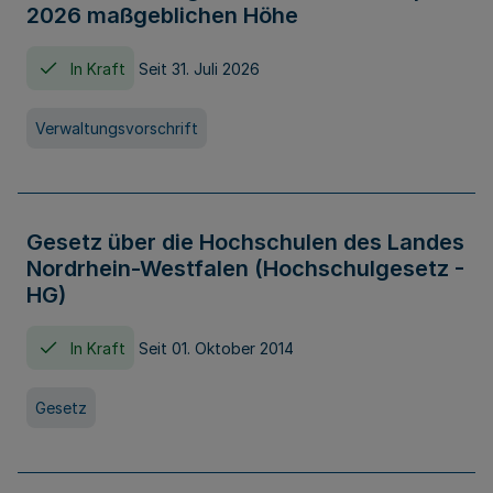
2026 maßgeblichen Höhe
In Kraft
Seit 31. Juli 2026
Verwaltungsvorschrift
Gesetz über die Hochschulen des Landes
Nordrhein-Westfalen (Hochschulgesetz -
HG)
In Kraft
Seit 01. Oktober 2014
Gesetz