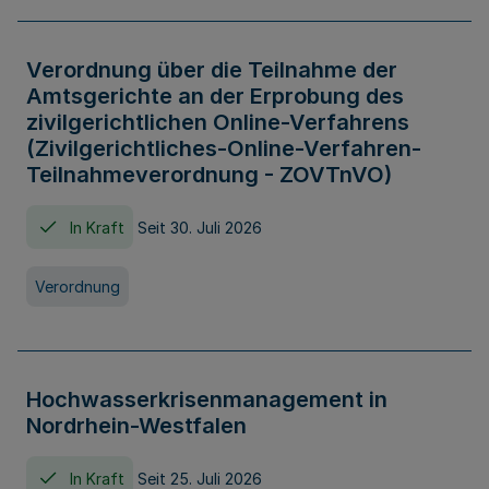
Verordnung über die Teilnahme der
Amtsgerichte an der Erprobung des
zivilgerichtlichen Online-Verfahrens
(Zivilgerichtliches-Online-Verfahren-
Teilnahmeverordnung - ZOVTnVO)
In Kraft
Seit 30. Juli 2026
Verordnung
Hochwasserkrisenmanagement in
Nordrhein-Westfalen
In Kraft
Seit 25. Juli 2026