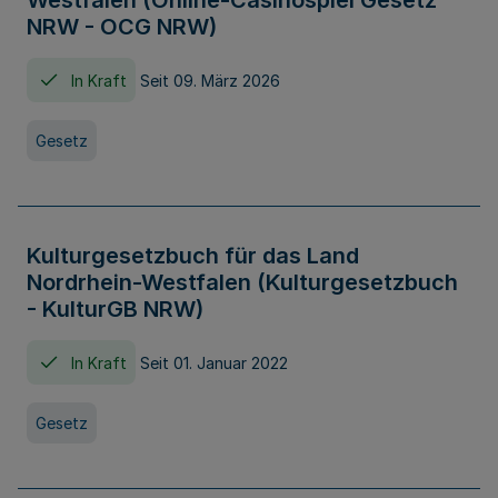
Westfalen (Online-Casinospiel Gesetz
NRW - OCG NRW)
In Kraft
Seit 09. März 2026
Gesetz
Kulturgesetzbuch für das Land
Nordrhein-Westfalen (Kulturgesetzbuch
- KulturGB NRW)
In Kraft
Seit 01. Januar 2022
Gesetz