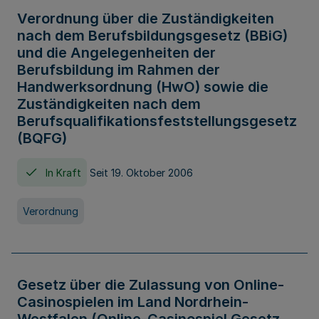
Verordnung über die Zuständigkeiten
nach dem Berufsbildungsgesetz (BBiG)
und die Angelegenheiten der
Berufsbildung im Rahmen der
Handwerksordnung (HwO) sowie die
Zuständigkeiten nach dem
Berufsqualifikationsfeststellungsgesetz
(BQFG)
In Kraft
Seit 19. Oktober 2006
Verordnung
Gesetz über die Zulassung von Online-
Casinospielen im Land Nordrhein-