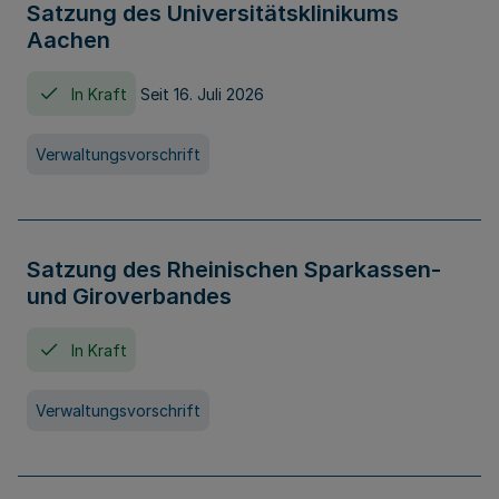
Satzung des Universitätsklinikums
Aachen
In Kraft
Seit 16. Juli 2026
Verwaltungsvorschrift
Satzung des Rheinischen Sparkassen-
und Giroverbandes
In Kraft
Verwaltungsvorschrift