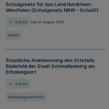
Schulgesetz für das Land Nordrhein-
Westfalen (Schulgesetz NRW - SchulG)
In Kraft
Seit 01. August 2005
Gesetz
Staatliche Anerkennung des Ortsteils
Bödefeld der Stadt Schmallenberg als
Erholungsort
In Kraft
Verwaltungsvorschrift