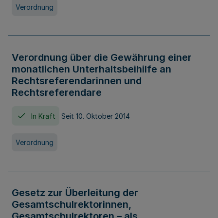
Verordnung
Verordnung über die Gewährung einer
monatlichen Unterhaltsbeihilfe an
Rechtsreferendarinnen und
Rechtsreferendare
In Kraft
Seit 10. Oktober 2014
Verordnung
Gesetz zur Überleitung der
Gesamtschulrektorinnen,
Gesamtschulrektoren – als