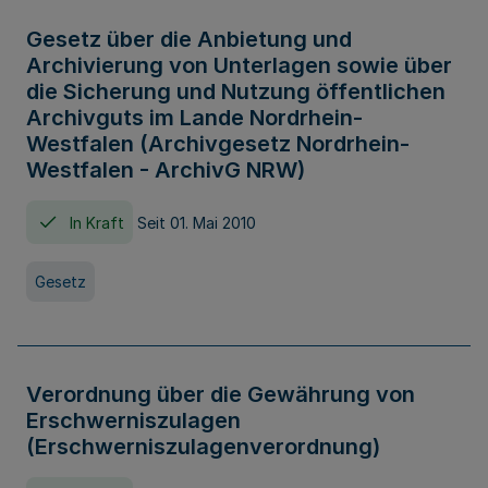
Gesetz über die Anbietung und
Archivierung von Unterlagen sowie über
die Sicherung und Nutzung öffentlichen
Archivguts im Lande Nordrhein-
Westfalen (Archivgesetz Nordrhein-
Westfalen - ArchivG NRW)
In Kraft
Seit 01. Mai 2010
Gesetz
Verordnung über die Gewährung von
Erschwerniszulagen
(Erschwerniszulagenverordnung)