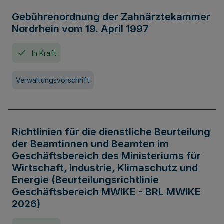
Gebührenordnung der Zahnärztekammer
Nordrhein vom 19. April 1997
In Kraft
Verwaltungsvorschrift
Richtlinien für die dienstliche Beurteilung
der Beamtinnen und Beamten im
Geschäftsbereich des Ministeriums für
Wirtschaft, Industrie, Klimaschutz und
Energie (Beurteilungsrichtlinie
Geschäftsbereich MWIKE - BRL MWIKE
2026)