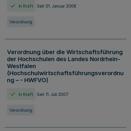
In Kraft
Seit 01. Januar 2008
Verordnung
Verordnung über die Wirtschaftsführung
der Hochschulen des Landes Nordrhein-
Westfalen
(Hochschulwirtschaftsführungsverordnu
ng – - HWFVO)
In Kraft
Seit 11. Juli 2007
Verordnung