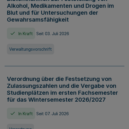
Alkohol, Medikamenten und Drogen im
Blut und für Untersuchungen der
Gewahrsamsfähigkeit
In Kraft
Seit 03. Juli 2026
Verwaltungsvorschrift
Verordnung über die Festsetzung von
Zulassungszahlen und die Vergabe von
Studienplätzen im ersten Fachsemester
für das Wintersemester 2026/2027
In Kraft
Seit 07. Juli 2026