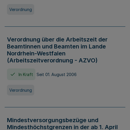
Verordnung
Verordnung über die Arbeitszeit der
Beamtinnen und Beamten im Lande
Nordrhein-Westfalen
(Arbeitszeitverordnung - AZVO)
In Kraft
Seit 01. August 2006
Verordnung
Mindestversorgungsbezüge und
Mindesthöchstgrenzen in der ab 1. April