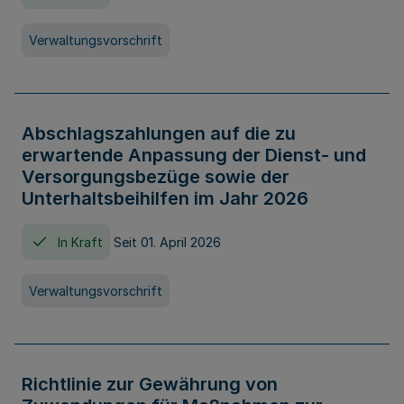
Verwaltungsvorschrift
Abschlagszahlungen auf die zu
erwartende Anpassung der Dienst- und
Versorgungsbezüge sowie der
Unterhaltsbeihilfen im Jahr 2026
In Kraft
Seit 01. April 2026
Verwaltungsvorschrift
Richtlinie zur Gewährung von