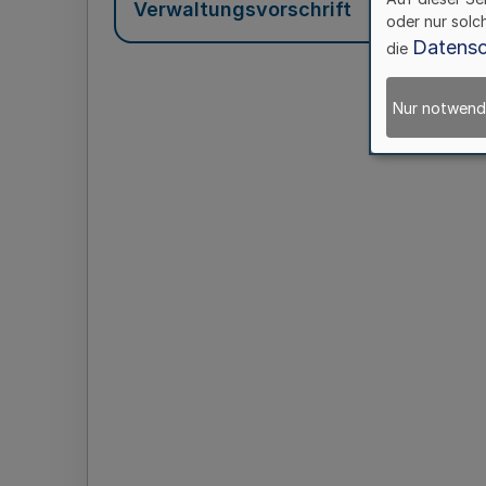
Verwaltungsvorschrift
oder nur solc
Datensc
die
Nur notwend