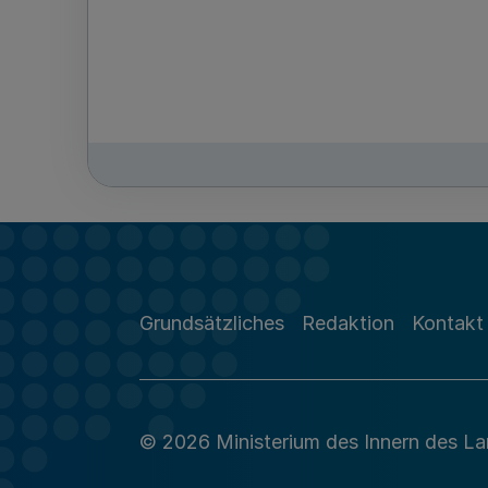
Grundsätzliches
Redaktion
Kontakt
© 2026 Ministerium des Innern des L