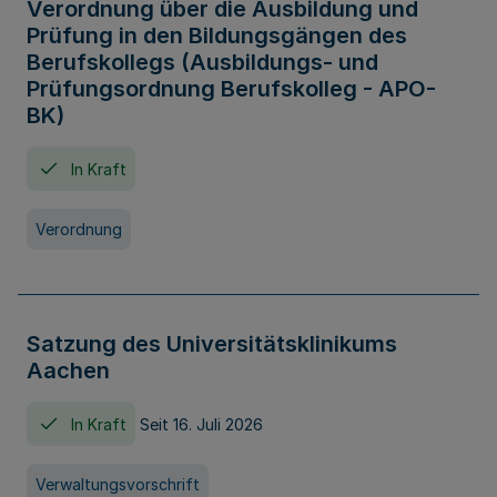
Verordnung über die Ausbildung und
Prüfung in den Bildungsgängen des
Berufskollegs (Ausbildungs- und
Prüfungsordnung Berufskolleg - APO-
BK)
In Kraft
Verordnung
Satzung des Universitätsklinikums
Aachen
In Kraft
Seit 16. Juli 2026
Verwaltungsvorschrift