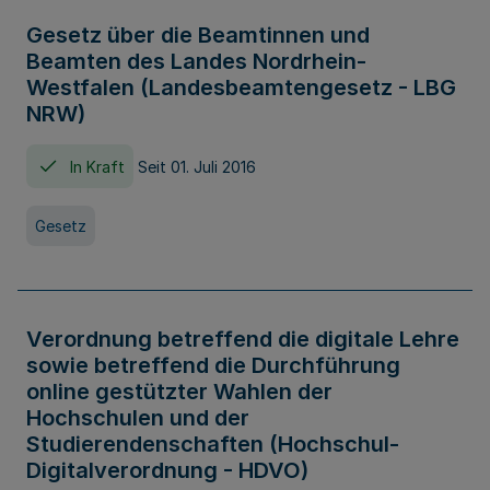
Gesetz über die Beamtinnen und
Beamten des Landes Nordrhein-
Westfalen (Landesbeamtengesetz - LBG
NRW)
In Kraft
Seit 01. Juli 2016
Gesetz
Verordnung betreffend die digitale Lehre
sowie betreffend die Durchführung
online gestützter Wahlen der
Hochschulen und der
Studierendenschaften (Hochschul-
Digitalverordnung - HDVO)