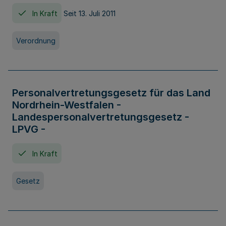
In Kraft
Seit 13. Juli 2011
Verordnung
Personalvertretungsgesetz für das Land
Nordrhein-Westfalen -
Landespersonalvertretungsgesetz -
LPVG -
In Kraft
Gesetz