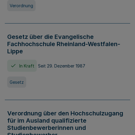
Verordnung
Gesetz über die Evangelische
Fachhochschule Rheinland-Westfalen-
Lippe
In Kraft
Seit 29. Dezember 1987
Gesetz
Verordnung über den Hochschulzugang
für im Ausland qualifizierte
Studienbewerberinnen und