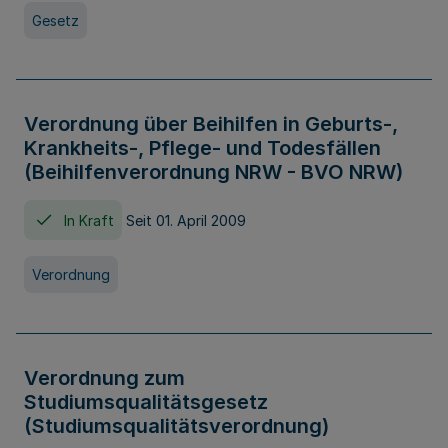
Gesetz
Verordnung über Beihilfen in Geburts-,
Krankheits-, Pflege- und Todesfällen
(Beihilfenverordnung NRW - BVO NRW)
In Kraft
Seit 01. April 2009
Verordnung
Verordnung zum
Studiumsqualitätsgesetz
(Studiumsqualitätsverordnung)