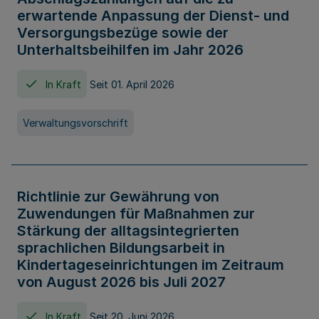
erwartende Anpassung der Dienst- und
Versorgungsbezüge sowie der
Unterhaltsbeihilfen im Jahr 2026
In Kraft
Seit 01. April 2026
Verwaltungsvorschrift
Richtlinie zur Gewährung von
Zuwendungen für Maßnahmen zur
Stärkung der alltagsintegrierten
sprachlichen Bildungsarbeit in
Kindertageseinrichtungen im Zeitraum
von August 2026 bis Juli 2027
In Kraft
Seit 20. Juni 2026