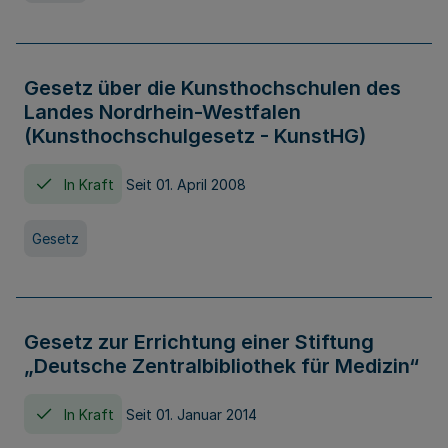
Gesetz über die Kunsthochschulen des
Landes Nordrhein-Westfalen
(Kunsthochschulgesetz - KunstHG)
In Kraft
Seit 01. April 2008
Gesetz
Gesetz zur Errichtung einer Stiftung
„Deutsche Zentralbibliothek für Medizin“
In Kraft
Seit 01. Januar 2014