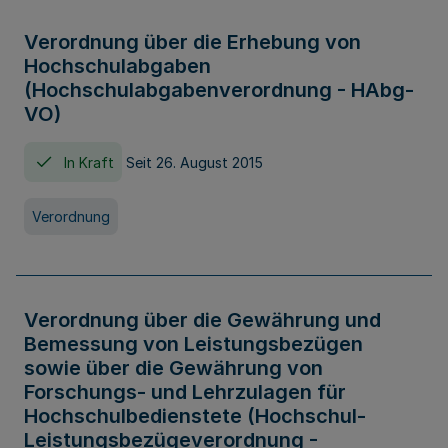
Verordnung über die Erhebung von
Hochschulabgaben
(Hochschulabgabenverordnung - HAbg-
VO)
In Kraft
Seit 26. August 2015
Verordnung
Verordnung über die Gewährung und
Bemessung von Leistungsbezügen
sowie über die Gewährung von
Forschungs- und Lehrzulagen für
Hochschulbedienstete (Hochschul-
Leistungsbezügeverordnung -