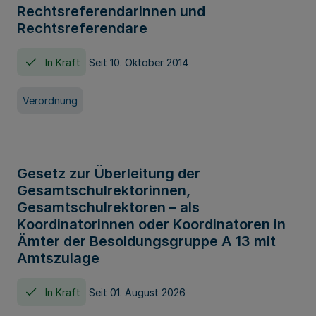
Rechtsreferendarinnen und
Rechtsreferendare
In Kraft
Seit 10. Oktober 2014
Verordnung
Gesetz zur Überleitung der
Gesamtschulrektorinnen,
Gesamtschulrektoren – als
Koordinatorinnen oder Koordinatoren in
Ämter der Besoldungsgruppe A 13 mit
Amtszulage
In Kraft
Seit 01. August 2026