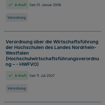
In Kraft
Seit 01. Januar 2008
Verordnung
Verordnung über die Wirtschaftsführung
der Hochschulen des Landes Nordrhein-
Westfalen
(Hochschulwirtschaftsführungsverordnu
ng – - HWFVO)
In Kraft
Seit 11. Juli 2007
Verordnung