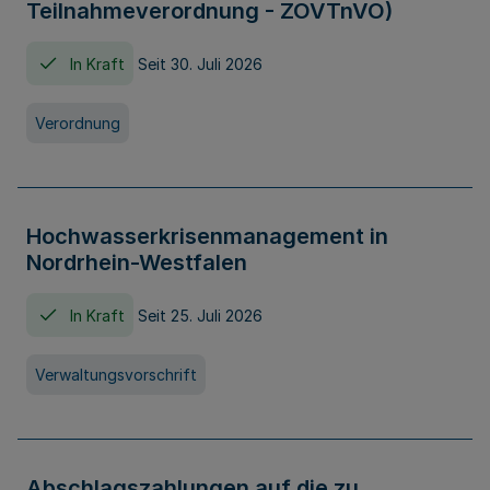
Teilnahmeverordnung - ZOVTnVO)
In Kraft
Seit 30. Juli 2026
Verordnung
Hochwasserkrisenmanagement in
Nordrhein-Westfalen
In Kraft
Seit 25. Juli 2026
Verwaltungsvorschrift
Abschlagszahlungen auf die zu