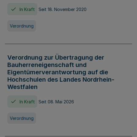
In Kraft
Seit 18. November 2020
Verordnung
Verordnung zur Übertragung der
Bauherreneigenschaft und
Eigentümerverantwortung auf die
Hochschulen des Landes Nordrhein-
Westfalen
In Kraft
Seit 08. Mai 2026
Verordnung