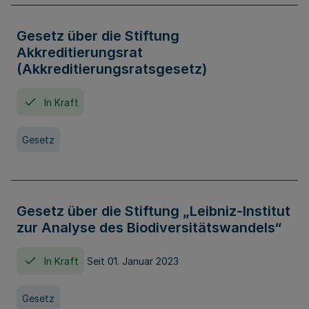
Gesetz über die Stiftung
Akkreditierungsrat
(Akkreditierungsratsgesetz)
In Kraft
Gesetz
Gesetz über die Stiftung „Leibniz-Institut
zur Analyse des Biodiversitätswandels“
In Kraft
Seit 01. Januar 2023
Gesetz