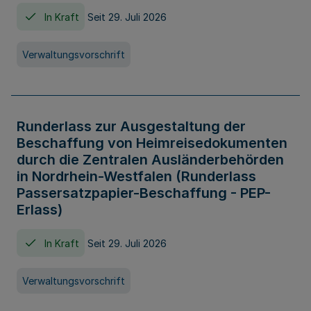
In Kraft
Seit 29. Juli 2026
Verwaltungsvorschrift
Runderlass zur Ausgestaltung der
Beschaffung von Heimreisedokumenten
durch die Zentralen Ausländerbehörden
in Nordrhein-Westfalen (Runderlass
Passersatzpapier-Beschaffung - PEP-
Erlass)
In Kraft
Seit 29. Juli 2026
Verwaltungsvorschrift