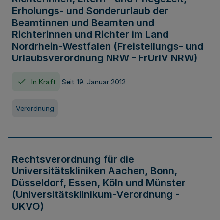
Erholungs- und Sonderurlaub der
Beamtinnen und Beamten und
Richterinnen und Richter im Land
Nordrhein-Westfalen (Freistellungs- und
Urlaubsverordnung NRW - FrUrlV NRW)
In Kraft
Seit 19. Januar 2012
Verordnung
Rechtsverordnung für die
Universitätskliniken Aachen, Bonn,
Düsseldorf, Essen, Köln und Münster
(Universitätsklinikum-Verordnung -
UKVO)