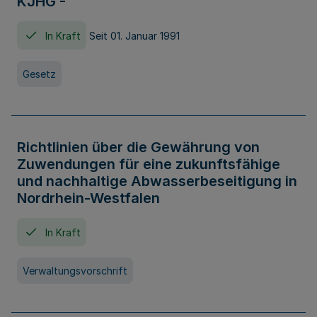
KJHG -
In Kraft
Seit 01. Januar 1991
Gesetz
Richtlinien über die Gewährung von
Zuwendungen für eine zukunftsfähige
und nachhaltige Abwasserbeseitigung in
Nordrhein-Westfalen
In Kraft
Verwaltungsvorschrift