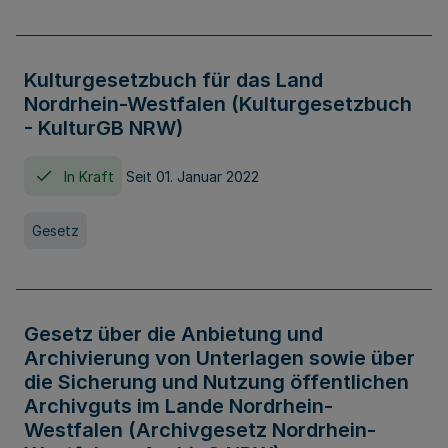
Kulturgesetzbuch für das Land
Nordrhein-Westfalen (Kulturgesetzbuch
- KulturGB NRW)
In Kraft
Seit 01. Januar 2022
Gesetz
Gesetz über die Anbietung und
Archivierung von Unterlagen sowie über
die Sicherung und Nutzung öffentlichen
Archivguts im Lande Nordrhein-
Westfalen (Archivgesetz Nordrhein-