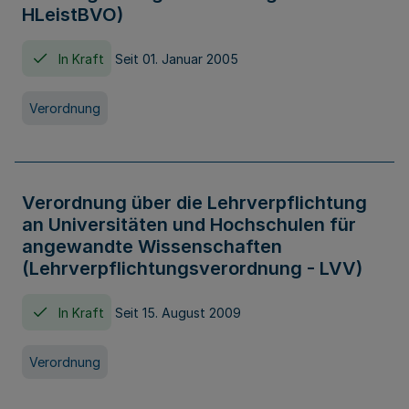
HLeistBVO)
In Kraft
Seit 01. Januar 2005
Verordnung
Verordnung über die Lehrverpflichtung
an Universitäten und Hochschulen für
angewandte Wissenschaften
(Lehrverpflichtungsverordnung - LVV)
In Kraft
Seit 15. August 2009
Verordnung