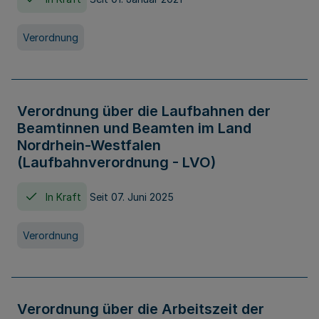
Verordnung
Verordnung über die Laufbahnen der
Beamtinnen und Beamten im Land
Nordrhein-Westfalen
(Laufbahnverordnung - LVO)
In Kraft
Seit 07. Juni 2025
Verordnung
Verordnung über die Arbeitszeit der