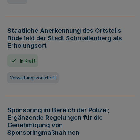
Staatliche Anerkennung des Ortsteils
Bödefeld der Stadt Schmallenberg als
Erholungsort
In Kraft
Verwaltungsvorschrift
Sponsoring im Bereich der Polizei;
Ergänzende Regelungen für die
Genehmigung von
Sponsoringmaßnahmen