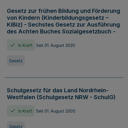
Gesetz zur frühen Bildung und Förderung
von Kindern (Kinderbildungsgesetz –
KiBiz) - Sechstes Gesetz zur Ausführung
des Achten Buches Sozialgesetzbuch -
In Kraft
Seit 01. August 2020
Gesetz
Schulgesetz für das Land Nordrhein-
Westfalen (Schulgesetz NRW - SchulG)
In Kraft
Seit 01. August 2005
Gesetz