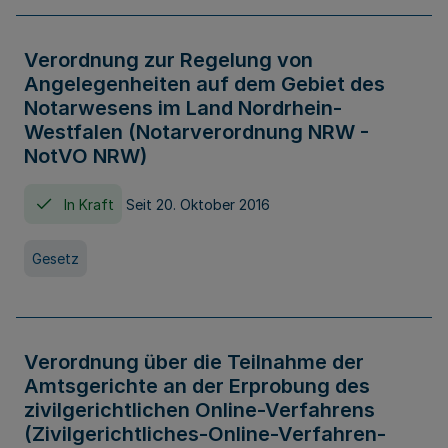
Verordnung zur Regelung von
Angelegenheiten auf dem Gebiet des
Notarwesens im Land Nordrhein-
Westfalen (Notarverordnung NRW -
NotVO NRW)
In Kraft
Seit 20. Oktober 2016
Gesetz
Verordnung über die Teilnahme der
Amtsgerichte an der Erprobung des
zivilgerichtlichen Online-Verfahrens
(Zivilgerichtliches-Online-Verfahren-