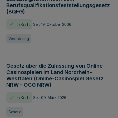
Berufsqualifikationsfeststellungsgesetz
(BQFG)
In Kraft
Seit 19. Oktober 2006
Verordnung
Gesetz über die Zulassung von Online-
Casinospielen im Land Nordrhein-
Westfalen (Online-Casinospiel Gesetz
NRW - OCG NRW)
In Kraft
Seit 09. März 2026
Gesetz