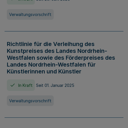
Verwaltungsvorschrift
Richtlinie für die Verleihung des
Kunstpreises des Landes Nordrhein-
Westfalen sowie des Förderpreises des
Landes Nordrhein-Westfalen für
Künstlerinnen und Künstler
In Kraft
Seit 01. Januar 2025
Verwaltungsvorschrift