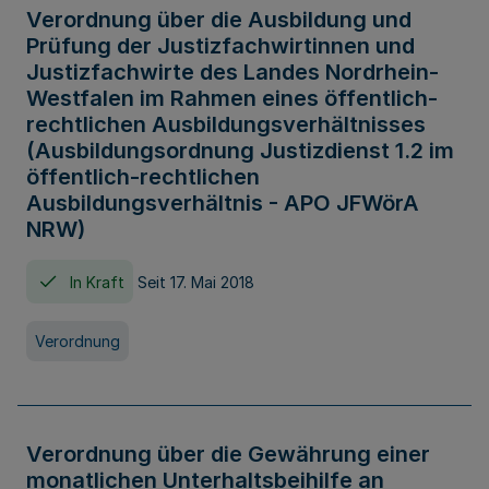
Verordnung über die Ausbildung und
Prüfung der Justizfachwirtinnen und
Justizfachwirte des Landes Nordrhein-
Westfalen im Rahmen eines öffentlich-
rechtlichen Ausbildungsverhältnisses
(Ausbildungsordnung Justizdienst 1.2 im
öffentlich-rechtlichen
Ausbildungsverhältnis - APO JFWörA
NRW)
In Kraft
Seit 17. Mai 2018
Verordnung
Verordnung über die Gewährung einer
monatlichen Unterhaltsbeihilfe an