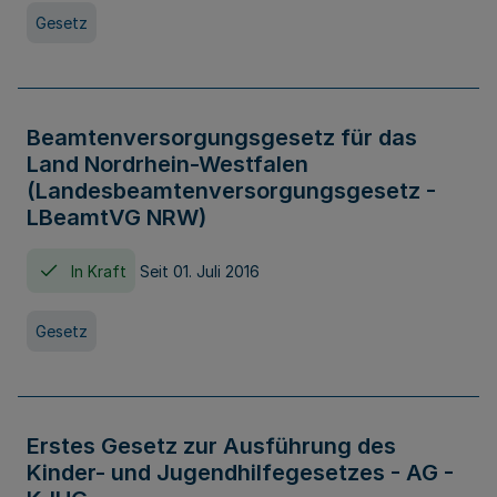
Gesetz
Beamtenversorgungsgesetz für das
Land Nordrhein-Westfalen
(Landesbeamtenversorgungsgesetz -
LBeamtVG NRW)
In Kraft
Seit 01. Juli 2016
Gesetz
Erstes Gesetz zur Ausführung des
Kinder- und Jugendhilfegesetzes - AG -