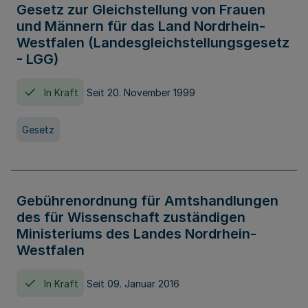
Gesetz zur Gleichstellung von Frauen
und Männern für das Land Nordrhein-
Westfalen (Landesgleichstellungsgesetz
- LGG)
In Kraft
Seit 20. November 1999
Gesetz
Gebührenordnung für Amtshandlungen
des für Wissenschaft zuständigen
Ministeriums des Landes Nordrhein-
Westfalen
In Kraft
Seit 09. Januar 2016