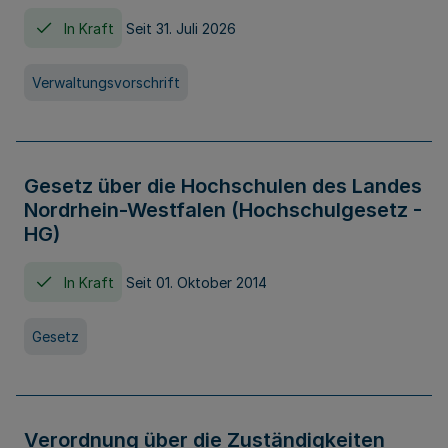
In Kraft
Seit 31. Juli 2026
Verwaltungsvorschrift
Gesetz über die Hochschulen des Landes
Nordrhein-Westfalen (Hochschulgesetz -
HG)
In Kraft
Seit 01. Oktober 2014
Gesetz
Verordnung über die Zuständigkeiten