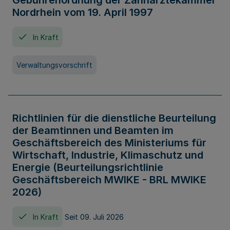
Gebührenordnung der Zahnärztekammer
Nordrhein vom 19. April 1997
In Kraft
Verwaltungsvorschrift
Richtlinien für die dienstliche Beurteilung
der Beamtinnen und Beamten im
Geschäftsbereich des Ministeriums für
Wirtschaft, Industrie, Klimaschutz und
Energie (Beurteilungsrichtlinie
Geschäftsbereich MWIKE - BRL MWIKE
2026)
In Kraft
Seit 09. Juli 2026