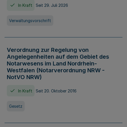
In Kraft
Seit 29. Juli 2026
Verwaltungsvorschrift
Verordnung zur Regelung von
Angelegenheiten auf dem Gebiet des
Notarwesens im Land Nordrhein-
Westfalen (Notarverordnung NRW -
NotVO NRW)
In Kraft
Seit 20. Oktober 2016
Gesetz