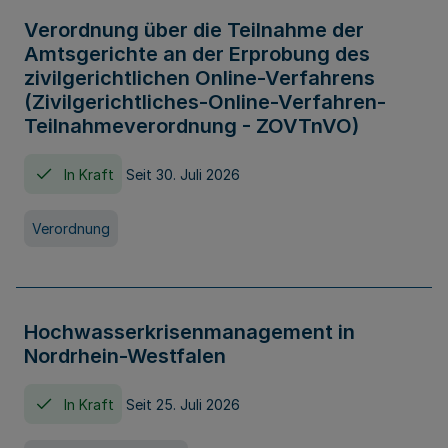
Verordnung über die Teilnahme der
Amtsgerichte an der Erprobung des
zivilgerichtlichen Online-Verfahrens
(Zivilgerichtliches-Online-Verfahren-
Teilnahmeverordnung - ZOVTnVO)
In Kraft
Seit 30. Juli 2026
Verordnung
Hochwasserkrisenmanagement in
Nordrhein-Westfalen
In Kraft
Seit 25. Juli 2026