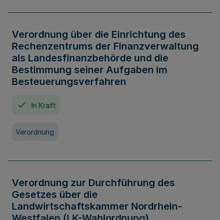
Verordnung über die Einrichtung des
Rechenzentrums der Finanzverwaltung
als Landesfinanzbehörde und die
Bestimmung seiner Aufgaben im
Besteuerungsverfahren
In Kraft
Verordnung
Verordnung zur Durchführung des
Gesetzes über die
Landwirtschaftskammer Nordrhein-
Westfalen (LK-Wahlordnung)