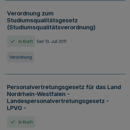
Verordnung zum
Studiumsqualitätsgesetz
(Studiumsqualitätsverordnung)
In Kraft
Seit 13. Juli 2011
Verordnung
Personalvertretungsgesetz für das Land
Nordrhein-Westfalen -
Landespersonalvertretungsgesetz -
LPVG -
In Kraft