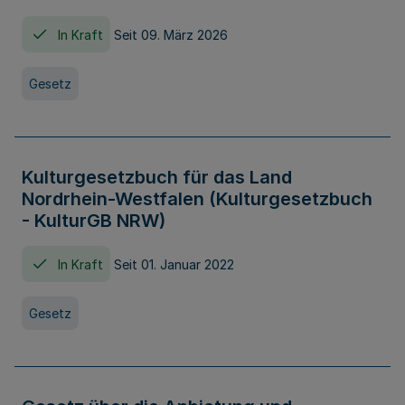
In Kraft
Seit 09. März 2026
Gesetz
Kulturgesetzbuch für das Land
Nordrhein-Westfalen (Kulturgesetzbuch
- KulturGB NRW)
In Kraft
Seit 01. Januar 2022
Gesetz