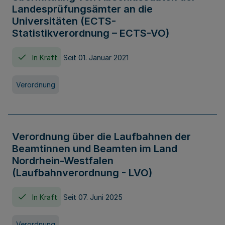
Landesprüfungsämter an die
Universitäten (ECTS-
Statistikverordnung – ECTS-VO)
In Kraft
Seit 01. Januar 2021
Verordnung
Verordnung über die Laufbahnen der
Beamtinnen und Beamten im Land
Nordrhein-Westfalen
(Laufbahnverordnung - LVO)
In Kraft
Seit 07. Juni 2025
Verordnung