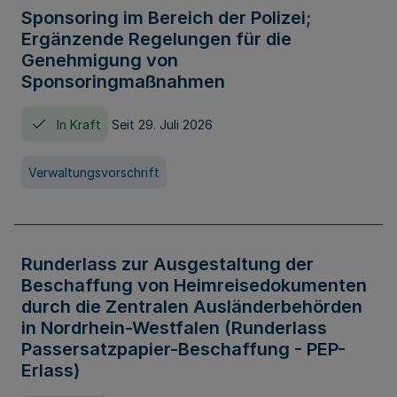
Sponsoring im Bereich der Polizei;
Ergänzende Regelungen für die
Genehmigung von
Sponsoringmaßnahmen
In Kraft
Seit 29. Juli 2026
Verwaltungsvorschrift
Runderlass zur Ausgestaltung der
Beschaffung von Heimreisedokumenten
durch die Zentralen Ausländerbehörden
in Nordrhein-Westfalen (Runderlass
Passersatzpapier-Beschaffung - PEP-
Erlass)