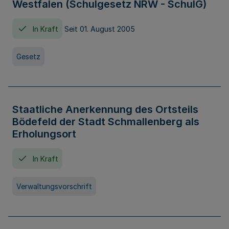
Westfalen (Schulgesetz NRW - SchulG)
In Kraft
Seit 01. August 2005
Gesetz
Staatliche Anerkennung des Ortsteils
Bödefeld der Stadt Schmallenberg als
Erholungsort
In Kraft
Verwaltungsvorschrift