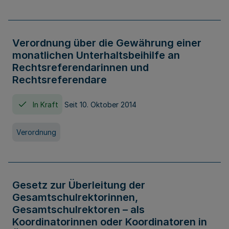
Verordnung über die Gewährung einer
monatlichen Unterhaltsbeihilfe an
Rechtsreferendarinnen und
Rechtsreferendare
In Kraft
Seit 10. Oktober 2014
Verordnung
Gesetz zur Überleitung der
Gesamtschulrektorinnen,
Gesamtschulrektoren – als
Koordinatorinnen oder Koordinatoren in