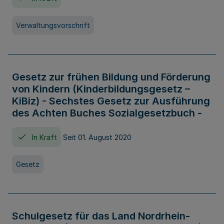
Verwaltungsvorschrift
Gesetz zur frühen Bildung und Förderung
von Kindern (Kinderbildungsgesetz –
KiBiz) - Sechstes Gesetz zur Ausführung
des Achten Buches Sozialgesetzbuch -
In Kraft
Seit 01. August 2020
Gesetz
Schulgesetz für das Land Nordrhein-