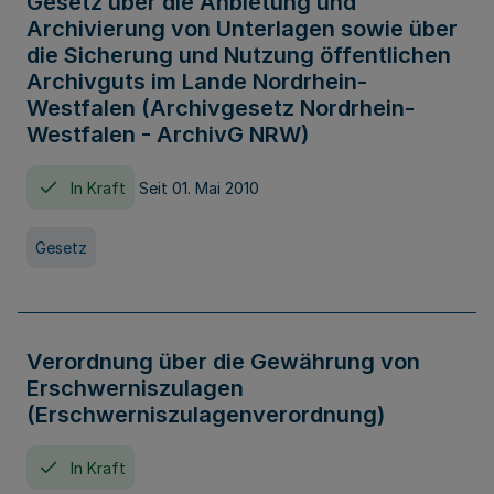
Gesetz über die Anbietung und
Archivierung von Unterlagen sowie über
die Sicherung und Nutzung öffentlichen
Archivguts im Lande Nordrhein-
Westfalen (Archivgesetz Nordrhein-
Westfalen - ArchivG NRW)
In Kraft
Seit 01. Mai 2010
Gesetz
Verordnung über die Gewährung von
Erschwerniszulagen
(Erschwerniszulagenverordnung)
In Kraft