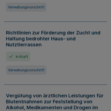
Verwaltungsvorschrift
Richtlinien zur Förderung der Zucht und
Haltung bedrohter Haus- und
Nutztierrassen
In Kraft
Verwaltungsvorschrift
Vergütung von ärztlichen Leistungen für
Blutentnahmen zur Feststellung von
Alkohol, Medikamenten und Drogen im