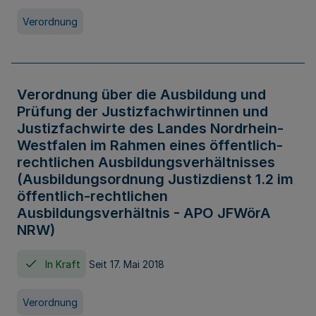
Verordnung
Verordnung über die Ausbildung und
Prüfung der Justizfachwirtinnen und
Justizfachwirte des Landes Nordrhein-
Westfalen im Rahmen eines öffentlich-
rechtlichen Ausbildungsverhältnisses
(Ausbildungsordnung Justizdienst 1.2 im
öffentlich-rechtlichen
Ausbildungsverhältnis - APO JFWörA
NRW)
In Kraft
Seit 17. Mai 2018
Verordnung