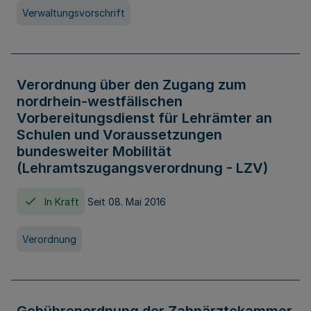
Verwaltungsvorschrift
Verordnung über den Zugang zum
nordrhein-westfälischen
Vorbereitungsdienst für Lehrämter an
Schulen und Voraussetzungen
bundesweiter Mobilität
(Lehramtszugangsverordnung - LZV)
In Kraft
Seit 08. Mai 2016
Verordnung