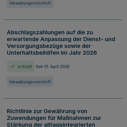
Verwaltungsvorschrift
Abschlagszahlungen auf die zu
erwartende Anpassung der Dienst- und
Versorgungsbezüge sowie der
Unterhaltsbeihilfen im Jahr 2026
In Kraft
Seit 01. April 2026
Verwaltungsvorschrift
Richtlinie zur Gewährung von
Zuwendungen für Maßnahmen zur
Stärkung der alltagsintegrierten