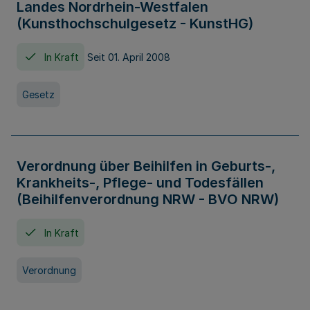
Landes Nordrhein-Westfalen
(Kunsthochschulgesetz - KunstHG)
In Kraft
Seit 01. April 2008
Gesetz
Verordnung über Beihilfen in Geburts-,
Krankheits-, Pflege- und Todesfällen
(Beihilfenverordnung NRW - BVO NRW)
In Kraft
Verordnung