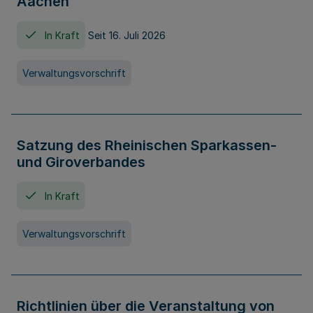
Aachen
In Kraft
Seit 16. Juli 2026
Verwaltungsvorschrift
Satzung des Rheinischen Sparkassen-
und Giroverbandes
In Kraft
Verwaltungsvorschrift
Richtlinien über die Veranstaltung von