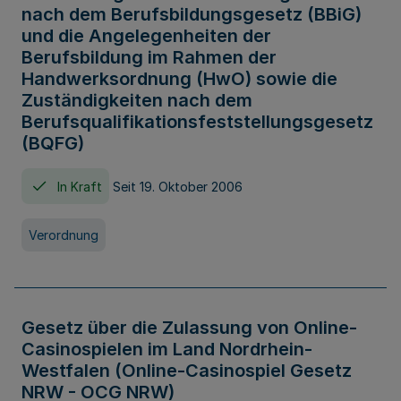
nach dem Berufsbildungsgesetz (BBiG)
und die Angelegenheiten der
Berufsbildung im Rahmen der
Handwerksordnung (HwO) sowie die
Zuständigkeiten nach dem
Berufsqualifikationsfeststellungsgesetz
(BQFG)
In Kraft
Seit 19. Oktober 2006
Verordnung
Gesetz über die Zulassung von Online-
Casinospielen im Land Nordrhein-
Westfalen (Online-Casinospiel Gesetz
NRW - OCG NRW)