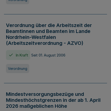
Verordnung über die Arbeitszeit der
Beamtinnen und Beamten im Lande
Nordrhein-Westfalen
(Arbeitszeitverordnung - AZVO)
In Kraft
Seit 01. August 2006
Verordnung
Mindestversorgungsbezüge und
Mindesthöchstgrenzen in der ab 1. April
2026 maßgeblichen Höhe