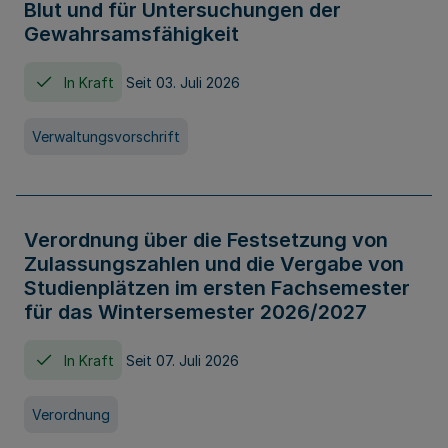
Blut und für Untersuchungen der
Gewahrsamsfähigkeit
In Kraft
Seit 03. Juli 2026
Verwaltungsvorschrift
Verordnung über die Festsetzung von
Zulassungszahlen und die Vergabe von
Studienplätzen im ersten Fachsemester
für das Wintersemester 2026/2027
In Kraft
Seit 07. Juli 2026
Verordnung