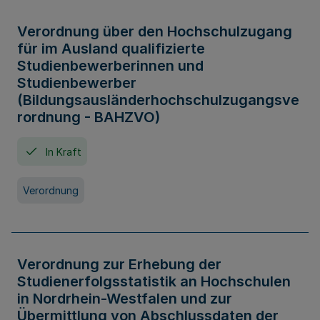
Verordnung über den Hochschulzugang
für im Ausland qualifizierte
Studienbewerberinnen und
Studienbewerber
(Bildungsausländerhochschulzugangsve
rordnung - BAHZVO)
In Kraft
Verordnung
Verordnung zur Erhebung der
Studienerfolgsstatistik an Hochschulen
in Nordrhein-Westfalen und zur
Übermittlung von Abschlussdaten der