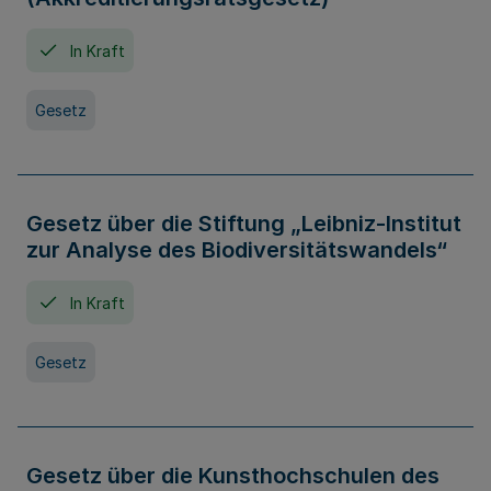
In Kraft
Gesetz
Gesetz über die Stiftung „Leibniz-Institut
zur Analyse des Biodiversitätswandels“
In Kraft
Gesetz
Gesetz über die Kunsthochschulen des