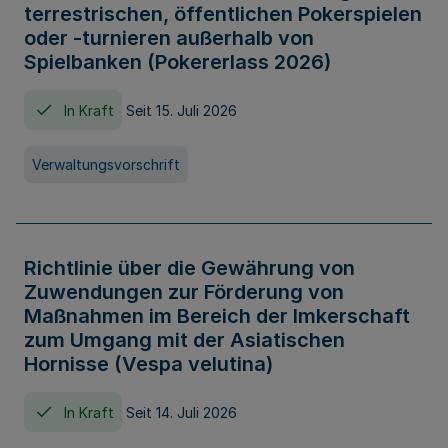
terrestrischen, öffentlichen Pokerspielen
oder -turnieren außerhalb von
Spielbanken (Pokererlass 2026)
In Kraft
Seit 15. Juli 2026
Verwaltungsvorschrift
Richtlinie über die Gewährung von
Zuwendungen zur Förderung von
Maßnahmen im Bereich der Imkerschaft
zum Umgang mit der Asiatischen
Hornisse (Vespa velutina)
In Kraft
Seit 14. Juli 2026