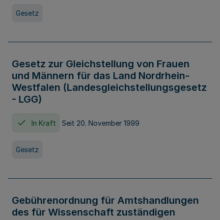
Gesetz
Gesetz zur Gleichstellung von Frauen
und Männern für das Land Nordrhein-
Westfalen (Landesgleichstellungsgesetz
- LGG)
In Kraft
Seit 20. November 1999
Gesetz
Gebührenordnung für Amtshandlungen
des für Wissenschaft zuständigen