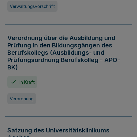
Verwaltungsvorschrift
Verordnung über die Ausbildung und
Prüfung in den Bildungsgängen des
Berufskollegs (Ausbildungs- und
Prüfungsordnung Berufskolleg - APO-
BK)
In Kraft
Verordnung
Satzung des Universitätsklinikums