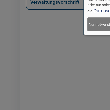
Verwaltungsvorschrift
oder nur solc
Datensc
die
Nur notwend