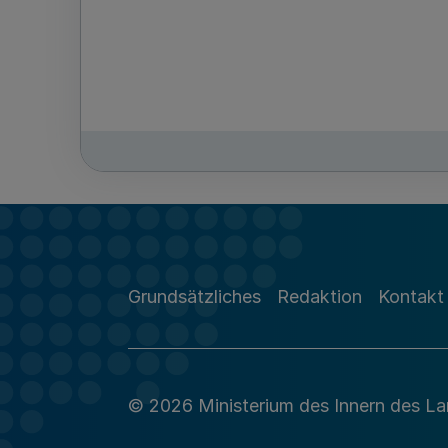
Grundsätzliches
Redaktion
Kontakt
© 2026 Ministerium des Innern des L