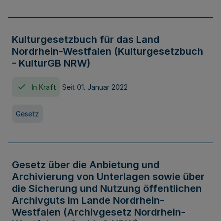
Kulturgesetzbuch für das Land
Nordrhein-Westfalen (Kulturgesetzbuch
- KulturGB NRW)
In Kraft
Seit 01. Januar 2022
Gesetz
Gesetz über die Anbietung und
Archivierung von Unterlagen sowie über
die Sicherung und Nutzung öffentlichen
Archivguts im Lande Nordrhein-
Westfalen (Archivgesetz Nordrhein-