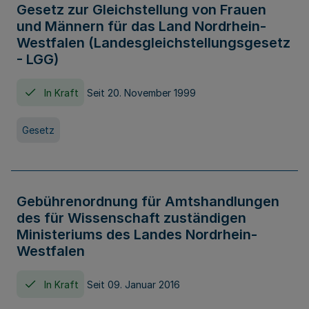
Gesetz zur Gleichstellung von Frauen
und Männern für das Land Nordrhein-
Westfalen (Landesgleichstellungsgesetz
- LGG)
In Kraft
Seit 20. November 1999
Gesetz
Gebührenordnung für Amtshandlungen
des für Wissenschaft zuständigen
Ministeriums des Landes Nordrhein-
Westfalen
In Kraft
Seit 09. Januar 2016