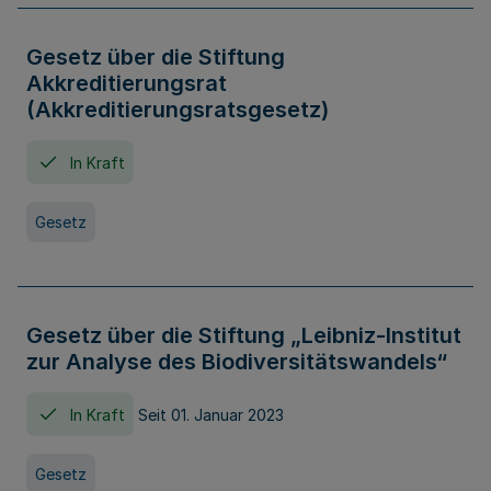
Gesetz über die Stiftung
Akkreditierungsrat
(Akkreditierungsratsgesetz)
In Kraft
Gesetz
Gesetz über die Stiftung „Leibniz-Institut
zur Analyse des Biodiversitätswandels“
In Kraft
Seit 01. Januar 2023
Gesetz