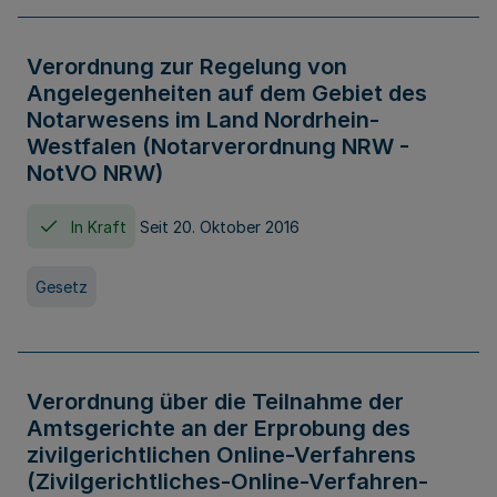
Verordnung zur Regelung von
Angelegenheiten auf dem Gebiet des
Notarwesens im Land Nordrhein-
Westfalen (Notarverordnung NRW -
NotVO NRW)
In Kraft
Seit 20. Oktober 2016
Gesetz
Verordnung über die Teilnahme der
Amtsgerichte an der Erprobung des
zivilgerichtlichen Online-Verfahrens
(Zivilgerichtliches-Online-Verfahren-