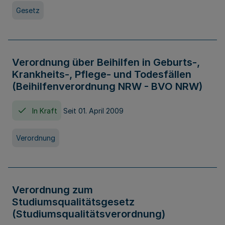
Gesetz
Verordnung über Beihilfen in Geburts-,
Krankheits-, Pflege- und Todesfällen
(Beihilfenverordnung NRW - BVO NRW)
In Kraft
Seit 01. April 2009
Verordnung
Verordnung zum
Studiumsqualitätsgesetz
(Studiumsqualitätsverordnung)