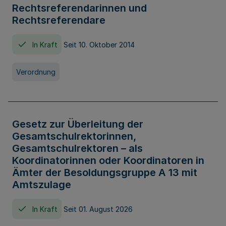
Rechtsreferendarinnen und
Rechtsreferendare
In Kraft
Seit 10. Oktober 2014
Verordnung
Gesetz zur Überleitung der
Gesamtschulrektorinnen,
Gesamtschulrektoren – als
Koordinatorinnen oder Koordinatoren in
Ämter der Besoldungsgruppe A 13 mit
Amtszulage
In Kraft
Seit 01. August 2026