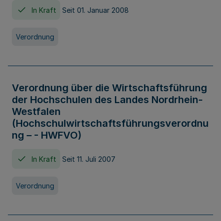
In Kraft
Seit 01. Januar 2008
Verordnung
Verordnung über die Wirtschaftsführung
der Hochschulen des Landes Nordrhein-
Westfalen
(Hochschulwirtschaftsführungsverordnu
ng – - HWFVO)
In Kraft
Seit 11. Juli 2007
Verordnung