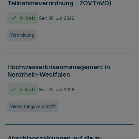
Teilnahmeverordnung - ZOVTnVO)
In Kraft
Seit 30. Juli 2026
Verordnung
Hochwasserkrisenmanagement in
Nordrhein-Westfalen
In Kraft
Seit 25. Juli 2026
Verwaltungsvorschrift
Abschlagszahlungen auf die zu