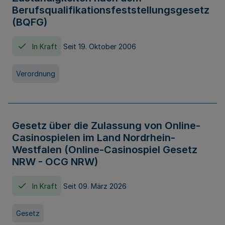
Berufsqualifikationsfeststellungsgesetz
(BQFG)
In Kraft
Seit 19. Oktober 2006
Verordnung
Gesetz über die Zulassung von Online-
Casinospielen im Land Nordrhein-
Westfalen (Online-Casinospiel Gesetz
NRW - OCG NRW)
In Kraft
Seit 09. März 2026
Gesetz