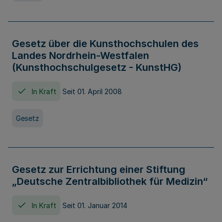
Gesetz über die Kunsthochschulen des
Landes Nordrhein-Westfalen
(Kunsthochschulgesetz - KunstHG)
In Kraft
Seit 01. April 2008
Gesetz
Gesetz zur Errichtung einer Stiftung
„Deutsche Zentralbibliothek für Medizin“
In Kraft
Seit 01. Januar 2014