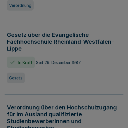
Verordnung
Gesetz über die Evangelische
Fachhochschule Rheinland-Westfalen-
Lippe
In Kraft
Seit 29. Dezember 1987
Gesetz
Verordnung über den Hochschulzugang
für im Ausland qualifizierte
Studienbewerberinnen und