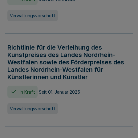
Verwaltungsvorschrift
Richtlinie für die Verleihung des
Kunstpreises des Landes Nordrhein-
Westfalen sowie des Förderpreises des
Landes Nordrhein-Westfalen für
Künstlerinnen und Künstler
In Kraft
Seit 01. Januar 2025
Verwaltungsvorschrift