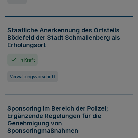
Staatliche Anerkennung des Ortsteils
Bödefeld der Stadt Schmallenberg als
Erholungsort
In Kraft
Verwaltungsvorschrift
Sponsoring im Bereich der Polizei;
Ergänzende Regelungen für die
Genehmigung von
Sponsoringmaßnahmen