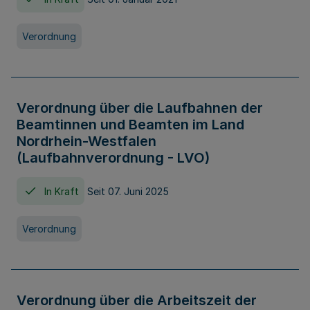
Verordnung
Verordnung über die Laufbahnen der
Beamtinnen und Beamten im Land
Nordrhein-Westfalen
(Laufbahnverordnung - LVO)
In Kraft
Seit 07. Juni 2025
Verordnung
Verordnung über die Arbeitszeit der