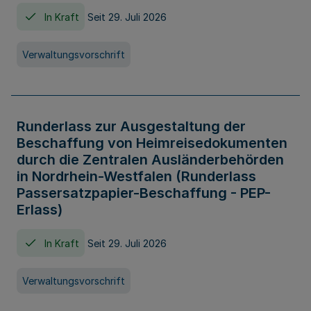
In Kraft
Seit 29. Juli 2026
Verwaltungsvorschrift
Runderlass zur Ausgestaltung der
Beschaffung von Heimreisedokumenten
durch die Zentralen Ausländerbehörden
in Nordrhein-Westfalen (Runderlass
Passersatzpapier-Beschaffung - PEP-
Erlass)
In Kraft
Seit 29. Juli 2026
Verwaltungsvorschrift