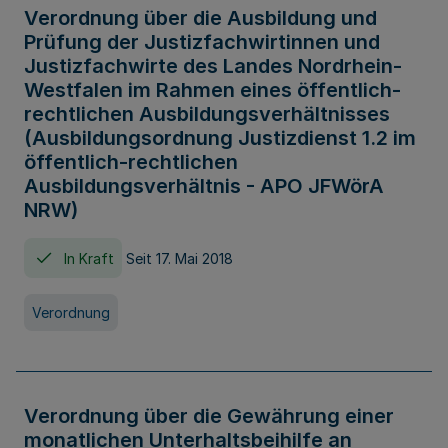
Verordnung über die Ausbildung und
Prüfung der Justizfachwirtinnen und
Justizfachwirte des Landes Nordrhein-
Westfalen im Rahmen eines öffentlich-
rechtlichen Ausbildungsverhältnisses
(Ausbildungsordnung Justizdienst 1.2 im
öffentlich-rechtlichen
Ausbildungsverhältnis - APO JFWörA
NRW)
In Kraft
Seit 17. Mai 2018
Verordnung
Verordnung über die Gewährung einer
monatlichen Unterhaltsbeihilfe an