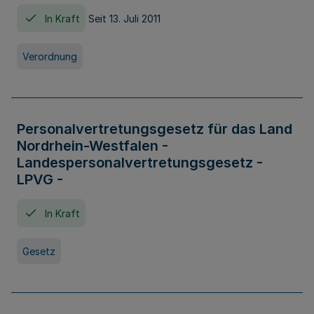
In Kraft
Seit 13. Juli 2011
Verordnung
Personalvertretungsgesetz für das Land
Nordrhein-Westfalen -
Landespersonalvertretungsgesetz -
LPVG -
In Kraft
Gesetz