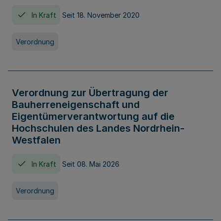
In Kraft
Seit 18. November 2020
Verordnung
Verordnung zur Übertragung der
Bauherreneigenschaft und
Eigentümerverantwortung auf die
Hochschulen des Landes Nordrhein-
Westfalen
In Kraft
Seit 08. Mai 2026
Verordnung