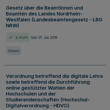
Gesetz über die Beamtinnen und
Beamten des Landes Nordrhein-
Westfalen (Landesbeamtengesetz - LBG
NRW)
In Kraft
Seit 01. Juli 2016
Gesetz
Verordnung betreffend die digitale Lehre
sowie betreffend die Durchführung
online gestützter Wahlen der
Hochschulen und der
Studierendenschaften (Hochschul-
Digitalverordnung - HDVO)