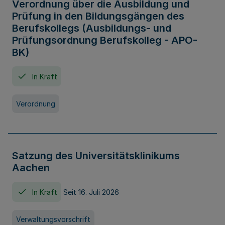
Verordnung über die Ausbildung und
Prüfung in den Bildungsgängen des
Berufskollegs (Ausbildungs- und
Prüfungsordnung Berufskolleg - APO-
BK)
In Kraft
Verordnung
Satzung des Universitätsklinikums
Aachen
In Kraft
Seit 16. Juli 2026
Verwaltungsvorschrift