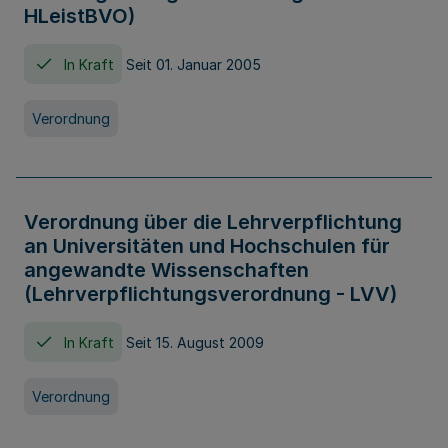
HLeistBVO)
In Kraft
Seit 01. Januar 2005
Verordnung
Verordnung über die Lehrverpflichtung
an Universitäten und Hochschulen für
angewandte Wissenschaften
(Lehrverpflichtungsverordnung - LVV)
In Kraft
Seit 15. August 2009
Verordnung