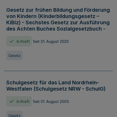
Gesetz zur frühen Bildung und Förderung
von Kindern (Kinderbildungsgesetz –
KiBiz) - Sechstes Gesetz zur Ausführung
des Achten Buches Sozialgesetzbuch -
In Kraft
Seit 01. August 2020
Gesetz
Schulgesetz für das Land Nordrhein-
Westfalen (Schulgesetz NRW - SchulG)
In Kraft
Seit 01. August 2005
Gesetz