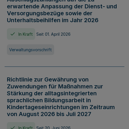
erwartende Anpassung der Dienst- und
Versorgungsbezüge sowie der
Unterhaltsbeihilfen im Jahr 2026
In Kraft
Seit 01. April 2026
Verwaltungsvorschrift
Richtlinie zur Gewährung von
Zuwendungen für Maßnahmen zur
Stärkung der alltagsintegrierten
sprachlichen Bildungsarbeit in
Kindertageseinrichtungen im Zeitraum
von August 2026 bis Juli 2027
In Kraft
Seit 20. Juni 2026