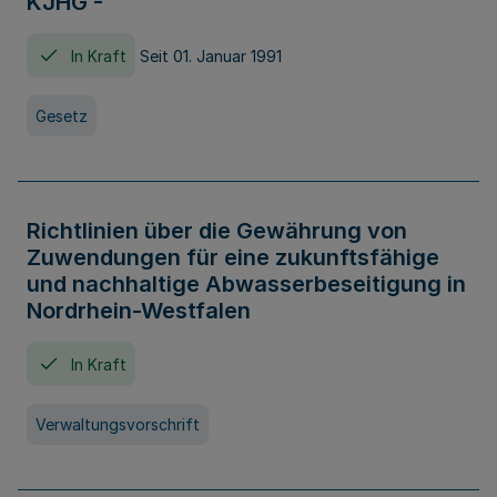
KJHG -
In Kraft
Seit 01. Januar 1991
Gesetz
Richtlinien über die Gewährung von
Zuwendungen für eine zukunftsfähige
und nachhaltige Abwasserbeseitigung in
Nordrhein-Westfalen
In Kraft
Verwaltungsvorschrift