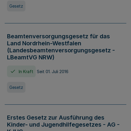
Gesetz
Beamtenversorgungsgesetz für das
Land Nordrhein-Westfalen
(Landesbeamtenversorgungsgesetz -
LBeamtVG NRW)
In Kraft
Seit 01. Juli 2016
Gesetz
Erstes Gesetz zur Ausführung des
Kinder- und Jugendhilfegesetzes - AG -