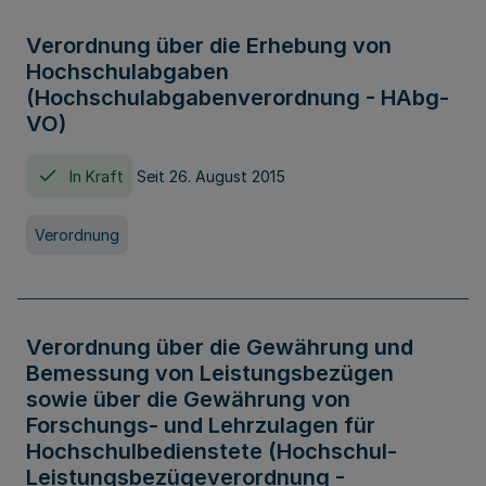
Verordnung über die Erhebung von
Hochschulabgaben
(Hochschulabgabenverordnung - HAbg-
VO)
In Kraft
Seit 26. August 2015
Verordnung
Verordnung über die Gewährung und
Bemessung von Leistungsbezügen
sowie über die Gewährung von
Forschungs- und Lehrzulagen für
Hochschulbedienstete (Hochschul-
Leistungsbezügeverordnung -