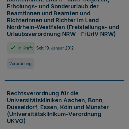
Erholungs- und Sonderurlaub der
Beamtinnen und Beamten und
Richterinnen und Richter im Land
Nordrhein-Westfalen (Freistellungs- und
Urlaubsverordnung NRW - FrUrlV NRW)
In Kraft
Seit 19. Januar 2012
Verordnung
Rechtsverordnung für die
Universitätskliniken Aachen, Bonn,
Düsseldorf, Essen, Köln und Münster
(Universitätsklinikum-Verordnung -
UKVO)