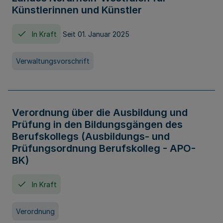
Künstlerinnen und Künstler
In Kraft
Seit 01. Januar 2025
Verwaltungsvorschrift
Verordnung über die Ausbildung und
Prüfung in den Bildungsgängen des
Berufskollegs (Ausbildungs- und
Prüfungsordnung Berufskolleg - APO-
BK)
In Kraft
Verordnung