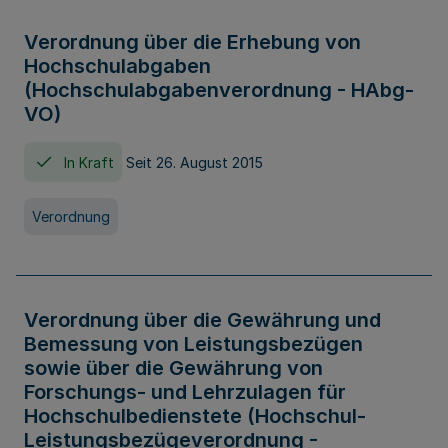
Verordnung über die Erhebung von
Hochschulabgaben
(Hochschulabgabenverordnung - HAbg-
VO)
In Kraft
Seit 26. August 2015
Verordnung
Verordnung über die Gewährung und
Bemessung von Leistungsbezügen
sowie über die Gewährung von
Forschungs- und Lehrzulagen für
Hochschulbedienstete (Hochschul-
Leistungsbezügeverordnung -