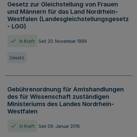
Gesetz zur Gleichstellung von Frauen
und Männern für das Land Nordrhein-
Westfalen (Landesgleichstellungsgesetz
- LGG)
In Kraft
Seit 20. November 1999
Gesetz
Gebührenordnung für Amtshandlungen
des für Wissenschaft zuständigen
Ministeriums des Landes Nordrhein-
Westfalen
In Kraft
Seit 09. Januar 2016