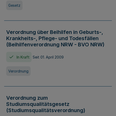
Gesetz
Verordnung über Beihilfen in Geburts-,
Krankheits-, Pflege- und Todesfällen
(Beihilfenverordnung NRW - BVO NRW)
In Kraft
Seit 01. April 2009
Verordnung
Verordnung zum
Studiumsqualitätsgesetz
(Studiumsqualitätsverordnung)