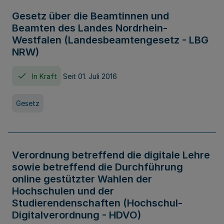
Gesetz über die Beamtinnen und
Beamten des Landes Nordrhein-
Westfalen (Landesbeamtengesetz - LBG
NRW)
In Kraft
Seit 01. Juli 2016
Gesetz
Verordnung betreffend die digitale Lehre
sowie betreffend die Durchführung
online gestützter Wahlen der
Hochschulen und der
Studierendenschaften (Hochschul-
Digitalverordnung - HDVO)