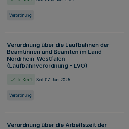
Verordnung
Verordnung über die Laufbahnen der
Beamtinnen und Beamten im Land
Nordrhein-Westfalen
(Laufbahnverordnung - LVO)
In Kraft
Seit 07. Juni 2025
Verordnung
Verordnung über die Arbeitszeit der