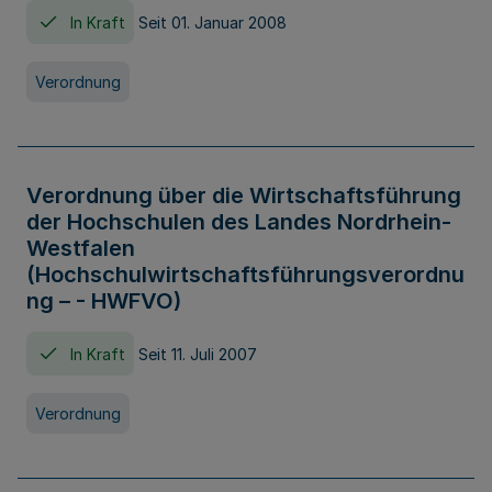
In Kraft
Seit 01. Januar 2008
Verordnung
Verordnung über die Wirtschaftsführung
der Hochschulen des Landes Nordrhein-
Westfalen
(Hochschulwirtschaftsführungsverordnu
ng – - HWFVO)
In Kraft
Seit 11. Juli 2007
Verordnung