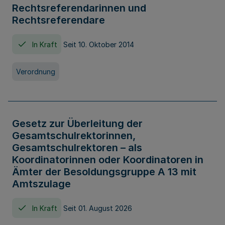
Rechtsreferendarinnen und
Rechtsreferendare
In Kraft
Seit 10. Oktober 2014
Verordnung
Gesetz zur Überleitung der
Gesamtschulrektorinnen,
Gesamtschulrektoren – als
Koordinatorinnen oder Koordinatoren in
Ämter der Besoldungsgruppe A 13 mit
Amtszulage
In Kraft
Seit 01. August 2026