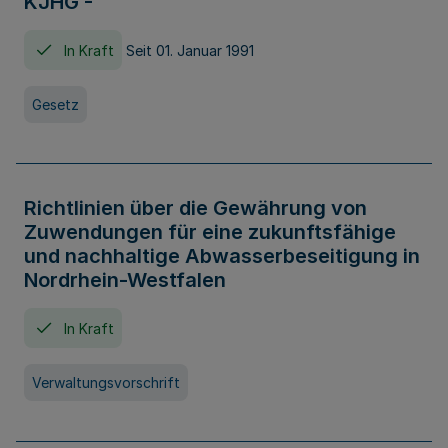
KJHG -
In Kraft
Seit 01. Januar 1991
Gesetz
Richtlinien über die Gewährung von
Zuwendungen für eine zukunftsfähige
und nachhaltige Abwasserbeseitigung in
Nordrhein-Westfalen
In Kraft
Verwaltungsvorschrift