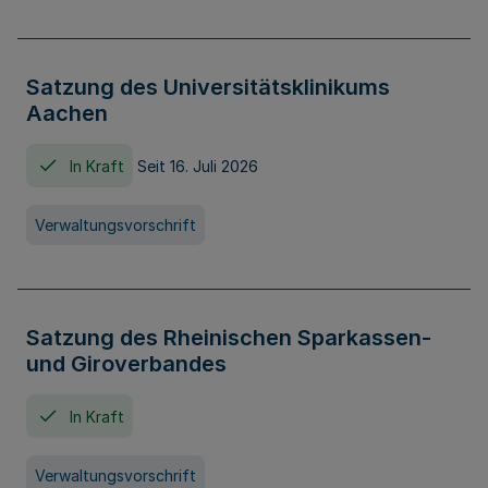
Satzung des Universitätsklinikums
Aachen
In Kraft
Seit 16. Juli 2026
Verwaltungsvorschrift
Satzung des Rheinischen Sparkassen-
und Giroverbandes
In Kraft
Verwaltungsvorschrift