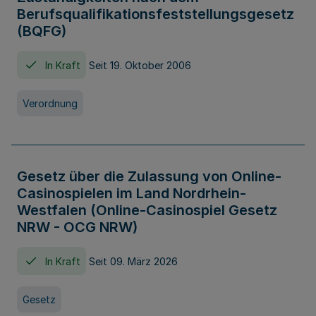
Berufsqualifikationsfeststellungsgesetz
(BQFG)
In Kraft
Seit 19. Oktober 2006
Verordnung
Gesetz über die Zulassung von Online-
Casinospielen im Land Nordrhein-
Westfalen (Online-Casinospiel Gesetz
NRW - OCG NRW)
In Kraft
Seit 09. März 2026
Gesetz