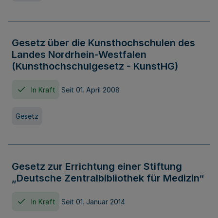
Gesetz über die Kunsthochschulen des
Landes Nordrhein-Westfalen
(Kunsthochschulgesetz - KunstHG)
In Kraft
Seit 01. April 2008
Gesetz
Gesetz zur Errichtung einer Stiftung
„Deutsche Zentralbibliothek für Medizin“
In Kraft
Seit 01. Januar 2014