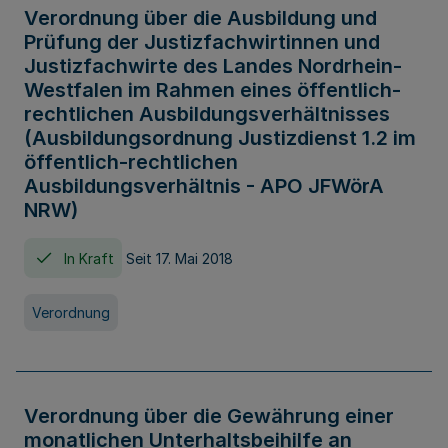
Verordnung über die Ausbildung und
Prüfung der Justizfachwirtinnen und
Justizfachwirte des Landes Nordrhein-
Westfalen im Rahmen eines öffentlich-
rechtlichen Ausbildungsverhältnisses
(Ausbildungsordnung Justizdienst 1.2 im
öffentlich-rechtlichen
Ausbildungsverhältnis - APO JFWörA
NRW)
In Kraft
Seit 17. Mai 2018
Verordnung
Verordnung über die Gewährung einer
monatlichen Unterhaltsbeihilfe an