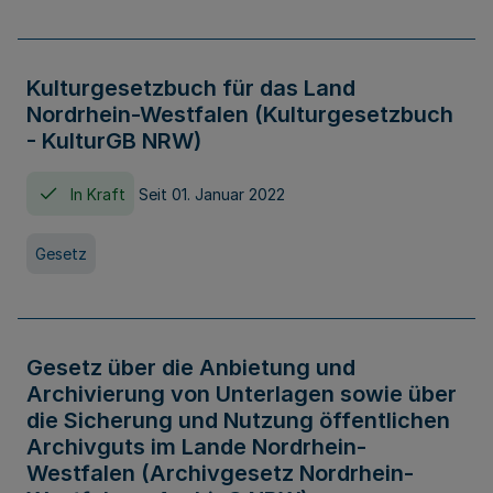
Kulturgesetzbuch für das Land
Nordrhein-Westfalen (Kulturgesetzbuch
- KulturGB NRW)
In Kraft
Seit 01. Januar 2022
Gesetz
Gesetz über die Anbietung und
Archivierung von Unterlagen sowie über
die Sicherung und Nutzung öffentlichen
Archivguts im Lande Nordrhein-
Westfalen (Archivgesetz Nordrhein-