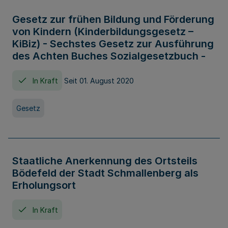
Gesetz zur frühen Bildung und Förderung
von Kindern (Kinderbildungsgesetz –
KiBiz) - Sechstes Gesetz zur Ausführung
des Achten Buches Sozialgesetzbuch -
In Kraft
Seit 01. August 2020
Gesetz
Staatliche Anerkennung des Ortsteils
Bödefeld der Stadt Schmallenberg als
Erholungsort
In Kraft