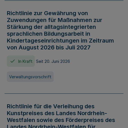
Richtlinie zur Gewährung von
Zuwendungen für Maßnahmen zur
Stärkung der alltagsintegrierten
sprachlichen Bildungsarbeit in
Kindertageseinrichtungen im Zeitraum
von August 2026 bis Juli 2027
In Kraft
Seit 20. Juni 2026
Verwaltungsvorschrift
Richtlinie für die Verleihung des
Kunstpreises des Landes Nordrhein-
Westfalen sowie des Förderpreises des
Landes Nordrhein-Westfalen für