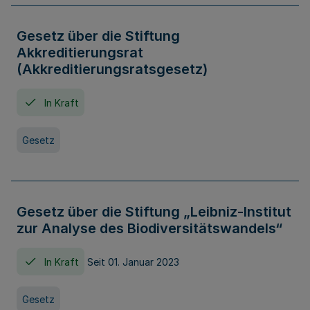
Gesetz über die Stiftung
Akkreditierungsrat
(Akkreditierungsratsgesetz)
In Kraft
Gesetz
Gesetz über die Stiftung „Leibniz-Institut
zur Analyse des Biodiversitätswandels“
In Kraft
Seit 01. Januar 2023
Gesetz