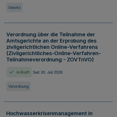
Gesetz
Verordnung über die Teilnahme der
Amtsgerichte an der Erprobung des
zivilgerichtlichen Online-Verfahrens
(Zivilgerichtliches-Online-Verfahren-
Teilnahmeverordnung - ZOVTnVO)
In Kraft
Seit 30. Juli 2026
Verordnung
Hochwasserkrisenmanagement in