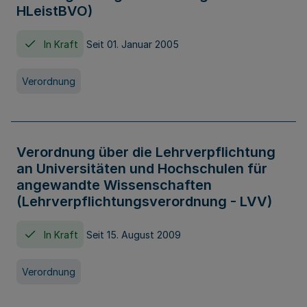
HLeistBVO)
In Kraft
Seit 01. Januar 2005
Verordnung
Verordnung über die Lehrverpflichtung
an Universitäten und Hochschulen für
angewandte Wissenschaften
(Lehrverpflichtungsverordnung - LVV)
In Kraft
Seit 15. August 2009
Verordnung