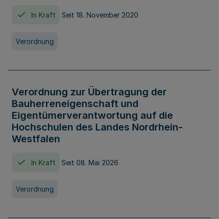
In Kraft
Seit 18. November 2020
Verordnung
Verordnung zur Übertragung der
Bauherreneigenschaft und
Eigentümerverantwortung auf die
Hochschulen des Landes Nordrhein-
Westfalen
In Kraft
Seit 08. Mai 2026
Verordnung