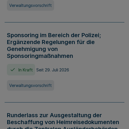
Verwaltungsvorschrift
Sponsoring im Bereich der Polizei;
Ergänzende Regelungen für die
Genehmigung von
Sponsoringmaßnahmen
In Kraft
Seit 29. Juli 2026
Verwaltungsvorschrift
Runderlass zur Ausgestaltung der
Beschaffung von Heimreisedokumenten