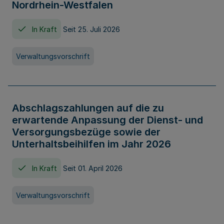
Nordrhein-Westfalen
In Kraft
Seit 25. Juli 2026
Verwaltungsvorschrift
Abschlagszahlungen auf die zu
erwartende Anpassung der Dienst- und
Versorgungsbezüge sowie der
Unterhaltsbeihilfen im Jahr 2026
In Kraft
Seit 01. April 2026
Verwaltungsvorschrift