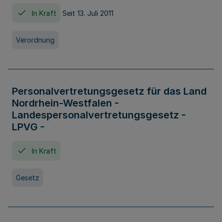
In Kraft
Seit 13. Juli 2011
Verordnung
Personalvertretungsgesetz für das Land
Nordrhein-Westfalen -
Landespersonalvertretungsgesetz -
LPVG -
In Kraft
Gesetz