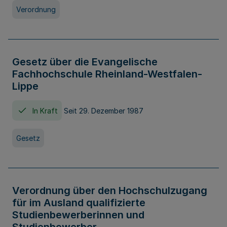
Verordnung
Gesetz über die Evangelische
Fachhochschule Rheinland-Westfalen-
Lippe
In Kraft
Seit 29. Dezember 1987
Gesetz
Verordnung über den Hochschulzugang
für im Ausland qualifizierte
Studienbewerberinnen und