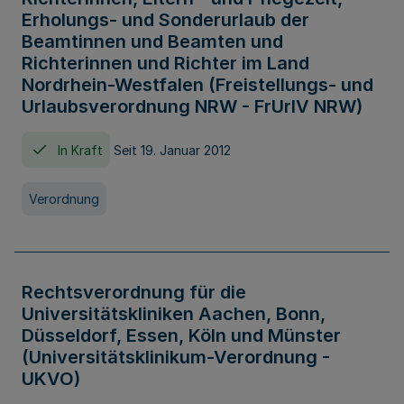
Erholungs- und Sonderurlaub der
Beamtinnen und Beamten und
Richterinnen und Richter im Land
Nordrhein-Westfalen (Freistellungs- und
Urlaubsverordnung NRW - FrUrlV NRW)
In Kraft
Seit 19. Januar 2012
Verordnung
Rechtsverordnung für die
Universitätskliniken Aachen, Bonn,
Düsseldorf, Essen, Köln und Münster
(Universitätsklinikum-Verordnung -
UKVO)