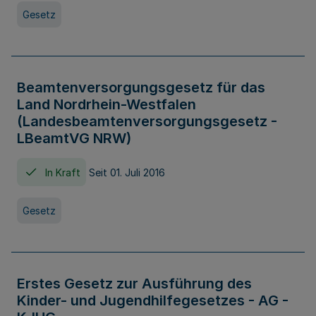
Gesetz
Beamtenversorgungsgesetz für das
Land Nordrhein-Westfalen
(Landesbeamtenversorgungsgesetz -
LBeamtVG NRW)
In Kraft
Seit 01. Juli 2016
Gesetz
Erstes Gesetz zur Ausführung des
Kinder- und Jugendhilfegesetzes - AG -