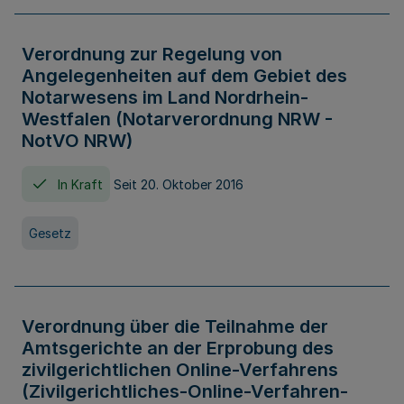
Verordnung zur Regelung von
Angelegenheiten auf dem Gebiet des
Notarwesens im Land Nordrhein-
Westfalen (Notarverordnung NRW -
NotVO NRW)
In Kraft
Seit 20. Oktober 2016
Gesetz
Verordnung über die Teilnahme der
Amtsgerichte an der Erprobung des
zivilgerichtlichen Online-Verfahrens
(Zivilgerichtliches-Online-Verfahren-