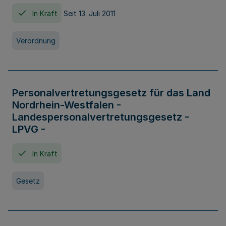
In Kraft
Seit 13. Juli 2011
Verordnung
Personalvertretungsgesetz für das Land
Nordrhein-Westfalen -
Landespersonalvertretungsgesetz -
LPVG -
In Kraft
Gesetz