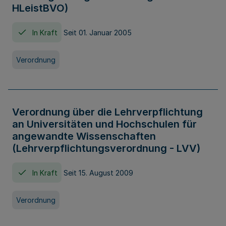
HLeistBVO)
In Kraft
Seit 01. Januar 2005
Verordnung
Verordnung über die Lehrverpflichtung
an Universitäten und Hochschulen für
angewandte Wissenschaften
(Lehrverpflichtungsverordnung - LVV)
In Kraft
Seit 15. August 2009
Verordnung