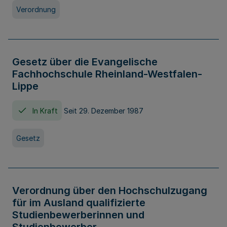
Verordnung
Gesetz über die Evangelische
Fachhochschule Rheinland-Westfalen-
Lippe
In Kraft
Seit 29. Dezember 1987
Gesetz
Verordnung über den Hochschulzugang
für im Ausland qualifizierte
Studienbewerberinnen und