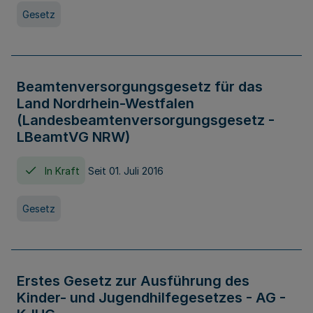
Gesetz
Beamtenversorgungsgesetz für das
Land Nordrhein-Westfalen
(Landesbeamtenversorgungsgesetz -
LBeamtVG NRW)
In Kraft
Seit 01. Juli 2016
Gesetz
Erstes Gesetz zur Ausführung des
Kinder- und Jugendhilfegesetzes - AG -