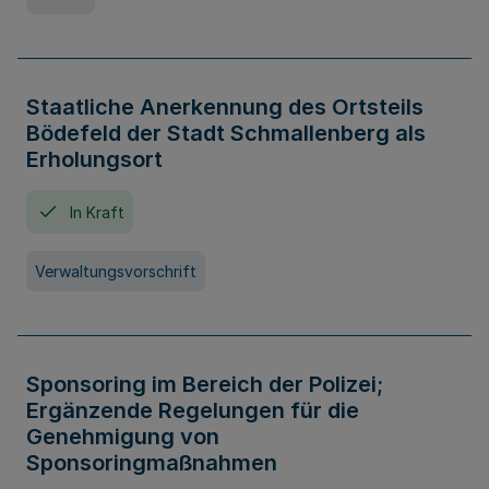
Staatliche Anerkennung des Ortsteils
Bödefeld der Stadt Schmallenberg als
Erholungsort
In Kraft
Verwaltungsvorschrift
Sponsoring im Bereich der Polizei;
Ergänzende Regelungen für die
Genehmigung von
Sponsoringmaßnahmen