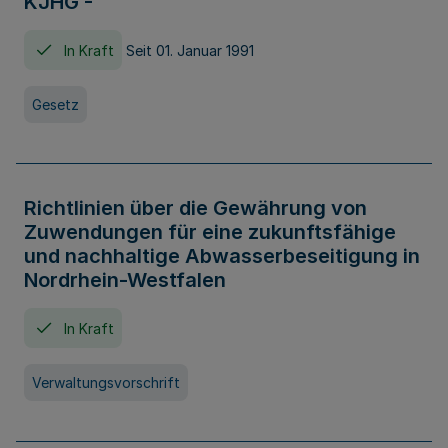
KJHG -
In Kraft
Seit 01. Januar 1991
Gesetz
Richtlinien über die Gewährung von
Zuwendungen für eine zukunftsfähige
und nachhaltige Abwasserbeseitigung in
Nordrhein-Westfalen
In Kraft
Verwaltungsvorschrift