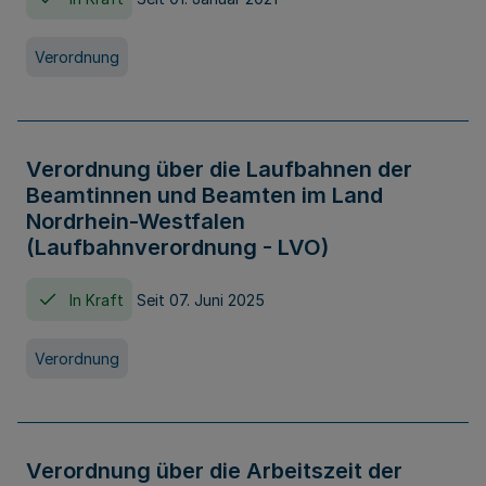
Verordnung
Verordnung über die Laufbahnen der
Beamtinnen und Beamten im Land
Nordrhein-Westfalen
(Laufbahnverordnung - LVO)
In Kraft
Seit 07. Juni 2025
Verordnung
Verordnung über die Arbeitszeit der