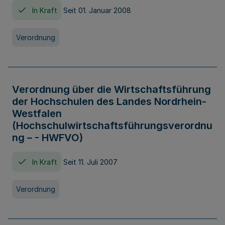
In Kraft
Seit 01. Januar 2008
Verordnung
Verordnung über die Wirtschaftsführung
der Hochschulen des Landes Nordrhein-
Westfalen
(Hochschulwirtschaftsführungsverordnu
ng – - HWFVO)
In Kraft
Seit 11. Juli 2007
Verordnung