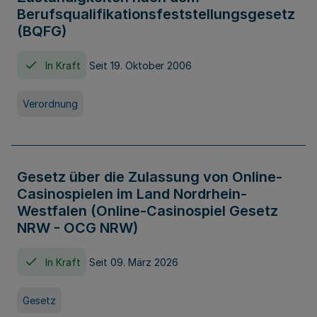
Berufsqualifikationsfeststellungsgesetz
(BQFG)
In Kraft
Seit 19. Oktober 2006
Verordnung
Gesetz über die Zulassung von Online-
Casinospielen im Land Nordrhein-
Westfalen (Online-Casinospiel Gesetz
NRW - OCG NRW)
In Kraft
Seit 09. März 2026
Gesetz