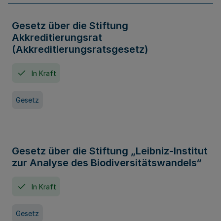
Gesetz über die Stiftung
Akkreditierungsrat
(Akkreditierungsratsgesetz)
In Kraft
Gesetz
Gesetz über die Stiftung „Leibniz-Institut
zur Analyse des Biodiversitätswandels“
In Kraft
Gesetz