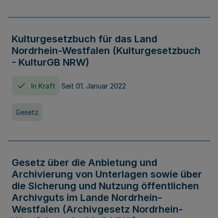
Kulturgesetzbuch für das Land
Nordrhein-Westfalen (Kulturgesetzbuch
- KulturGB NRW)
In Kraft
Seit 01. Januar 2022
Gesetz
Gesetz über die Anbietung und
Archivierung von Unterlagen sowie über
die Sicherung und Nutzung öffentlichen
Archivguts im Lande Nordrhein-
Westfalen (Archivgesetz Nordrhein-