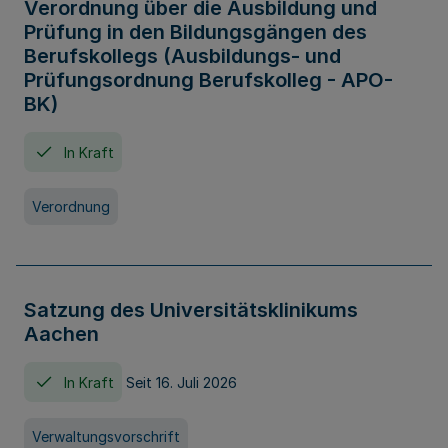
Verordnung über die Ausbildung und
Prüfung in den Bildungsgängen des
Berufskollegs (Ausbildungs- und
Prüfungsordnung Berufskolleg - APO-
BK)
In Kraft
Verordnung
Satzung des Universitätsklinikums
Aachen
In Kraft
Seit 16. Juli 2026
Verwaltungsvorschrift