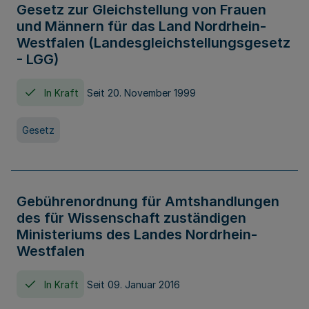
Gesetz zur Gleichstellung von Frauen
und Männern für das Land Nordrhein-
Westfalen (Landesgleichstellungsgesetz
- LGG)
In Kraft
Seit 20. November 1999
Gesetz
Gebührenordnung für Amtshandlungen
des für Wissenschaft zuständigen
Ministeriums des Landes Nordrhein-
Westfalen
In Kraft
Seit 09. Januar 2016