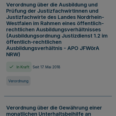
Verordnung über die Ausbildung und
Prüfung der Justizfachwirtinnen und
Justizfachwirte des Landes Nordrhein-
Westfalen im Rahmen eines öffentlich-
rechtlichen Ausbildungsverhältnisses
(Ausbildungsordnung Justizdienst 1.2 im
öffentlich-rechtlichen
Ausbildungsverhältnis - APO JFWörA
NRW)
In Kraft
Seit 17. Mai 2018
Verordnung
Verordnung über die Gewährung einer
monatlichen Unterhaltsbeihilfe an