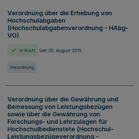
Verordnung über die Erhebung von
Hochschulabgaben
(Hochschulabgabenverordnung - HAbg-
VO)
In Kraft
Seit 26. August 2015
Verordnung
Verordnung über die Gewährung und
Bemessung von Leistungsbezügen
sowie über die Gewährung von
Forschungs- und Lehrzulagen für
Hochschulbedienstete (Hochschul-
Leistungsbezügeverordnung -