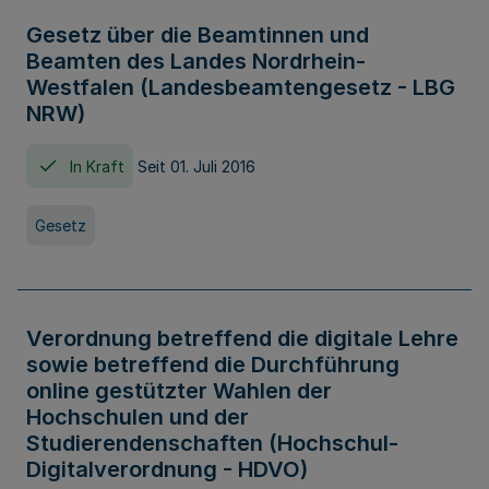
Gesetz über die Beamtinnen und
Beamten des Landes Nordrhein-
Westfalen (Landesbeamtengesetz - LBG
NRW)
In Kraft
Seit 01. Juli 2016
Gesetz
Verordnung betreffend die digitale Lehre
sowie betreffend die Durchführung
online gestützter Wahlen der
Hochschulen und der
Studierendenschaften (Hochschul-
Digitalverordnung - HDVO)