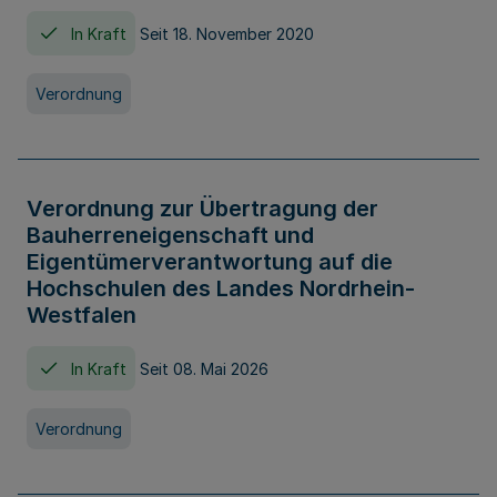
In Kraft
Seit 18. November 2020
Verordnung
Verordnung zur Übertragung der
Bauherreneigenschaft und
Eigentümerverantwortung auf die
Hochschulen des Landes Nordrhein-
Westfalen
In Kraft
Seit 08. Mai 2026
Verordnung