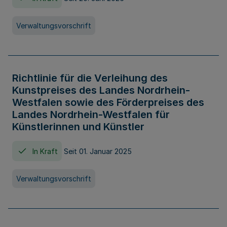
Verwaltungsvorschrift
Richtlinie für die Verleihung des
Kunstpreises des Landes Nordrhein-
Westfalen sowie des Förderpreises des
Landes Nordrhein-Westfalen für
Künstlerinnen und Künstler
In Kraft
Seit 01. Januar 2025
Verwaltungsvorschrift