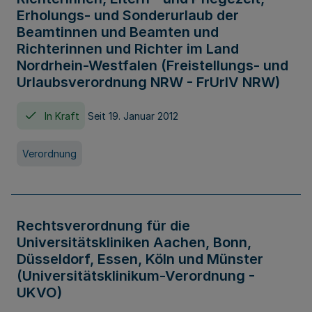
Erholungs- und Sonderurlaub der
Beamtinnen und Beamten und
Richterinnen und Richter im Land
Nordrhein-Westfalen (Freistellungs- und
Urlaubsverordnung NRW - FrUrlV NRW)
In Kraft
Seit 19. Januar 2012
Verordnung
Rechtsverordnung für die
Universitätskliniken Aachen, Bonn,
Düsseldorf, Essen, Köln und Münster
(Universitätsklinikum-Verordnung -
UKVO)