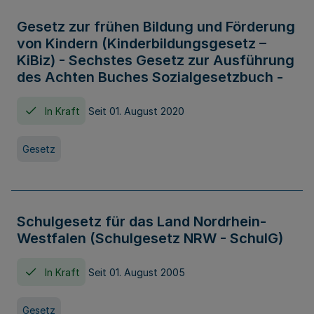
Gesetz zur frühen Bildung und Förderung
von Kindern (Kinderbildungsgesetz –
KiBiz) - Sechstes Gesetz zur Ausführung
des Achten Buches Sozialgesetzbuch -
In Kraft
Seit 01. August 2020
Gesetz
Schulgesetz für das Land Nordrhein-
Westfalen (Schulgesetz NRW - SchulG)
In Kraft
Seit 01. August 2005
Gesetz