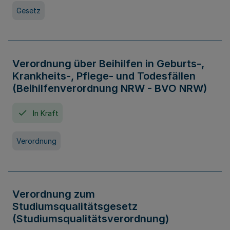
Gesetz
Verordnung über Beihilfen in Geburts-,
Krankheits-, Pflege- und Todesfällen
(Beihilfenverordnung NRW - BVO NRW)
In Kraft
Verordnung
Verordnung zum
Studiumsqualitätsgesetz
(Studiumsqualitätsverordnung)