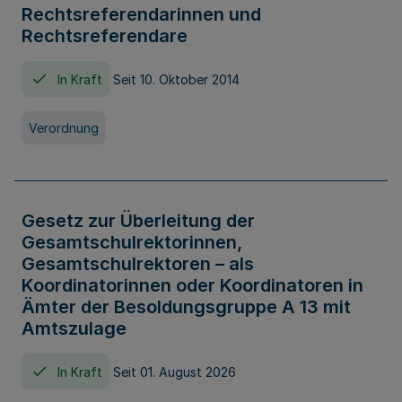
Rechtsreferendarinnen und
Rechtsreferendare
In Kraft
Seit 10. Oktober 2014
Verordnung
Gesetz zur Überleitung der
Gesamtschulrektorinnen,
Gesamtschulrektoren – als
Koordinatorinnen oder Koordinatoren in
Ämter der Besoldungsgruppe A 13 mit
Amtszulage
In Kraft
Seit 01. August 2026