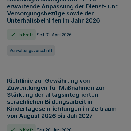
erwartende Anpassung der Dienst- und
Versorgungsbezüge sowie der
Unterhaltsbeihilfen im Jahr 2026
In Kraft
Seit 01. April 2026
Verwaltungsvorschrift
Richtlinie zur Gewährung von
Zuwendungen für Maßnahmen zur
Stärkung der alltagsintegrierten
sprachlichen Bildungsarbeit in
Kindertageseinrichtungen im Zeitraum
von August 2026 bis Juli 2027
In Kraft
Seit 20. Juni 2026