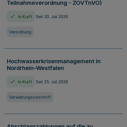
Teilnahmeverordnung - ZOVTnVO)
In Kraft
Seit 30. Juli 2026
Verordnung
Hochwasserkrisenmanagement in
Nordrhein-Westfalen
In Kraft
Seit 25. Juli 2026
Verwaltungsvorschrift
Abschlagszahlungen auf die zu