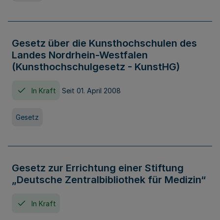
Gesetz über die Kunsthochschulen des
Landes Nordrhein-Westfalen
(Kunsthochschulgesetz - KunstHG)
In Kraft
Seit 01. April 2008
Gesetz
Gesetz zur Errichtung einer Stiftung
„Deutsche Zentralbibliothek für Medizin“
In Kraft