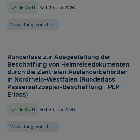
In Kraft
Seit 29. Juli 2026
Verwaltungsvorschrift
Runderlass zur Ausgestaltung der
Beschaffung von Heimreisedokumenten
durch die Zentralen Ausländerbehörden
in Nordrhein-Westfalen (Runderlass
Passersatzpapier-Beschaffung - PEP-
Erlass)
In Kraft
Seit 29. Juli 2026
Verwaltungsvorschrift