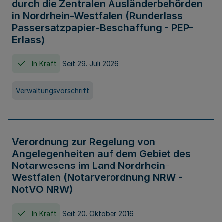
durch die Zentralen Ausländerbehörden
in Nordrhein-Westfalen (Runderlass
Passersatzpapier-Beschaffung - PEP-
Erlass)
In Kraft
Seit 29. Juli 2026
Verwaltungsvorschrift
Verordnung zur Regelung von
Angelegenheiten auf dem Gebiet des
Notarwesens im Land Nordrhein-
Westfalen (Notarverordnung NRW -
NotVO NRW)
In Kraft
Seit 20. Oktober 2016