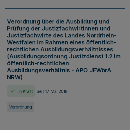
Verordnung über die Ausbildung und
Prüfung der Justizfachwirtinnen und
Justizfachwirte des Landes Nordrhein-
Westfalen im Rahmen eines öffentlich-
rechtlichen Ausbildungsverhältnisses
(Ausbildungsordnung Justizdienst 1.2 im
öffentlich-rechtlichen
Ausbildungsverhältnis - APO JFWörA
NRW)
In Kraft
Seit 17. Mai 2018
Verordnung