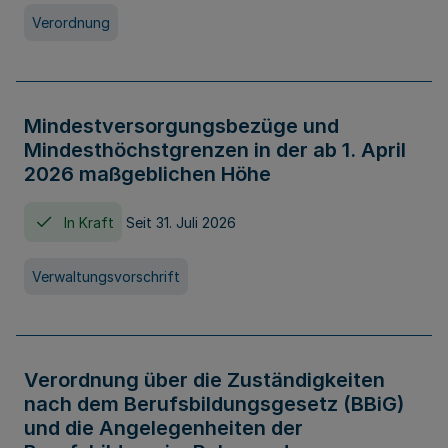
Verordnung
Mindestversorgungsbezüge und
Mindesthöchstgrenzen in der ab 1. April
2026 maßgeblichen Höhe
In Kraft
Seit 31. Juli 2026
Verwaltungsvorschrift
Verordnung über die Zuständigkeiten
nach dem Berufsbildungsgesetz (BBiG)
und die Angelegenheiten der