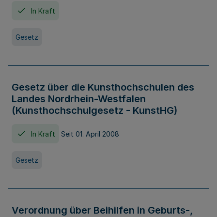
In Kraft
Gesetz
Gesetz über die Kunsthochschulen des
Landes Nordrhein-Westfalen
(Kunsthochschulgesetz - KunstHG)
In Kraft
Seit 01. April 2008
Gesetz
Verordnung über Beihilfen in Geburts-,