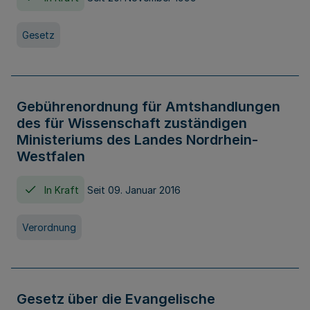
Gesetz
Gebührenordnung für Amtshandlungen
des für Wissenschaft zuständigen
Ministeriums des Landes Nordrhein-
Westfalen
In Kraft
Seit 09. Januar 2016
Verordnung
Gesetz über die Evangelische