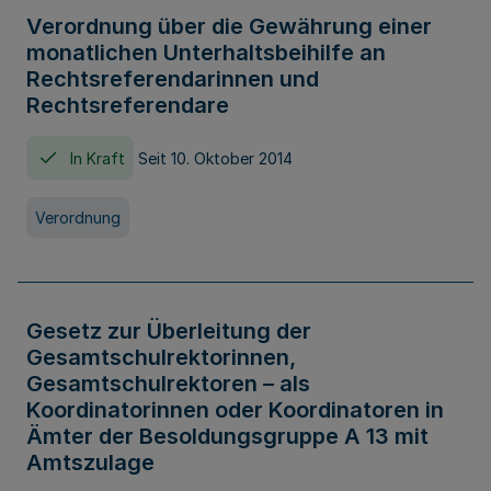
Verordnung über die Gewährung einer
monatlichen Unterhaltsbeihilfe an
Rechtsreferendarinnen und
Rechtsreferendare
In Kraft
Seit 10. Oktober 2014
Verordnung
Gesetz zur Überleitung der
Gesamtschulrektorinnen,
Gesamtschulrektoren – als
Koordinatorinnen oder Koordinatoren in
Ämter der Besoldungsgruppe A 13 mit
Amtszulage