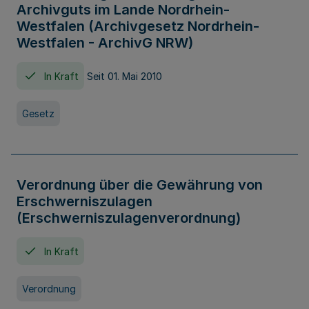
Archivguts im Lande Nordrhein-
Westfalen (Archivgesetz Nordrhein-
Westfalen - ArchivG NRW)
In Kraft
Seit 01. Mai 2010
Gesetz
Verordnung über die Gewährung von
Erschwerniszulagen
(Erschwerniszulagenverordnung)
In Kraft
Verordnung