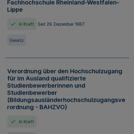
Fachhochschule Rheinland-Westfalen-
Lippe
In Kraft
Seit 29. Dezember 1987
Gesetz
Verordnung über den Hochschulzugang
für im Ausland qualifizierte
Studienbewerberinnen und
Studienbewerber
(Bildungsausländerhochschulzugangsve
rordnung - BAHZVO)
In Kraft