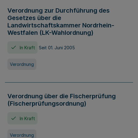
Verordnung zur Durchführung des
Gesetzes über die
Landwirtschaftskammer Nordrhein-
Westfalen (LK-Wahlordnung)
In Kraft
Seit 01. Juni 2005
Verordnung
Verordnung über die Fischerprüfung
(Fischerprüfungsordnung)
In Kraft
Verordnung