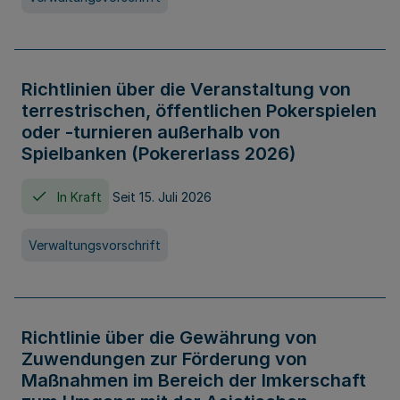
Richtlinien über die Veranstaltung von
terrestrischen, öffentlichen Pokerspielen
oder -turnieren außerhalb von
Spielbanken (Pokererlass 2026)
In Kraft
Seit 15. Juli 2026
Verwaltungsvorschrift
Richtlinie über die Gewährung von
Zuwendungen zur Förderung von
Maßnahmen im Bereich der Imkerschaft