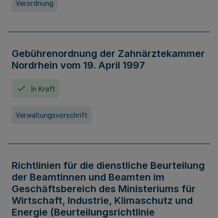
Verordnung
Gebührenordnung der Zahnärztekammer
Nordrhein vom 19. April 1997
In Kraft
Verwaltungsvorschrift
Richtlinien für die dienstliche Beurteilung
der Beamtinnen und Beamten im
Geschäftsbereich des Ministeriums für
Wirtschaft, Industrie, Klimaschutz und
Energie (Beurteilungsrichtlinie