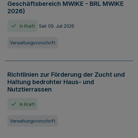
Geschäftsbereich MWIKE - BRL MWIKE
2026)
In Kraft
Seit 09. Juli 2026
Verwaltungsvorschrift
Richtlinien zur Förderung der Zucht und
Haltung bedrohter Haus- und
Nutztierrassen
In Kraft
Verwaltungsvorschrift