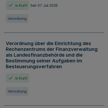
In Kraft
Seit 07. Juli 2026
Verordnung
Verordnung über die Einrichtung des
Rechenzentrums der Finanzverwaltung
als Landesfinanzbehörde und die
Bestimmung seiner Aufgaben im
Besteuerungsverfahren
In Kraft
Verordnung