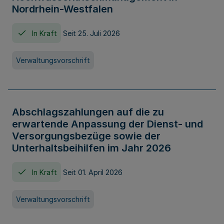
Nordrhein-Westfalen
In Kraft
Seit 25. Juli 2026
Verwaltungsvorschrift
Abschlagszahlungen auf die zu
erwartende Anpassung der Dienst- und
Versorgungsbezüge sowie der
Unterhaltsbeihilfen im Jahr 2026
In Kraft
Seit 01. April 2026
Verwaltungsvorschrift