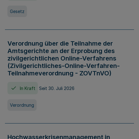
Gesetz
Verordnung über die Teilnahme der
Amtsgerichte an der Erprobung des
zivilgerichtlichen Online-Verfahrens
(Zivilgerichtliches-Online-Verfahren-
Teilnahmeverordnung - ZOVTnVO)
In Kraft
Seit 30. Juli 2026
Verordnung
Hochwasserkrisenmanagement in