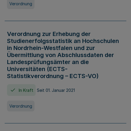
Verordnung
Verordnung zur Erhebung der
Studienerfolgsstatistik an Hochschulen
in Nordrhein-Westfalen und zur
Übermittlung von Abschlussdaten der
Landesprüfungsämter an die
Universitäten (ECTS-
Statistikverordnung – ECTS-VO)
In Kraft
Seit 01. Januar 2021
Verordnung