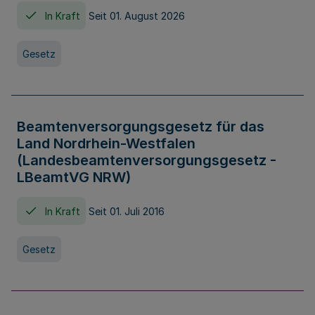
In Kraft
Seit 01. August 2026
Gesetz
Beamtenversorgungsgesetz für das
Land Nordrhein-Westfalen
(Landesbeamtenversorgungsgesetz -
LBeamtVG NRW)
In Kraft
Seit 01. Juli 2016
Gesetz