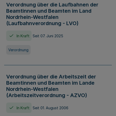
Verordnung über die Laufbahnen der
Beamtinnen und Beamten im Land
Nordrhein-Westfalen
(Laufbahnverordnung - LVO)
In Kraft
Seit 07. Juni 2025
Verordnung
Verordnung über die Arbeitszeit der
Beamtinnen und Beamten im Lande
Nordrhein-Westfalen
(Arbeitszeitverordnung - AZVO)
In Kraft
Seit 01. August 2006