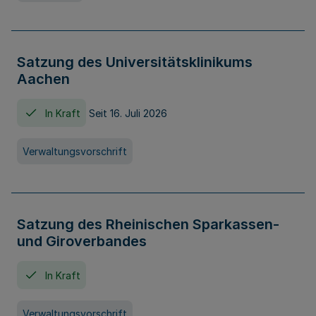
Satzung des Universitätsklinikums
Aachen
In Kraft
Seit 16. Juli 2026
Verwaltungsvorschrift
Satzung des Rheinischen Sparkassen-
und Giroverbandes
In Kraft
Verwaltungsvorschrift