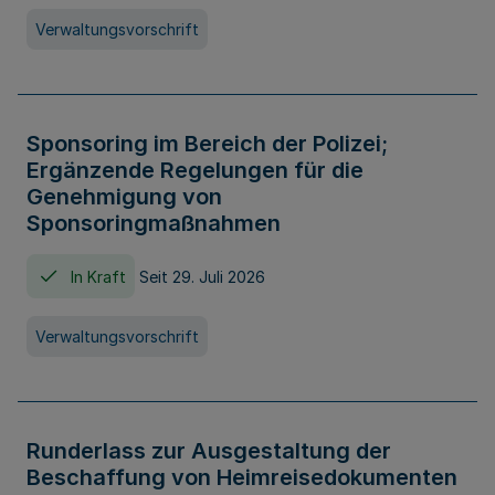
Verwaltungsvorschrift
Sponsoring im Bereich der Polizei;
Ergänzende Regelungen für die
Genehmigung von
Sponsoringmaßnahmen
In Kraft
Seit 29. Juli 2026
Verwaltungsvorschrift
Runderlass zur Ausgestaltung der
Beschaffung von Heimreisedokumenten