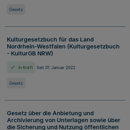
Gesetz
Kulturgesetzbuch für das Land
Nordrhein-Westfalen (Kulturgesetzbuch
- KulturGB NRW)
In Kraft
Seit 01. Januar 2022
Gesetz
Gesetz über die Anbietung und
Archivierung von Unterlagen sowie über
die Sicherung und Nutzung öffentlichen