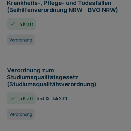
Krankheits-, Pflege- und Todesfällen
(Beihilfenverordnung NRW - BVO NRW)
In Kraft
Verordnung
Verordnung zum
Studiumsqualitätsgesetz
(Studiumsqualitätsverordnung)
In Kraft
Seit 13. Juli 2011
Verordnung