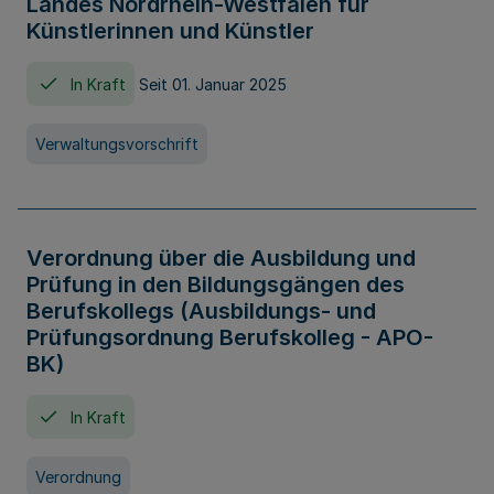
Landes Nordrhein-Westfalen für
Künstlerinnen und Künstler
In Kraft
Seit 01. Januar 2025
Verwaltungsvorschrift
Verordnung über die Ausbildung und
Prüfung in den Bildungsgängen des
Berufskollegs (Ausbildungs- und
Prüfungsordnung Berufskolleg - APO-
BK)
In Kraft
Verordnung