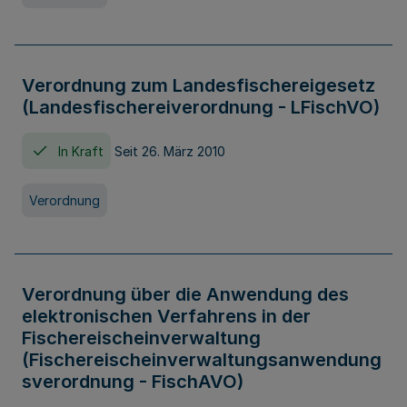
Verordnung zum Landesfischereigesetz
(Landesfischereiverordnung - LFischVO)
In Kraft
Seit 26. März 2010
Verordnung
Verordnung über die Anwendung des
elektronischen Verfahrens in der
Fischereischeinverwaltung
(Fischereischeinverwaltungsanwendung
sverordnung - FischAVO)