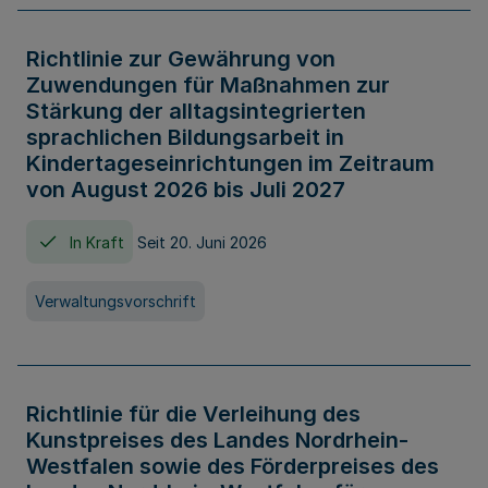
Richtlinie zur Gewährung von
Zuwendungen für Maßnahmen zur
Stärkung der alltagsintegrierten
sprachlichen Bildungsarbeit in
Kindertageseinrichtungen im Zeitraum
von August 2026 bis Juli 2027
In Kraft
Seit 20. Juni 2026
Verwaltungsvorschrift
Richtlinie für die Verleihung des
Kunstpreises des Landes Nordrhein-
Westfalen sowie des Förderpreises des