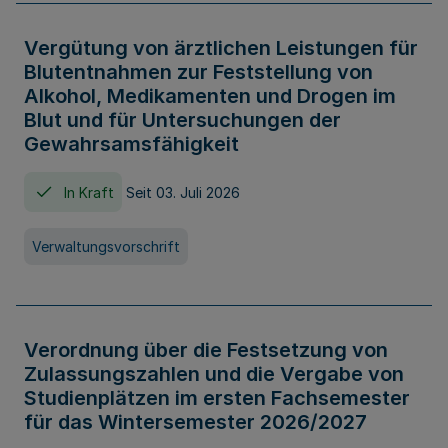
Vergütung von ärztlichen Leistungen für
Blutentnahmen zur Feststellung von
Alkohol, Medikamenten und Drogen im
Blut und für Untersuchungen der
Gewahrsamsfähigkeit
In Kraft
Seit 03. Juli 2026
Verwaltungsvorschrift
Verordnung über die Festsetzung von
Zulassungszahlen und die Vergabe von
Studienplätzen im ersten Fachsemester
für das Wintersemester 2026/2027