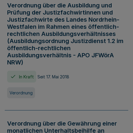
Verordnung über die Ausbildung und
Prüfung der Justizfachwirtinnen und
Justizfachwirte des Landes Nordrhein-
Westfalen im Rahmen eines öffentlich-
rechtlichen Ausbildungsverhältnisses
(Ausbildungsordnung Justizdienst 1.2 im
öffentlich-rechtlichen
Ausbildungsverhältnis - APO JFWörA
NRW)
In Kraft
Seit 17. Mai 2018
Verordnung
Verordnung über die Gewährung einer
monatlichen Unterhaltsbeihilfe an