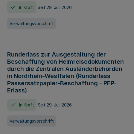
In Kraft
Seit 29. Juli 2026
Verwaltungsvorschrift
Runderlass zur Ausgestaltung der
Beschaffung von Heimreisedokumenten
durch die Zentralen Ausländerbehörden
in Nordrhein-Westfalen (Runderlass
Passersatzpapier-Beschaffung - PEP-
Erlass)
In Kraft
Seit 29. Juli 2026
Verwaltungsvorschrift