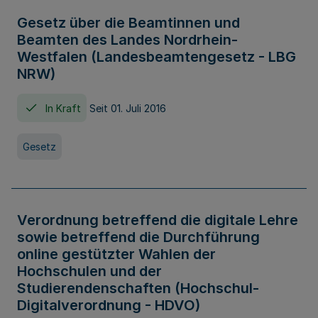
Gesetz über die Beamtinnen und
Beamten des Landes Nordrhein-
Westfalen (Landesbeamtengesetz - LBG
NRW)
In Kraft
Seit 01. Juli 2016
Gesetz
Verordnung betreffend die digitale Lehre
sowie betreffend die Durchführung
online gestützter Wahlen der
Hochschulen und der
Studierendenschaften (Hochschul-
Digitalverordnung - HDVO)