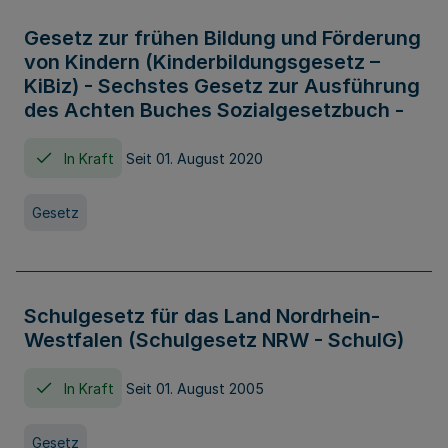
Gesetz zur frühen Bildung und Förderung
von Kindern (Kinderbildungsgesetz –
KiBiz) - Sechstes Gesetz zur Ausführung
des Achten Buches Sozialgesetzbuch -
In Kraft
Seit 01. August 2020
Gesetz
Schulgesetz für das Land Nordrhein-
Westfalen (Schulgesetz NRW - SchulG)
In Kraft
Seit 01. August 2005
Gesetz