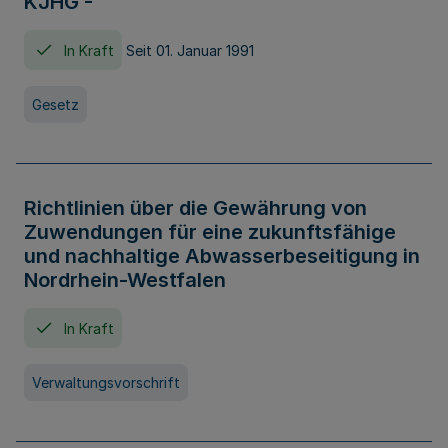
KJHG -
In Kraft
Seit 01. Januar 1991
Gesetz
Richtlinien über die Gewährung von
Zuwendungen für eine zukunftsfähige
und nachhaltige Abwasserbeseitigung in
Nordrhein-Westfalen
In Kraft
Verwaltungsvorschrift