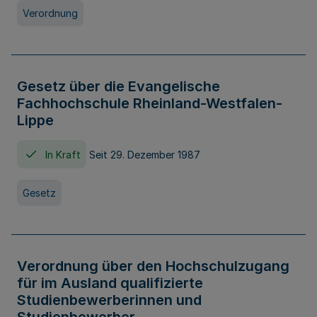
Verordnung
Gesetz über die Evangelische
Fachhochschule Rheinland-Westfalen-
Lippe
In Kraft
Seit 29. Dezember 1987
Gesetz
Verordnung über den Hochschulzugang
für im Ausland qualifizierte
Studienbewerberinnen und