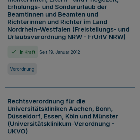
Erholungs- und Sonderurlaub der
Beamtinnen und Beamten und
Richterinnen und Richter im Land
Nordrhein-Westfalen (Freistellungs- und
Urlaubsverordnung NRW - FrUrlV NRW)
In Kraft
Seit 19. Januar 2012
Verordnung
Rechtsverordnung für die
Universitätskliniken Aachen, Bonn,
Düsseldorf, Essen, Köln und Münster
(Universitätsklinikum-Verordnung -
UKVO)