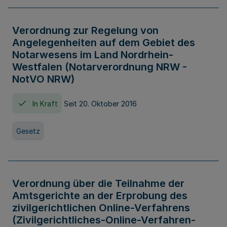
Verordnung zur Regelung von
Angelegenheiten auf dem Gebiet des
Notarwesens im Land Nordrhein-
Westfalen (Notarverordnung NRW -
NotVO NRW)
In Kraft
Seit 20. Oktober 2016
Gesetz
Verordnung über die Teilnahme der
Amtsgerichte an der Erprobung des
zivilgerichtlichen Online-Verfahrens
(Zivilgerichtliches-Online-Verfahren-