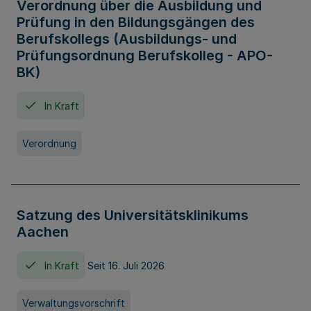
Verordnung über die Ausbildung und
Prüfung in den Bildungsgängen des
Berufskollegs (Ausbildungs- und
Prüfungsordnung Berufskolleg - APO-
BK)
In Kraft
Verordnung
Satzung des Universitätsklinikums
Aachen
In Kraft
Seit 16. Juli 2026
Verwaltungsvorschrift