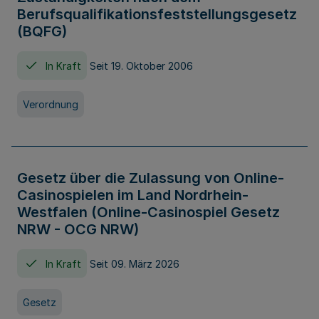
Berufsqualifikationsfeststellungsgesetz
(BQFG)
In Kraft
Seit 19. Oktober 2006
Verordnung
Gesetz über die Zulassung von Online-
Casinospielen im Land Nordrhein-
Westfalen (Online-Casinospiel Gesetz
NRW - OCG NRW)
In Kraft
Seit 09. März 2026
Gesetz