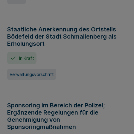
Staatliche Anerkennung des Ortsteils
Bödefeld der Stadt Schmallenberg als
Erholungsort
In Kraft
Verwaltungsvorschrift
Sponsoring im Bereich der Polizei;
Ergänzende Regelungen für die
Genehmigung von
Sponsoringmaßnahmen