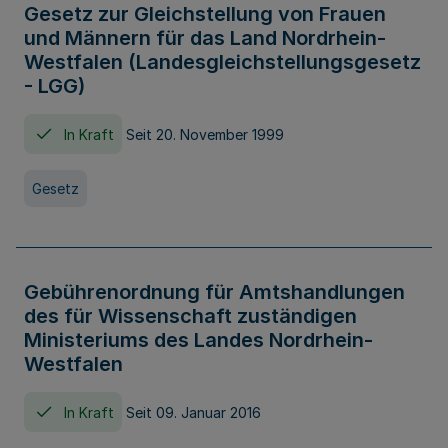
Gesetz zur Gleichstellung von Frauen
und Männern für das Land Nordrhein-
Westfalen (Landesgleichstellungsgesetz
- LGG)
In Kraft
Seit 20. November 1999
Gesetz
Gebührenordnung für Amtshandlungen
des für Wissenschaft zuständigen
Ministeriums des Landes Nordrhein-
Westfalen
In Kraft
Seit 09. Januar 2016