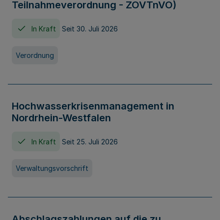
Teilnahmeverordnung - ZOVTnVO)
In Kraft
Seit 30. Juli 2026
Verordnung
Hochwasserkrisenmanagement in
Nordrhein-Westfalen
In Kraft
Seit 25. Juli 2026
Verwaltungsvorschrift
Abschlagszahlungen auf die zu