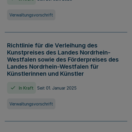
Verwaltungsvorschrift
Richtlinie für die Verleihung des
Kunstpreises des Landes Nordrhein-
Westfalen sowie des Förderpreises des
Landes Nordrhein-Westfalen für
Künstlerinnen und Künstler
In Kraft
Seit 01. Januar 2025
Verwaltungsvorschrift