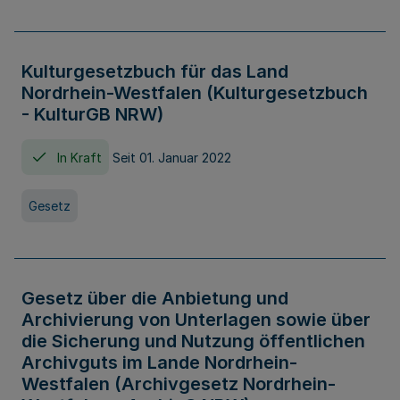
Kulturgesetzbuch für das Land
Nordrhein-Westfalen (Kulturgesetzbuch
- KulturGB NRW)
In Kraft
Seit 01. Januar 2022
Gesetz
Gesetz über die Anbietung und
Archivierung von Unterlagen sowie über
die Sicherung und Nutzung öffentlichen
Archivguts im Lande Nordrhein-
Westfalen (Archivgesetz Nordrhein-