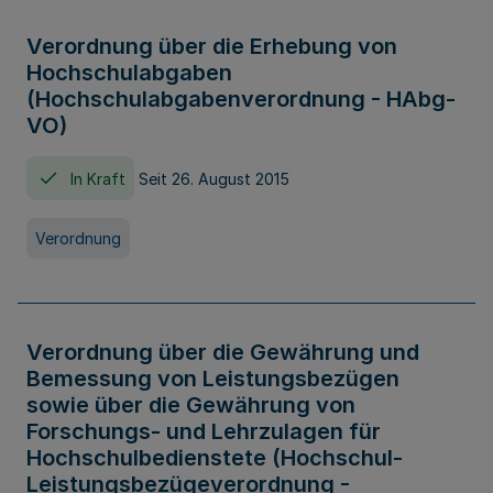
Verordnung über die Erhebung von
Hochschulabgaben
(Hochschulabgabenverordnung - HAbg-
VO)
In Kraft
Seit 26. August 2015
Verordnung
Verordnung über die Gewährung und
Bemessung von Leistungsbezügen
sowie über die Gewährung von
Forschungs- und Lehrzulagen für
Hochschulbedienstete (Hochschul-
Leistungsbezügeverordnung -