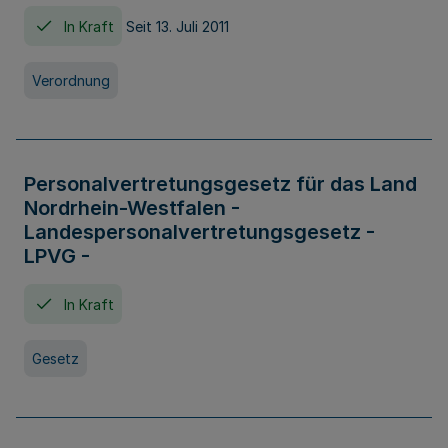
In Kraft
Seit 13. Juli 2011
Verordnung
Personalvertretungsgesetz für das Land
Nordrhein-Westfalen -
Landespersonalvertretungsgesetz -
LPVG -
In Kraft
Gesetz