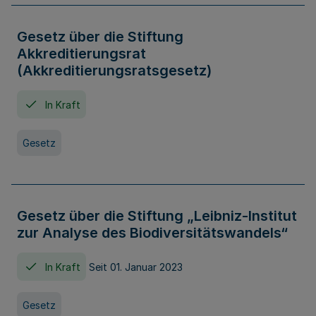
Gesetz über die Stiftung
Akkreditierungsrat
(Akkreditierungsratsgesetz)
In Kraft
Gesetz
Gesetz über die Stiftung „Leibniz-Institut
zur Analyse des Biodiversitätswandels“
In Kraft
Seit 01. Januar 2023
Gesetz