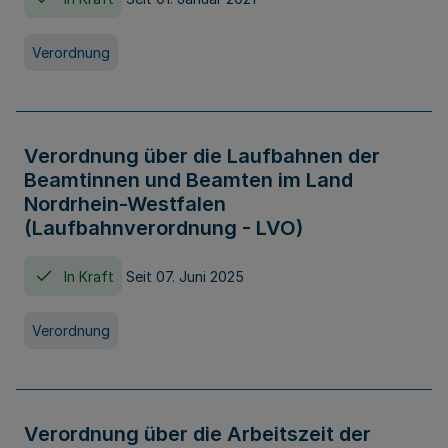
Verordnung
Verordnung über die Laufbahnen der
Beamtinnen und Beamten im Land
Nordrhein-Westfalen
(Laufbahnverordnung - LVO)
In Kraft
Seit 07. Juni 2025
Verordnung
Verordnung über die Arbeitszeit der