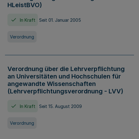
HLeistBVO)
In Kraft
Seit 01. Januar 2005
Verordnung
Verordnung über die Lehrverpflichtung
an Universitäten und Hochschulen für
angewandte Wissenschaften
(Lehrverpflichtungsverordnung - LVV)
In Kraft
Seit 15. August 2009
Verordnung