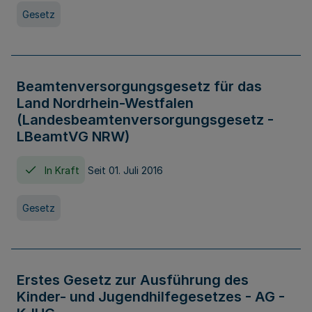
Gesetz
Beamtenversorgungsgesetz für das
Land Nordrhein-Westfalen
(Landesbeamtenversorgungsgesetz -
LBeamtVG NRW)
In Kraft
Seit 01. Juli 2016
Gesetz
Erstes Gesetz zur Ausführung des
Kinder- und Jugendhilfegesetzes - AG -