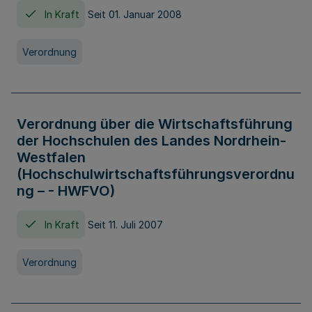
In Kraft
Seit 01. Januar 2008
Verordnung
Verordnung über die Wirtschaftsführung
der Hochschulen des Landes Nordrhein-
Westfalen
(Hochschulwirtschaftsführungsverordnu
ng – - HWFVO)
In Kraft
Seit 11. Juli 2007
Verordnung