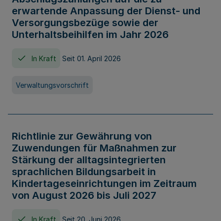
erwartende Anpassung der Dienst- und
Versorgungsbezüge sowie der
Unterhaltsbeihilfen im Jahr 2026
In Kraft
Seit 01. April 2026
Verwaltungsvorschrift
Richtlinie zur Gewährung von
Zuwendungen für Maßnahmen zur
Stärkung der alltagsintegrierten
sprachlichen Bildungsarbeit in
Kindertageseinrichtungen im Zeitraum
von August 2026 bis Juli 2027
In Kraft
Seit 20. Juni 2026