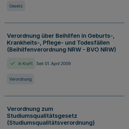
Gesetz
Verordnung über Beihilfen in Geburts-,
Krankheits-, Pflege- und Todesfällen
(Beihilfenverordnung NRW - BVO NRW)
In Kraft
Seit 01. April 2009
Verordnung
Verordnung zum
Studiumsqualitätsgesetz
(Studiumsqualitätsverordnung)