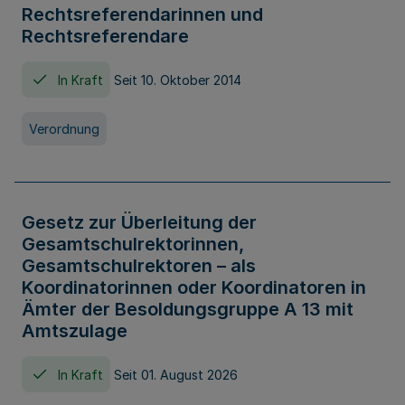
Rechtsreferendarinnen und
Rechtsreferendare
In Kraft
Seit 10. Oktober 2014
Verordnung
Gesetz zur Überleitung der
Gesamtschulrektorinnen,
Gesamtschulrektoren – als
Koordinatorinnen oder Koordinatoren in
Ämter der Besoldungsgruppe A 13 mit
Amtszulage
In Kraft
Seit 01. August 2026