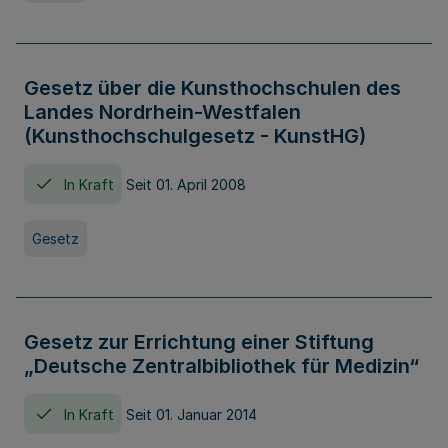
Gesetz über die Kunsthochschulen des
Landes Nordrhein-Westfalen
(Kunsthochschulgesetz - KunstHG)
In Kraft
Seit 01. April 2008
Gesetz
Gesetz zur Errichtung einer Stiftung
„Deutsche Zentralbibliothek für Medizin“
In Kraft
Seit 01. Januar 2014