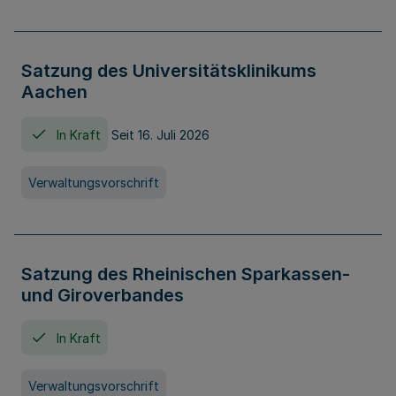
Satzung des Universitätsklinikums
Aachen
In Kraft
Seit 16. Juli 2026
Verwaltungsvorschrift
Satzung des Rheinischen Sparkassen-
und Giroverbandes
In Kraft
Verwaltungsvorschrift