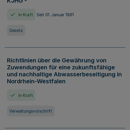
KJHG -
In Kraft
Seit 01. Januar 1991
Gesetz
Richtlinien über die Gewährung von
Zuwendungen für eine zukunftsfähige
und nachhaltige Abwasserbeseitigung in
Nordrhein-Westfalen
In Kraft
Verwaltungsvorschrift