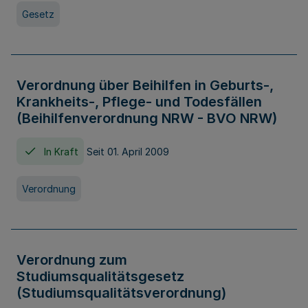
Gesetz
Verordnung über Beihilfen in Geburts-,
Krankheits-, Pflege- und Todesfällen
(Beihilfenverordnung NRW - BVO NRW)
In Kraft
Seit 01. April 2009
Verordnung
Verordnung zum
Studiumsqualitätsgesetz
(Studiumsqualitätsverordnung)