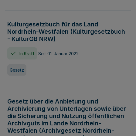
Kulturgesetzbuch für das Land
Nordrhein-Westfalen (Kulturgesetzbuch
- KulturGB NRW)
In Kraft
Seit 01. Januar 2022
Gesetz
Gesetz über die Anbietung und
Archivierung von Unterlagen sowie über
die Sicherung und Nutzung öffentlichen
Archivguts im Lande Nordrhein-
Westfalen (Archivgesetz Nordrhein-