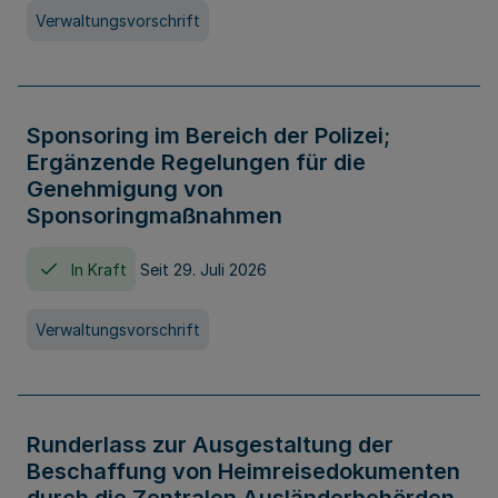
Verwaltungsvorschrift
Sponsoring im Bereich der Polizei;
Ergänzende Regelungen für die
Genehmigung von
Sponsoringmaßnahmen
In Kraft
Seit 29. Juli 2026
Verwaltungsvorschrift
Runderlass zur Ausgestaltung der
Beschaffung von Heimreisedokumenten