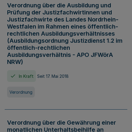
Verordnung über die Ausbildung und
Prüfung der Justizfachwirtinnen und
Justizfachwirte des Landes Nordrhein-
Westfalen im Rahmen eines öffentlich-
rechtlichen Ausbildungsverhältnisses
(Ausbildungsordnung Justizdienst 1.2 im
öffentlich-rechtlichen
Ausbildungsverhältnis - APO JFWörA
NRW)
In Kraft
Seit 17. Mai 2018
Verordnung
Verordnung über die Gewährung einer
monatlichen Unterhaltsbeihilfe an