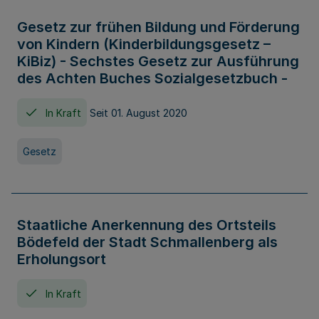
Gesetz zur frühen Bildung und Förderung
von Kindern (Kinderbildungsgesetz –
KiBiz) - Sechstes Gesetz zur Ausführung
des Achten Buches Sozialgesetzbuch -
In Kraft
Seit 01. August 2020
Gesetz
Staatliche Anerkennung des Ortsteils
Bödefeld der Stadt Schmallenberg als
Erholungsort
In Kraft