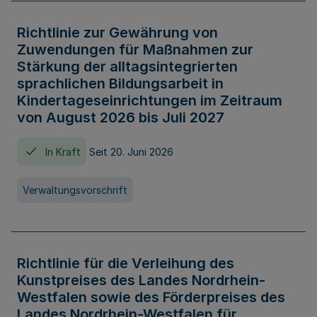
Richtlinie zur Gewährung von
Zuwendungen für Maßnahmen zur
Stärkung der alltagsintegrierten
sprachlichen Bildungsarbeit in
Kindertageseinrichtungen im Zeitraum
von August 2026 bis Juli 2027
In Kraft
Seit 20. Juni 2026
Verwaltungsvorschrift
Richtlinie für die Verleihung des
Kunstpreises des Landes Nordrhein-
Westfalen sowie des Förderpreises des
Landes Nordrhein-Westfalen für