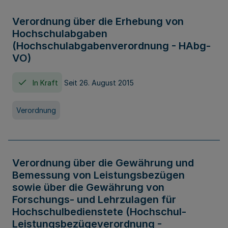
Verordnung über die Erhebung von
Hochschulabgaben
(Hochschulabgabenverordnung - HAbg-
VO)
In Kraft
Seit 26. August 2015
Verordnung
Verordnung über die Gewährung und
Bemessung von Leistungsbezügen
sowie über die Gewährung von
Forschungs- und Lehrzulagen für
Hochschulbedienstete (Hochschul-
Leistungsbezügeverordnung -