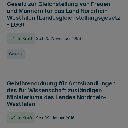
Gesetz zur Gleichstellung von Frauen
und Männern für das Land Nordrhein-
Westfalen (Landesgleichstellungsgesetz
- LGG)
In Kraft
Seit 20. November 1999
Gesetz
Gebührenordnung für Amtshandlungen
des für Wissenschaft zuständigen
Ministeriums des Landes Nordrhein-
Westfalen
In Kraft
Seit 09. Januar 2016