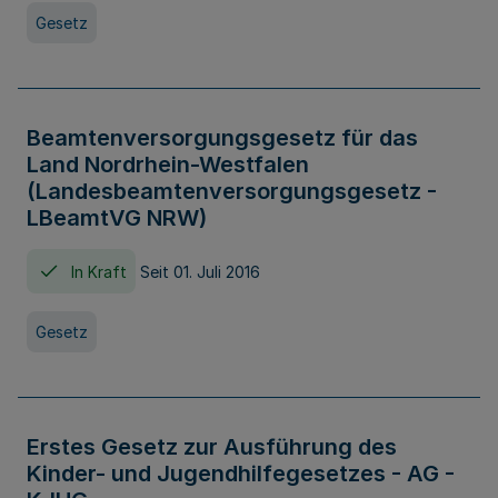
Gesetz
Beamtenversorgungsgesetz für das
Land Nordrhein-Westfalen
(Landesbeamtenversorgungsgesetz -
LBeamtVG NRW)
In Kraft
Seit 01. Juli 2016
Gesetz
Erstes Gesetz zur Ausführung des
Kinder- und Jugendhilfegesetzes - AG -