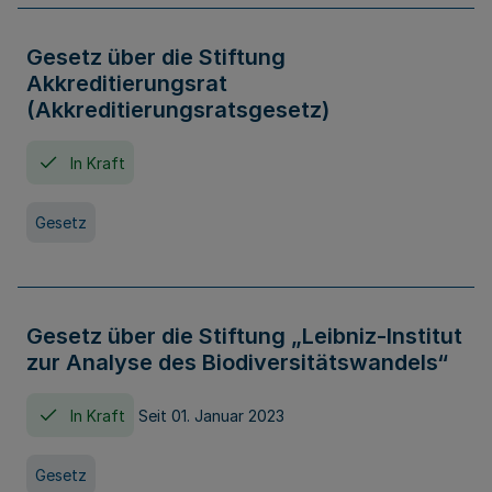
Gesetz über die Stiftung
Akkreditierungsrat
(Akkreditierungsratsgesetz)
In Kraft
Gesetz
Gesetz über die Stiftung „Leibniz-Institut
zur Analyse des Biodiversitätswandels“
In Kraft
Seit 01. Januar 2023
Gesetz