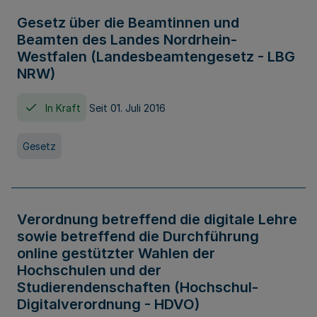
Gesetz über die Beamtinnen und
Beamten des Landes Nordrhein-
Westfalen (Landesbeamtengesetz - LBG
NRW)
In Kraft
Seit 01. Juli 2016
Gesetz
Verordnung betreffend die digitale Lehre
sowie betreffend die Durchführung
online gestützter Wahlen der
Hochschulen und der
Studierendenschaften (Hochschul-
Digitalverordnung - HDVO)