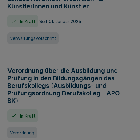
Künstlerinnen und Künstler
In Kraft
Seit 01. Januar 2025
Verwaltungsvorschrift
Verordnung über die Ausbildung und
Prüfung in den Bildungsgängen des
Berufskollegs (Ausbildungs- und
Prüfungsordnung Berufskolleg - APO-
BK)
In Kraft
Verordnung