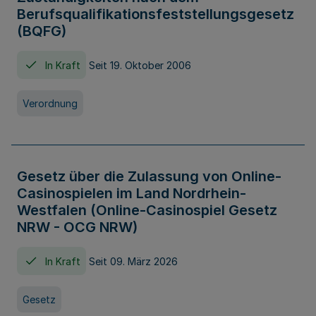
Berufsqualifikationsfeststellungsgesetz
(BQFG)
In Kraft
Seit 19. Oktober 2006
Verordnung
Gesetz über die Zulassung von Online-
Casinospielen im Land Nordrhein-
Westfalen (Online-Casinospiel Gesetz
NRW - OCG NRW)
In Kraft
Seit 09. März 2026
Gesetz