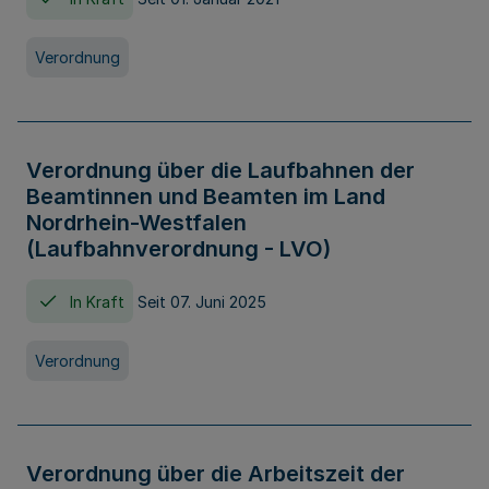
Verordnung
Verordnung über die Laufbahnen der
Beamtinnen und Beamten im Land
Nordrhein-Westfalen
(Laufbahnverordnung - LVO)
In Kraft
Seit 07. Juni 2025
Verordnung
Verordnung über die Arbeitszeit der