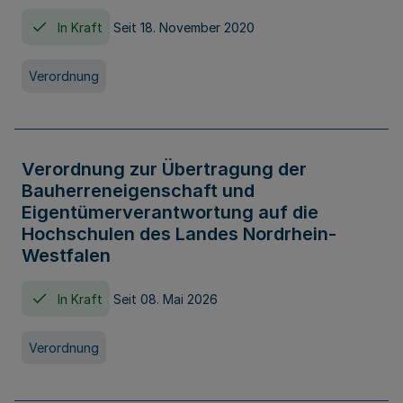
In Kraft
Seit 18. November 2020
Verordnung
Verordnung zur Übertragung der
Bauherreneigenschaft und
Eigentümerverantwortung auf die
Hochschulen des Landes Nordrhein-
Westfalen
In Kraft
Seit 08. Mai 2026
Verordnung