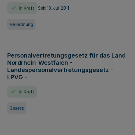
In Kraft
Seit 13. Juli 2011
Verordnung
Personalvertretungsgesetz für das Land
Nordrhein-Westfalen -
Landespersonalvertretungsgesetz -
LPVG -
In Kraft
Gesetz