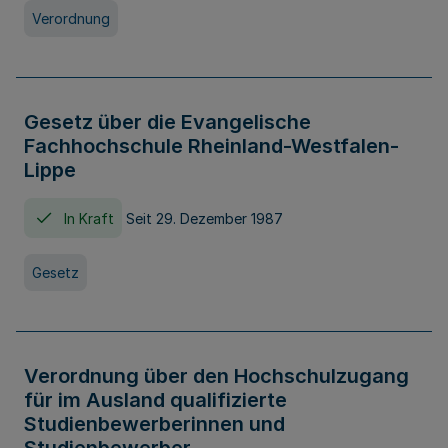
Verordnung
Gesetz über die Evangelische
Fachhochschule Rheinland-Westfalen-
Lippe
In Kraft
Seit 29. Dezember 1987
Gesetz
Verordnung über den Hochschulzugang
für im Ausland qualifizierte
Studienbewerberinnen und