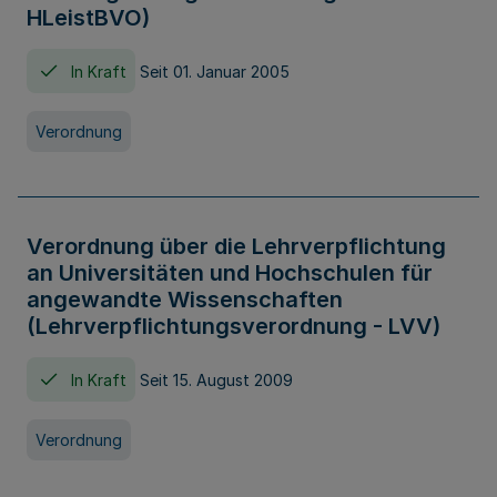
HLeistBVO)
In Kraft
Seit 01. Januar 2005
Verordnung
Verordnung über die Lehrverpflichtung
an Universitäten und Hochschulen für
angewandte Wissenschaften
(Lehrverpflichtungsverordnung - LVV)
In Kraft
Seit 15. August 2009
Verordnung