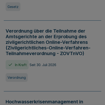
Gesetz
Verordnung über die Teilnahme der
Amtsgerichte an der Erprobung des
zivilgerichtlichen Online-Verfahrens
(Zivilgerichtliches-Online-Verfahren-
Teilnahmeverordnung - ZOVTnVO)
In Kraft
Seit 30. Juli 2026
Verordnung
Hochwasserkrisenmanagement in