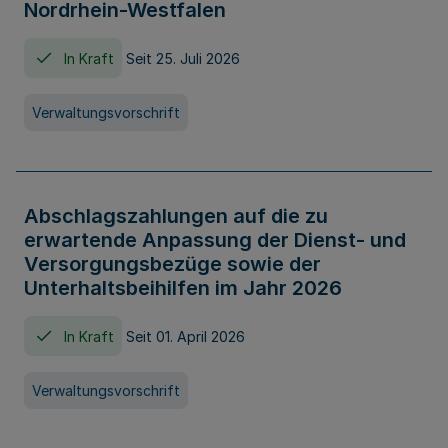
Nordrhein-Westfalen
In Kraft
Seit 25. Juli 2026
Verwaltungsvorschrift
Abschlagszahlungen auf die zu
erwartende Anpassung der Dienst- und
Versorgungsbezüge sowie der
Unterhaltsbeihilfen im Jahr 2026
In Kraft
Seit 01. April 2026
Verwaltungsvorschrift