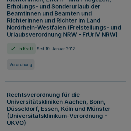
Erholungs- und Sonderurlaub der
Beamtinnen und Beamten und
Richterinnen und Richter im Land
Nordrhein-Westfalen (Freistellungs- und
Urlaubsverordnung NRW - FrUrlV NRW)
In Kraft
Seit 19. Januar 2012
Verordnung
Rechtsverordnung für die
Universitätskliniken Aachen, Bonn,
Düsseldorf, Essen, Köln und Münster
(Universitätsklinikum-Verordnung -
UKVO)