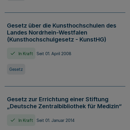
Gesetz über die Kunsthochschulen des
Landes Nordrhein-Westfalen
(Kunsthochschulgesetz - KunstHG)
In Kraft
Seit 01. April 2008
Gesetz
Gesetz zur Errichtung einer Stiftung
„Deutsche Zentralbibliothek für Medizin“
In Kraft
Seit 01. Januar 2014