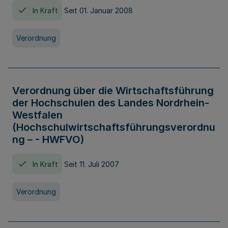
In Kraft
Seit 01. Januar 2008
Verordnung
Verordnung über die Wirtschaftsführung
der Hochschulen des Landes Nordrhein-
Westfalen
(Hochschulwirtschaftsführungsverordnu
ng – - HWFVO)
In Kraft
Seit 11. Juli 2007
Verordnung