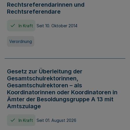
Rechtsreferendarinnen und
Rechtsreferendare
In Kraft
Seit 10. Oktober 2014
Verordnung
Gesetz zur Überleitung der
Gesamtschulrektorinnen,
Gesamtschulrektoren – als
Koordinatorinnen oder Koordinatoren in
Ämter der Besoldungsgruppe A 13 mit
Amtszulage
In Kraft
Seit 01. August 2026