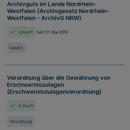
Archivguts im Lande Nordrhein-
Westfalen (Archivgesetz Nordrhein-
Westfalen - ArchivG NRW)
In Kraft
Seit 01. Mai 2010
Gesetz
Verordnung über die Gewährung von
Erschwerniszulagen
(Erschwerniszulagenverordnung)
In Kraft
Verordnung