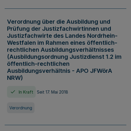
Verordnung über die Ausbildung und
Prüfung der Justizfachwirtinnen und
Justizfachwirte des Landes Nordrhein-
Westfalen im Rahmen eines öffentlich-
rechtlichen Ausbildungsverhältnisses
(Ausbildungsordnung Justizdienst 1.2 im
öffentlich-rechtlichen
Ausbildungsverhältnis - APO JFWörA
NRW)
In Kraft
Seit 17. Mai 2018
Verordnung