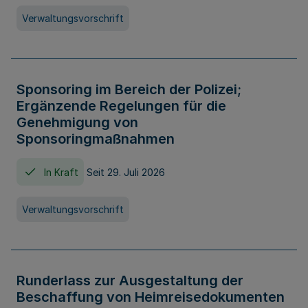
Verwaltungsvorschrift
Sponsoring im Bereich der Polizei;
Ergänzende Regelungen für die
Genehmigung von
Sponsoringmaßnahmen
In Kraft
Seit 29. Juli 2026
Verwaltungsvorschrift
Runderlass zur Ausgestaltung der
Beschaffung von Heimreisedokumenten