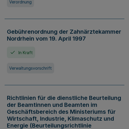
Verordnung
Gebührenordnung der Zahnärztekammer
Nordrhein vom 19. April 1997
In Kraft
Verwaltungsvorschrift
Richtlinien für die dienstliche Beurteilung
der Beamtinnen und Beamten im
Geschäftsbereich des Ministeriums für
Wirtschaft, Industrie, Klimaschutz und
Energie (Beurteilungsrichtlinie