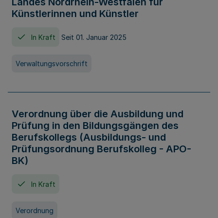
Landes Nordrhein-Westfalen für
Künstlerinnen und Künstler
In Kraft
Seit 01. Januar 2025
Verwaltungsvorschrift
Verordnung über die Ausbildung und
Prüfung in den Bildungsgängen des
Berufskollegs (Ausbildungs- und
Prüfungsordnung Berufskolleg - APO-
BK)
In Kraft
Verordnung