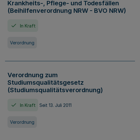
Krankheits-, Pflege- und Todesfällen
(Beihilfenverordnung NRW - BVO NRW)
In Kraft
Verordnung
Verordnung zum
Studiumsqualitätsgesetz
(Studiumsqualitätsverordnung)
In Kraft
Seit 13. Juli 2011
Verordnung