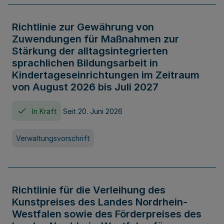
Richtlinie zur Gewährung von
Zuwendungen für Maßnahmen zur
Stärkung der alltagsintegrierten
sprachlichen Bildungsarbeit in
Kindertageseinrichtungen im Zeitraum
von August 2026 bis Juli 2027
In Kraft
Seit 20. Juni 2026
Verwaltungsvorschrift
Richtlinie für die Verleihung des
Kunstpreises des Landes Nordrhein-
Westfalen sowie des Förderpreises des