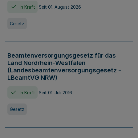
In Kraft
Seit 01. August 2026
Gesetz
Beamtenversorgungsgesetz für das
Land Nordrhein-Westfalen
(Landesbeamtenversorgungsgesetz -
LBeamtVG NRW)
In Kraft
Seit 01. Juli 2016
Gesetz