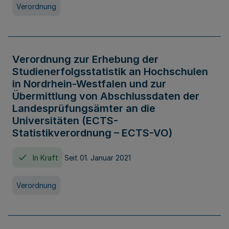
Verordnung
Verordnung zur Erhebung der
Studienerfolgsstatistik an Hochschulen
in Nordrhein-Westfalen und zur
Übermittlung von Abschlussdaten der
Landesprüfungsämter an die
Universitäten (ECTS-
Statistikverordnung – ECTS-VO)
In Kraft
Seit 01. Januar 2021
Verordnung