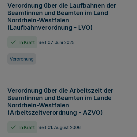
Verordnung über die Laufbahnen der
Beamtinnen und Beamten im Land
Nordrhein-Westfalen
(Laufbahnverordnung - LVO)
In Kraft
Seit 07. Juni 2025
Verordnung
Verordnung über die Arbeitszeit der
Beamtinnen und Beamten im Lande
Nordrhein-Westfalen
(Arbeitszeitverordnung - AZVO)
In Kraft
Seit 01. August 2006