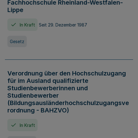
Fachhochschule Rheinland-Westfalen-
Lippe
In Kraft
Seit 29. Dezember 1987
Gesetz
Verordnung über den Hochschulzugang
für im Ausland qualifizierte
Studienbewerberinnen und
Studienbewerber
(Bildungsausländerhochschulzugangsve
rordnung - BAHZVO)
In Kraft