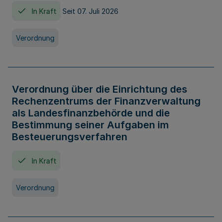
In Kraft
Seit 07. Juli 2026
Verordnung
Verordnung über die Einrichtung des
Rechenzentrums der Finanzverwaltung
als Landesfinanzbehörde und die
Bestimmung seiner Aufgaben im
Besteuerungsverfahren
In Kraft
Verordnung