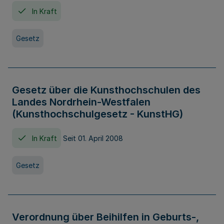
In Kraft
Gesetz
Gesetz über die Kunsthochschulen des
Landes Nordrhein-Westfalen
(Kunsthochschulgesetz - KunstHG)
In Kraft
Seit 01. April 2008
Gesetz
Verordnung über Beihilfen in Geburts-,