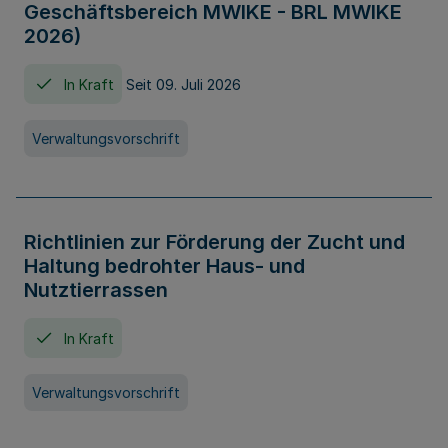
Geschäftsbereich MWIKE - BRL MWIKE
2026)
In Kraft
Seit 09. Juli 2026
Verwaltungsvorschrift
Richtlinien zur Förderung der Zucht und
Haltung bedrohter Haus- und
Nutztierrassen
In Kraft
Verwaltungsvorschrift