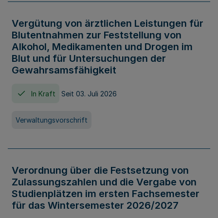
Vergütung von ärztlichen Leistungen für
Blutentnahmen zur Feststellung von
Alkohol, Medikamenten und Drogen im
Blut und für Untersuchungen der
Gewahrsamsfähigkeit
In Kraft
Seit 03. Juli 2026
Verwaltungsvorschrift
Verordnung über die Festsetzung von
Zulassungszahlen und die Vergabe von
Studienplätzen im ersten Fachsemester
für das Wintersemester 2026/2027