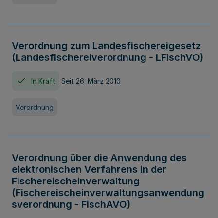
Verordnung zum Landesfischereigesetz
(Landesfischereiverordnung - LFischVO)
In Kraft
Seit 26. März 2010
Verordnung
Verordnung über die Anwendung des
elektronischen Verfahrens in der
Fischereischeinverwaltung
(Fischereischeinverwaltungsanwendung
sverordnung - FischAVO)