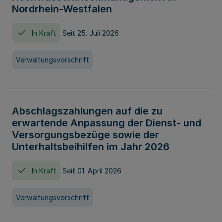
Nordrhein-Westfalen
In Kraft
Seit 25. Juli 2026
Verwaltungsvorschrift
Abschlagszahlungen auf die zu
erwartende Anpassung der Dienst- und
Versorgungsbezüge sowie der
Unterhaltsbeihilfen im Jahr 2026
In Kraft
Seit 01. April 2026
Verwaltungsvorschrift