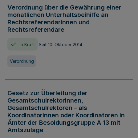
Verordnung über die Gewährung einer
monatlichen Unterhaltsbeihilfe an
Rechtsreferendarinnen und
Rechtsreferendare
In Kraft
Seit 10. Oktober 2014
Verordnung
Gesetz zur Überleitung der
Gesamtschulrektorinnen,
Gesamtschulrektoren – als
Koordinatorinnen oder Koordinatoren in
Ämter der Besoldungsgruppe A 13 mit
Amtszulage