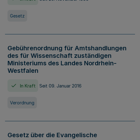
Gesetz
Gebührenordnung für Amtshandlungen
des für Wissenschaft zuständigen
Ministeriums des Landes Nordrhein-
Westfalen
In Kraft
Seit 09. Januar 2016
Verordnung
Gesetz über die Evangelische