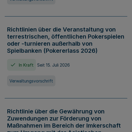
Richtlinien über die Veranstaltung von
terrestrischen, öffentlichen Pokerspielen
oder -turnieren außerhalb von
Spielbanken (Pokererlass 2026)
In Kraft
Seit 15. Juli 2026
Verwaltungsvorschrift
Richtlinie über die Gewährung von
Zuwendungen zur Förderung von
Maßnahmen im Bereich der Imkerschaft