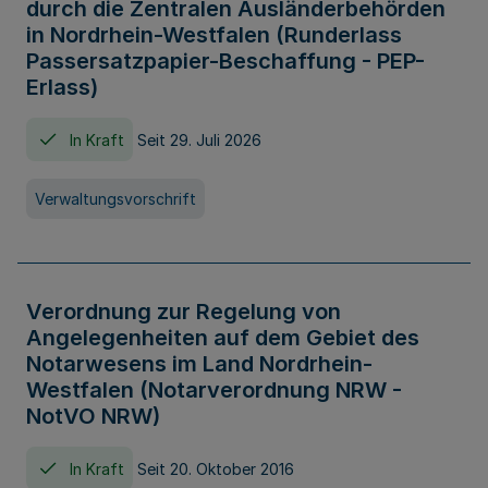
durch die Zentralen Ausländerbehörden
in Nordrhein-Westfalen (Runderlass
Passersatzpapier-Beschaffung - PEP-
Erlass)
In Kraft
Seit 29. Juli 2026
Verwaltungsvorschrift
Verordnung zur Regelung von
Angelegenheiten auf dem Gebiet des
Notarwesens im Land Nordrhein-
Westfalen (Notarverordnung NRW -
NotVO NRW)
In Kraft
Seit 20. Oktober 2016