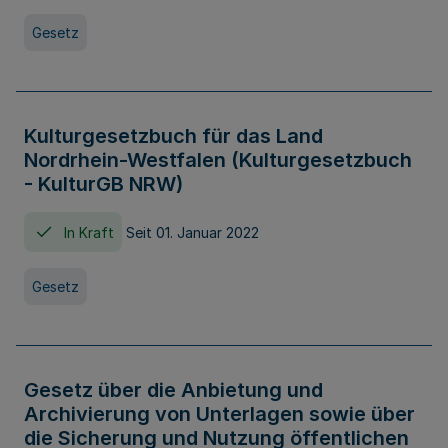
Gesetz
Kulturgesetzbuch für das Land
Nordrhein-Westfalen (Kulturgesetzbuch
- KulturGB NRW)
In Kraft
Seit 01. Januar 2022
Gesetz
Gesetz über die Anbietung und
Archivierung von Unterlagen sowie über
die Sicherung und Nutzung öffentlichen