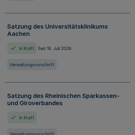
Satzung des Universitätsklinikums
Aachen
In Kraft
Seit 16. Juli 2026
Verwaltungsvorschrift
Satzung des Rheinischen Sparkassen-
und Giroverbandes
In Kraft
Verwaltungsvorschrift