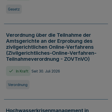
Gesetz
Verordnung über die Teilnahme der
Amtsgerichte an der Erprobung des
zivilgerichtlichen Online-Verfahrens
(Zivilgerichtliches-Online-Verfahren-
Teilnahmeverordnung - ZOVTnVO)
In Kraft
Seit 30. Juli 2026
Verordnung
Hochwasserkrisenmanagement in