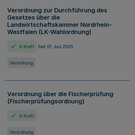
Verordnung zur Durchführung des
Gesetzes über die
Landwirtschaftskammer Nordrhein-
Westfalen (LK-Wahlordnung)
In Kraft
Seit 01. Juni 2005
Verordnung
Verordnung über die Fischerprüfung
(Fischerprüfungsordnung)
In Kraft
Verordnung