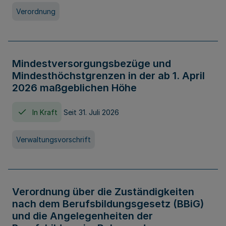
Verordnung
Mindestversorgungsbezüge und
Mindesthöchstgrenzen in der ab 1. April
2026 maßgeblichen Höhe
In Kraft
Seit 31. Juli 2026
Verwaltungsvorschrift
Verordnung über die Zuständigkeiten
nach dem Berufsbildungsgesetz (BBiG)
und die Angelegenheiten der