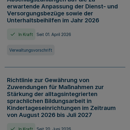
erwartende Anpassung der Dienst- und
Versorgungsbezüge sowie der
Unterhaltsbeihilfen im Jahr 2026
In Kraft
Seit 01. April 2026
Verwaltungsvorschrift
Richtlinie zur Gewährung von
Zuwendungen für Maßnahmen zur
Stärkung der alltagsintegrierten
sprachlichen Bildungsarbeit in
Kindertageseinrichtungen im Zeitraum
von August 2026 bis Juli 2027
In Kraft
Seit 20. Juni 2026