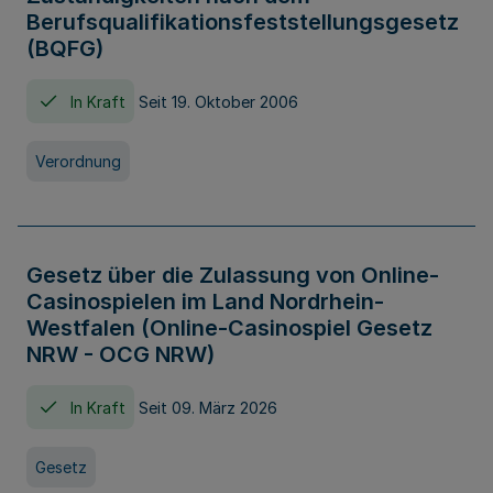
Berufsqualifikationsfeststellungsgesetz
(BQFG)
In Kraft
Seit 19. Oktober 2006
Verordnung
Gesetz über die Zulassung von Online-
Casinospielen im Land Nordrhein-
Westfalen (Online-Casinospiel Gesetz
NRW - OCG NRW)
In Kraft
Seit 09. März 2026
Gesetz