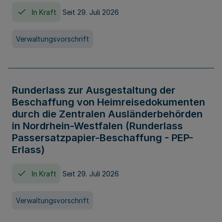
In Kraft
Seit 29. Juli 2026
Verwaltungsvorschrift
Runderlass zur Ausgestaltung der
Beschaffung von Heimreisedokumenten
durch die Zentralen Ausländerbehörden
in Nordrhein-Westfalen (Runderlass
Passersatzpapier-Beschaffung - PEP-
Erlass)
In Kraft
Seit 29. Juli 2026
Verwaltungsvorschrift