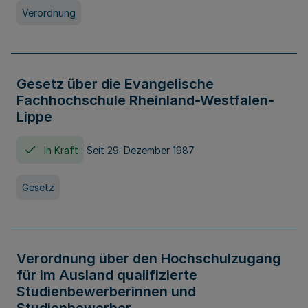
Verordnung
Gesetz über die Evangelische
Fachhochschule Rheinland-Westfalen-
Lippe
In Kraft
Seit 29. Dezember 1987
Gesetz
Verordnung über den Hochschulzugang
für im Ausland qualifizierte
Studienbewerberinnen und