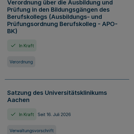
Verordnung über die Ausbildung und
Prüfung in den Bildungsgängen des
Berufskollegs (Ausbildungs- und
Prüfungsordnung Berufskolleg - APO-
BK)
In Kraft
Verordnung
Satzung des Universitätsklinikums
Aachen
In Kraft
Seit 16. Juli 2026
Verwaltungsvorschrift