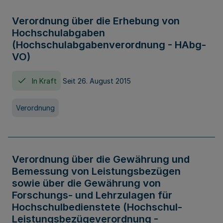
Verordnung über die Erhebung von
Hochschulabgaben
(Hochschulabgabenverordnung - HAbg-
VO)
In Kraft
Seit 26. August 2015
Verordnung
Verordnung über die Gewährung und
Bemessung von Leistungsbezügen
sowie über die Gewährung von
Forschungs- und Lehrzulagen für
Hochschulbedienstete (Hochschul-
Leistungsbezügeverordnung -