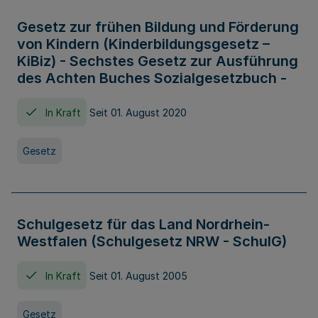
Gesetz zur frühen Bildung und Förderung
von Kindern (Kinderbildungsgesetz –
KiBiz) - Sechstes Gesetz zur Ausführung
des Achten Buches Sozialgesetzbuch -
In Kraft
Seit 01. August 2020
Gesetz
Schulgesetz für das Land Nordrhein-
Westfalen (Schulgesetz NRW - SchulG)
In Kraft
Seit 01. August 2005
Gesetz