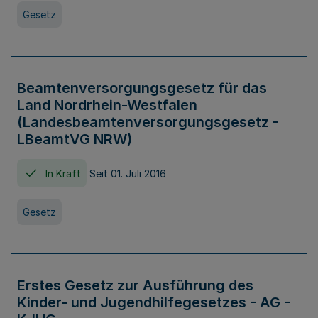
Gesetz
Beamtenversorgungsgesetz für das
Land Nordrhein-Westfalen
(Landesbeamtenversorgungsgesetz -
LBeamtVG NRW)
In Kraft
Seit 01. Juli 2016
Gesetz
Erstes Gesetz zur Ausführung des
Kinder- und Jugendhilfegesetzes - AG -