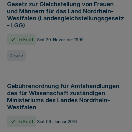
Gesetz zur Gleichstellung von Frauen
und Männern für das Land Nordrhein-
Westfalen (Landesgleichstellungsgesetz
- LGG)
In Kraft
Seit 20. November 1999
Gesetz
Gebührenordnung für Amtshandlungen
des für Wissenschaft zuständigen
Ministeriums des Landes Nordrhein-
Westfalen
In Kraft
Seit 09. Januar 2016