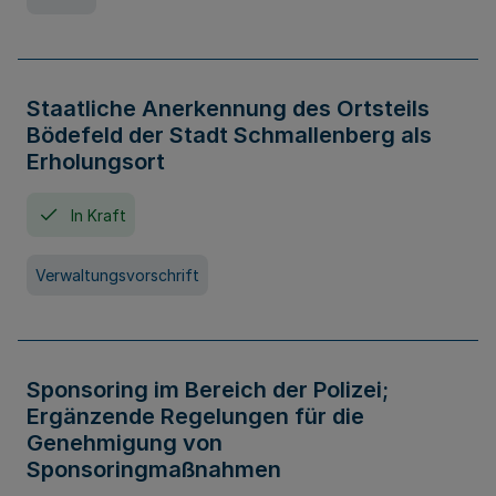
Staatliche Anerkennung des Ortsteils
Bödefeld der Stadt Schmallenberg als
Erholungsort
In Kraft
Verwaltungsvorschrift
Sponsoring im Bereich der Polizei;
Ergänzende Regelungen für die
Genehmigung von
Sponsoringmaßnahmen