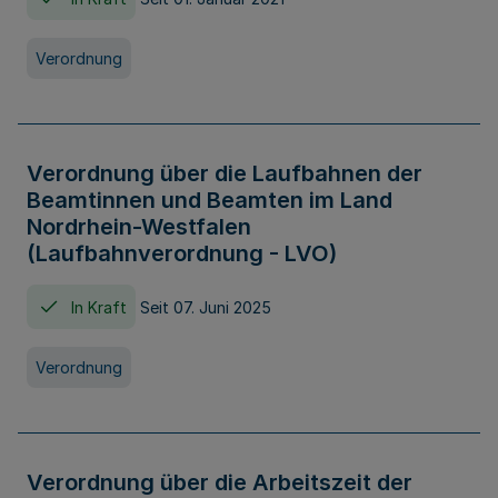
Verordnung
Verordnung über die Laufbahnen der
Beamtinnen und Beamten im Land
Nordrhein-Westfalen
(Laufbahnverordnung - LVO)
In Kraft
Seit 07. Juni 2025
Verordnung
Verordnung über die Arbeitszeit der