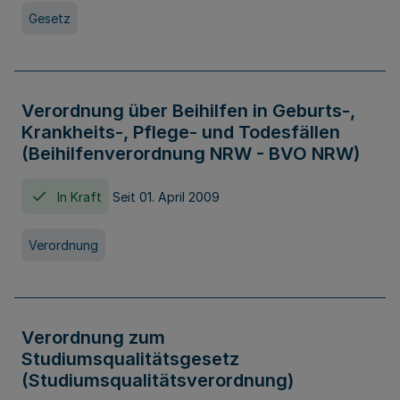
Gesetz
Verordnung über Beihilfen in Geburts-,
Krankheits-, Pflege- und Todesfällen
(Beihilfenverordnung NRW - BVO NRW)
In Kraft
Seit 01. April 2009
Verordnung
Verordnung zum
Studiumsqualitätsgesetz
(Studiumsqualitätsverordnung)