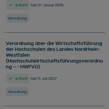
In Kraft
Seit 01. Januar 2008
Verordnung
Verordnung über die Wirtschaftsführung
der Hochschulen des Landes Nordrhein-
Westfalen
(Hochschulwirtschaftsführungsverordnu
ng – - HWFVO)
In Kraft
Seit 11. Juli 2007
Verordnung