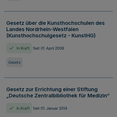
Gesetz über die Kunsthochschulen des
Landes Nordrhein-Westfalen
(Kunsthochschulgesetz - KunstHG)
In Kraft
Seit 01. April 2008
Gesetz
Gesetz zur Errichtung einer Stiftung
„Deutsche Zentralbibliothek für Medizin“
In Kraft
Seit 01. Januar 2014