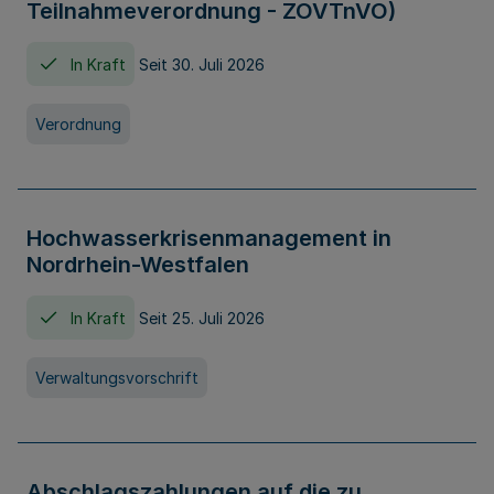
Teilnahmeverordnung - ZOVTnVO)
In Kraft
Seit 30. Juli 2026
Verordnung
Hochwasserkrisenmanagement in
Nordrhein-Westfalen
In Kraft
Seit 25. Juli 2026
Verwaltungsvorschrift
Abschlagszahlungen auf die zu