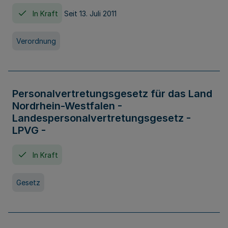
In Kraft
Seit 13. Juli 2011
Verordnung
Personalvertretungsgesetz für das Land
Nordrhein-Westfalen -
Landespersonalvertretungsgesetz -
LPVG -
In Kraft
Gesetz