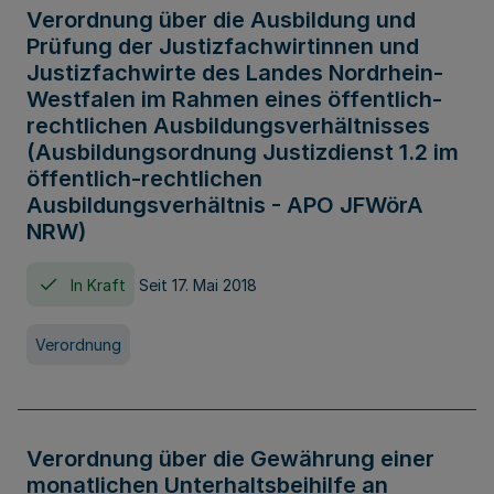
Verordnung über die Ausbildung und
Prüfung der Justizfachwirtinnen und
Justizfachwirte des Landes Nordrhein-
Westfalen im Rahmen eines öffentlich-
rechtlichen Ausbildungsverhältnisses
(Ausbildungsordnung Justizdienst 1.2 im
öffentlich-rechtlichen
Ausbildungsverhältnis - APO JFWörA
NRW)
In Kraft
Seit 17. Mai 2018
Verordnung
Verordnung über die Gewährung einer
monatlichen Unterhaltsbeihilfe an