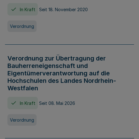
In Kraft
Seit 18. November 2020
Verordnung
Verordnung zur Übertragung der
Bauherreneigenschaft und
Eigentümerverantwortung auf die
Hochschulen des Landes Nordrhein-
Westfalen
In Kraft
Seit 08. Mai 2026
Verordnung