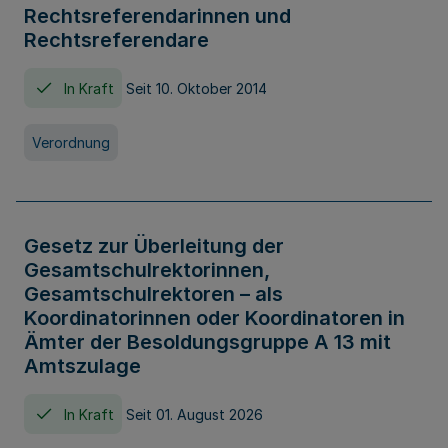
Rechtsreferendarinnen und
Rechtsreferendare
In Kraft
Seit 10. Oktober 2014
Verordnung
Gesetz zur Überleitung der
Gesamtschulrektorinnen,
Gesamtschulrektoren – als
Koordinatorinnen oder Koordinatoren in
Ämter der Besoldungsgruppe A 13 mit
Amtszulage
In Kraft
Seit 01. August 2026