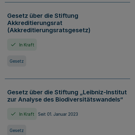
Gesetz über die Stiftung
Akkreditierungsrat
(Akkreditierungsratsgesetz)
In Kraft
Gesetz
Gesetz über die Stiftung „Leibniz-Institut
zur Analyse des Biodiversitätswandels“
In Kraft
Seit 01. Januar 2023
Gesetz