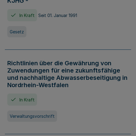
KJHG -
In Kraft
Seit 01. Januar 1991
Gesetz
Richtlinien über die Gewährung von
Zuwendungen für eine zukunftsfähige
und nachhaltige Abwasserbeseitigung in
Nordrhein-Westfalen
In Kraft
Verwaltungsvorschrift