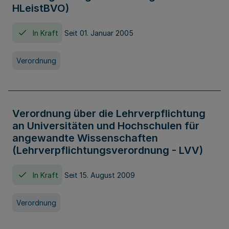
HLeistBVO)
In Kraft
Seit 01. Januar 2005
Verordnung
Verordnung über die Lehrverpflichtung
an Universitäten und Hochschulen für
angewandte Wissenschaften
(Lehrverpflichtungsverordnung - LVV)
In Kraft
Seit 15. August 2009
Verordnung