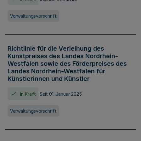
Verwaltungsvorschrift
Richtlinie für die Verleihung des
Kunstpreises des Landes Nordrhein-
Westfalen sowie des Förderpreises des
Landes Nordrhein-Westfalen für
Künstlerinnen und Künstler
In Kraft
Seit 01. Januar 2025
Verwaltungsvorschrift