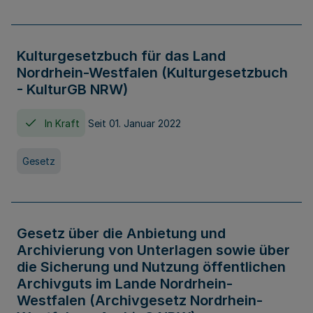
Kulturgesetzbuch für das Land
Nordrhein-Westfalen (Kulturgesetzbuch
- KulturGB NRW)
In Kraft
Seit 01. Januar 2022
Gesetz
Gesetz über die Anbietung und
Archivierung von Unterlagen sowie über
die Sicherung und Nutzung öffentlichen
Archivguts im Lande Nordrhein-
Westfalen (Archivgesetz Nordrhein-