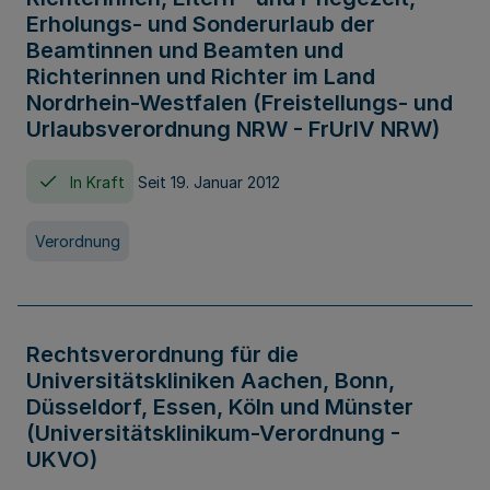
Erholungs- und Sonderurlaub der
Beamtinnen und Beamten und
Richterinnen und Richter im Land
Nordrhein-Westfalen (Freistellungs- und
Urlaubsverordnung NRW - FrUrlV NRW)
In Kraft
Seit 19. Januar 2012
Verordnung
Rechtsverordnung für die
Universitätskliniken Aachen, Bonn,
Düsseldorf, Essen, Köln und Münster
(Universitätsklinikum-Verordnung -
UKVO)