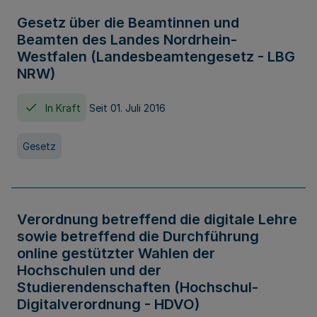
Gesetz über die Beamtinnen und
Beamten des Landes Nordrhein-
Westfalen (Landesbeamtengesetz - LBG
NRW)
In Kraft
Seit 01. Juli 2016
Gesetz
Verordnung betreffend die digitale Lehre
sowie betreffend die Durchführung
online gestützter Wahlen der
Hochschulen und der
Studierendenschaften (Hochschul-
Digitalverordnung - HDVO)