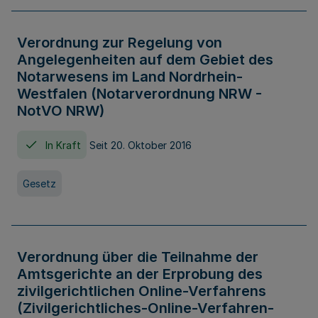
Verordnung zur Regelung von
Angelegenheiten auf dem Gebiet des
Notarwesens im Land Nordrhein-
Westfalen (Notarverordnung NRW -
NotVO NRW)
In Kraft
Seit 20. Oktober 2016
Gesetz
Verordnung über die Teilnahme der
Amtsgerichte an der Erprobung des
zivilgerichtlichen Online-Verfahrens
(Zivilgerichtliches-Online-Verfahren-