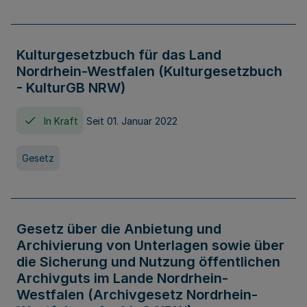
Kulturgesetzbuch für das Land
Nordrhein-Westfalen (Kulturgesetzbuch
- KulturGB NRW)
In Kraft
Seit 01. Januar 2022
Gesetz
Gesetz über die Anbietung und
Archivierung von Unterlagen sowie über
die Sicherung und Nutzung öffentlichen
Archivguts im Lande Nordrhein-
Westfalen (Archivgesetz Nordrhein-