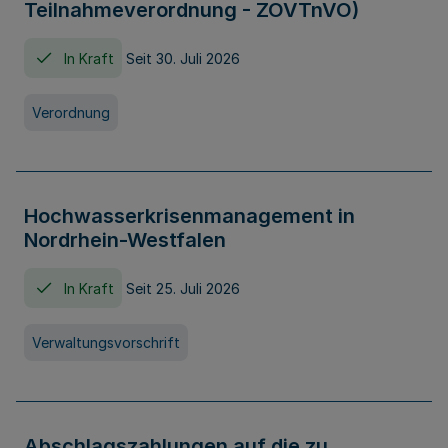
Teilnahmeverordnung - ZOVTnVO)
In Kraft
Seit 30. Juli 2026
Verordnung
Hochwasserkrisenmanagement in
Nordrhein-Westfalen
In Kraft
Seit 25. Juli 2026
Verwaltungsvorschrift
Abschlagszahlungen auf die zu