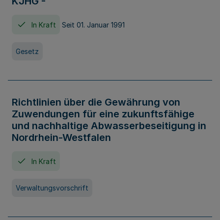
KJHG -
In Kraft
Seit 01. Januar 1991
Gesetz
Richtlinien über die Gewährung von
Zuwendungen für eine zukunftsfähige
und nachhaltige Abwasserbeseitigung in
Nordrhein-Westfalen
In Kraft
Verwaltungsvorschrift