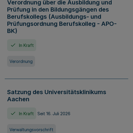
Verordnung über die Ausbildung und
Prüfung in den Bildungsgängen des
Berufskollegs (Ausbildungs- und
Prüfungsordnung Berufskolleg - APO-
BK)
In Kraft
Verordnung
Satzung des Universitätsklinikums
Aachen
In Kraft
Seit 16. Juli 2026
Verwaltungsvorschrift