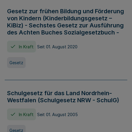
Gesetz zur frühen Bildung und Förderung
von Kindern (Kinderbildungsgesetz –
KiBiz) - Sechstes Gesetz zur Ausführung
des Achten Buches Sozialgesetzbuch -
In Kraft
Seit 01. August 2020
Gesetz
Schulgesetz für das Land Nordrhein-
Westfalen (Schulgesetz NRW - SchulG)
In Kraft
Seit 01. August 2005
Gesetz