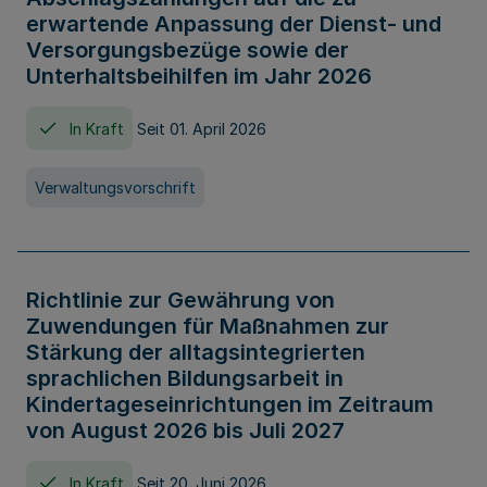
erwartende Anpassung der Dienst- und
Versorgungsbezüge sowie der
Unterhaltsbeihilfen im Jahr 2026
In Kraft
Seit 01. April 2026
Verwaltungsvorschrift
Richtlinie zur Gewährung von
Zuwendungen für Maßnahmen zur
Stärkung der alltagsintegrierten
sprachlichen Bildungsarbeit in
Kindertageseinrichtungen im Zeitraum
von August 2026 bis Juli 2027
In Kraft
Seit 20. Juni 2026