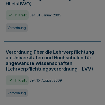
HLeistBVO)
In Kraft
Seit 01. Januar 2005
Verordnung
Verordnung über die Lehrverpflichtung
an Universitäten und Hochschulen für
angewandte Wissenschaften
(Lehrverpflichtungsverordnung - LVV)
In Kraft
Seit 15. August 2009
Verordnung