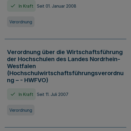
In Kraft
Seit 01. Januar 2008
Verordnung
Verordnung über die Wirtschaftsführung
der Hochschulen des Landes Nordrhein-
Westfalen
(Hochschulwirtschaftsführungsverordnu
ng – - HWFVO)
In Kraft
Seit 11. Juli 2007
Verordnung