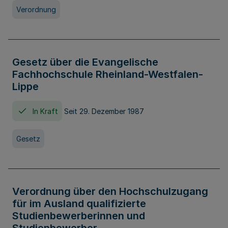
Verordnung
Gesetz über die Evangelische
Fachhochschule Rheinland-Westfalen-
Lippe
In Kraft
Seit 29. Dezember 1987
Gesetz
Verordnung über den Hochschulzugang
für im Ausland qualifizierte
Studienbewerberinnen und