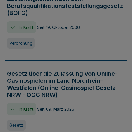
Berufsqualifikationsfeststellungsgesetz
(BQFG)
In Kraft
Seit 19. Oktober 2006
Verordnung
Gesetz über die Zulassung von Online-
Casinospielen im Land Nordrhein-
Westfalen (Online-Casinospiel Gesetz
NRW - OCG NRW)
In Kraft
Seit 09. März 2026
Gesetz