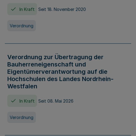
In Kraft
Seit 18. November 2020
Verordnung
Verordnung zur Übertragung der
Bauherreneigenschaft und
Eigentümerverantwortung auf die
Hochschulen des Landes Nordrhein-
Westfalen
In Kraft
Seit 08. Mai 2026
Verordnung