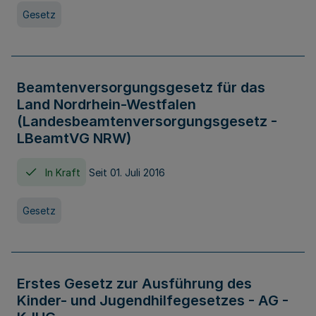
Gesetz
Beamtenversorgungsgesetz für das
Land Nordrhein-Westfalen
(Landesbeamtenversorgungsgesetz -
LBeamtVG NRW)
In Kraft
Seit 01. Juli 2016
Gesetz
Erstes Gesetz zur Ausführung des
Kinder- und Jugendhilfegesetzes - AG -