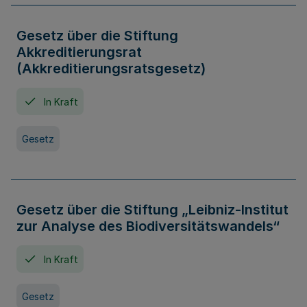
Gesetz über die Stiftung
Akkreditierungsrat
(Akkreditierungsratsgesetz)
In Kraft
Gesetz
Gesetz über die Stiftung „Leibniz-Institut
zur Analyse des Biodiversitätswandels“
In Kraft
Gesetz