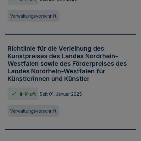
Verwaltungsvorschrift
Richtlinie für die Verleihung des
Kunstpreises des Landes Nordrhein-
Westfalen sowie des Förderpreises des
Landes Nordrhein-Westfalen für
Künstlerinnen und Künstler
In Kraft
Seit 01. Januar 2025
Verwaltungsvorschrift