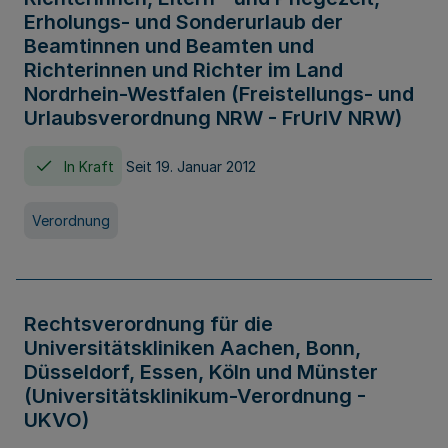
Erholungs- und Sonderurlaub der
Beamtinnen und Beamten und
Richterinnen und Richter im Land
Nordrhein-Westfalen (Freistellungs- und
Urlaubsverordnung NRW - FrUrlV NRW)
In Kraft
Seit 19. Januar 2012
Verordnung
Rechtsverordnung für die
Universitätskliniken Aachen, Bonn,
Düsseldorf, Essen, Köln und Münster
(Universitätsklinikum-Verordnung -
UKVO)