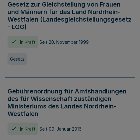
Gesetz zur Gleichstellung von Frauen
und Männern für das Land Nordrhein-
Westfalen (Landesgleichstellungsgesetz
- LGG)
In Kraft
Seit 20. November 1999
Gesetz
Gebührenordnung für Amtshandlungen
des für Wissenschaft zuständigen
Ministeriums des Landes Nordrhein-
Westfalen
In Kraft
Seit 09. Januar 2016