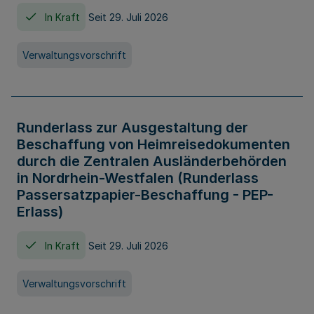
In Kraft
Seit 29. Juli 2026
Verwaltungsvorschrift
Runderlass zur Ausgestaltung der
Beschaffung von Heimreisedokumenten
durch die Zentralen Ausländerbehörden
in Nordrhein-Westfalen (Runderlass
Passersatzpapier-Beschaffung - PEP-
Erlass)
In Kraft
Seit 29. Juli 2026
Verwaltungsvorschrift