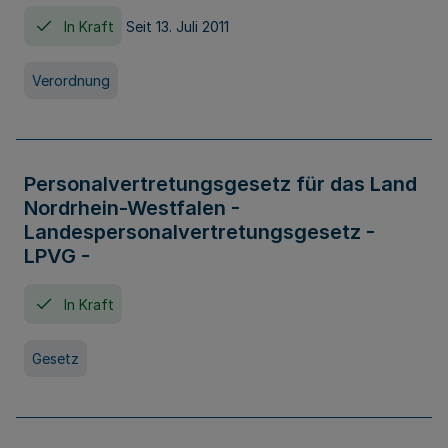
In Kraft
Seit 13. Juli 2011
Verordnung
Personalvertretungsgesetz für das Land
Nordrhein-Westfalen -
Landespersonalvertretungsgesetz -
LPVG -
In Kraft
Gesetz