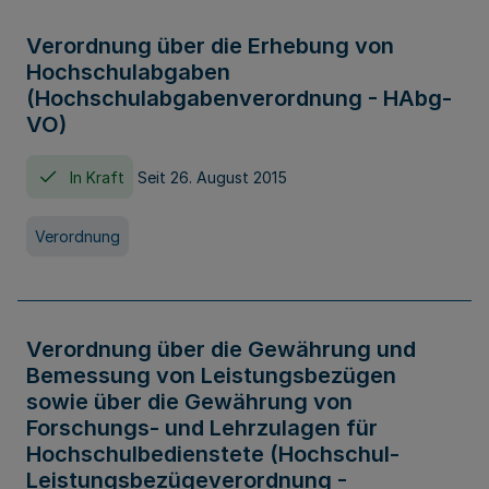
Verordnung über die Erhebung von
Hochschulabgaben
(Hochschulabgabenverordnung - HAbg-
VO)
In Kraft
Seit 26. August 2015
Verordnung
Verordnung über die Gewährung und
Bemessung von Leistungsbezügen
sowie über die Gewährung von
Forschungs- und Lehrzulagen für
Hochschulbedienstete (Hochschul-
Leistungsbezügeverordnung -