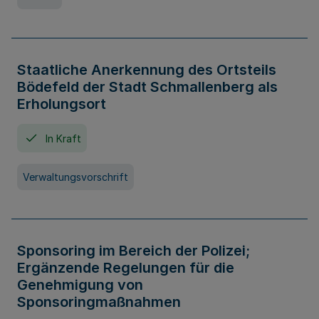
Staatliche Anerkennung des Ortsteils
Bödefeld der Stadt Schmallenberg als
Erholungsort
In Kraft
Verwaltungsvorschrift
Sponsoring im Bereich der Polizei;
Ergänzende Regelungen für die
Genehmigung von
Sponsoringmaßnahmen