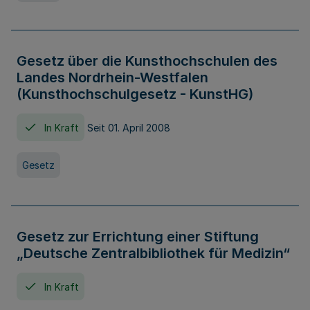
Gesetz über die Kunsthochschulen des
Landes Nordrhein-Westfalen
(Kunsthochschulgesetz - KunstHG)
In Kraft
Seit 01. April 2008
Gesetz
Gesetz zur Errichtung einer Stiftung
„Deutsche Zentralbibliothek für Medizin“
In Kraft