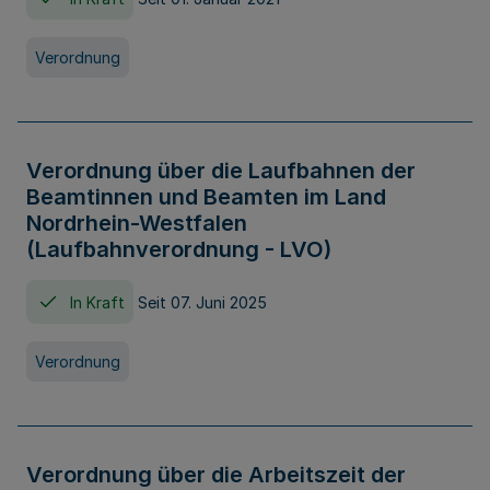
Verordnung
Verordnung über die Laufbahnen der
Beamtinnen und Beamten im Land
Nordrhein-Westfalen
(Laufbahnverordnung - LVO)
In Kraft
Seit 07. Juni 2025
Verordnung
Verordnung über die Arbeitszeit der