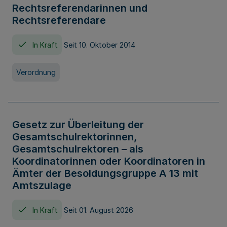
Rechtsreferendarinnen und
Rechtsreferendare
In Kraft
Seit 10. Oktober 2014
Verordnung
Gesetz zur Überleitung der
Gesamtschulrektorinnen,
Gesamtschulrektoren – als
Koordinatorinnen oder Koordinatoren in
Ämter der Besoldungsgruppe A 13 mit
Amtszulage
In Kraft
Seit 01. August 2026