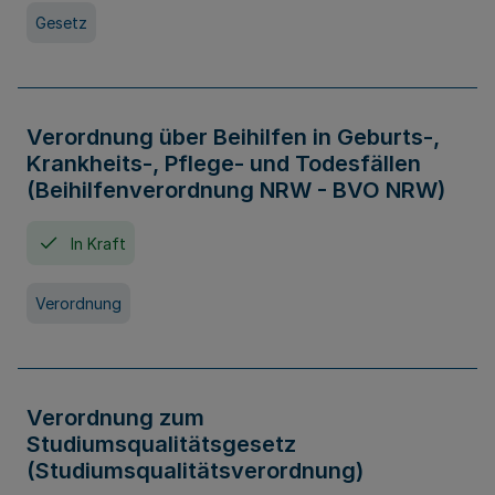
Gesetz
Verordnung über Beihilfen in Geburts-,
Krankheits-, Pflege- und Todesfällen
(Beihilfenverordnung NRW - BVO NRW)
In Kraft
Verordnung
Verordnung zum
Studiumsqualitätsgesetz
(Studiumsqualitätsverordnung)