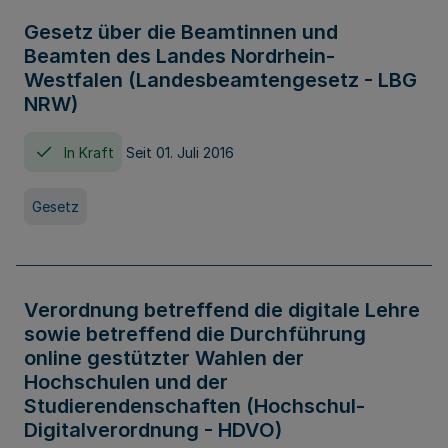
Gesetz über die Beamtinnen und
Beamten des Landes Nordrhein-
Westfalen (Landesbeamtengesetz - LBG
NRW)
In Kraft
Seit 01. Juli 2016
Gesetz
Verordnung betreffend die digitale Lehre
sowie betreffend die Durchführung
online gestützter Wahlen der
Hochschulen und der
Studierendenschaften (Hochschul-
Digitalverordnung - HDVO)