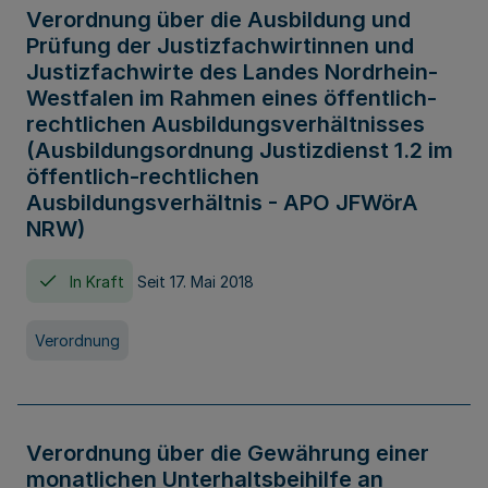
Verordnung über die Ausbildung und
Prüfung der Justizfachwirtinnen und
Justizfachwirte des Landes Nordrhein-
Westfalen im Rahmen eines öffentlich-
rechtlichen Ausbildungsverhältnisses
(Ausbildungsordnung Justizdienst 1.2 im
öffentlich-rechtlichen
Ausbildungsverhältnis - APO JFWörA
NRW)
In Kraft
Seit 17. Mai 2018
Verordnung
Verordnung über die Gewährung einer
monatlichen Unterhaltsbeihilfe an