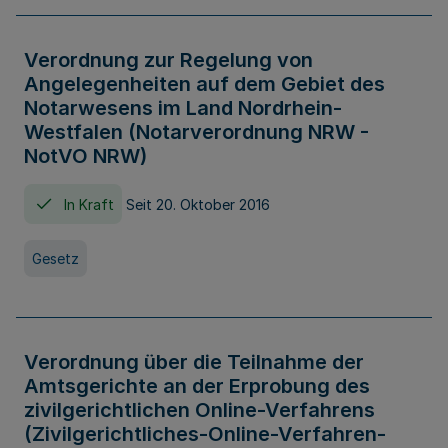
Verordnung zur Regelung von
Angelegenheiten auf dem Gebiet des
Notarwesens im Land Nordrhein-
Westfalen (Notarverordnung NRW -
NotVO NRW)
In Kraft
Seit 20. Oktober 2016
Gesetz
Verordnung über die Teilnahme der
Amtsgerichte an der Erprobung des
zivilgerichtlichen Online-Verfahrens
(Zivilgerichtliches-Online-Verfahren-