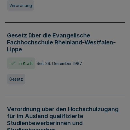
Verordnung
Gesetz über die Evangelische
Fachhochschule Rheinland-Westfalen-
Lippe
In Kraft
Seit 29. Dezember 1987
Gesetz
Verordnung über den Hochschulzugang
für im Ausland qualifizierte
Studienbewerberinnen und