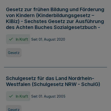
Gesetz zur frühen Bildung und Förderung
von Kindern (Kinderbildungsgesetz –
KiBiz) - Sechstes Gesetz zur Ausführung
des Achten Buches Sozialgesetzbuch -
In Kraft
Seit 01. August 2020
Gesetz
Schulgesetz für das Land Nordrhein-
Westfalen (Schulgesetz NRW - SchulG)
In Kraft
Seit 01. August 2005
Gesetz