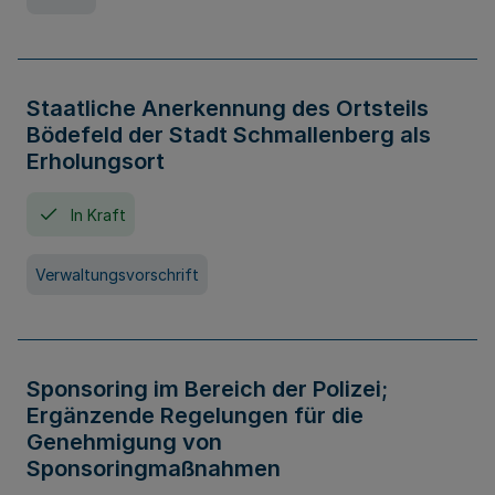
Staatliche Anerkennung des Ortsteils
Bödefeld der Stadt Schmallenberg als
Erholungsort
In Kraft
Verwaltungsvorschrift
Sponsoring im Bereich der Polizei;
Ergänzende Regelungen für die
Genehmigung von
Sponsoringmaßnahmen