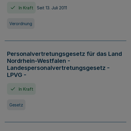
In Kraft
Seit 13. Juli 2011
Verordnung
Personalvertretungsgesetz für das Land
Nordrhein-Westfalen -
Landespersonalvertretungsgesetz -
LPVG -
In Kraft
Gesetz