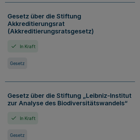
Gesetz über die Stiftung
Akkreditierungsrat
(Akkreditierungsratsgesetz)
In Kraft
Gesetz
Gesetz über die Stiftung „Leibniz-Institut
zur Analyse des Biodiversitätswandels“
In Kraft
Gesetz