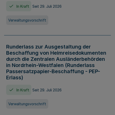
In Kraft
Seit 29. Juli 2026
Verwaltungsvorschrift
Runderlass zur Ausgestaltung der
Beschaffung von Heimreisedokumenten
durch die Zentralen Ausländerbehörden
in Nordrhein-Westfalen (Runderlass
Passersatzpapier-Beschaffung - PEP-
Erlass)
In Kraft
Seit 29. Juli 2026
Verwaltungsvorschrift