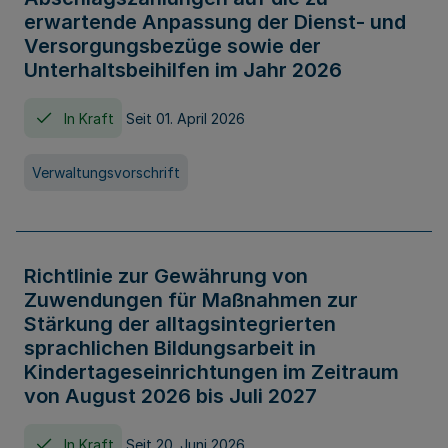
erwartende Anpassung der Dienst- und
Versorgungsbezüge sowie der
Unterhaltsbeihilfen im Jahr 2026
In Kraft
Seit 01. April 2026
Verwaltungsvorschrift
Richtlinie zur Gewährung von
Zuwendungen für Maßnahmen zur
Stärkung der alltagsintegrierten
sprachlichen Bildungsarbeit in
Kindertageseinrichtungen im Zeitraum
von August 2026 bis Juli 2027
In Kraft
Seit 20. Juni 2026