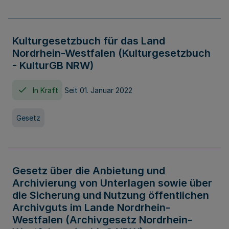
Kulturgesetzbuch für das Land
Nordrhein-Westfalen (Kulturgesetzbuch
- KulturGB NRW)
In Kraft
Seit 01. Januar 2022
Gesetz
Gesetz über die Anbietung und
Archivierung von Unterlagen sowie über
die Sicherung und Nutzung öffentlichen
Archivguts im Lande Nordrhein-
Westfalen (Archivgesetz Nordrhein-