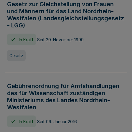
Gesetz zur Gleichstellung von Frauen
und Männern für das Land Nordrhein-
Westfalen (Landesgleichstellungsgesetz
- LGG)
In Kraft
Seit 20. November 1999
Gesetz
Gebührenordnung für Amtshandlungen
des für Wissenschaft zuständigen
Ministeriums des Landes Nordrhein-
Westfalen
In Kraft
Seit 09. Januar 2016