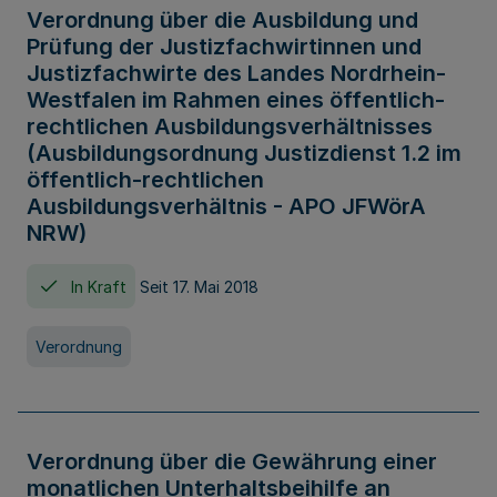
Verordnung über die Ausbildung und
Prüfung der Justizfachwirtinnen und
Justizfachwirte des Landes Nordrhein-
Westfalen im Rahmen eines öffentlich-
rechtlichen Ausbildungsverhältnisses
(Ausbildungsordnung Justizdienst 1.2 im
öffentlich-rechtlichen
Ausbildungsverhältnis - APO JFWörA
NRW)
In Kraft
Seit 17. Mai 2018
Verordnung
Verordnung über die Gewährung einer
monatlichen Unterhaltsbeihilfe an