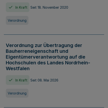
In Kraft
Seit 18. November 2020
Verordnung
Verordnung zur Übertragung der
Bauherreneigenschaft und
Eigentümerverantwortung auf die
Hochschulen des Landes Nordrhein-
Westfalen
In Kraft
Seit 08. Mai 2026
Verordnung