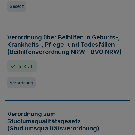
Gesetz
Verordnung über Beihilfen in Geburts-,
Krankheits-, Pflege- und Todesfällen
(Beihilfenverordnung NRW - BVO NRW)
In Kraft
Verordnung
Verordnung zum
Studiumsqualitätsgesetz
(Studiumsqualitätsverordnung)