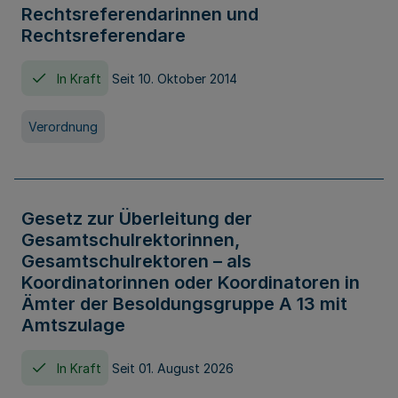
Rechtsreferendarinnen und
Rechtsreferendare
In Kraft
Seit 10. Oktober 2014
Verordnung
Gesetz zur Überleitung der
Gesamtschulrektorinnen,
Gesamtschulrektoren – als
Koordinatorinnen oder Koordinatoren in
Ämter der Besoldungsgruppe A 13 mit
Amtszulage
In Kraft
Seit 01. August 2026