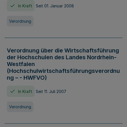
In Kraft
Seit 01. Januar 2008
Verordnung
Verordnung über die Wirtschaftsführung
der Hochschulen des Landes Nordrhein-
Westfalen
(Hochschulwirtschaftsführungsverordnu
ng – - HWFVO)
In Kraft
Seit 11. Juli 2007
Verordnung