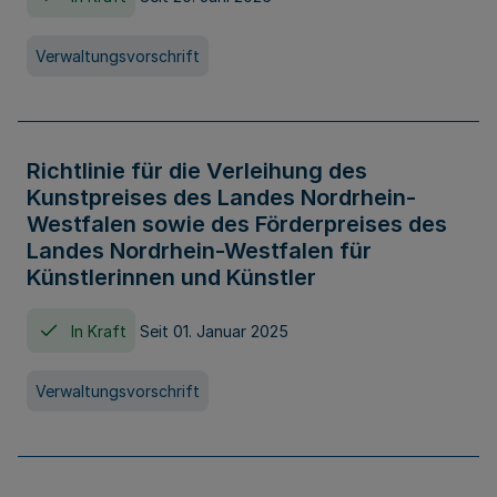
Verwaltungsvorschrift
Richtlinie für die Verleihung des
Kunstpreises des Landes Nordrhein-
Westfalen sowie des Förderpreises des
Landes Nordrhein-Westfalen für
Künstlerinnen und Künstler
In Kraft
Seit 01. Januar 2025
Verwaltungsvorschrift