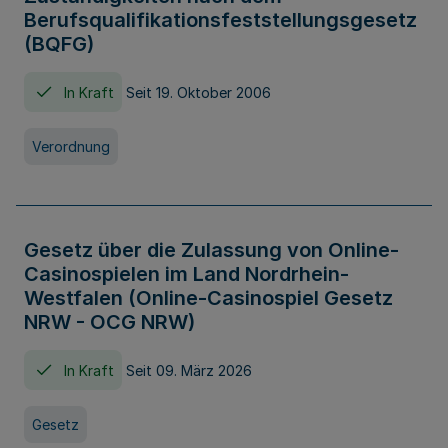
Berufsqualifikationsfeststellungsgesetz
(BQFG)
In Kraft
Seit 19. Oktober 2006
Verordnung
Gesetz über die Zulassung von Online-
Casinospielen im Land Nordrhein-
Westfalen (Online-Casinospiel Gesetz
NRW - OCG NRW)
In Kraft
Seit 09. März 2026
Gesetz