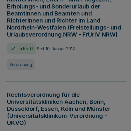
Erholungs- und Sonderurlaub der
Beamtinnen und Beamten und
Richterinnen und Richter im Land
Nordrhein-Westfalen (Freistellungs- und
Urlaubsverordnung NRW - FrUrlV NRW)
In Kraft
Seit 19. Januar 2012
Verordnung
Rechtsverordnung für die
Universitätskliniken Aachen, Bonn,
Düsseldorf, Essen, Köln und Münster
(Universitätsklinikum-Verordnung -
UKVO)