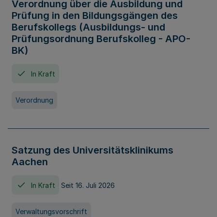
Verordnung über die Ausbildung und
Prüfung in den Bildungsgängen des
Berufskollegs (Ausbildungs- und
Prüfungsordnung Berufskolleg - APO-
BK)
In Kraft
Verordnung
Satzung des Universitätsklinikums
Aachen
In Kraft
Seit 16. Juli 2026
Verwaltungsvorschrift