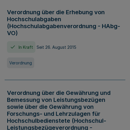
Verordnung über die Erhebung von
Hochschulabgaben
(Hochschulabgabenverordnung - HAbg-
VO)
In Kraft
Seit 26. August 2015
Verordnung
Verordnung über die Gewährung und
Bemessung von Leistungsbezügen
sowie über die Gewährung von
Forschungs- und Lehrzulagen für
Hochschulbedienstete (Hochschul-
Leistungsbezügeverordnung -