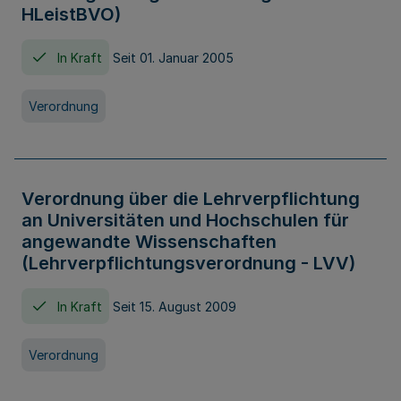
HLeistBVO)
In Kraft
Seit 01. Januar 2005
Verordnung
Verordnung über die Lehrverpflichtung
an Universitäten und Hochschulen für
angewandte Wissenschaften
(Lehrverpflichtungsverordnung - LVV)
In Kraft
Seit 15. August 2009
Verordnung