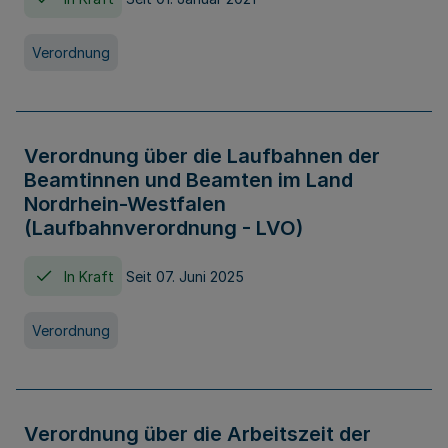
Verordnung
Verordnung über die Laufbahnen der
Beamtinnen und Beamten im Land
Nordrhein-Westfalen
(Laufbahnverordnung - LVO)
In Kraft
Seit 07. Juni 2025
Verordnung
Verordnung über die Arbeitszeit der