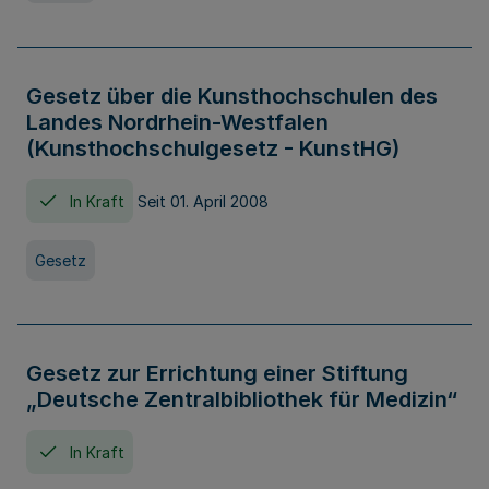
Gesetz über die Kunsthochschulen des
Landes Nordrhein-Westfalen
(Kunsthochschulgesetz - KunstHG)
In Kraft
Seit 01. April 2008
Gesetz
Gesetz zur Errichtung einer Stiftung
„Deutsche Zentralbibliothek für Medizin“
In Kraft