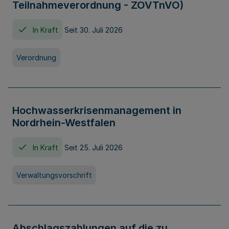
Teilnahmeverordnung - ZOVTnVO)
In Kraft
Seit 30. Juli 2026
Verordnung
Hochwasserkrisenmanagement in
Nordrhein-Westfalen
In Kraft
Seit 25. Juli 2026
Verwaltungsvorschrift
Abschlagszahlungen auf die zu