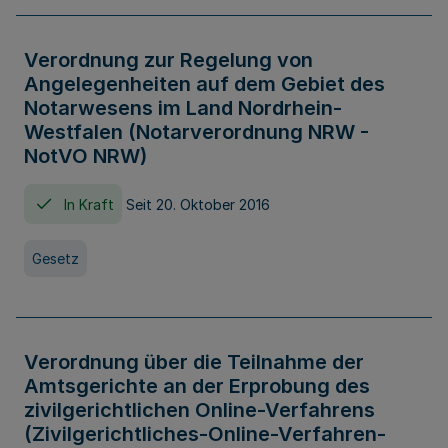
Verordnung zur Regelung von
Angelegenheiten auf dem Gebiet des
Notarwesens im Land Nordrhein-
Westfalen (Notarverordnung NRW -
NotVO NRW)
In Kraft
Seit 20. Oktober 2016
Gesetz
Verordnung über die Teilnahme der
Amtsgerichte an der Erprobung des
zivilgerichtlichen Online-Verfahrens
(Zivilgerichtliches-Online-Verfahren-