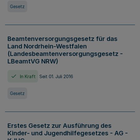
Gesetz
Beamtenversorgungsgesetz für das
Land Nordrhein-Westfalen
(Landesbeamtenversorgungsgesetz -
LBeamtVG NRW)
In Kraft
Seit 01. Juli 2016
Gesetz
Erstes Gesetz zur Ausführung des
Kinder- und Jugendhilfegesetzes - AG -