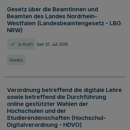
Gesetz über die Beamtinnen und
Beamten des Landes Nordrhein-
Westfalen (Landesbeamtengesetz - LBG
NRW)
In Kraft
Seit 01. Juli 2016
Gesetz
Verordnung betreffend die digitale Lehre
sowie betreffend die Durchführung
online gestützter Wahlen der
Hochschulen und der
Studierendenschaften (Hochschul-
Digitalverordnung - HDVO)