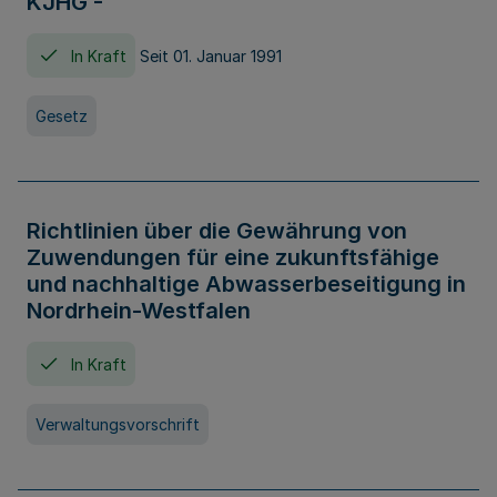
KJHG -
In Kraft
Seit 01. Januar 1991
Gesetz
Richtlinien über die Gewährung von
Zuwendungen für eine zukunftsfähige
und nachhaltige Abwasserbeseitigung in
Nordrhein-Westfalen
In Kraft
Verwaltungsvorschrift