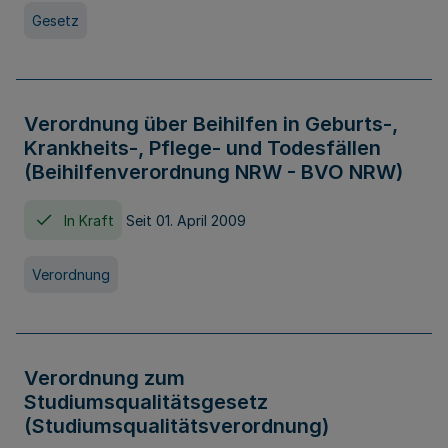
Gesetz
Verordnung über Beihilfen in Geburts-,
Krankheits-, Pflege- und Todesfällen
(Beihilfenverordnung NRW - BVO NRW)
In Kraft
Seit 01. April 2009
Verordnung
Verordnung zum
Studiumsqualitätsgesetz
(Studiumsqualitätsverordnung)