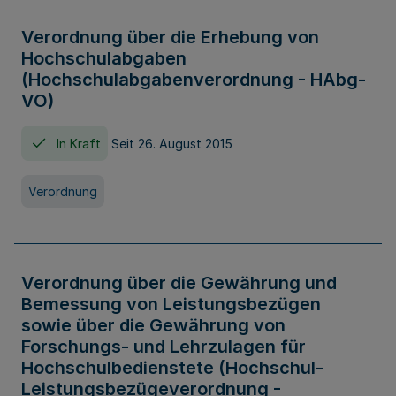
Verordnung über die Erhebung von
Hochschulabgaben
(Hochschulabgabenverordnung - HAbg-
VO)
In Kraft
Seit 26. August 2015
Verordnung
Verordnung über die Gewährung und
Bemessung von Leistungsbezügen
sowie über die Gewährung von
Forschungs- und Lehrzulagen für
Hochschulbedienstete (Hochschul-
Leistungsbezügeverordnung -