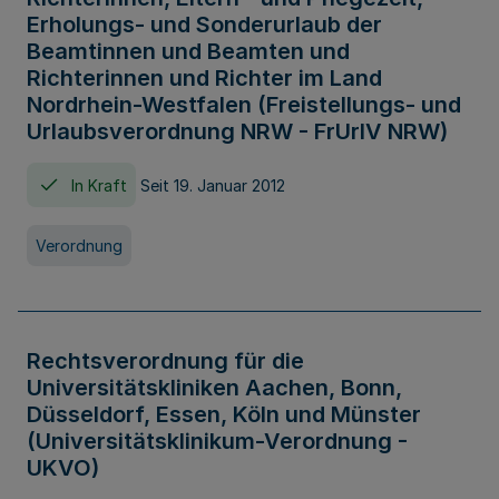
Erholungs- und Sonderurlaub der
Beamtinnen und Beamten und
Richterinnen und Richter im Land
Nordrhein-Westfalen (Freistellungs- und
Urlaubsverordnung NRW - FrUrlV NRW)
In Kraft
Seit 19. Januar 2012
Verordnung
Rechtsverordnung für die
Universitätskliniken Aachen, Bonn,
Düsseldorf, Essen, Köln und Münster
(Universitätsklinikum-Verordnung -
UKVO)