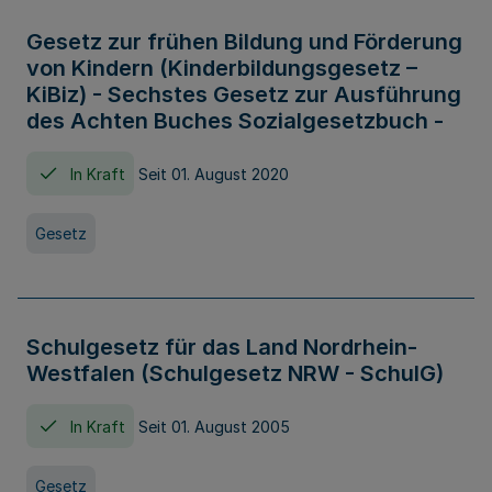
Gesetz zur frühen Bildung und Förderung
von Kindern (Kinderbildungsgesetz –
KiBiz) - Sechstes Gesetz zur Ausführung
des Achten Buches Sozialgesetzbuch -
In Kraft
Seit 01. August 2020
Gesetz
Schulgesetz für das Land Nordrhein-
Westfalen (Schulgesetz NRW - SchulG)
In Kraft
Seit 01. August 2005
Gesetz