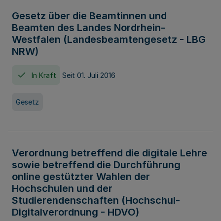
Gesetz über die Beamtinnen und
Beamten des Landes Nordrhein-
Westfalen (Landesbeamtengesetz - LBG
NRW)
In Kraft
Seit 01. Juli 2016
Gesetz
Verordnung betreffend die digitale Lehre
sowie betreffend die Durchführung
online gestützter Wahlen der
Hochschulen und der
Studierendenschaften (Hochschul-
Digitalverordnung - HDVO)