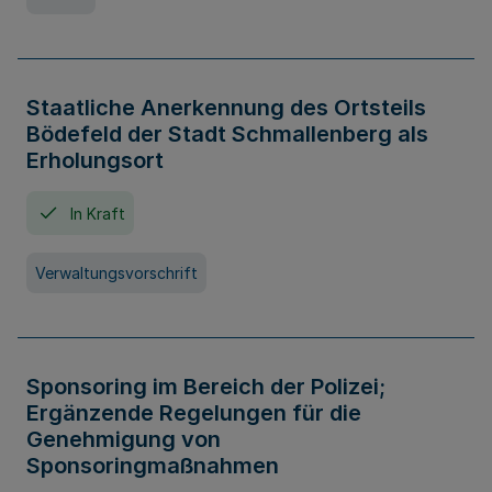
Staatliche Anerkennung des Ortsteils
Bödefeld der Stadt Schmallenberg als
Erholungsort
In Kraft
Verwaltungsvorschrift
Sponsoring im Bereich der Polizei;
Ergänzende Regelungen für die
Genehmigung von
Sponsoringmaßnahmen