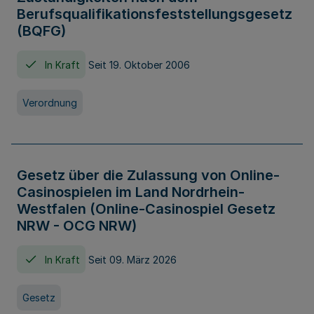
Berufsqualifikationsfeststellungsgesetz
(BQFG)
In Kraft
Seit 19. Oktober 2006
Verordnung
Gesetz über die Zulassung von Online-
Casinospielen im Land Nordrhein-
Westfalen (Online-Casinospiel Gesetz
NRW - OCG NRW)
In Kraft
Seit 09. März 2026
Gesetz