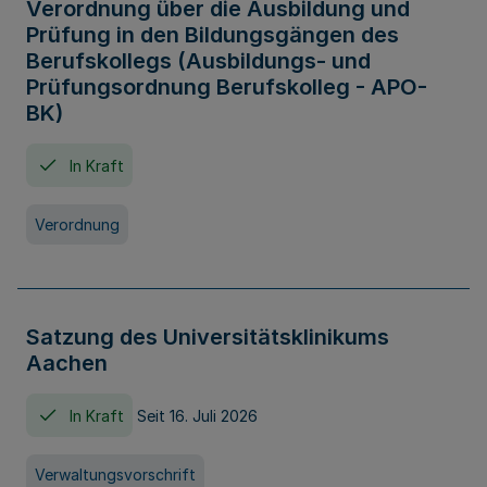
Verordnung über die Ausbildung und
Prüfung in den Bildungsgängen des
Berufskollegs (Ausbildungs- und
Prüfungsordnung Berufskolleg - APO-
BK)
In Kraft
Verordnung
Satzung des Universitätsklinikums
Aachen
In Kraft
Seit 16. Juli 2026
Verwaltungsvorschrift