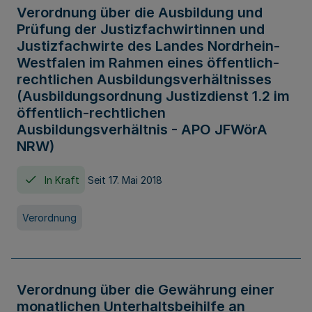
Verordnung über die Ausbildung und
Prüfung der Justizfachwirtinnen und
Justizfachwirte des Landes Nordrhein-
Westfalen im Rahmen eines öffentlich-
rechtlichen Ausbildungsverhältnisses
(Ausbildungsordnung Justizdienst 1.2 im
öffentlich-rechtlichen
Ausbildungsverhältnis - APO JFWörA
NRW)
In Kraft
Seit 17. Mai 2018
Verordnung
Verordnung über die Gewährung einer
monatlichen Unterhaltsbeihilfe an