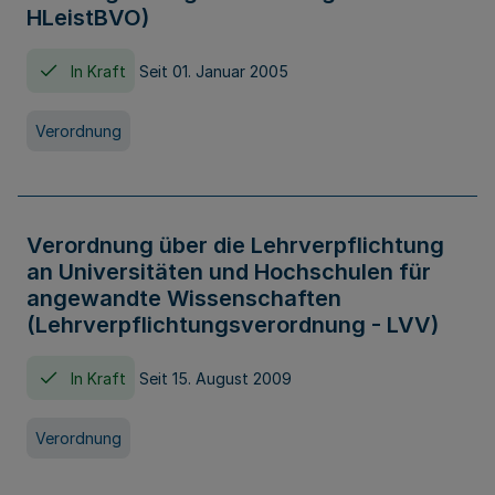
HLeistBVO)
In Kraft
Seit 01. Januar 2005
Verordnung
Verordnung über die Lehrverpflichtung
an Universitäten und Hochschulen für
angewandte Wissenschaften
(Lehrverpflichtungsverordnung - LVV)
In Kraft
Seit 15. August 2009
Verordnung