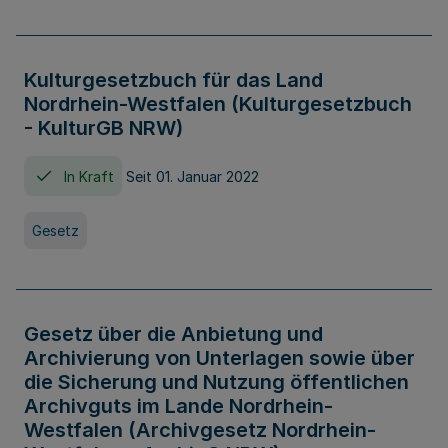
Kulturgesetzbuch für das Land
Nordrhein-Westfalen (Kulturgesetzbuch
- KulturGB NRW)
In Kraft
Seit 01. Januar 2022
Gesetz
Gesetz über die Anbietung und
Archivierung von Unterlagen sowie über
die Sicherung und Nutzung öffentlichen
Archivguts im Lande Nordrhein-
Westfalen (Archivgesetz Nordrhein-