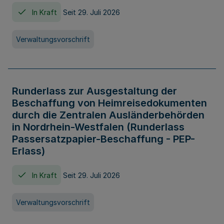
In Kraft
Seit 29. Juli 2026
Verwaltungsvorschrift
Runderlass zur Ausgestaltung der
Beschaffung von Heimreisedokumenten
durch die Zentralen Ausländerbehörden
in Nordrhein-Westfalen (Runderlass
Passersatzpapier-Beschaffung - PEP-
Erlass)
In Kraft
Seit 29. Juli 2026
Verwaltungsvorschrift