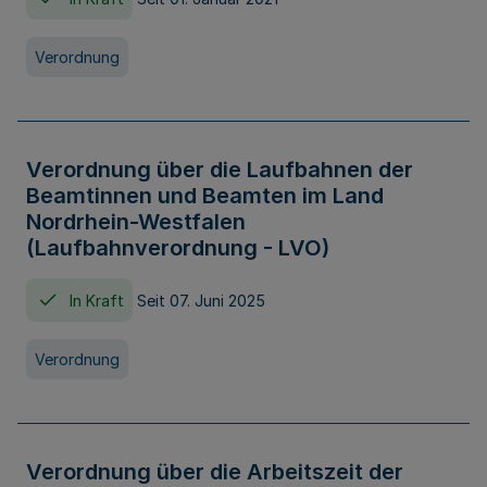
Verordnung
Verordnung über die Laufbahnen der
Beamtinnen und Beamten im Land
Nordrhein-Westfalen
(Laufbahnverordnung - LVO)
In Kraft
Seit 07. Juni 2025
Verordnung
Verordnung über die Arbeitszeit der