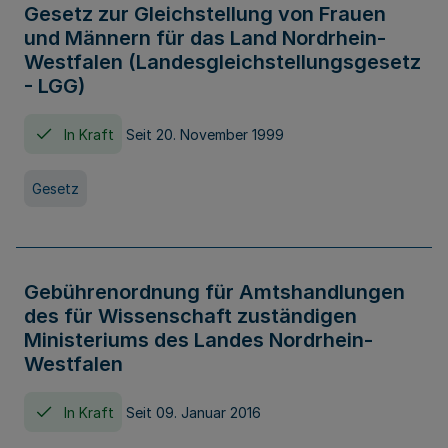
Gesetz zur Gleichstellung von Frauen
und Männern für das Land Nordrhein-
Westfalen (Landesgleichstellungsgesetz
- LGG)
In Kraft
Seit 20. November 1999
Gesetz
Gebührenordnung für Amtshandlungen
des für Wissenschaft zuständigen
Ministeriums des Landes Nordrhein-
Westfalen
In Kraft
Seit 09. Januar 2016