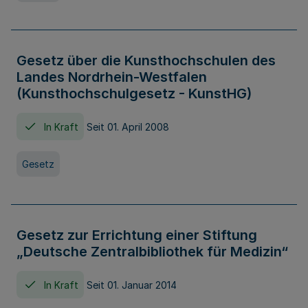
Gesetz über die Kunsthochschulen des
Landes Nordrhein-Westfalen
(Kunsthochschulgesetz - KunstHG)
In Kraft
Seit 01. April 2008
Gesetz
Gesetz zur Errichtung einer Stiftung
„Deutsche Zentralbibliothek für Medizin“
In Kraft
Seit 01. Januar 2014