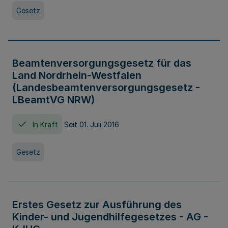
Gesetz
Beamtenversorgungsgesetz für das
Land Nordrhein-Westfalen
(Landesbeamtenversorgungsgesetz -
LBeamtVG NRW)
In Kraft
Seit 01. Juli 2016
Gesetz
Erstes Gesetz zur Ausführung des
Kinder- und Jugendhilfegesetzes - AG -