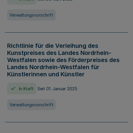
Verwaltungsvorschrift
Richtlinie für die Verleihung des
Kunstpreises des Landes Nordrhein-
Westfalen sowie des Förderpreises des
Landes Nordrhein-Westfalen für
Künstlerinnen und Künstler
In Kraft
Seit 01. Januar 2025
Verwaltungsvorschrift