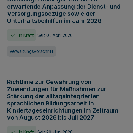
erwartende Anpassung der Dienst- und
Versorgungsbezüge sowie der
Unterhaltsbeihilfen im Jahr 2026
In Kraft
Seit 01. April 2026
Verwaltungsvorschrift
Richtlinie zur Gewährung von
Zuwendungen für Maßnahmen zur
Stärkung der alltagsintegrierten
sprachlichen Bildungsarbeit in
Kindertageseinrichtungen im Zeitraum
von August 2026 bis Juli 2027
In Kraft
Seit 20. Juni 2026