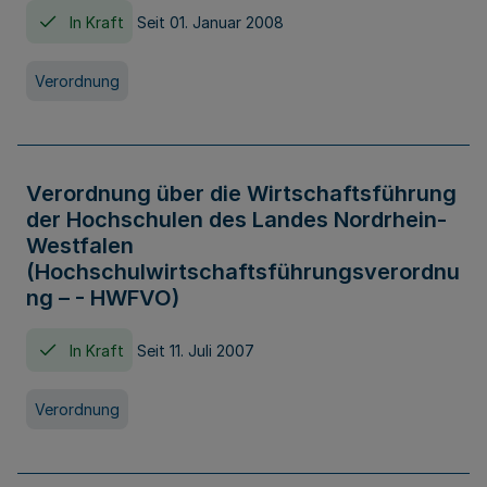
In Kraft
Seit 01. Januar 2008
Verordnung
Verordnung über die Wirtschaftsführung
der Hochschulen des Landes Nordrhein-
Westfalen
(Hochschulwirtschaftsführungsverordnu
ng – - HWFVO)
In Kraft
Seit 11. Juli 2007
Verordnung