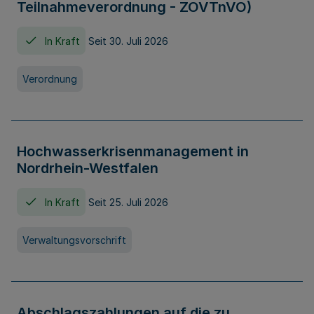
Teilnahmeverordnung - ZOVTnVO)
In Kraft
Seit 30. Juli 2026
Verordnung
Hochwasserkrisenmanagement in
Nordrhein-Westfalen
In Kraft
Seit 25. Juli 2026
Verwaltungsvorschrift
Abschlagszahlungen auf die zu