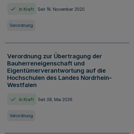
In Kraft
Seit 18. November 2020
Verordnung
Verordnung zur Übertragung der
Bauherreneigenschaft und
Eigentümerverantwortung auf die
Hochschulen des Landes Nordrhein-
Westfalen
In Kraft
Seit 08. Mai 2026
Verordnung