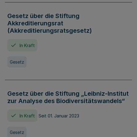
Gesetz über die Stiftung
Akkreditierungsrat
(Akkreditierungsratsgesetz)
In Kraft
Gesetz
Gesetz über die Stiftung „Leibniz-Institut
zur Analyse des Biodiversitätswandels“
In Kraft
Seit 01. Januar 2023
Gesetz