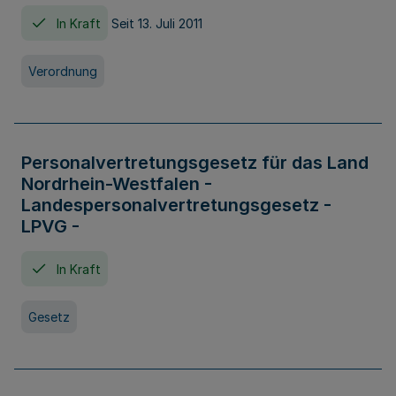
In Kraft
Seit 13. Juli 2011
Verordnung
Personalvertretungsgesetz für das Land
Nordrhein-Westfalen -
Landespersonalvertretungsgesetz -
LPVG -
In Kraft
Gesetz