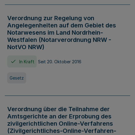
Verordnung zur Regelung von
Angelegenheiten auf dem Gebiet des
Notarwesens im Land Nordrhein-
Westfalen (Notarverordnung NRW -
NotVO NRW)
In Kraft
Seit 20. Oktober 2016
Gesetz
Verordnung über die Teilnahme der
Amtsgerichte an der Erprobung des
zivilgerichtlichen Online-Verfahrens
(Zivilgerichtliches-Online-Verfahren-