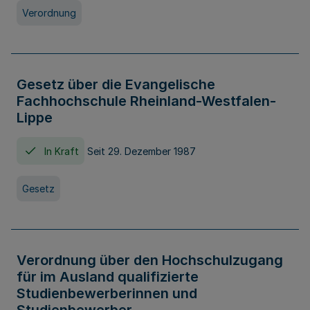
Verordnung
Gesetz über die Evangelische
Fachhochschule Rheinland-Westfalen-
Lippe
In Kraft
Seit 29. Dezember 1987
Gesetz
Verordnung über den Hochschulzugang
für im Ausland qualifizierte
Studienbewerberinnen und