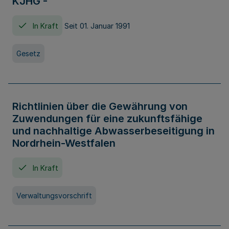
KJHG -
In Kraft
Seit 01. Januar 1991
Gesetz
Richtlinien über die Gewährung von
Zuwendungen für eine zukunftsfähige
und nachhaltige Abwasserbeseitigung in
Nordrhein-Westfalen
In Kraft
Verwaltungsvorschrift