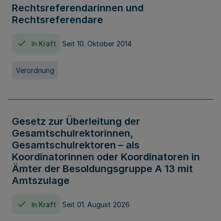
Rechtsreferendarinnen und
Rechtsreferendare
In Kraft
Seit 10. Oktober 2014
Verordnung
Gesetz zur Überleitung der
Gesamtschulrektorinnen,
Gesamtschulrektoren – als
Koordinatorinnen oder Koordinatoren in
Ämter der Besoldungsgruppe A 13 mit
Amtszulage
In Kraft
Seit 01. August 2026